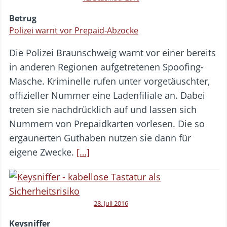
Betrug
Polizei warnt vor Prepaid-Abzocke
Die Polizei Braunschweig warnt vor einer bereits
in anderen Regionen aufgetretenen Spoofing-
Masche. Kriminelle rufen unter vorgetäuschter,
offizieller Nummer eine Ladenfiliale an. Dabei
treten sie nachdrücklich auf und lassen sich
Nummern von Prepaidkarten vorlesen. Die so
ergaunerten Guthaben nutzen sie dann für
eigene Zwecke.
[…]
28. Juli 2016
Keysniffer