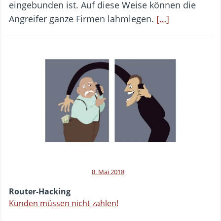
eingebunden ist. Auf diese Weise können die
Angreifer ganze Firmen lahmlegen.
[…]
8. Mai 2018
Router-Hacking
Kunden müssen nicht zahlen!