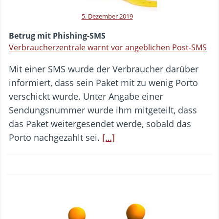
5. Dezember 2019
Betrug mit Phishing-SMS
Verbraucherzentrale warnt vor angeblichen Post-SMS
Mit einer SMS wurde der Verbraucher darüber
informiert, dass sein Paket mit zu wenig Porto
verschickt wurde. Unter Angabe einer
Sendungsnummer wurde ihm mitgeteilt, dass
das Paket weitergesendet werde, sobald das
Porto nachgezahlt sei.
[…]