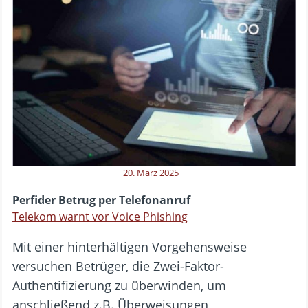
20. März 2025
Perfider Betrug per Telefonanruf
Telekom warnt vor Voice Phishing
Mit einer hinterhältigen Vorgehensweise
versuchen Betrüger, die Zwei-Faktor-
Authentifizierung zu überwinden, um
anschließend z.B. Überweisungen