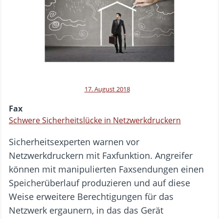
17. August 2018
Fax
Schwere Sicherheitslücke in Netzwerkdruckern
Sicherheitsexperten warnen vor
Netzwerkdruckern mit Faxfunktion. Angreifer
können mit manipulierten Faxsendungen einen
Speicherüberlauf produzieren und auf diese
Weise erweitere Berechtigungen für das
Netzwerk ergaunern, in das das Gerät