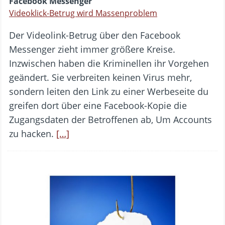
Facebook Messenger
Videoklick-Betrug wird Massenproblem
Der Videolink-Betrug über den Facebook
Messenger zieht immer größere Kreise.
Inzwischen haben die Kriminellen ihr Vorgehen
geändert. Sie verbreiten keinen Virus mehr,
sondern leiten den Link zu einer Werbeseite du
greifen dort über eine Facebook-Kopie die
Zugangsdaten der Betroffenen ab, Um Accounts
zu hacken.
[…]