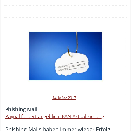
14. März 2017
Phishing-Mail
Paypal fordert angeblich IBAN-Aktualisierung
Phishing-Mails haben immer wieder Erfolg.