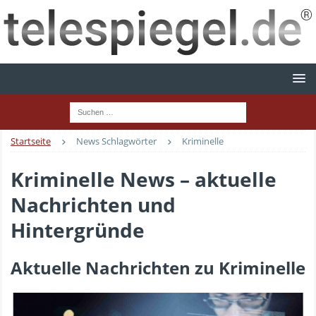
Startseite
News Schlagwörter
Kriminelle
Kriminelle News – aktuelle
Nachrichten und
Hintergründe
Aktuelle Nachrichten zu Kriminelle