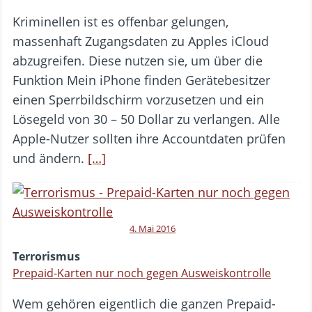
Kriminellen ist es offenbar gelungen,
massenhaft Zugangsdaten zu Apples iCloud
abzugreifen. Diese nutzen sie, um über die
Funktion Mein iPhone finden Gerätebesitzer
einen Sperrbildschirm vorzusetzen und ein
Lösegeld von 30 – 50 Dollar zu verlangen. Alle
Apple-Nutzer sollten ihre Accountdaten prüfen
und ändern.
[…]
4. Mai 2016
Terrorismus
Prepaid-Karten nur noch gegen Ausweiskontrolle
Wem gehören eigentlich die ganzen Prepaid-