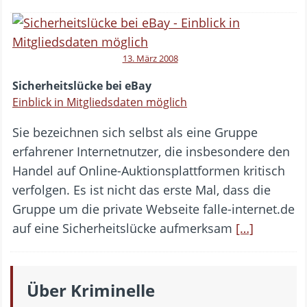
13. März 2008
Sicherheitslücke bei eBay
Einblick in Mitgliedsdaten möglich
Sie bezeichnen sich selbst als eine Gruppe
erfahrener Internetnutzer, die insbesondere den
Handel auf Online-Auktionsplattformen kritisch
verfolgen. Es ist nicht das erste Mal, dass die
Gruppe um die private Webseite falle-internet.de
auf eine Sicherheitslücke aufmerksam
[…]
Über Kriminelle