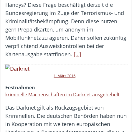
Handys? Diese Frage beschäftigt derzeit die
Bundesregierung im Zuge der Terrorismus- und
Kriminalitätsbekämpfung. Denn diese nutzen
gern Prepaidkarten, um anonym im
Mobilfunknetz zu agieren. Daher sollen zukünftig
verpflichtend Ausweiskontrollen bei der
Kartenausgabe stattfinden.
[…]
1. März 2016
Festnahmen
kriminelle Machenschaften im Darknet ausgehebelt
Das Darknet gilt als Rückzugsgebiet von
Kriminellen. Die deutschen Behörden haben nun
in Kooperation mit weiteren europäischen