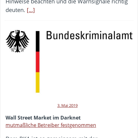
Hinweise beachten und die Warnsignale richtig
deuten.
[…]
3. Mai 2019
Wall Street Market im Darknet
mutmaßliche Betreiber festgenommen