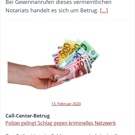
Bei Gewinnanrufen dieses vermeintlichen
Notariats handelt es sich um Betrug.
[…]
13. Februar 2020
Call-Center-Betrug
Polizei gelingt Schlag gegen kriminelles Netzwerk