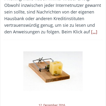
Obwohl inzwischen jeder Internetnutzer gewarnt
sein sollte, sind Nachrichten von der eigenen
Hausbank oder anderen Kreditinstituten
vertrauenswürdig genug, um sie zu lesen und
den Anweisungen zu folgen. Beim Klick auf
[…]
12. Dezember 2016