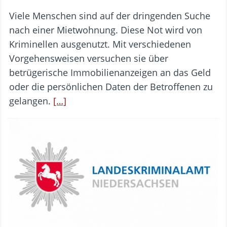
Viele Menschen sind auf der dringenden Suche
nach einer Mietwohnung. Diese Not wird von
Kriminellen ausgenutzt. Mit verschiedenen
Vorgehensweisen versuchen sie über
betrügerische Immobilienanzeigen an das Geld
oder die persönlichen Daten der Betroffenen zu
gelangen.
[…]