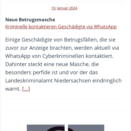
19. Januar 2024
Neue Betrugsmasche
Kriminelle kontaktieren Geschädigte via WhatsApp
Einige Geschädigte von Betrugsfällen, die sie
zuvor zur Anzeige brachten, werden aktuell via
WhatsApp von Cyberkriminellen kontaktiert.
Dahinter steckt eine neue Masche, die
besonders perfide ist und vor der das
Landeskriminalamt Niedersachsen eindringlich
warnt.
[…]