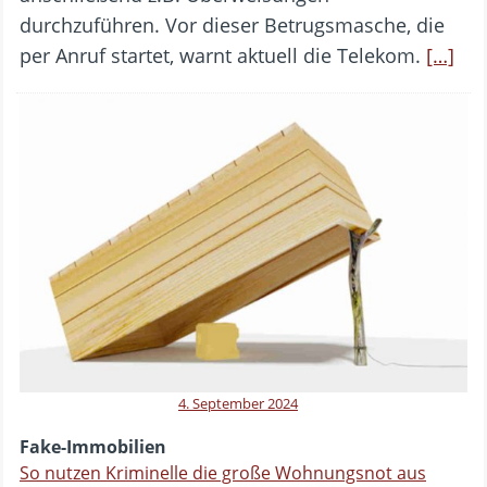
durchzuführen. Vor dieser Betrugsmasche, die
per Anruf startet, warnt aktuell die Telekom.
[…]
4. September 2024
Fake-Immobilien
So nutzen Kriminelle die große Wohnungsnot aus