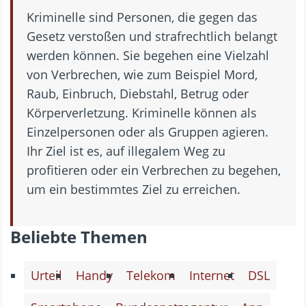
Kriminelle sind Personen, die gegen das
Gesetz verstoßen und strafrechtlich belangt
werden können. Sie begehen eine Vielzahl
von Verbrechen, wie zum Beispiel Mord,
Raub, Einbruch, Diebstahl, Betrug oder
Körperverletzung. Kriminelle können als
Einzelpersonen oder als Gruppen agieren.
Ihr Ziel ist es, auf illegalem Weg zu
profitieren oder ein Verbrechen zu begehen,
um ein bestimmtes Ziel zu erreichen.
Beliebte Themen
Urteil
Handy
Telekom
Internet
DSL