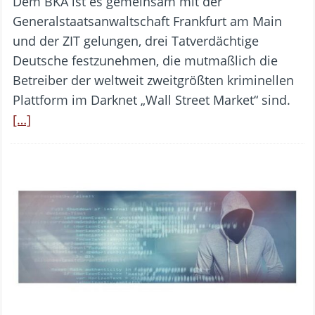
Dem BKA ist es gemeinsam mit der
Generalstaatsanwaltschaft Frankfurt am Main
und der ZIT gelungen, drei Tatverdächtige
Deutsche festzunehmen, die mutmaßlich die
Betreiber der weltweit zweitgrößten kriminellen
Plattform im Darknet „Wall Street Market“ sind.
[…]