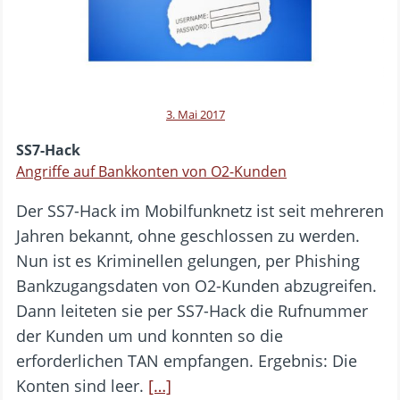
3. Mai 2017
SS7-Hack
Angriffe auf Bankkonten von O2-Kunden
Der SS7-Hack im Mobilfunknetz ist seit mehreren
Jahren bekannt, ohne geschlossen zu werden.
Nun ist es Kriminellen gelungen, per Phishing
Bankzugangsdaten von O2-Kunden abzugreifen.
Dann leiteten sie per SS7-Hack die Rufnummer
der Kunden um und konnten so die
erforderlichen TAN empfangen. Ergebnis: Die
Konten sind leer.
[…]