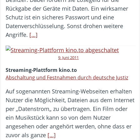
Rückgabe der Geräte mit Daten. Ein wirksamer
Schutz ist ein sicheres Passwort und eine
Datenverschlüsselung. Sonst drohen weitere
Angriffe.
[…]
9. Juni 2011
Streaming-Plattform kino.to
Abschaltung und Festnahmen durch deutsche Justiz
Auf sogenannten Streaming-Webseiten erhalten
Nutzer die Möglichkeit, Dateien aus dem Internet
per „Datenstrom„ zu übertragen. Ein Film oder
ein Musikstück kann so von dem Nutzer
angesehen oder angehört werden, ohne dass er
zuvor als ganze
[…]