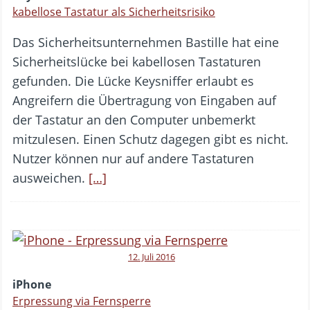
kabellose Tastatur als Sicherheitsrisiko
Das Sicherheitsunternehmen Bastille hat eine
Sicherheitslücke bei kabellosen Tastaturen
gefunden. Die Lücke Keysniffer erlaubt es
Angreifern die Übertragung von Eingaben auf
der Tastatur an den Computer unbemerkt
mitzulesen. Einen Schutz dagegen gibt es nicht.
Nutzer können nur auf andere Tastaturen
ausweichen.
[…]
12. Juli 2016
iPhone
Erpressung via Fernsperre