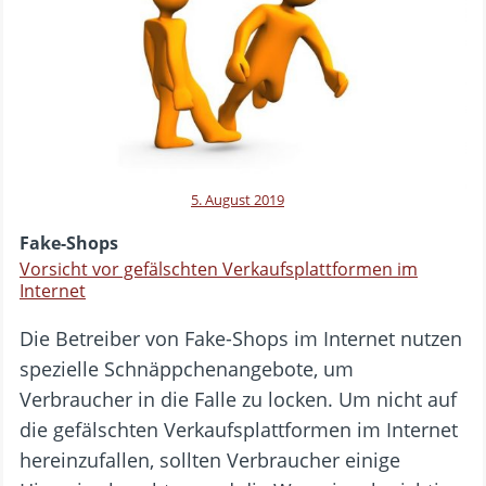
5. August 2019
Fake-Shops
Vorsicht vor gefälschten Verkaufsplattformen im
Internet
Die Betreiber von Fake-Shops im Internet nutzen
spezielle Schnäppchenangebote, um
Verbraucher in die Falle zu locken. Um nicht auf
die gefälschten Verkaufsplattformen im Internet
hereinzufallen, sollten Verbraucher einige