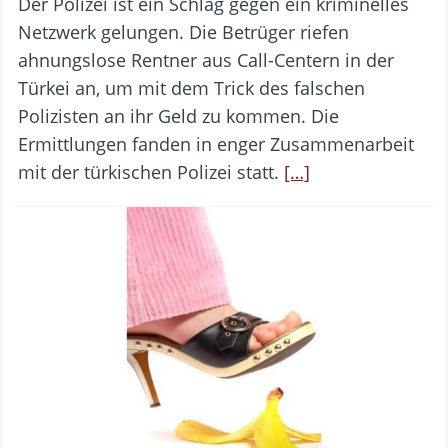
Der Polizei ist ein Schlag gegen ein kriminelles
Netzwerk gelungen. Die Betrüger riefen
ahnungslose Rentner aus Call-Centern in der
Türkei an, um mit dem Trick des falschen
Polizisten an ihr Geld zu kommen. Die
Ermittlungen fanden in enger Zusammenarbeit
mit der türkischen Polizei statt.
[…]