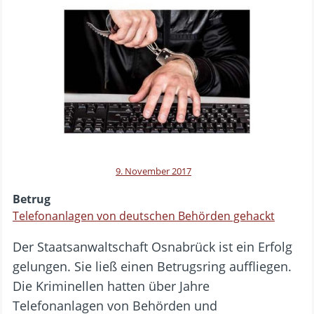
9. November 2017
Betrug
Telefonanlagen von deutschen Behörden gehackt
Der Staatsanwaltschaft Osnabrück ist ein Erfolg
gelungen. Sie ließ einen Betrugsring auffliegen.
Die Kriminellen hatten über Jahre
Telefonanlagen von Behörden und