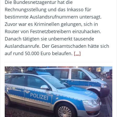
Die Bundesnetzagentur hat die
Rechnungsstellung und das Inkasso für
bestimmte Auslandsrufnummern untersagt.
Zuvor war es Kriminellen gelungen, sich in
Router von Festnetzbetreibern einzuhacken.
Danach tätigten sie unbemerkt tausende
Auslandsanrufe. Der Gesamtschaden hätte sich
auf rund 50.000 Euro belaufen.
[…]