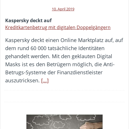
10. April 2019
Kaspersky deckt auf
Kreditkartenbetrug mit digitalen Doppelgängern
Kaspersky deckt einen Online Marktplatz auf, auf
dem rund 60 000 tatsächliche Identitäten
gehandelt werden. Mit den geklauten Digital
Masks ist es den Betrügern möglich, die Anti-
Betrugs-Systeme der Finanzdienstleister
auszutricksen.
[…]