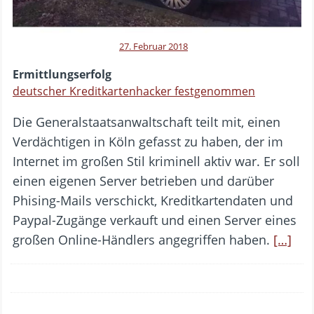
27. Februar 2018
Ermittlungserfolg
deutscher Kreditkartenhacker festgenommen
Die Generalstaatsanwaltschaft teilt mit, einen
Verdächtigen in Köln gefasst zu haben, der im
Internet im großen Stil kriminell aktiv war. Er soll
einen eigenen Server betrieben und darüber
Phising-Mails verschickt, Kreditkartendaten und
Paypal-Zugänge verkauft und einen Server eines
großen Online-Händlers angegriffen haben.
[…]