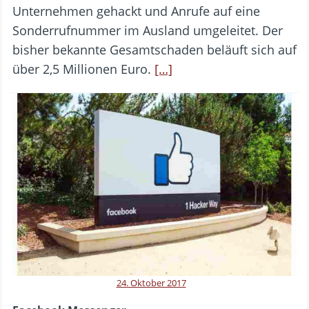
Unternehmen gehackt und Anrufe auf eine
Sonderrufnummer im Ausland umgeleitet. Der
bisher bekannte Gesamtschaden beläuft sich auf
über 2,5 Millionen Euro.
[…]
24. Oktober 2017