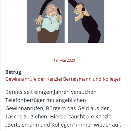
18. Mai 2020
Betrug
Gewinnanrufe der Kanzlei Bertelsmann und Kollegen
Bereits seit einigen Jahren versuchen
Telefonbetrüger mit angeblichen
Gewinnanrufen, Bürgern das Geld aus der
Tasche zu ziehen. Hierbei taucht die Kanzlei
„Bertelsmann und Kollegen“ immer wieder auf.