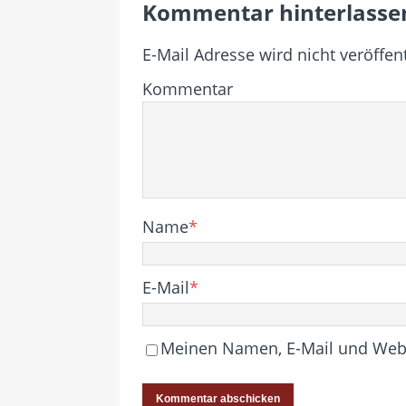
Kommentar hinterlasse
E-Mail Adresse wird nicht veröffent
Kommentar
Name
*
E-Mail
*
Meinen Namen, E-Mail und Websi