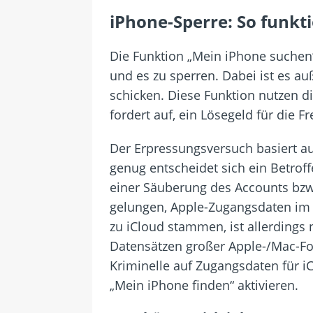
iPhone-Sperre: So funkti
Die Funktion „Mein iPhone suchen“ 
und es zu sperren. Dabei ist es 
schicken. Diese Funktion nutzen d
fordert auf, ein Lösegeld für die 
Der Erpressungsversuch basiert a
genug entscheidet sich ein Betrof
einer Säuberung des Accounts bzw.
gelungen, Apple-Zugangsdaten im 
zu iCloud stammen, ist allerdings
Datensätzen großer Apple-/Mac-F
Kriminelle auf Zugangsdaten für iC
„Mein iPhone finden“ aktivieren.