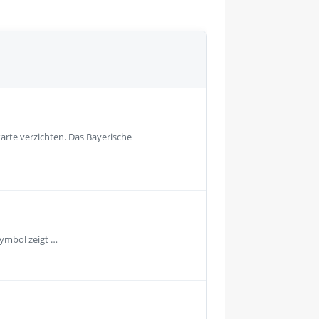
arte verzichten. Das Bayerische
Symbol zeigt …