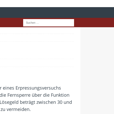
er eines Erpressungsversuchs
 die Fernsperre über die Funktion
Lösegeld beträgt zwischen 30 und
r zu vermeiden.