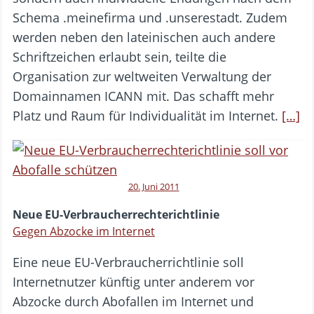
Schema .meinefirma und .unserestadt. Zudem
werden neben den lateinischen auch andere
Schriftzeichen erlaubt sein, teilte die
Organisation zur weltweiten Verwaltung der
Domainnamen ICANN mit. Das schafft mehr
Platz und Raum für Individualität im Internet.
[…]
20. Juni 2011
Neue EU-Verbraucherrechterichtlinie
Gegen Abzocke im Internet
Eine neue EU-Verbraucherrichtlinie soll
Internetnutzer künftig unter anderem vor
Abzocke durch Abofallen im Internet und