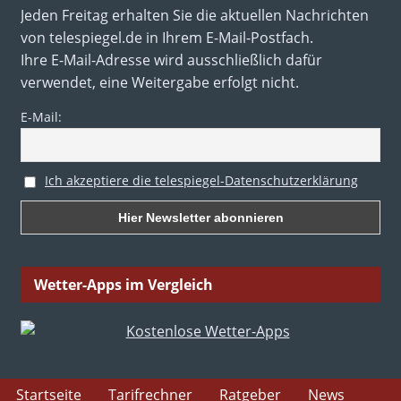
Jeden Freitag erhalten Sie die aktuellen Nachrichten
von telespiegel.de in Ihrem E-Mail-Postfach.
Ihre E-Mail-Adresse wird ausschließlich dafür
verwendet, eine Weitergabe erfolgt nicht.
E-Mail:
Ich akzeptiere die telespiegel-Datenschutzerklärung
Wetter-Apps im Vergleich
Startseite
Tarifrechner
Ratgeber
News