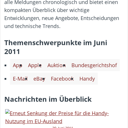
alle Meldungen chronologisch und bietet einen
kompakten Überblick über wichtige
Entwicklungen, neue Angebote, Entscheidungen
und technische Trends.
Themenschwerpunkte im Juni
2011
App
Apple
Auktion
Bundesgerichtshof
E-Mail
eBay
Facebook
Handy
Nachrichten im Überblick
30. Juni 2011