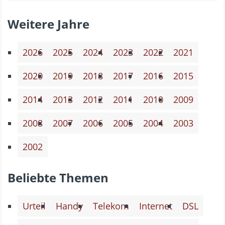
Weitere Jahre
2026
2025
2024
2023
2022
2021
2020
2019
2018
2017
2016
2015
2014
2013
2012
2011
2010
2009
2008
2007
2006
2005
2004
2003
2002
Beliebte Themen
Urteil
Handy
Telekom
Internet
DSL