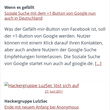
Wenn es gefällt
Soziale Suche mit dem +1-Button von Google nun
auch in Deutschland
Was der Gefällt-mir-Button von Facebook ist, soll
der +1-Button von Google werden. Nutzer
können mit einem Klick darauf ihren Kontakten,
aber auch andere Nutzern der Google-Suche
Empfehlungen hinterlassen. Die Soziale Suche
von Google startet nun auch auf google.de.
[…]
27. Juni 2011
Hackergruppe LulzSec
Ende mit neuem Anfang bei Anonymous