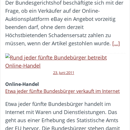
Der Bundesgerichtshof beschäftigte sich mit der
Frage, ob ein Verkäufer auf der Online-
Auktionsplattform eBay ein Angebot vorzeitig
beenden darf, ohne dem derzeit
Höchstbietenden Schadensersatz zahlen zu
müssen, wenn der Artikel gestohlen wurde.
[…]
23. Juni 2011
Online-Handel
Etwa jeder fünfte Bundesbürger verkauft im Internet
Etwa jeder fünfte Bundesbürger handelt im
Internet mit Waren und Dienstleistungen. Das
geht aus einer Erhebung des Statistische Amts
der EU hervor. Die Bundesbürger stehen damit