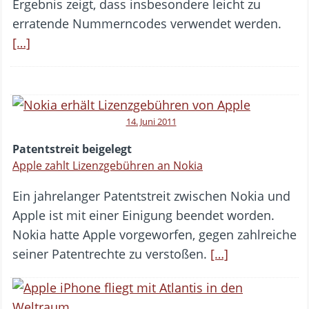
Ergebnis zeigt, dass insbesondere leicht zu
erratende Nummerncodes verwendet werden.
[…]
14. Juni 2011
Patentstreit beigelegt
Apple zahlt Lizenzgebühren an Nokia
Ein jahrelanger Patentstreit zwischen Nokia und
Apple ist mit einer Einigung beendet worden.
Nokia hatte Apple vorgeworfen, gegen zahlreiche
seiner Patentrechte zu verstoßen.
[…]