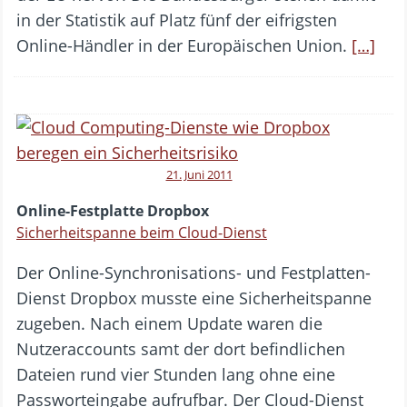
in der Statistik auf Platz fünf der eifrigsten
Online-Händler in der Europäischen Union.
[…]
21. Juni 2011
Online-Festplatte Dropbox
Sicherheitspanne beim Cloud-Dienst
Der Online-Synchronisations- und Festplatten-
Dienst Dropbox musste eine Sicherheitspanne
zugeben. Nach einem Update waren die
Nutzeraccounts samt der dort befindlichen
Dateien rund vier Stunden lang ohne eine
Passworteingabe aufrufbar. Der Cloud-Dienst