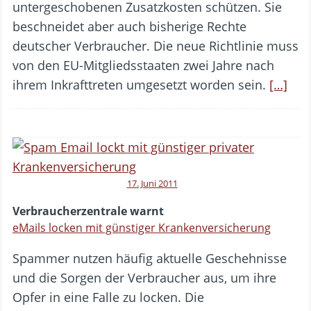
untergeschobenen Zusatzkosten schützen. Sie
beschneidet aber auch bisherige Rechte
deutscher Verbraucher. Die neue Richtlinie muss
von den EU-Mitgliedsstaaten zwei Jahre nach
ihrem Inkrafttreten umgesetzt worden sein.
[…]
17. Juni 2011
Verbraucherzentrale warnt
eMails locken mit günstiger Krankenversicherung
Spammer nutzen häufig aktuelle Geschehnisse
und die Sorgen der Verbraucher aus, um ihre
Opfer in eine Falle zu locken. Die