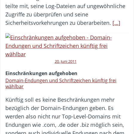
teilte mit, seine Log-Dateien auf ungewöhnliche
Zugriffe zu überprüfen und seine
Sicherheitsvorkehrungen zu überarbeiten.
[…]
20. Juni 2011
Einschränkungen aufgehoben
Domain-Endungen und Schriftzeichen künftig frei
wählbar
Künftig soll es keine Beschränkungen mehr
bezüglich der Domain-Endungen geben. Es
werden also nicht nur Top-Level-Domains mit
Endungen wie .com, .de oder .biz möglich sein,
sondern auch individuelle Endungen nach dem