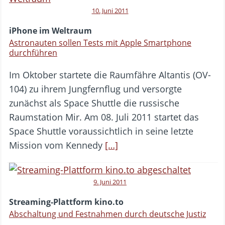
10. Juni 2011
iPhone im Weltraum
Astronauten sollen Tests mit Apple Smartphone
durchführen
Im Oktober startete die Raumfähre Altantis (OV-
104) zu ihrem Jungfernflug und versorgte
zunächst als Space Shuttle die russische
Raumstation Mir. Am 08. Juli 2011 startet das
Space Shuttle voraussichtlich in seine letzte
Mission vom Kennedy
[…]
9. Juni 2011
Streaming-Plattform kino.to
Abschaltung und Festnahmen durch deutsche Justiz