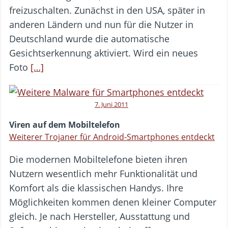
freizuschalten. Zunächst in den USA, später in
anderen Ländern und nun für die Nutzer in
Deutschland wurde die automatische
Gesichtserkennung aktiviert. Wird ein neues
Foto
[…]
7. Juni 2011
Viren auf dem Mobiltelefon
Weiterer Trojaner für Android-Smartphones entdeckt
Die modernen Mobiltelefone bieten ihren
Nutzern wesentlich mehr Funktionalität und
Komfort als die klassischen Handys. Ihre
Möglichkeiten kommen denen kleiner Computer
gleich. Je nach Hersteller, Ausstattung und