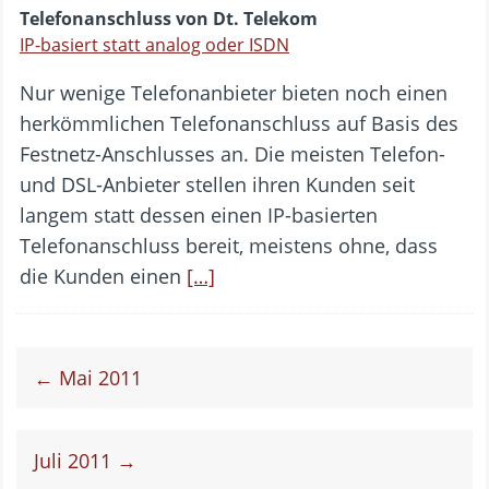
Telefonanschluss von Dt. Telekom
IP-basiert statt analog oder ISDN
Nur wenige Telefonanbieter bieten noch einen
herkömmlichen Telefonanschluss auf Basis des
Festnetz-Anschlusses an. Die meisten Telefon-
und DSL-Anbieter stellen ihren Kunden seit
langem statt dessen einen IP-basierten
Telefonanschluss bereit, meistens ohne, dass
die Kunden einen
[…]
← Mai 2011
Juli 2011 →