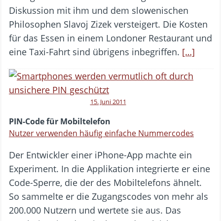
Diskussion mit ihm und dem slowenischen
Philosophen Slavoj Zizek versteigert. Die Kosten
für das Essen in einem Londoner Restaurant und
eine Taxi-Fahrt sind übrigens inbegriffen.
[…]
15. Juni 2011
PIN-Code für Mobiltelefon
Nutzer verwenden häufig einfache Nummercodes
Der Entwickler einer iPhone-App machte ein
Experiment. In die Applikation integrierte er eine
Code-Sperre, die der des Mobiltelefons ähnelt.
So sammelte er die Zugangscodes von mehr als
200.000 Nutzern und wertete sie aus. Das