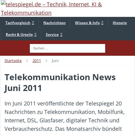
Tarifvergleich
Nachrichten
Wissen & Info
Historie
Recht & Urteile
Service
Startseite
2011
Juni
Telekommunikation News
Juni 2011
Im Juni 2011 veröffentlichte der Telespiegel 20
Nachrichten zu Telekommunikation, Mobilfunk,
Internet, DSL, Glasfaser, digitaler Technik und
Verbraucherschutz. Das Monatsarchiv bündelt