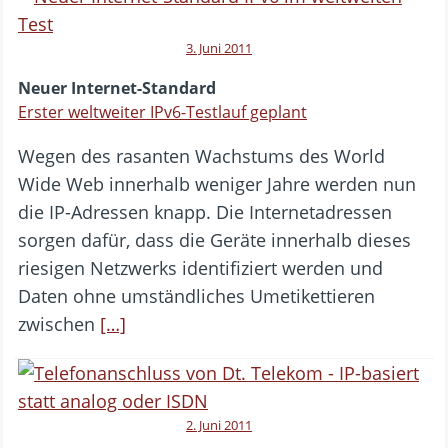
3. Juni 2011
Neuer Internet-Standard
Erster weltweiter IPv6-Testlauf geplant
Wegen des rasanten Wachstums des World
Wide Web innerhalb weniger Jahre werden nun
die IP-Adressen knapp. Die Internetadressen
sorgen dafür, dass die Geräte innerhalb dieses
riesigen Netzwerks identifiziert werden und
Daten ohne umständliches Umetikettieren
zwischen
[…]
2. Juni 2011