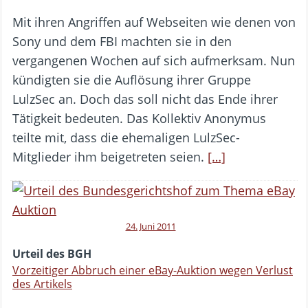
Mit ihren Angriffen auf Webseiten wie denen von
Sony und dem FBI machten sie in den
vergangenen Wochen auf sich aufmerksam. Nun
kündigten sie die Auflösung ihrer Gruppe
LulzSec an. Doch das soll nicht das Ende ihrer
Tätigkeit bedeuten. Das Kollektiv Anonymus
teilte mit, dass die ehemaligen LulzSec-
Mitglieder ihm beigetreten seien.
[…]
24. Juni 2011
Urteil des BGH
Vorzeitiger Abbruch einer eBay-Auktion wegen Verlust
des Artikels