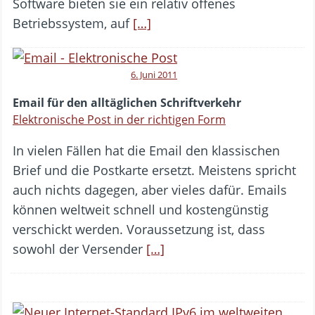
Software bieten sie ein relativ offenes
Betriebssystem, auf
[…]
6. Juni 2011
Email für den alltäglichen Schriftverkehr
Elektronische Post in der richtigen Form
In vielen Fällen hat die Email den klassischen
Brief und die Postkarte ersetzt. Meistens spricht
auch nichts dagegen, aber vieles dafür. Emails
können weltweit schnell und kostengünstig
verschickt werden. Voraussetzung ist, dass
sowohl der Versender
[…]