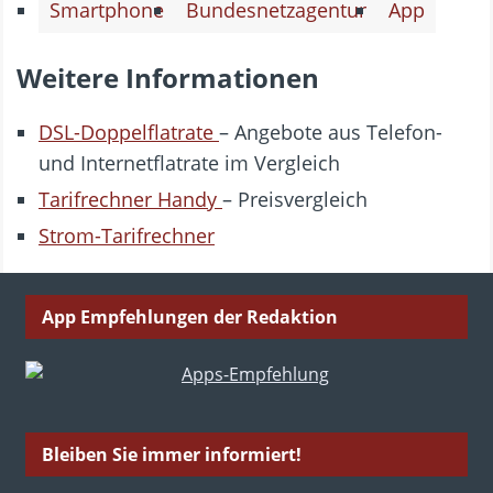
Smartphone
Bundesnetzagentur
App
Weitere Informationen
DSL-Doppelflatrate
– Angebote aus Telefon-
und Internetflatrate im Vergleich
Tarifrechner Handy
– Preisvergleich
Strom-Tarifrechner
App Empfehlungen der Redaktion
Bleiben Sie immer informiert!