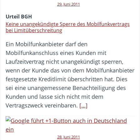
29. Juni 2011
Urteil BGH
Keine unangekündigte Sperre des Mobilfunkvertrags
bei Limitüberschreitung
Ein Mobilfunkanbieter darf den
Mobilfunkanschluss eines Kunden mit
Laufzeitvertrag nicht unangekündigt sperren,
wenn der Kunde das von dem Mobilfunkanbieter
festgesetzte Kreditlimit überschritten hat. Dies
sei eine unangemessene Benachteiligung des
Kunden und lasse sich nicht mit dem
Vertragszweck vereinbaren.
[…]
28. Juni 2011