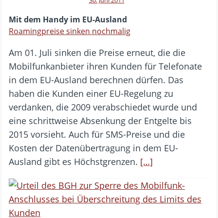
Mit dem Handy im EU-Ausland
Roamingpreise sinken nochmalig
Am 01. Juli sinken die Preise erneut, die die
Mobilfunkanbieter ihren Kunden für Telefonate
in dem EU-Ausland berechnen dürfen. Das
haben die Kunden einer EU-Regelung zu
verdanken, die 2009 verabschiedet wurde und
eine schrittweise Absenkung der Entgelte bis
2015 vorsieht. Auch für SMS-Preise und die
Kosten der Datenübertragung in dem EU-
Ausland gibt es Höchstgrenzen.
[…]