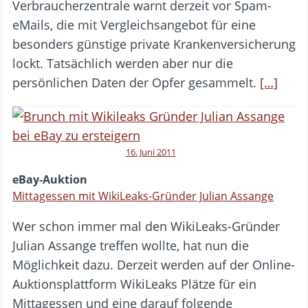
Verbraucherzentrale warnt derzeit vor Spam-
eMails, die mit Vergleichsangebot für eine
besonders günstige private Krankenversicherung
lockt. Tatsächlich werden aber nur die
persönlichen Daten der Opfer gesammelt.
[…]
16. Juni 2011
eBay-Auktion
Mittagessen mit WikiLeaks-Gründer Julian Assange
Wer schon immer mal den WikiLeaks-Gründer
Julian Assange treffen wollte, hat nun die
Möglichkeit dazu. Derzeit werden auf der Online-
Auktionsplattform WikiLeaks Plätze für ein
Mittagessen und eine darauf folgende