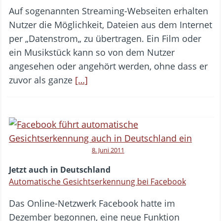
Auf sogenannten Streaming-Webseiten erhalten
Nutzer die Möglichkeit, Dateien aus dem Internet
per „Datenstrom„ zu übertragen. Ein Film oder
ein Musikstück kann so von dem Nutzer
angesehen oder angehört werden, ohne dass er
zuvor als ganze
[…]
8. Juni 2011
Jetzt auch in Deutschland
Automatische Gesichtserkennung bei Facebook
Das Online-Netzwerk Facebook hatte im
Dezember begonnen, eine neue Funktion