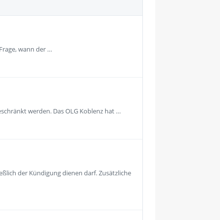
 Frage, wann der …
geschränkt werden. Das OLG Koblenz hat …
eßlich der Kündigung dienen darf. Zusätzliche