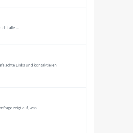
icht alle …
fälschte Links und kontaktieren
mfrage zeigt auf, was …