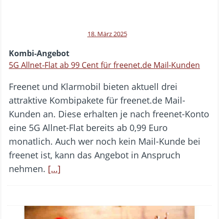
18. März 2025
Kombi-Angebot
5G Allnet-Flat ab 99 Cent für freenet.de Mail-Kunden
Freenet und Klarmobil bieten aktuell drei
attraktive Kombipakete für freenet.de Mail-
Kunden an. Diese erhalten je nach freenet-Konto
eine 5G Allnet-Flat bereits ab 0,99 Euro
monatlich. Auch wer noch kein Mail-Kunde bei
freenet ist, kann das Angebot in Anspruch
nehmen.
[…]