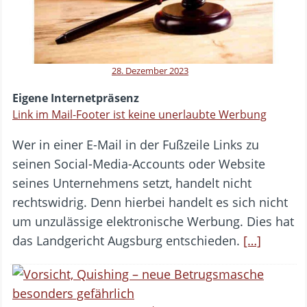
28. Dezember 2023
Eigene Internetpräsenz
Link im Mail-Footer ist keine unerlaubte Werbung
Wer in einer E-Mail in der Fußzeile Links zu
seinen Social-Media-Accounts oder Website
seines Unternehmens setzt, handelt nicht
rechtswidrig. Denn hierbei handelt es sich nicht
um unzulässige elektronische Werbung. Dies hat
das Landgericht Augsburg entschieden.
[…]