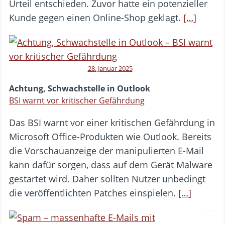
Urteil entschieden. Zuvor hatte ein potenzieller
Kunde gegen einen Online-Shop geklagt.
[…]
28. Januar 2025
Achtung, Schwachstelle in Outlook
BSI warnt vor kritischer Gefährdung
Das BSI warnt vor einer kritischen Gefährdung in
Microsoft Office-Produkten wie Outlook. Bereits
die Vorschauanzeige der manipulierten E-Mail
kann dafür sorgen, dass auf dem Gerät Malware
gestartet wird. Daher sollten Nutzer unbedingt
die veröffentlichten Patches einspielen.
[…]