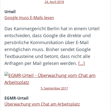
24. April 2018
Urteil
Google muss E-Mails lesen
Das Kammergericht Berlin hat in einem Urteil
entschieden, dass Google die direkte und
persönliche Kommunikation über E-Mail
ermöglichen muss. Bisher sendet Google
Textbausteine und betont, dass nicht alle
Anfragen per Mail gelesen werden.
[…]
5. September 2017
EGMR-Urteil
Überwachung vom Chat am Arbeitsplatz