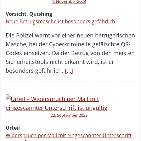
1. November 2023
Vorsicht, Quishing
Neue Betrugsmasche ist besonders gefährlich
Die Polizei warnt vor einer neuen betrügerischen
Masche, bei der Cyberkriminelle gefälschte QR-
Codes einsetzen. Da der Betrug von den meisten
Sicherheitstools nicht erkannt wird, ist er
besonders gefährlich.
[…]
22. September 2023
Urteil
Widerspruch per Mail mit eingescannter Unterschrift