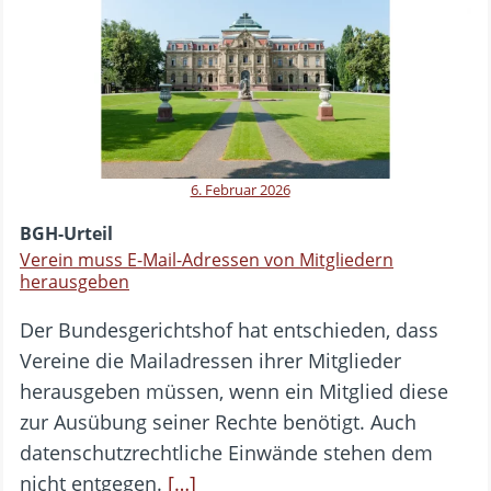
6. Februar 2026
BGH-Urteil
Verein muss E-Mail-Adressen von Mitgliedern
herausgeben
Der Bundesgerichtshof hat entschieden, dass
Vereine die Mailadressen ihrer Mitglieder
herausgeben müssen, wenn ein Mitglied diese
zur Ausübung seiner Rechte benötigt. Auch
datenschutzrechtliche Einwände stehen dem
nicht entgegen.
[…]