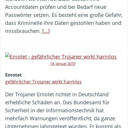
Accountdaten prüfen und bei Bedarf neue
Passwörter setzen. Es besteht eine große Gefahr,
dass Kriminelle ihre Daten gestohlen haben und
missbrauchen.
[…]
14. Januar 2019
Emotet
gefährlicher Trojaner wirkt harmlos
Der Trojaner Emotet richtet in Deutschland
erhebliche Schäden an. Das Bundesamt für
Sicherheit in der Informationstechnik hat
mehrfach Warnungen veröffentlicht, da ganze
Unternehmen lahmgelegt wurden. Er kommt als