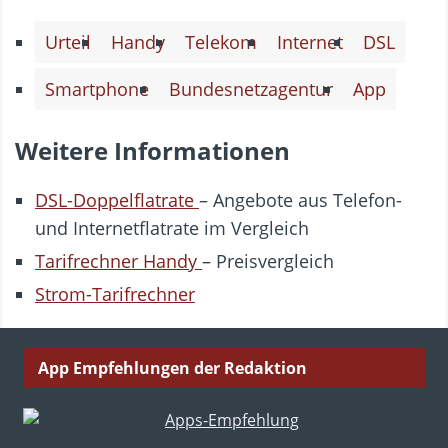
Urteil
Handy
Telekom
Internet
DSL
Smartphone
Bundesnetzagentur
App
Weitere Informationen
DSL-Doppelflatrate
– Angebote aus Telefon-
und Internetflatrate im Vergleich
Tarifrechner Handy
– Preisvergleich
Strom-Tarifrechner
App Empfehlungen der Redaktion