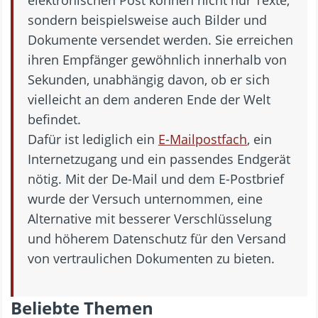
sondern beispielsweise auch Bilder und
Dokumente versendet werden. Sie erreichen
ihren Empfänger gewöhnlich innerhalb von
Sekunden, unabhängig davon, ob er sich
vielleicht an dem anderen Ende der Welt
befindet.
Dafür ist lediglich ein
E-Mailpostfach
, ein
Internetzugang und ein passendes Endgerät
nötig. Mit der De-Mail und dem E-Postbrief
wurde der Versuch unternommen, eine
Alternative mit besserer Verschlüsselung
und höherem Datenschutz für den Versand
von vertraulichen Dokumenten zu bieten.
Beliebte Themen