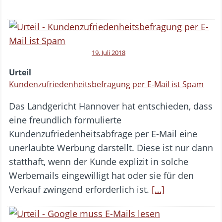
19. Juli 2018
Urteil
Kundenzufriedenheitsbefragung per E-Mail ist Spam
Das Landgericht Hannover hat entschieden, dass
eine freundlich formulierte
Kundenzufriedenheitsabfrage per E-Mail eine
unerlaubte Werbung darstellt. Diese ist nur dann
statthaft, wenn der Kunde explizit in solche
Werbemails eingewilligt hat oder sie für den
Verkauf zwingend erforderlich ist.
[…]