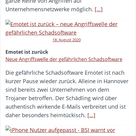
ganze Reihe von Angriffen auf
Unternehmensnetzwerke möglich.
[…]
18. August 2020
Emotet ist zurück
Neue Angriffswelle der gefährlichen Schadsoftware
Die gefährliche Schadsoftware Emotet ist nach
kurzer Pause wieder zurück. Alleine in Hannover
sind bereits zwei Unternehmen von dem
Trojaner betroffen. Der Schädling wird über
authentisch wirkende E-Mails verbreitet und ist
daher besonders heimtückisch.
[…]