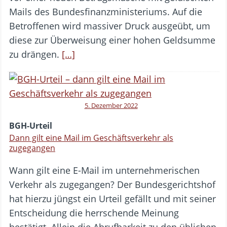
Mails des Bundesfinanzministeriums. Auf die
Betroffenen wird massiver Druck ausgeübt, um
diese zur Überweisung einer hohen Geldsumme
zu drängen.
[…]
5. Dezember 2022
BGH-Urteil
Dann gilt eine Mail im Geschäftsverkehr als
zugegangen
Wann gilt eine E-Mail im unternehmerischen
Verkehr als zugegangen? Der Bundesgerichtshof
hat hierzu jüngst ein Urteil gefällt und mit seiner
Entscheidung die herrschende Meinung