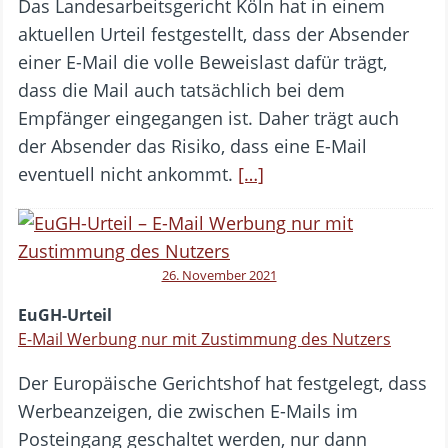
Das Landesarbeitsgericht Köln hat in einem
aktuellen Urteil festgestellt, dass der Absender
einer E-Mail die volle Beweislast dafür trägt,
dass die Mail auch tatsächlich bei dem
Empfänger eingegangen ist. Daher trägt auch
der Absender das Risiko, dass eine E-Mail
eventuell nicht ankommt.
[…]
26. November 2021
EuGH-Urteil
E-Mail Werbung nur mit Zustimmung des Nutzers
Der Europäische Gerichtshof hat festgelegt, dass
Werbeanzeigen, die zwischen E-Mails im
Posteingang geschaltet werden, nur dann