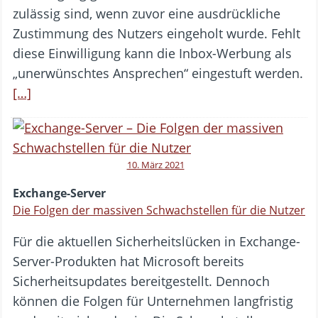
zulässig sind, wenn zuvor eine ausdrückliche
Zustimmung des Nutzers eingeholt wurde. Fehlt
diese Einwilligung kann die Inbox-Werbung als
„unerwünschtes Ansprechen“ eingestuft werden.
[…]
10. März 2021
Exchange-Server
Die Folgen der massiven Schwachstellen für die Nutzer
Für die aktuellen Sicherheitslücken in Exchange-
Server-Produkten hat Microsoft bereits
Sicherheitsupdates bereitgestellt. Dennoch
können die Folgen für Unternehmen langfristig