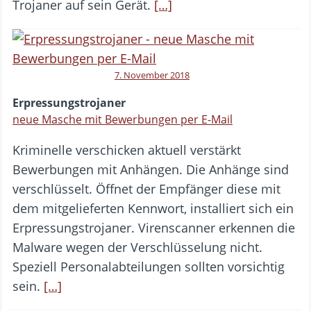
Trojaner auf sein Gerät.
[…]
7. November 2018
Erpressungstrojaner
neue Masche mit Bewerbungen per E-Mail
Kriminelle verschicken aktuell verstärkt
Bewerbungen mit Anhängen. Die Anhänge sind
verschlüsselt. Öffnet der Empfänger diese mit
dem mitgelieferten Kennwort, installiert sich ein
Erpressungstrojaner. Virenscanner erkennen die
Malware wegen der Verschlüsselung nicht.
Speziell Personalabteilungen sollten vorsichtig
sein.
[…]