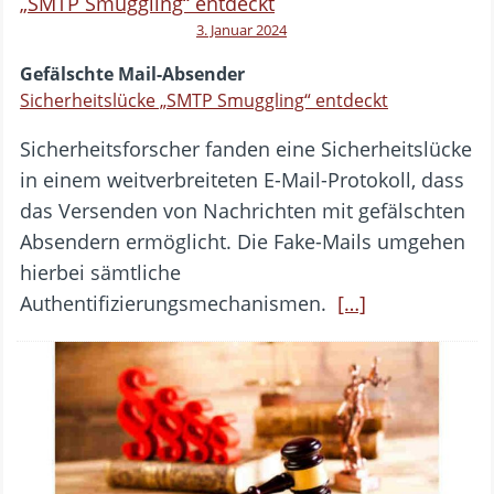
3. Januar 2024
Gefälschte Mail-Absender
Sicherheitslücke „SMTP Smuggling“ entdeckt
Sicherheitsforscher fanden eine Sicherheitslücke
in einem weitverbreiteten E-Mail-Protokoll, dass
das Versenden von Nachrichten mit gefälschten
Absendern ermöglicht. Die Fake-Mails umgehen
hierbei sämtliche
Authentifizierungsmechanismen.
[…]