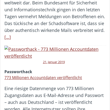
weltweit dar. Beim Bundesamt für Sicherheit
und Informationstechnik gingen in den letzten
Tagen vermehrt Meldungen von Betroffenen ein.
Das tückische an der Schadsoftware ist, dass sie
über authentisch wirkende Mails verbreitet wird.
[…]
21. Januar 2019
Passworthack
773 Millionen Accountdaten veröffentlicht
Eine riesige Datenmenge von 773 Millionen
Zugangsdaten aus E-Mail-Adresse und Passwort
– auch aus Deutschland – ist veröffentlicht
worden. Alle Internetnutzer sollten ihre