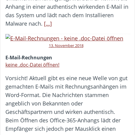
Anhang in einer authentisch wirkenden E-Mail in
das System und lädt nach dem Installieren
Malware nach.
[…]
13. November 2018
E-Mail-Rechnungen
keine .doc-Datei öffnen!
Vorsicht! Aktuell gibt es eine neue Welle von gut
gemachten E-Mails mit Rechnungsanhängen im
Word-Format. Die Nachrichten stammen
angeblich von Bekannten oder
Geschäftspartnern und wirken authentisch.
Beim Öffnen des Office-365-Anhangs lädt der
Empfänger sich jedoch per Mausklick einen