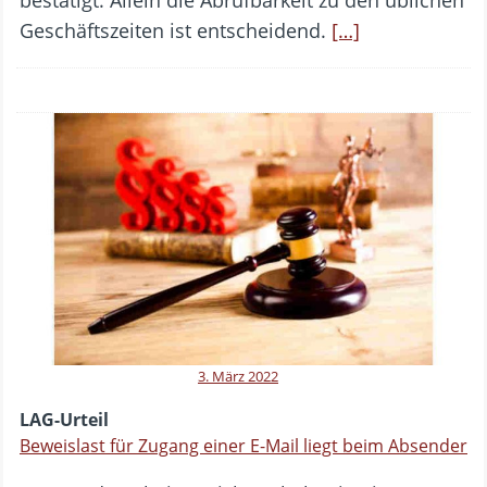
bestätigt. Allein die Abrufbarkeit zu den üblichen
Geschäftszeiten ist entscheidend.
[…]
3. März 2022
LAG-Urteil
Beweislast für Zugang einer E-Mail liegt beim Absender