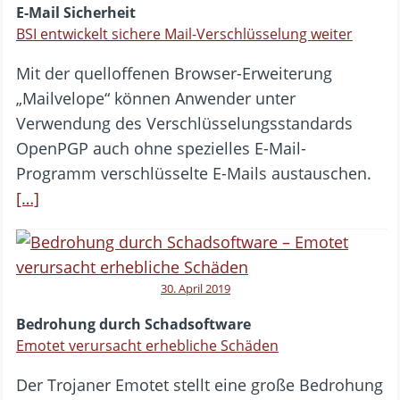
E-Mail Sicherheit
BSI entwickelt sichere Mail-Verschlüsselung weiter
Mit der quelloffenen Browser-Erweiterung
„Mailvelope“ können Anwender unter
Verwendung des Verschlüsselungsstandards
OpenPGP auch ohne spezielles E-Mail-
Programm verschlüsselte E-Mails austauschen.
[…]
30. April 2019
Bedrohung durch Schadsoftware
Emotet verursacht erhebliche Schäden
Der Trojaner Emotet stellt eine große Bedrohung