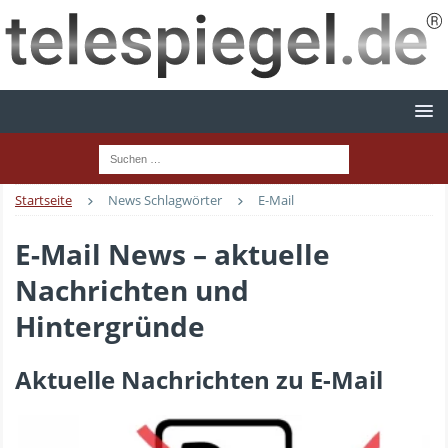
Startseite
News Schlagwörter
E-Mail
E-Mail News – aktuelle
Nachrichten und
Hintergründe
Aktuelle Nachrichten zu E-Mail