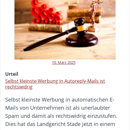
10. März 2025
Urteil
Selbst kleinste Werbung in Autoreply-Mails ist
rechtswidrig
Selbst kleinste Werbung in automatischen E-
Mails von Unternehmen ist als unerlaubter
Spam und damit als rechtswidrig einzustufen.
Dies hat das Landgericht Stade jetzt in einem