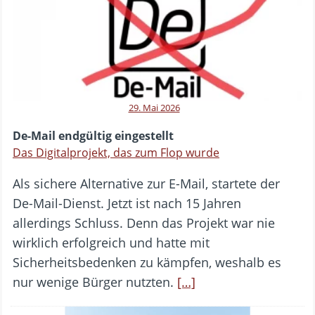
29. Mai 2026
De-Mail endgültig eingestellt
Das Digitalprojekt, das zum Flop wurde
Als sichere Alternative zur E-Mail, startete der
De-Mail-Dienst. Jetzt ist nach 15 Jahren
allerdings Schluss. Denn das Projekt war nie
wirklich erfolgreich und hatte mit
Sicherheitsbedenken zu kämpfen, weshalb es
nur wenige Bürger nutzten.
[…]