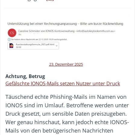
23. Dezember 2025
Achtung, Betrug
Gefälschte IONOS-Mails setzen Nutzer unter Druck
Täuschend echte Phishing-Mails im Namen von
IONOS sind im Umlauf. Betroffene werden unter
Druck gesetzt, um sensible Daten preiszugeben.
Wer genau hinschaut, kann jedoch echte IONOS-
Mails von den betrügerischen Nachrichten