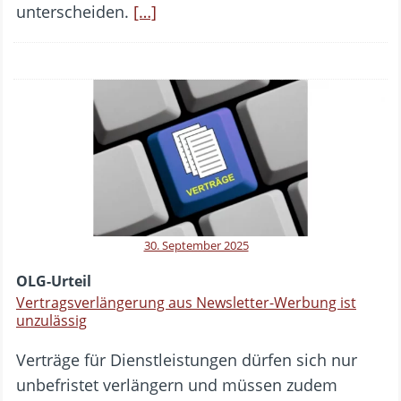
unterscheiden.
[…]
30. September 2025
OLG-Urteil
Vertragsverlängerung aus Newsletter-Werbung ist
unzulässig
Verträge für Dienstleistungen dürfen sich nur
unbefristet verlängern und müssen zudem