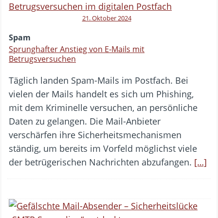
21. Oktober 2024
Spam
Sprunghafter Anstieg von E-Mails mit
Betrugsversuchen
Täglich landen Spam-Mails im Postfach. Bei
vielen der Mails handelt es sich um Phishing,
mit dem Kriminelle versuchen, an persönliche
Daten zu gelangen. Die Mail-Anbieter
verschärfen ihre Sicherheitsmechanismen
ständig, um bereits im Vorfeld möglichst viele
der betrügerischen Nachrichten abzufangen.
[…]