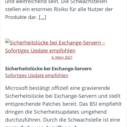
und weitreichend sein. Die Schwachstellen
stellen ein enormes Risiko für alle Nutzer der
Produkte dar.
[…]
6. März 2021
Sicherheitslücke bei Exchange-Servern
Sofortiges Update empfohlen
Microsoft bestätigt offiziell eine gravierende
Sicherheitslücke bei Exchange-Servern und stellt
entsprechende Patches bereit. Das BSI empfiehlt
dringen die Sicherheitsupdates umgehend
durchzuführen. Durch die Schwachstelle ist eine