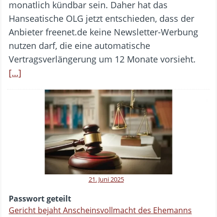
monatlich kündbar sein. Daher hat das
Hanseatische OLG jetzt entschieden, dass der
Anbieter freenet.de keine Newsletter-Werbung
nutzen darf, die eine automatische
Vertragsverlängerung um 12 Monate vorsieht.
[…]
21. Juni 2025
Passwort geteilt
Gericht bejaht Anscheinsvollmacht des Ehemanns