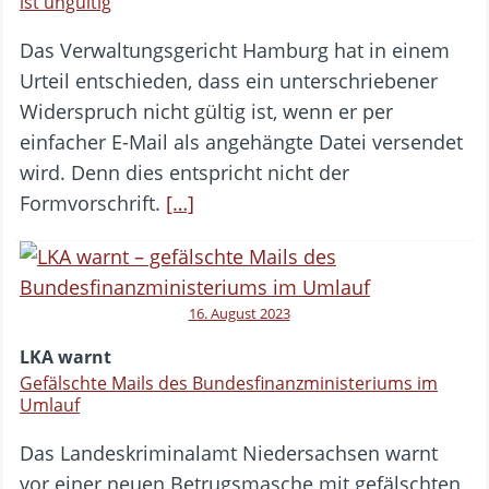
ist ungültig
Das Verwaltungsgericht Hamburg hat in einem
Urteil entschieden, dass ein unterschriebener
Widerspruch nicht gültig ist, wenn er per
einfacher E-Mail als angehängte Datei versendet
wird. Denn dies entspricht nicht der
Formvorschrift.
[…]
16. August 2023
LKA warnt
Gefälschte Mails des Bundesfinanzministeriums im
Umlauf
Das Landeskriminalamt Niedersachsen warnt
vor einer neuen Betrugsmasche mit gefälschten