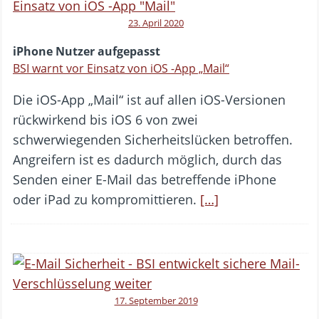
23. April 2020
iPhone Nutzer aufgepasst
BSI warnt vor Einsatz von iOS -App „Mail“
Die iOS-App „Mail“ ist auf allen iOS-Versionen
rückwirkend bis iOS 6 von zwei
schwerwiegenden Sicherheitslücken betroffen.
Angreifern ist es dadurch möglich, durch das
Senden einer E-Mail das betreffende iPhone
oder iPad zu kompromittieren.
[…]
17. September 2019