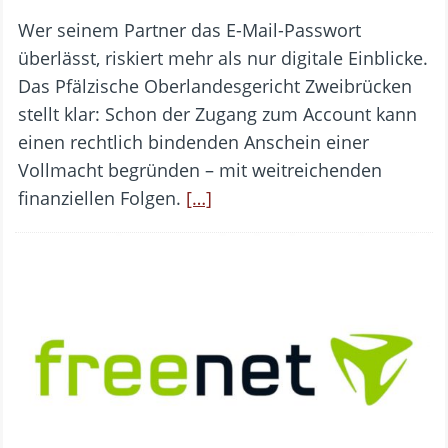
Wer seinem Partner das E-Mail-Passwort
überlässt, riskiert mehr als nur digitale Einblicke.
Das Pfälzische Oberlandesgericht Zweibrücken
stellt klar: Schon der Zugang zum Account kann
einen rechtlich bindenden Anschein einer
Vollmacht begründen – mit weitreichenden
finanziellen Folgen.
[…]