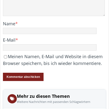
Name
*
E-Mail
*
Meinen Namen, E-Mail und Website in diesem
Browser speichern, bis ich wieder kommentiere.
Mehr zu diesen Themen
Weitere Nachrichten mit passenden Schlagwörtern