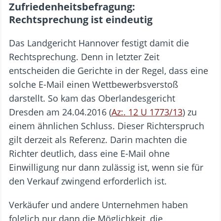
Zufriedenheitsbefragung:
Rechtsprechung ist eindeutig
Das Landgericht Hannover festigt damit die
Rechtsprechung. Denn in letzter Zeit
entscheiden die Gerichte in der Regel, dass eine
solche E-Mail einen Wettbewerbsverstoß
darstellt. So kam das Oberlandesgericht
Dresden am 24.04.2016 (
Az:. 12 U 1773/13
) zu
einem ähnlichen Schluss. Dieser Richterspruch
gilt derzeit als Referenz. Darin machten die
Richter deutlich, dass eine E-Mail ohne
Einwilligung nur dann zulässig ist, wenn sie für
den Verkauf zwingend erforderlich ist.
Verkäufer und andere Unternehmen haben
folglich nur dann die Möglichkeit, die