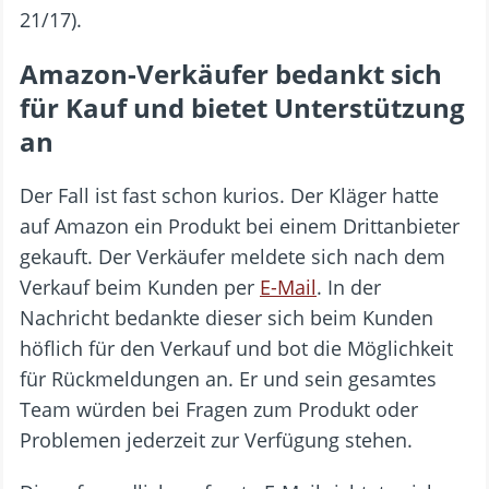
21/17).
Amazon-Verkäufer bedankt sich
für Kauf und bietet Unterstützung
an
Der Fall ist fast schon kurios. Der Kläger hatte
auf Amazon ein Produkt bei einem Drittanbieter
gekauft. Der Verkäufer meldete sich nach dem
Verkauf beim Kunden per
E-Mail
. In der
Nachricht bedankte dieser sich beim Kunden
höflich für den Verkauf und bot die Möglichkeit
für Rückmeldungen an. Er und sein gesamtes
Team würden bei Fragen zum Produkt oder
Problemen jederzeit zur Verfügung stehen.