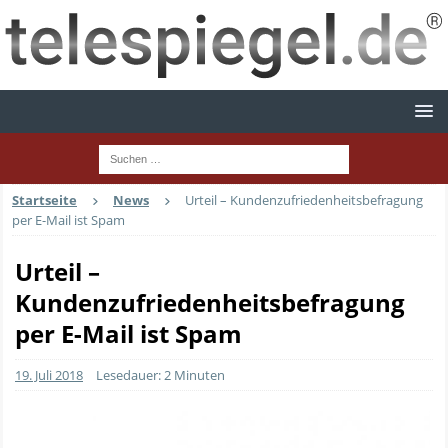
Startseite
News
Urteil – Kundenzufriedenheitsbefragung
per E-Mail ist Spam
Urteil –
Kundenzufriedenheitsbefragung
per E-Mail ist Spam
19. Juli 2018
Lesedauer: 2 Minuten