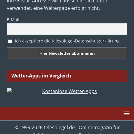
Ihre E-Mail-Adresse wird ausschließlich dafür
verwendet, eine Weitergabe erfolgt nicht.
E-Mail:
Ich akzeptiere die telespiegel-Datenschutzerklärung
Wetter-Apps im Vergleich
© 1999-2026 telespiegel.de - Onlinemagazin für