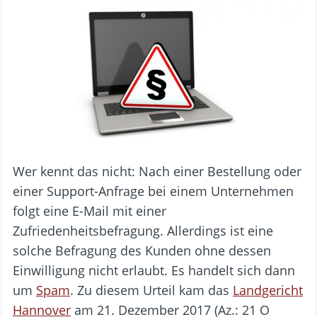
Wer kennt das nicht: Nach einer Bestellung oder
einer Support-Anfrage bei einem Unternehmen
folgt eine E-Mail mit einer
Zufriedenheitsbefragung. Allerdings ist eine
solche Befragung des Kunden ohne dessen
Einwilligung nicht erlaubt. Es handelt sich dann
um
Spam
. Zu diesem Urteil kam das
Landgericht
Hannover
am 21. Dezember 2017 (Az.: 21 O