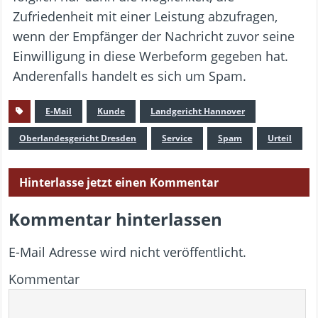
Zufriedenheit mit einer Leistung abzufragen,
wenn der Empfänger der Nachricht zuvor seine
Einwilligung in diese Werbeform gegeben hat.
Anderenfalls handelt es sich um Spam.
E-Mail
Kunde
Landgericht Hannover
Oberlandesgericht Dresden
Service
Spam
Urteil
Hinterlasse jetzt einen Kommentar
Kommentar hinterlassen
E-Mail Adresse wird nicht veröffentlicht.
Kommentar