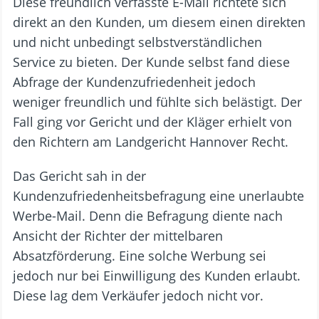
Diese freundlich verfasste E-Mail richtete sich
direkt an den Kunden, um diesem einen direkten
und nicht unbedingt selbstverständlichen
Service zu bieten. Der Kunde selbst fand diese
Abfrage der Kundenzufriedenheit jedoch
weniger freundlich und fühlte sich belästigt. Der
Fall ging vor Gericht und der Kläger erhielt von
den Richtern am Landgericht Hannover Recht.
Das Gericht sah in der
Kundenzufriedenheitsbefragung eine unerlaubte
Werbe-Mail. Denn die Befragung diente nach
Ansicht der Richter der mittelbaren
Absatzförderung. Eine solche Werbung sei
jedoch nur bei Einwilligung des Kunden erlaubt.
Diese lag dem Verkäufer jedoch nicht vor.