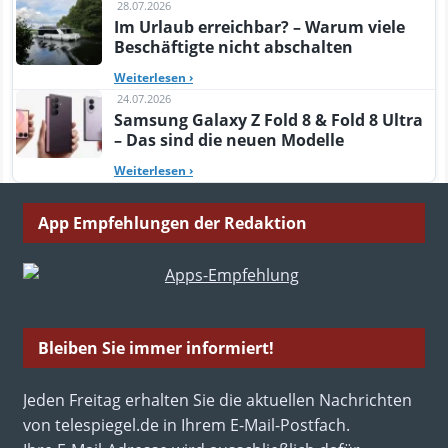
28.07.2026
Im Urlaub erreichbar? – Warum viele
Beschäftigte nicht abschalten
Weiterlesen
›
24.07.2026
Samsung Galaxy Z Fold 8 & Fold 8 Ultra
– Das sind die neuen Modelle
Weiterlesen
›
App Empfehlungen der Redaktion
Bleiben Sie immer informiert!
Jeden Freitag erhalten Sie die aktuellen Nachrichten
von telespiegel.de in Ihrem E-Mail-Postfach.