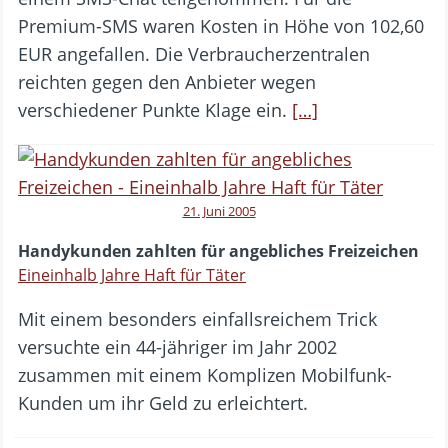
Premium-SMS waren Kosten in Höhe von 102,60
EUR angefallen. Die Verbraucherzentralen
reichten gegen den Anbieter wegen
verschiedener Punkte Klage ein.
[…]
21. Juni 2005
Handykunden zahlten für angebliches Freizeichen
Eineinhalb Jahre Haft für Täter
Mit einem besonders einfallsreichem Trick
versuchte ein 44-jähriger im Jahr 2002
zusammen mit einem Komplizen Mobilfunk-
Kunden um ihr Geld zu erleichtert.