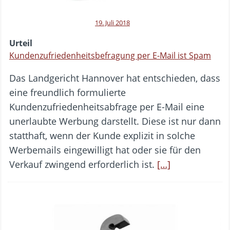
19. Juli 2018
Urteil
Kundenzufriedenheitsbefragung per E-Mail ist Spam
Das Landgericht Hannover hat entschieden, dass
eine freundlich formulierte
Kundenzufriedenheitsabfrage per E-Mail eine
unerlaubte Werbung darstellt. Diese ist nur dann
statthaft, wenn der Kunde explizit in solche
Werbemails eingewilligt hat oder sie für den
Verkauf zwingend erforderlich ist.
[…]