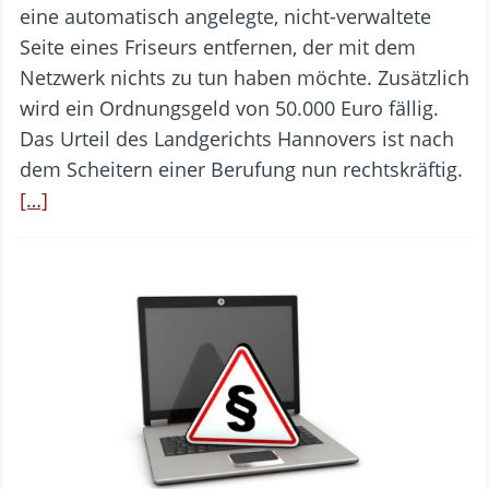
eine automatisch angelegte, nicht-verwaltete
Seite eines Friseurs entfernen, der mit dem
Netzwerk nichts zu tun haben möchte. Zusätzlich
wird ein Ordnungsgeld von 50.000 Euro fällig.
Das Urteil des Landgerichts Hannovers ist nach
dem Scheitern einer Berufung nun rechtskräftig.
[…]