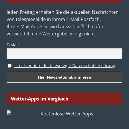
Jeden Freitag erhalten Sie die aktuellen Nachrichten
von telespiegel.de in Ihrem E-Mail-Postfach.
Ihre E-Mail-Adresse wird ausschließlich dafür
verwendet, eine Weitergabe erfolgt nicht.
E-Mail:
Ich akzeptiere die telespiegel-Datenschutzerklärung
Wetter-Apps im Vergleich