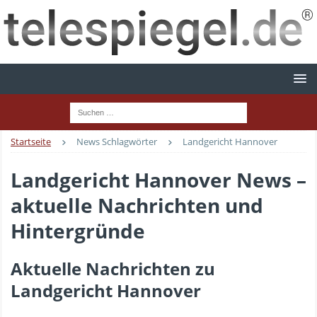
Startseite
News Schlagwörter
Landgericht Hannover
Landgericht Hannover News –
aktuelle Nachrichten und
Hintergründe
Aktuelle Nachrichten zu
Landgericht Hannover