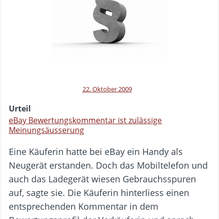
22. Oktober 2009
Urteil
eBay Bewertungskommentar ist zulässige
Meinungsäusserung
Eine Käuferin hatte bei eBay ein Handy als
Neugerät erstanden. Doch das Mobiltelefon und
auch das Ladegerät wiesen Gebrauchsspuren
auf, sagte sie. Die Käuferin hinterliess einen
entsprechenden Kommentar in dem