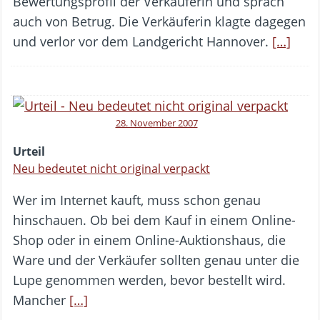
Bewertungsprofil der Verkäuferin und sprach
auch von Betrug. Die Verkäuferin klagte dagegen
und verlor vor dem Landgericht Hannover.
[…]
28. November 2007
Urteil
Neu bedeutet nicht original verpackt
Wer im Internet kauft, muss schon genau
hinschauen. Ob bei dem Kauf in einem Online-
Shop oder in einem Online-Auktionshaus, die
Ware und der Verkäufer sollten genau unter die
Lupe genommen werden, bevor bestellt wird.
Mancher
[…]