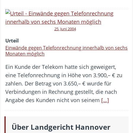
25. Juni 2004
Urteil
Einwände gegen Telefonrechnung innerhalb von sechs
Monaten möglich
Ein Kunde der Telekom hatte sich geweigert,
eine Telefonrechnung in Höhe von 3.900,– € zu
zahlen. Der Betrag von 3.650,– € wurde für
Verbindungen in Rechnung gestellt, die nach
Angabe des Kunden nicht von seinem
[…]
Über Landgericht Hannover