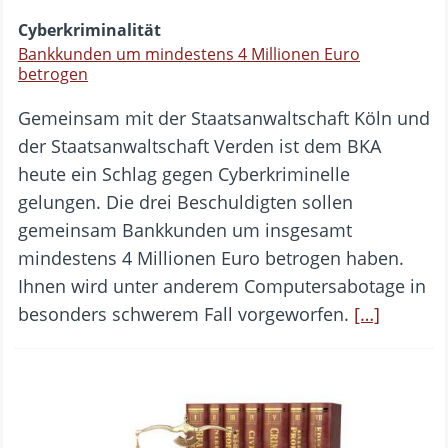
Cyberkriminalität
Bankkunden um mindestens 4 Millionen Euro
betrogen
Gemeinsam mit der Staatsanwaltschaft Köln und
der Staatsanwaltschaft Verden ist dem BKA
heute ein Schlag gegen Cyberkriminelle
gelungen. Die drei Beschuldigten sollen
gemeinsam Bankkunden um insgesamt
mindestens 4 Millionen Euro betrogen haben.
Ihnen wird unter anderem Computersabotage in
besonders schwerem Fall vorgeworfen.
[…]