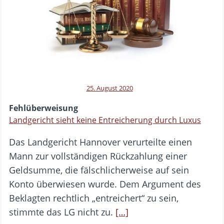
25. August 2020
Fehlüberweisung
Landgericht sieht keine Entreicherung durch Luxus
Das Landgericht Hannover verurteilte einen
Mann zur vollständigen Rückzahlung einer
Geldsumme, die fälschlicherweise auf sein
Konto überwiesen wurde. Dem Argument des
Beklagten rechtlich „entreichert“ zu sein,
stimmte das LG nicht zu.
[…]