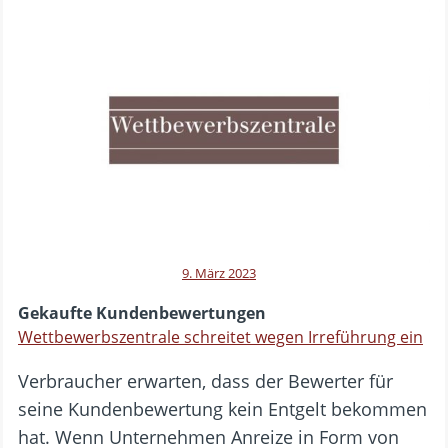
9. März 2023
Gekaufte Kundenbewertungen
Wettbewerbszentrale schreitet wegen Irreführung ein
Verbraucher erwarten, dass der Bewerter für
seine Kundenbewertung kein Entgelt bekommen
hat. Wenn Unternehmen Anreize in Form von