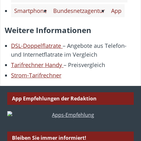
Smartphone
Bundesnetzagentur
App
Weitere Informationen
DSL-Doppelflatrate
– Angebote aus Telefon-
und Internetflatrate im Vergleich
Tarifrechner Handy
– Preisvergleich
Strom-Tarifrechner
App Empfehlungen der Redaktion
Bleiben Sie immer informiert!