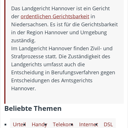
Das Landgericht Hannover ist ein Gericht
der
ordentlichen Gerichtsbarkeit
in
Niedersachsen. Es ist für die Gerichtsbarkeit
in der Region Hannover und Umgebung
zuständig.
Im Landgericht Hannover finden Zivil- und
Strafprozesse statt. Die Zuständigkeit des
Landgerichts umfasst auch die
Entscheidung in Berufungsverfahren gegen
Entscheidungen des Amtsgerichts
Hannover.
Beliebte Themen
Urteil
Handy
Telekom
Internet
DSL