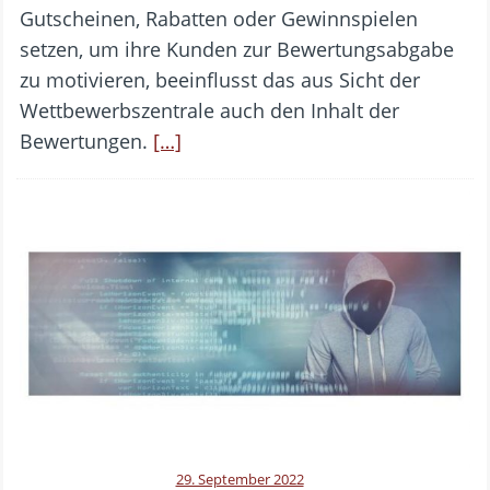
Gutscheinen, Rabatten oder Gewinnspielen
setzen, um ihre Kunden zur Bewertungsabgabe
zu motivieren, beeinflusst das aus Sicht der
Wettbewerbszentrale auch den Inhalt der
Bewertungen.
[…]
29. September 2022