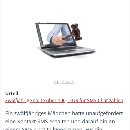
13. Juli 2005
Urteil
Zwölfjährige sollte über 100,- EUR für SMS-Chat zahlen
Ein zwölfjähriges Mädchen hatte unaufgefordert
eine Kontakt-SMS erhalten und darauf hin an
einem SMS-Chat teilgenommen. Für die