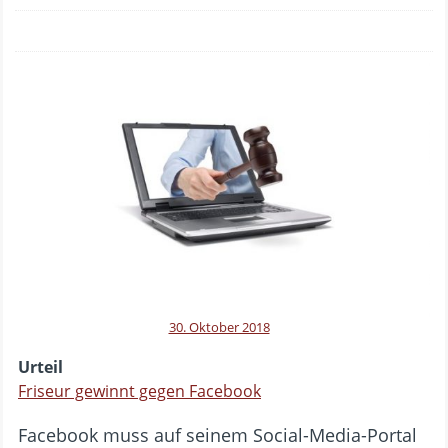
30. Oktober 2018
Urteil
Friseur gewinnt gegen Facebook
Facebook muss auf seinem Social-Media-Portal