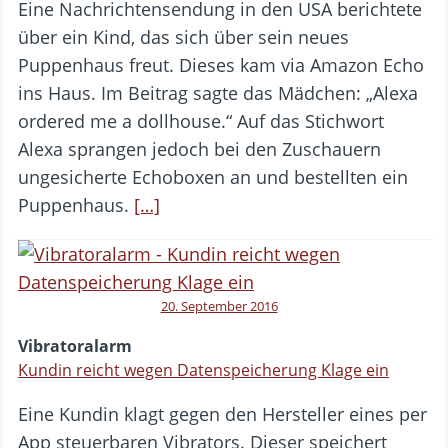
Eine Nachrichtensendung in den USA berichtete
über ein Kind, das sich über sein neues
Puppenhaus freut. Dieses kam via Amazon Echo
ins Haus. Im Beitrag sagte das Mädchen: „Alexa
ordered me a dollhouse.“ Auf das Stichwort
Alexa sprangen jedoch bei den Zuschauern
ungesicherte Echoboxen an und bestellten ein
Puppenhaus.
[…]
20. September 2016
Vibratoralarm
Kundin reicht wegen Datenspeicherung Klage ein
Eine Kundin klagt gegen den Hersteller eines per
App steuerbaren Vibrators. Dieser speichert