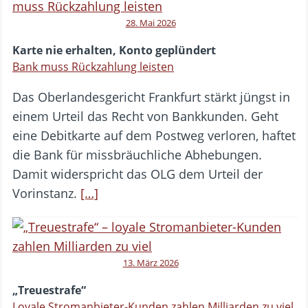
28. Mai 2026
Karte nie erhalten, Konto geplündert
Bank muss Rückzahlung leisten
Das Oberlandesgericht Frankfurt stärkt jüngst in
einem Urteil das Recht von Bankkunden. Geht
eine Debitkarte auf dem Postweg verloren, haftet
die Bank für missbräuchliche Abhebungen.
Damit widerspricht das OLG dem Urteil der
Vorinstanz.
[…]
13. März 2026
„Treuestrafe“
Loyale Stromanbieter-Kunden zahlen Milliarden zu viel