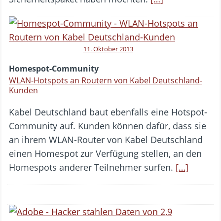
11. Oktober 2013
Homespot-Community
WLAN-Hotspots an Routern von Kabel Deutschland-
Kunden
Kabel Deutschland baut ebenfalls eine Hotspot-
Community auf. Kunden können dafür, dass sie
an ihrem WLAN-Router von Kabel Deutschland
einen Homespot zur Verfügung stellen, an den
Homespots anderer Teilnehmer surfen.
[…]