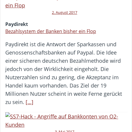
2. August 2017
Paydirekt
Bezahlsystem der Banken bisher ein Flop
Paydirekt ist die Antwort der Sparkassen und
Genossenschaftsbanken auf Paypal. Die Idee
einer sicheren deutschen Bezahlmethode wird
jedoch von der Wirklichkeit eingeholt. Die
Nutzerzahlen sind zu gering, die Akzeptanz im
Handel kaum vorhanden. Das Ziel der 19
Millionen Nutzer scheint in weite Ferne gerückt
zu sein.
[…]
3. Mai 2017