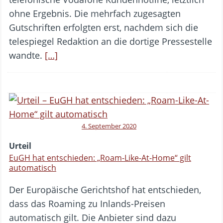
ohne Ergebnis. Die mehrfach zugesagten
Gutschriften erfolgten erst, nachdem sich die
telespiegel Redaktion an die dortige Pressestelle
wandte.
[…]
4. September 2020
Urteil
EuGH hat entschieden: „Roam-Like-At-Home“ gilt
automatisch
Der Europäische Gerichtshof hat entschieden,
dass das Roaming zu Inlands-Preisen
automatisch gilt. Die Anbieter sind dazu