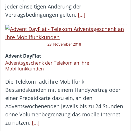
jeder einseitigen Änderung der
Vertragsbedingungen gelten.
[…]
23. November 2018
Advent DayFlat
Adventsgeschenk der Telekom an Ihre
Mobilfunkkunden
Die Telekom lädt ihre Mobilfunk
Bestandskunden mit einem Handyvertrag oder
einer Prepaidkarte dazu ein, an den
Adventswochenenden jeweils bis zu 24 Stunden
ohne Volumenbegrenzung das mobile Internet
zu nutzen.
[…]