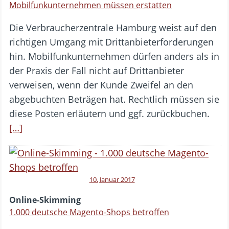
Mobilfunkunternehmen müssen erstatten
Die Verbraucherzentrale Hamburg weist auf den
richtigen Umgang mit Drittanbieterforderungen
hin. Mobilfunkunternehmen dürfen anders als in
der Praxis der Fall nicht auf Drittanbieter
verweisen, wenn der Kunde Zweifel an den
abgebuchten Beträgen hat. Rechtlich müssen sie
diese Posten erläutern und ggf. zurückbuchen.
[…]
10. Januar 2017
Online-Skimming
1.000 deutsche Magento-Shops betroffen