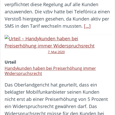
verpflichtet diese Regelung auf alle Kunden
anzuwenden. Die vzbv hatte bei Telefónica einen
Verstoß hiergegen gesehen, da Kunden aktiv per
SMS in den Tarif wechseln mussten.
[…]
7. Mai 2020
Urteil
Handykunden haben bei Preiserhöhung immer
Widerspruchsrecht
Das Oberlandgericht hat geurteilt, dass ein
beklagter Mobilfunkanbieter seinen Kunden
nicht erst ab einer Preiserhöhung von 5 Prozent
ein Widerspruchsrecht gewähren darf. Das
Widerspruchsrecht müsse für den Kunden bei