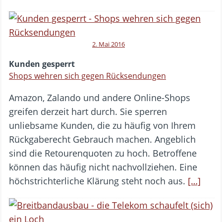
2. Mai 2016
Kunden gesperrt
Shops wehren sich gegen Rücksendungen
Amazon, Zalando und andere Online-Shops
greifen derzeit hart durch. Sie sperren
unliebsame Kunden, die zu häufig von Ihrem
Rückgaberecht Gebrauch machen. Angeblich
sind die Retourenquoten zu hoch. Betroffene
können das häufig nicht nachvollziehen. Eine
höchstrichterliche Klärung steht noch aus.
[…]