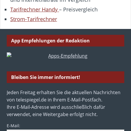
Tarifrechner Handy
– Preisvergleich
Strom-Tarifrechner
App Empfehlungen der Redaktion
Bleiben Sie immer informiert!
Jeden Freitag erhalten Sie die aktuellen Nachrichten
von telespiegel.de in Ihrem E-Mail-Postfach.
Ihre E-Mail-Adresse wird ausschließlich dafür
verwendet, eine Weitergabe erfolgt nicht.
E-Mail: