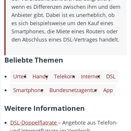
wenn es Differenzen zwischen ihm und dem
Anbieter gibt. Dabei ist es unerheblich, ob
es sich beispielsweise um den Kauf eines
Smartphones, die Miete eines Routers oder
den Abschluss eines DSL-Vertrages handelt.
Beliebte Themen
Urteil
Handy
Telekom
Internet
DSL
Smartphone
Bundesnetzagentur
App
Weitere Informationen
DSL-Doppelflatrate
– Angebote aus Telefon-
und Internetflatrate im Vergleich