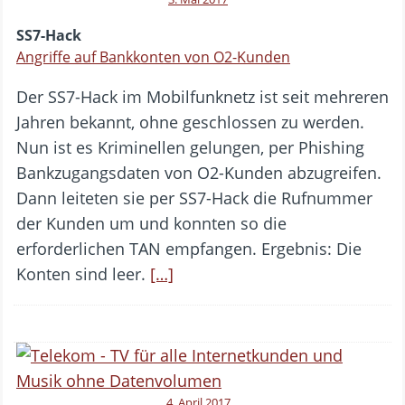
SS7-Hack
Angriffe auf Bankkonten von O2-Kunden
Der SS7-Hack im Mobilfunknetz ist seit mehreren
Jahren bekannt, ohne geschlossen zu werden.
Nun ist es Kriminellen gelungen, per Phishing
Bankzugangsdaten von O2-Kunden abzugreifen.
Dann leiteten sie per SS7-Hack die Rufnummer
der Kunden um und konnten so die
erforderlichen TAN empfangen. Ergebnis: Die
Konten sind leer.
[…]
4. April 2017