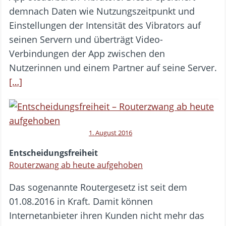
demnach Daten wie Nutzungszeitpunkt und
Einstellungen der Intensität des Vibrators auf
seinen Servern und überträgt Video-
Verbindungen der App zwischen den
Nutzerinnen und einem Partner auf seine Server.
[…]
1. August 2016
Entscheidungsfreiheit
Routerzwang ab heute aufgehoben
Das sogenannte Routergesetz ist seit dem
01.08.2016 in Kraft. Damit können
Internetanbieter ihren Kunden nicht mehr das