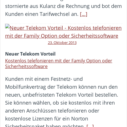
stornierte aus Kulanz die Rechnung und bot dem
Kunden einen Tarifwechsel an.
[…]
23. Oktober 2013
Neuer Telekom Vorteil
Kostenlos telefonieren mit der Family Option oder
Sicherheitssoftware
Kunden mit einem Festnetz- und
Mobilfunkvertrag der Telekom können nun den
neuen, unbefristeten Telekom Vorteil bestellen.
Sie können wählen, ob sie kostenlos mit ihren
anderen Anschlüssen telefonieren oder
kostenlose Lizenzen für ein Norton
Sicherheitspaket haben möchten.
[…]