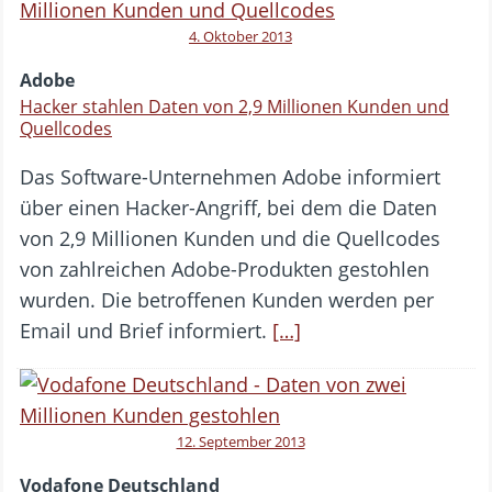
4. Oktober 2013
Adobe
Hacker stahlen Daten von 2,9 Millionen Kunden und
Quellcodes
Das Software-Unternehmen Adobe informiert
über einen Hacker-Angriff, bei dem die Daten
von 2,9 Millionen Kunden und die Quellcodes
von zahlreichen Adobe-Produkten gestohlen
wurden. Die betroffenen Kunden werden per
Email und Brief informiert.
[…]
12. September 2013
Vodafone Deutschland