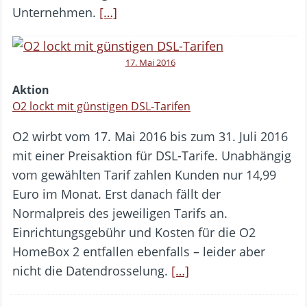
Unternehmen.
[…]
17. Mai 2016
Aktion
O2 lockt mit günstigen DSL-Tarifen
O2 wirbt vom 17. Mai 2016 bis zum 31. Juli 2016
mit einer Preisaktion für DSL-Tarife. Unabhängig
vom gewählten Tarif zahlen Kunden nur 14,99
Euro im Monat. Erst danach fällt der
Normalpreis des jeweiligen Tarifs an.
Einrichtungsgebühr und Kosten für die O2
HomeBox 2 entfallen ebenfalls – leider aber
nicht die Datendrosselung.
[…]