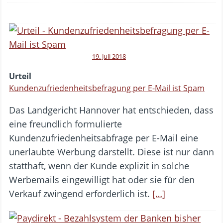
19. Juli 2018
Urteil
Kundenzufriedenheitsbefragung per E-Mail ist Spam
Das Landgericht Hannover hat entschieden, dass
eine freundlich formulierte
Kundenzufriedenheitsabfrage per E-Mail eine
unerlaubte Werbung darstellt. Diese ist nur dann
statthaft, wenn der Kunde explizit in solche
Werbemails eingewilligt hat oder sie für den
Verkauf zwingend erforderlich ist.
[…]