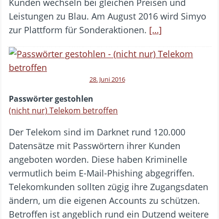
Kunden wechseln bei gleichen Preisen und
Leistungen zu Blau. Am August 2016 wird Simyo
zur Plattform für Sonderaktionen.
[…]
28. Juni 2016
Passwörter gestohlen
(nicht nur) Telekom betroffen
Der Telekom sind im Darknet rund 120.000
Datensätze mit Passwörtern ihrer Kunden
angeboten worden. Diese haben Kriminelle
vermutlich beim E-Mail-Phishing abgegriffen.
Telekomkunden sollten zügig ihre Zugangsdaten
ändern, um die eigenen Accounts zu schützen.
Betroffen ist angeblich rund ein Dutzend weitere