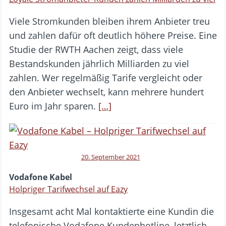
Viele Stromkunden bleiben ihrem Anbieter treu
und zahlen dafür oft deutlich höhere Preise. Eine
Studie der RWTH Aachen zeigt, dass viele
Bestandskunden jährlich Milliarden zu viel
zahlen. Wer regelmäßig Tarife vergleicht oder
den Anbieter wechselt, kann mehrere hundert
Euro im Jahr sparen.
[…]
20. September 2021
Vodafone Kabel
Holpriger Tarifwechsel auf Eazy
Insgesamt acht Mal kontaktierte eine Kundin die
telefonische Vodafone Kundenhotline, letztlich