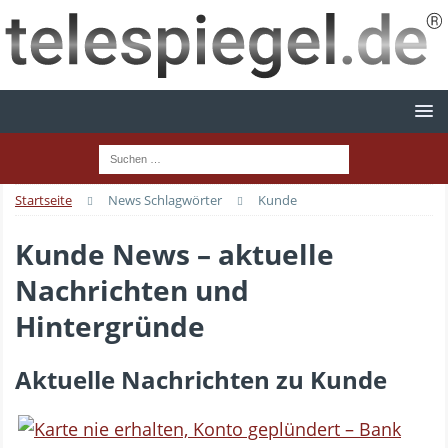
Startseite
News Schlagwörter
Kunde
Kunde News – aktuelle
Nachrichten und
Hintergründe
Aktuelle Nachrichten zu Kunde