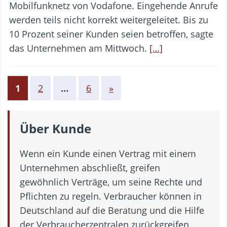
Mobilfunknetz von Vodafone. Eingehende Anrufe
werden teils nicht korrekt weitergeleitet. Bis zu
10 Prozent seiner Kunden seien betroffen, sagte
das Unternehmen am Mittwoch.
[…]
1
2
…
6
»
Über Kunde
Wenn ein Kunde einen Vertrag mit einem
Unternehmen abschließt, greifen
gewöhnlich Verträge, um seine Rechte und
Pflichten zu regeln. Verbraucher können in
Deutschland auf die Beratung und die Hilfe
der Verbraucherzentralen zurückgreifen,