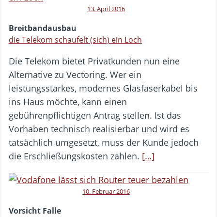
13. April 2016
Breitbandausbau
die Telekom schaufelt (sich) ein Loch
Die Telekom bietet Privatkunden nun eine
Alternative zu Vectoring. Wer ein
leistungsstarkes, modernes Glasfaserkabel bis
ins Haus möchte, kann einen
gebührenpflichtigen Antrag stellen. Ist das
Vorhaben technisch realisierbar und wird es
tatsächlich umgesetzt, muss der Kunde jedoch
die Erschließungskosten zahlen.
[…]
10. Februar 2016
Vorsicht Falle