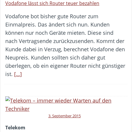
Vodafone lässt sich Router teuer bezahlen
Vodafone bot bisher gute Router zum
Einmalpreis. Das ändert sich nun. Kunden
können nur noch Geräte mieten. Diese sind
nach Vertragsende zurückzusenden. Kommt der
Kunde dabei in Verzug, berechnet Vodafone den
Neupreis. Kunden sollten sich daher gut
überlegen, ob ein eigener Router nicht günstiger
ist.
[…]
3. September 2015
Telekom