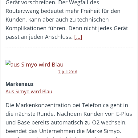
Gerät vorschreiben. Der Wegfall des
Routerzwang bedeutet mehr Freiheit für den
Kunden, kann aber auch zu technischen
Komplikationen führen. Denn nicht jedes Gerät
passt an jeden Anschluss.
[…]
7. Juli 2016
Markenaus
Aus Simyo wird Blau
Die Markenkonzentration bei Telefonica geht in
die nächste Runde. Nachdem Kunden von E-Plus
und Base bereits automatisch zu O2 wechseln,
beendet das Unternehmen die Marke Simyo.