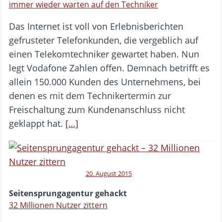
immer wieder warten auf den Techniker
Das Internet ist voll von Erlebnisberichten
gefrusteter Telefonkunden, die vergeblich auf
einen Telekomtechniker gewartet haben. Nun
legt Vodafone Zahlen offen. Demnach betrifft es
allein 150.000 Kunden des Unternehmens, bei
denen es mit dem Technikertermin zur
Freischaltung zum Kundenanschluss nicht
geklappt hat.
[…]
20. August 2015
Seitensprungagentur gehackt
32 Millionen Nutzer zittern