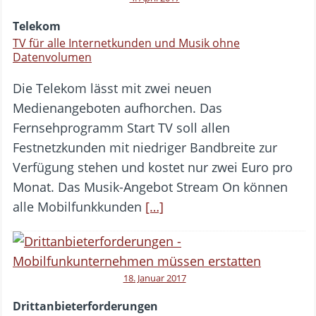
Telekom
TV für alle Internetkunden und Musik ohne
Datenvolumen
Die Telekom lässt mit zwei neuen
Medienangeboten aufhorchen. Das
Fernsehprogramm Start TV soll allen
Festnetzkunden mit niedriger Bandbreite zur
Verfügung stehen und kostet nur zwei Euro pro
Monat. Das Musik-Angebot Stream On können
alle Mobilfunkkunden
[…]
18. Januar 2017
Drittanbieterforderungen