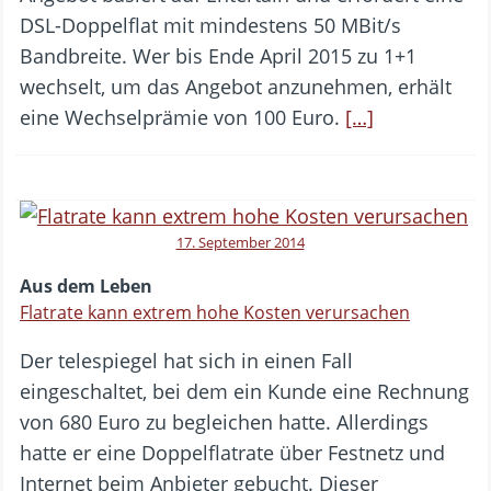
DSL-Doppelflat mit mindestens 50 MBit/s
Bandbreite. Wer bis Ende April 2015 zu 1+1
wechselt, um das Angebot anzunehmen, erhält
eine Wechselprämie von 100 Euro.
[…]
17. September 2014
Aus dem Leben
Flatrate kann extrem hohe Kosten verursachen
Der telespiegel hat sich in einen Fall
eingeschaltet, bei dem ein Kunde eine Rechnung
von 680 Euro zu begleichen hatte. Allerdings
hatte er eine Doppelflatrate über Festnetz und
Internet beim Anbieter gebucht. Dieser