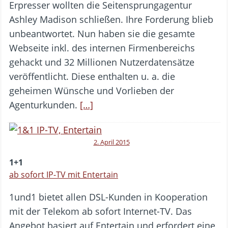
Erpresser wollten die Seitensprungagentur
Ashley Madison schließen. Ihre Forderung blieb
unbeantwortet. Nun haben sie die gesamte
Webseite inkl. des internen Firmenbereichs
gehackt und 32 Millionen Nutzerdatensätze
veröffentlicht. Diese enthalten u. a. die
geheimen Wünsche und Vorlieben der
Agenturkunden.
[…]
2. April 2015
1+1
ab sofort IP-TV mit Entertain
1und1 bietet allen DSL-Kunden in Kooperation
mit der Telekom ab sofort Internet-TV. Das
Angebot basiert auf Entertain und erfordert eine