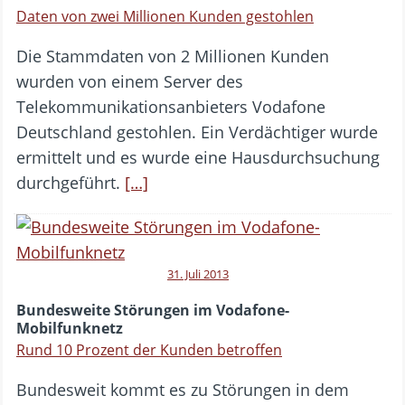
Daten von zwei Millionen Kunden gestohlen
Die Stammdaten von 2 Millionen Kunden
wurden von einem Server des
Telekommunikationsanbieters Vodafone
Deutschland gestohlen. Ein Verdächtiger wurde
ermittelt und es wurde eine Hausdurchsuchung
durchgeführt.
[…]
31. Juli 2013
Bundesweite Störungen im Vodafone-
Mobilfunknetz
Rund 10 Prozent der Kunden betroffen
Bundesweit kommt es zu Störungen in dem