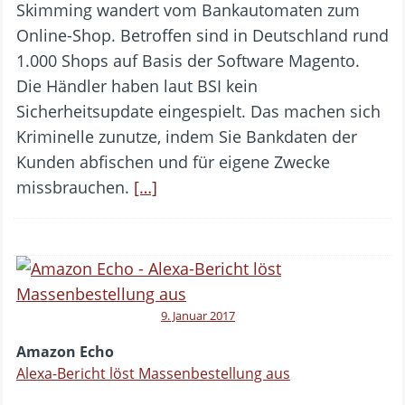
Skimming wandert vom Bankautomaten zum
Online-Shop. Betroffen sind in Deutschland rund
1.000 Shops auf Basis der Software Magento.
Die Händler haben laut BSI kein
Sicherheitsupdate eingespielt. Das machen sich
Kriminelle zunutze, indem Sie Bankdaten der
Kunden abfischen und für eigene Zwecke
missbrauchen.
[…]
9. Januar 2017
Amazon Echo
Alexa-Bericht löst Massenbestellung aus