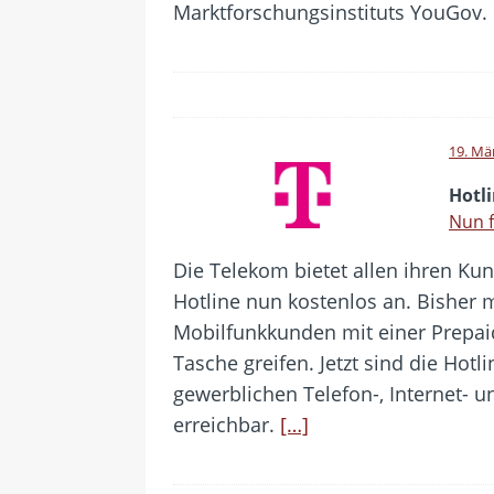
Marktforschungsinstituts YouGov.
19. Mä
Hotl
Nun f
Die Telekom bietet allen ihren Kun
Hotline nun kostenlos an. Bisher
Mobilfunkkunden mit einer Prepaid
Tasche greifen. Jetzt sind die Hotli
gewerblichen Telefon-, Internet- 
erreichbar.
[…]