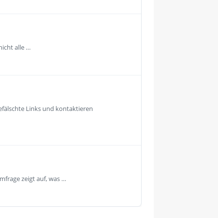
icht alle …
fälschte Links und kontaktieren
mfrage zeigt auf, was …