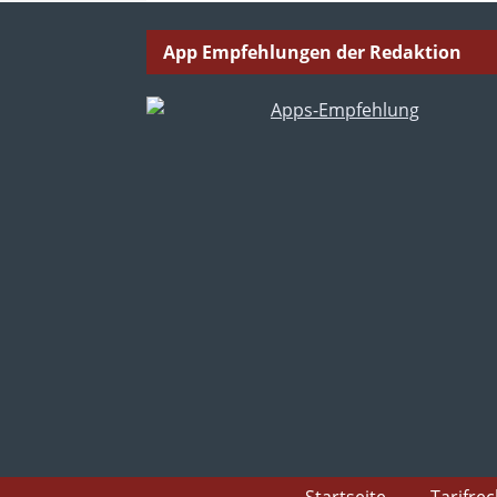
App Empfehlungen der Redaktion