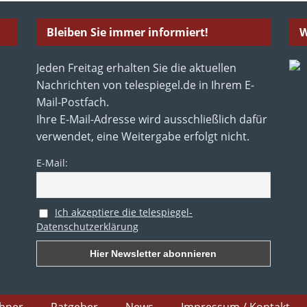
Bleiben Sie immer informiert!
W
Jeden Freitag erhalten Sie die aktuellen
Nachrichten von telespiegel.de in Ihrem E-
Mail-Postfach.
Ihre E-Mail-Adresse wird ausschließlich dafür
verwendet, eine Weitergabe erfolgt nicht.
E-Mail:
Ich akzeptiere die telespiegel-
Datenschutzerklärung