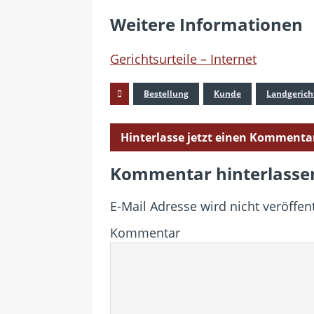
Weitere Informationen
Gerichtsurteile – Internet
Bestellung
Kunde
Landgerich
Hinterlasse jetzt einen Kommenta
Kommentar hinterlasse
E-Mail Adresse wird nicht veröffent
Kommentar