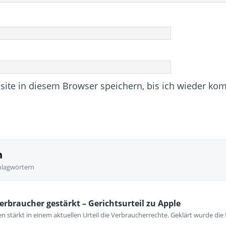
te in diesem Browser speichern, bis ich wieder ko
n
hlagwörtern
erbraucher gestärkt – Gerichtsurteil zu Apple
 stärkt in einem aktuellen Urteil die Verbraucherrechte. Geklärt wurde die