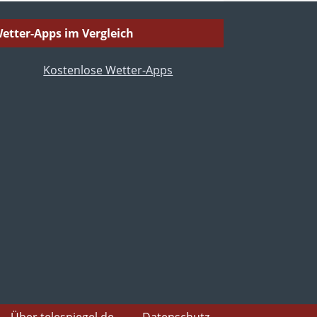
etter-Apps im Vergleich