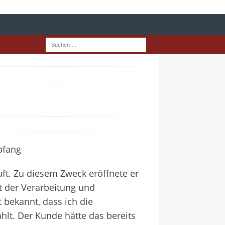
ft. Zu diesem Zweck eröffnete er
t der Verarbeitung und
 bekannt, dass ich die
hlt. Der Kunde hätte das bereits