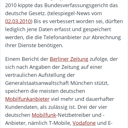
2010 kippte das Bundesverfassungsgericht das
deutsche Gesetz. (telespiegel-News vom
02.03.2010
) Bis es verbessert worden sei, dürften
lediglich jene Daten erfasst und gespeichert
werden, die die Telefonanbieter zur Abrechnung
ihrer Dienste benötigen.
Einem Bericht der
Berliner Zeitung
zufolge, der
sich nach Angaben der Zeitung auf einer
vertraulichen Aufstellung der
Generalstaatsanwaltschaft München stützt,
speichern die meisten deutschen
Mobilfunkanbieter
viel mehr und dauerhafter
Kundendaten, als zulässig ist. Drei der vier
deutschen
Mobilfunk
-Netzbetreiber und -
Anbieter, nämlich T-Mobile,
Vodafone
und E-