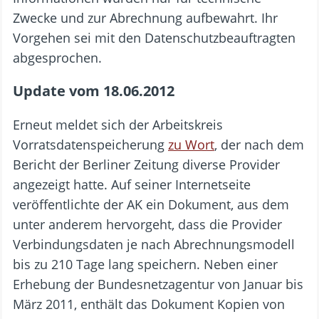
Zwecke und zur Abrechnung aufbewahrt. Ihr
Vorgehen sei mit den Datenschutzbeauftragten
abgesprochen.
Update vom 18.06.2012
Erneut meldet sich der Arbeitskreis
Vorratsdatenspeicherung
zu Wort
, der nach dem
Bericht der Berliner Zeitung diverse Provider
angezeigt hatte. Auf seiner Internetseite
veröffentlichte der AK ein Dokument, aus dem
unter anderem hervorgeht, dass die Provider
Verbindungsdaten je nach Abrechnungsmodell
bis zu 210 Tage lang speichern. Neben einer
Erhebung der Bundesnetzagentur von Januar bis
März 2011, enthält das Dokument Kopien von