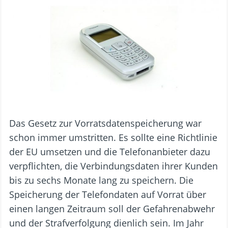
Das Gesetz zur Vorratsdatenspeicherung war
schon immer umstritten. Es sollte eine Richtlinie
der EU umsetzen und die Telefonanbieter dazu
verpflichten, die Verbindungsdaten ihrer Kunden
bis zu sechs Monate lang zu speichern. Die
Speicherung der Telefondaten auf Vorrat über
einen langen Zeitraum soll der Gefahrenabwehr
und der Strafverfolgung dienlich sein. Im Jahr