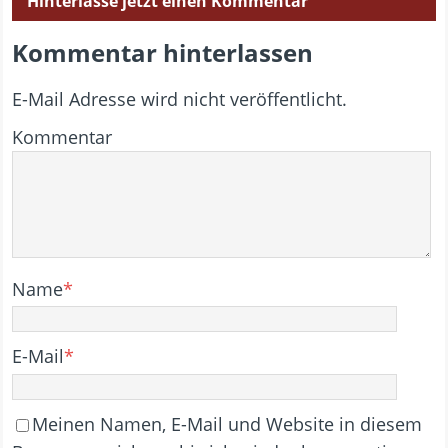
Hinterlasse jetzt einen Kommentar
Kommentar hinterlassen
E-Mail Adresse wird nicht veröffentlicht.
Kommentar
Name
*
E-Mail
*
Meinen Namen, E-Mail und Website in diesem