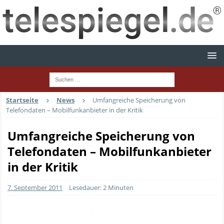
Startseite
News
Umfangreiche Speicherung von
Telefondaten – Mobilfunkanbieter in der Kritik
Umfangreiche Speicherung von
Telefondaten – Mobilfunkanbieter
in der Kritik
7. September 2011
Lesedauer: 2 Minuten