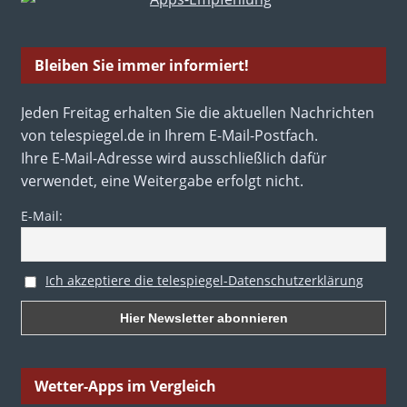
Bleiben Sie immer informiert!
Jeden Freitag erhalten Sie die aktuellen Nachrichten
von telespiegel.de in Ihrem E-Mail-Postfach.
Ihre E-Mail-Adresse wird ausschließlich dafür
verwendet, eine Weitergabe erfolgt nicht.
E-Mail:
Ich akzeptiere die telespiegel-Datenschutzerklärung
Wetter-Apps im Vergleich