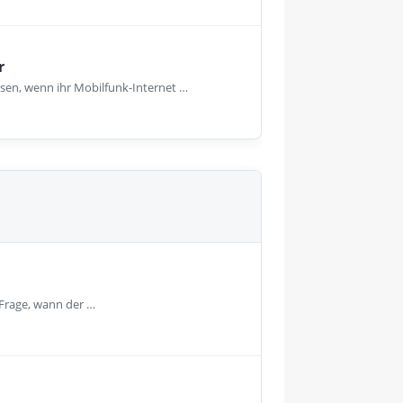
r
sen, wenn ihr Mobilfunk-Internet …
 Frage, wann der …