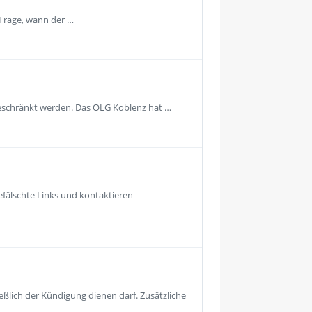
 Frage, wann der …
geschränkt werden. Das OLG Koblenz hat …
fälschte Links und kontaktieren
eßlich der Kündigung dienen darf. Zusätzliche