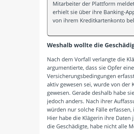
Mitarbeiter der Plattform melde
erhielt sie über ihre Banking-A
von ihrem Kreditkartenkonto be
Weshalb wollte die Geschädi
Nach dem Vorfall verlangte die Kl
argumentierte, dass sie Opfer ei
Versicherungsbedingungen erfasst
aktiv gewesen sei, wurde von der K
gewesen. Gerade deshalb habe sie
jedoch anders. Nach ihrer Auffass
würden nur solche Fälle erfassen,
Hier habe die Klägerin ihre Daten 
die Geschädigte, habe nicht alle 