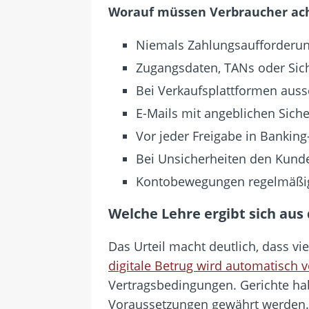
Worauf müssen Verbraucher acht
Niemals Zahlungsaufforderung
Zugangsdaten, TANs oder Siche
Bei Verkaufsplattformen auss
E-Mails mit angeblichen Sich
Vor jeder Freigabe in Banking
Bei Unsicherheiten den Kunden
Kontobewegungen regelmäßig
Welche Lehre ergibt sich aus
Das Urteil macht deutlich, dass v
digitale Betrug wird automatisch 
Vertragsbedingungen. Gerichte ha
Voraussetzungen gewährt werden. 