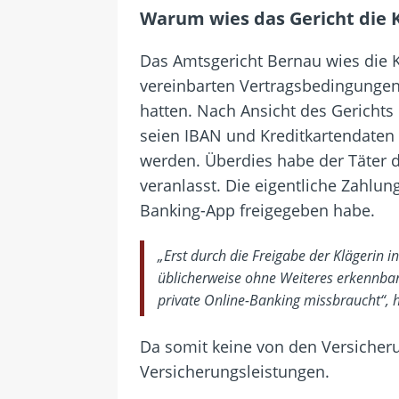
Warum wies das Gericht die 
Das Amtsgericht Bernau wies die K
vereinbarten Vertragsbedingungen 
hatten. Nach Ansicht des Gerichts
seien IBAN und Kreditkartendaten
werden. Überdies habe der Täter 
veranlasst. Die eigentliche Zahlun
Banking-App freigegeben habe.
„Erst durch die Freigabe der Klägerin i
üblicherweise ohne Weiteres erkennbar 
private Online-Banking missbraucht“, he
Da somit keine von den Versicher
Versicherungsleistungen.