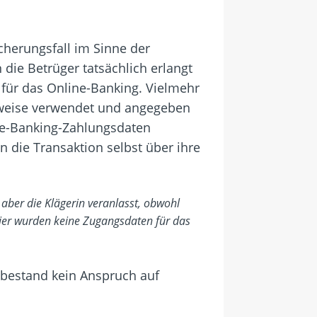
cherungsfall im Sinne der
die Betrüger tatsächlich erlangt
 für das Online-Banking. Vielmehr
rweise verwendet und angegeben
ne-Banking-Zahlungsdaten
n die Transaktion selbst über ihre
t aber die Klägerin veranlasst, obwohl
hier wurden keine Zugangsdaten für das
 bestand kein Anspruch auf