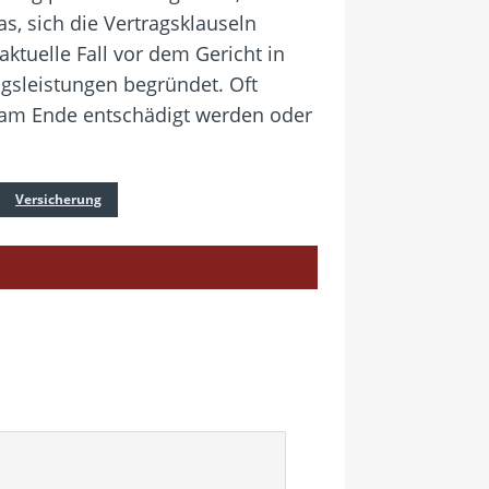
s, sich die Vertragsklauseln
aktuelle Fall vor dem Gericht in
ngsleistungen begründet. Oft
 am Ende entschädigt werden oder
Versicherung