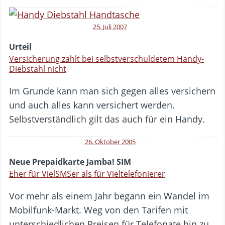
25. Juli 2007
Urteil
Versicherung zahlt bei selbstverschuldetem Handy-
Diebstahl nicht
Im Grunde kann man sich gegen alles versichern
und auch alles kann versichert werden.
Selbstverständlich gilt das auch für ein Handy.
26. Oktober 2005
Neue Prepaidkarte Jamba! SIM
Eher für VielSMSer als für Vieltelefonierer
Vor mehr als einem Jahr begann ein Wandel im
Mobilfunk-Markt. Weg von den Tarifen mit
unterschiedlichen Preisen für Telefonate hin zu