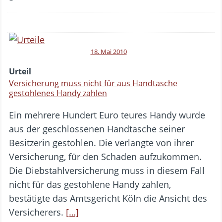
18. Mai 2010
Urteil
Versicherung muss nicht für aus Handtasche
gestohlenes Handy zahlen
Ein mehrere Hundert Euro teures Handy wurde
aus der geschlossenen Handtasche seiner
Besitzerin gestohlen. Die verlangte von ihrer
Versicherung, für den Schaden aufzukommen.
Die Diebstahlversicherung muss in diesem Fall
nicht für das gestohlene Handy zahlen,
bestätigte das Amtsgericht Köln die Ansicht des
Versicherers.
[…]