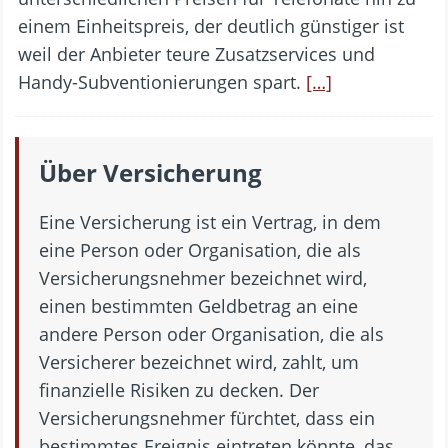
einem Einheitspreis, der deutlich günstiger ist
weil der Anbieter teure Zusatzservices und
Handy-Subventionierungen spart.
[…]
Über Versicherung
Eine Versicherung ist ein Vertrag, in dem
eine Person oder Organisation, die als
Versicherungsnehmer bezeichnet wird,
einen bestimmten Geldbetrag an eine
andere Person oder Organisation, die als
Versicherer bezeichnet wird, zahlt, um
finanzielle Risiken zu decken. Der
Versicherungsnehmer fürchtet, dass ein
bestimmtes Ereignis eintreten könnte, das