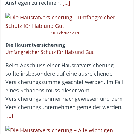
Anstiegen zu rechnen.
[…]
10. Februar 2020
Die Hausratversicherung
Umfangreicher Schutz für Hab und Gut
Beim Abschluss einer Hausratversicherung
sollte insbesondere auf eine ausreichende
Versicherungssumme geachtet werden. Im Fall
eines Schadens muss dieser vom
Versicherungsnehmer nachgewiesen und dem
Versicherungsunternehmen gemeldet werden.
[…]