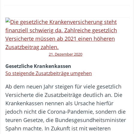
21. Dezember 2020
Gesetzliche Krankenkassen
So steigende Zusatzbeiträge umgehen
Ab dem neuen Jahr steigen für viele gesetzlich
Versicherte die Zusatzbeiträge deutlich an. Die
Krankenkassen nennen als Ursache hierfür
jedoch nicht die Corona-Pandemie, sondern die
teuren Gesetze, die Bundesgesundheitsminister
Spahn machte. In Zukunft ist mit weiteren