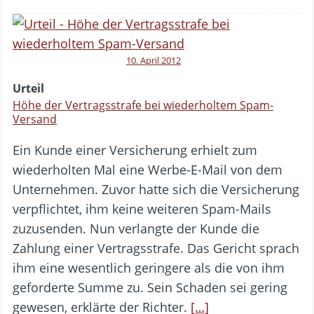
10. April 2012
Urteil
Höhe der Vertragsstrafe bei wiederholtem Spam-
Versand
Ein Kunde einer Versicherung erhielt zum
wiederholten Mal eine Werbe-E-Mail von dem
Unternehmen. Zuvor hatte sich die Versicherung
verpflichtet, ihm keine weiteren Spam-Mails
zuzusenden. Nun verlangte der Kunde die
Zahlung einer Vertragsstrafe. Das Gericht sprach
ihm eine wesentlich geringere als die von ihm
geforderte Summe zu. Sein Schaden sei gering
gewesen, erklärte der Richter.
[…]