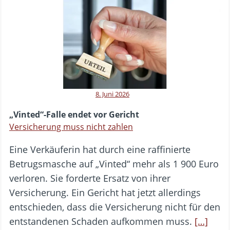
8. Juni 2026
„Vinted“-Falle endet vor Gericht
Versicherung muss nicht zahlen
Eine Verkäuferin hat durch eine raffinierte
Betrugsmasche auf „Vinted“ mehr als 1 900 Euro
verloren. Sie forderte Ersatz von ihrer
Versicherung. Ein Gericht hat jetzt allerdings
entschieden, dass die Versicherung nicht für den
entstandenen Schaden aufkommen muss.
[…]