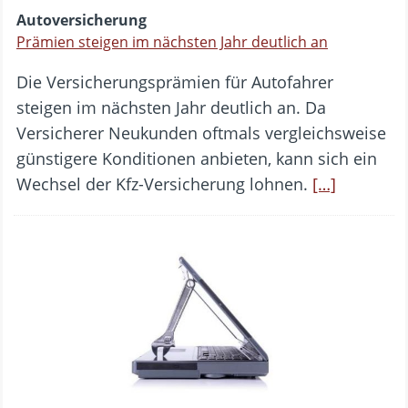
Autoversicherung
Prämien steigen im nächsten Jahr deutlich an
Die Versicherungsprämien für Autofahrer
steigen im nächsten Jahr deutlich an. Da
Versicherer Neukunden oftmals vergleichsweise
günstigere Konditionen anbieten, kann sich ein
Wechsel der Kfz-Versicherung lohnen.
[…]