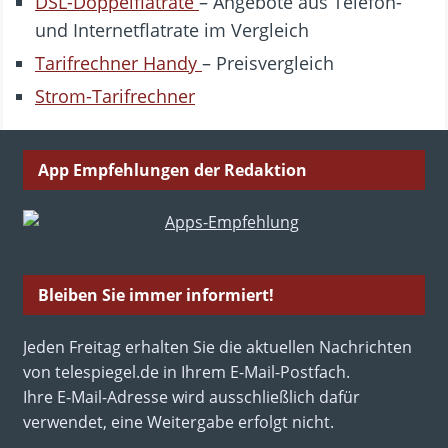
DSL-Doppelflatrate
– Angebote aus Telefon-
und Internetflatrate im Vergleich
Tarifrechner Handy
– Preisvergleich
Strom-Tarifrechner
App Empfehlungen der Redaktion
Bleiben Sie immer informiert!
Jeden Freitag erhalten Sie die aktuellen Nachrichten
von telespiegel.de in Ihrem E-Mail-Postfach.
Ihre E-Mail-Adresse wird ausschließlich dafür
verwendet, eine Weitergabe erfolgt nicht.