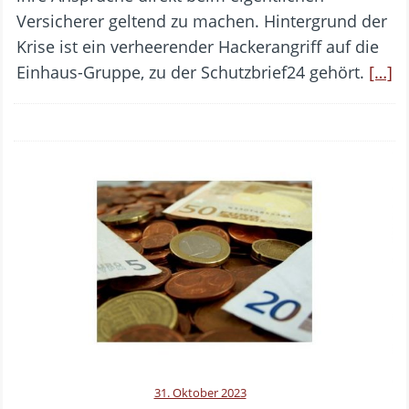
Versicherer geltend zu machen. Hintergrund der
Krise ist ein verheerender Hackerangriff auf die
Einhaus-Gruppe, zu der Schutzbrief24 gehört.
[…]
31. Oktober 2023