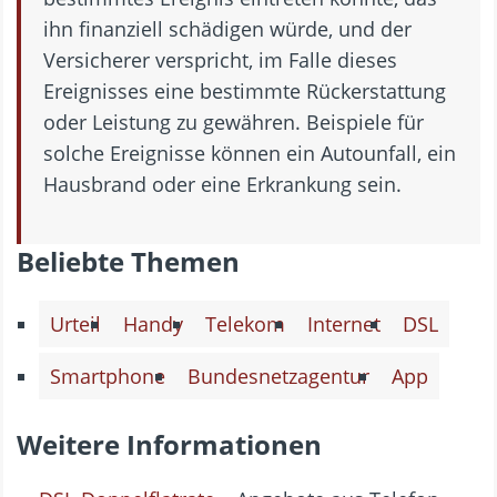
ihn finanziell schädigen würde, und der
Versicherer verspricht, im Falle dieses
Ereignisses eine bestimmte Rückerstattung
oder Leistung zu gewähren. Beispiele für
solche Ereignisse können ein Autounfall, ein
Hausbrand oder eine Erkrankung sein.
Beliebte Themen
Urteil
Handy
Telekom
Internet
DSL
Smartphone
Bundesnetzagentur
App
Weitere Informationen