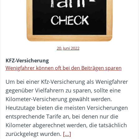
20. Juni 2022
KFZ-Versicherung
Wenigfahrer können oft bei den Beiträgen sparen
Um bei einer Kfz-Versicherung als Wenigfahrer
gegenüber Vielfahrern zu sparen, sollte eine
Kilometer-Versicherung gewählt werden.
Heutzutage bieten die meisten Versicherungen
entsprechende Tarife an, bei denen nur die
Kilometer abgerechnet werden, die tatsächlich
zurückgelegt wurden.
[…]