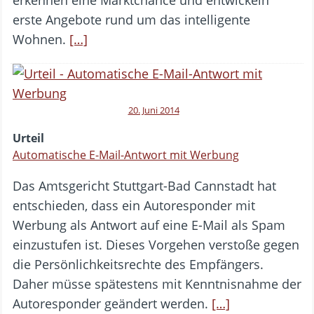
erkennen eine Marktchance und entwickeln
erste Angebote rund um das intelligente
Wohnen.
[…]
20. Juni 2014
Urteil
Automatische E-Mail-Antwort mit Werbung
Das Amtsgericht Stuttgart-Bad Cannstadt hat
entschieden, dass ein Autoresponder mit
Werbung als Antwort auf eine E-Mail als Spam
einzustufen ist. Dieses Vorgehen verstoße gegen
die Persönlichkeitsrechte des Empfängers.
Daher müsse spätestens mit Kenntnisnahme der
Autoresponder geändert werden.
[…]