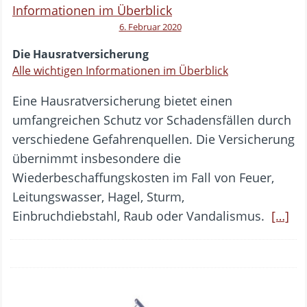
6. Februar 2020
Die Hausratversicherung
Alle wichtigen Informationen im Überblick
Eine Hausratversicherung bietet einen
umfangreichen Schutz vor Schadensfällen durch
verschiedene Gefahrenquellen. Die Versicherung
übernimmt insbesondere die
Wiederbeschaffungskosten im Fall von Feuer,
Leitungswasser, Hagel, Sturm,
Einbruchdiebstahl, Raub oder Vandalismus.
[…]