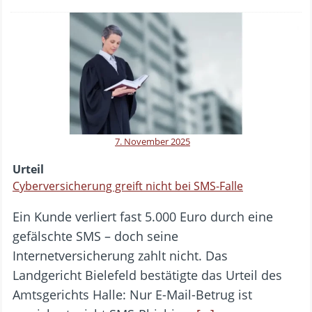
7. November 2025
Urteil
Cyberversicherung greift nicht bei SMS-Falle
Ein Kunde verliert fast 5.000 Euro durch eine
gefälschte SMS – doch seine
Internetversicherung zahlt nicht. Das
Landgericht Bielefeld bestätigte das Urteil des
Amtsgerichts Halle: Nur E-Mail-Betrug ist