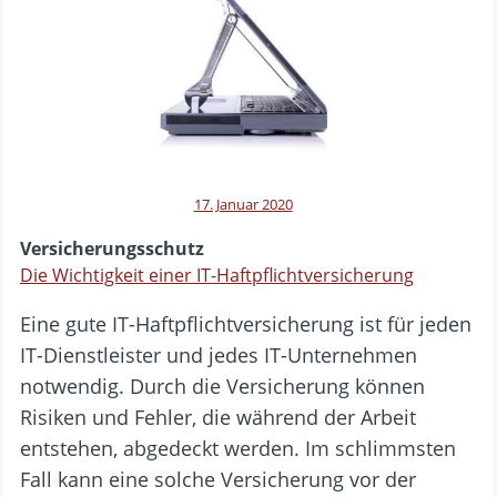
17. Januar 2020
Versicherungsschutz
Die Wichtigkeit einer IT-Haftpflichtversicherung
Eine gute IT-Haftpflichtversicherung ist für jeden
IT-Dienstleister und jedes IT-Unternehmen
notwendig. Durch die Versicherung können
Risiken und Fehler, die während der Arbeit
entstehen, abgedeckt werden. Im schlimmsten
Fall kann eine solche Versicherung vor der