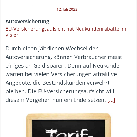
12. Juli 2022
Autoversicherung
EU-Versicherungsaufsicht hat Neukundenrabatte im
Visier
Durch einen jährlichen Wechsel der
Autoversicherung, können Verbraucher meist
einiges an Geld sparen. Denn auf Neukunden
warten bei vielen Versicherungen attraktive
Angebote, die Bestandskunden verwehrt
bleiben. Die EU-Versicherungsaufsicht will
diesem Vorgehen nun ein Ende setzen.
[…]