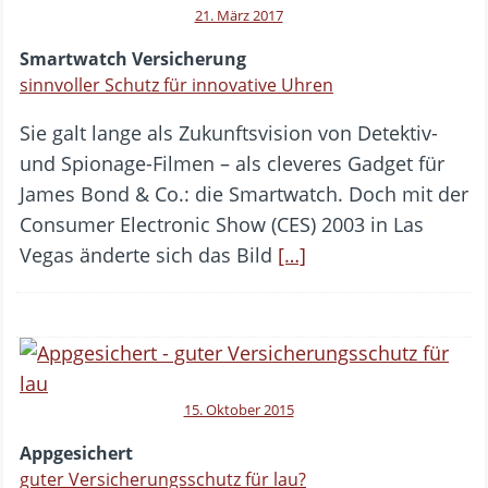
21. März 2017
Smartwatch Versicherung
sinnvoller Schutz für innovative Uhren
Sie galt lange als Zukunftsvision von Detektiv-
und Spionage-Filmen – als cleveres Gadget für
James Bond & Co.: die Smartwatch. Doch mit der
Consumer Electronic Show (CES) 2003 in Las
Vegas änderte sich das Bild
[…]
15. Oktober 2015
Appgesichert
guter Versicherungsschutz für lau?