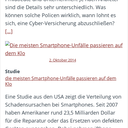
sind die Details sehr unterschiedlich. Was
können solche Policen wirklich, wann lohnt es
sich, eine Cyber-Versicherung abzuschließen?
[…]
2. Oktober 2014
Studie
die meisten Smartphone-Unfälle passieren auf dem
Klo
Eine Studie aus den USA zeigt die Verteilung von
Schadensursachen bei Smartphones. Seit 2007
haben Amerikaner rund 23,5 Milliarden Dollar
für die Reparatur oder das Ersetzen von defekten