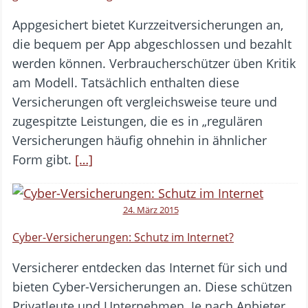
Appgesichert bietet Kurzzeitversicherungen an,
die bequem per App abgeschlossen und bezahlt
werden können. Verbraucherschützer üben Kritik
am Modell. Tatsächlich enthalten diese
Versicherungen oft vergleichsweise teure und
zugespitzte Leistungen, die es in „regulären
Versicherungen häufig ohnehin in ähnlicher
Form gibt.
[…]
24. März 2015
Cyber-Versicherungen: Schutz im Internet?
Versicherer entdecken das Internet für sich und
bieten Cyber-Versicherungen an. Diese schützen
Privatleute und Unternehmen. Je nach Anbieter