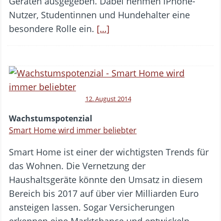
Geräten ausgegeben. Dabei nehmen iPhone-
Nutzer, Studentinnen und Hundehalter eine
besondere Rolle ein.
[…]
12. August 2014
Wachstumspotenzial
Smart Home wird immer beliebter
Smart Home ist einer der wichtigsten Trends für
das Wohnen. Die Vernetzung der
Haushaltsgeräte könnte den Umsatz in diesem
Bereich bis 2017 auf über vier Milliarden Euro
ansteigen lassen. Sogar Versicherungen