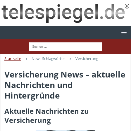
Startseite
News Schlagwörter
Versicherung
Versicherung News – aktuelle
Nachrichten und
Hintergründe
Aktuelle Nachrichten zu
Versicherung