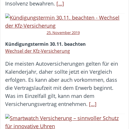
Insolvenz bewahren.
[…]
25. November 2019
Kündigungstermin 30.11. beachten
Wechsel der Kfz-Versicherung
Die meisten Autoversicherungen gelten für ein
Kalenderjahr, daher sollte jetzt ein Vergleich
erfolgen. Es kann aber auch vorkommen, dass
die Vertragslaufzeit mit dem Erwerb beginnt.
Was im Einzelfall gilt, kann man dem
Versicherungsvertrag entnehmen.
[…]