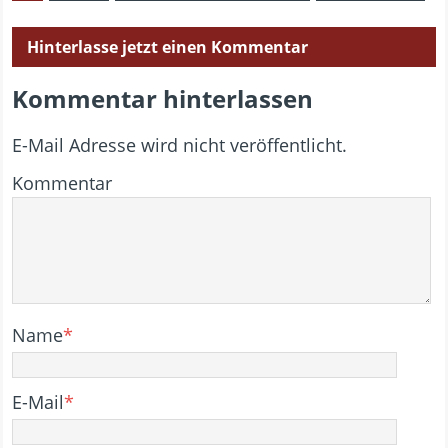
Hinterlasse jetzt einen Kommentar
Kommentar hinterlassen
E-Mail Adresse wird nicht veröffentlicht.
Kommentar
Name
*
E-Mail
*