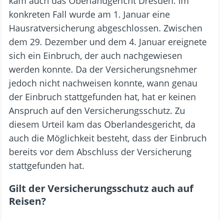
kam auch das Oberlandgericht Dresden. Im
konkreten Fall wurde am 1. Januar eine
Hausratversicherung abgeschlossen. Zwischen
dem 29. Dezember und dem 4. Januar ereignete
sich ein Einbruch, der auch nachgewiesen
werden konnte. Da der Versicherungsnehmer
jedoch nicht nachweisen konnte, wann genau
der Einbruch stattgefunden hat, hat er keinen
Anspruch auf den Versicherungsschutz. Zu
diesem Urteil kam das Oberlandesgericht, da
auch die Möglichkeit besteht, dass der Einbruch
bereits vor dem Abschluss der Versicherung
stattgefunden hat.
Gilt der Versicherungsschutz auch auf
Reisen?