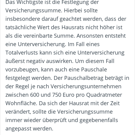
Das Wichtigste ist die Festlegung der
Versicherungssumme. Hierbei sollte
insbesondere darauf geachtet werden, dass der
tatsächliche Wert des Hausrats nicht höher ist
als die vereinbarte Summe. Ansonsten entsteht
eine Unterversicherung. Im Fall eines
Totalverlusts kann sich eine Unterversicherung
äußerst negativ auswirken. Um diesem Fall
vorzubeugen, kann auch eine Pauschale
festgelegt werden. Der Pauschalbetrag beträgt in
der Regel je nach Versicherungsunternehmen
zwischen 600 und 750 Euro pro Quadratmeter
Wohnfläche. Da sich der Hausrat mit der Zeit
verändert, sollte die Versicherungssumme
immer wieder überprüft und gegebenenfalls
angepasst werden.