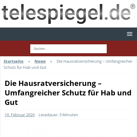
Startseite
News
Die Hausratversicherung – Umfangreicher
Schutz für Hab und Gut
Die Hausratversicherung –
Umfangreicher Schutz für Hab und
Gut
10. Februar 2020
Lesedauer: 3 Minuten