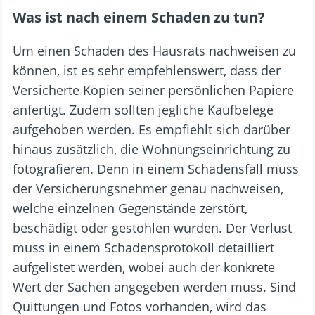
Was ist nach einem Schaden zu tun?
Um einen Schaden des Hausrats nachweisen zu
können, ist es sehr empfehlenswert, dass der
Versicherte Kopien seiner persönlichen Papiere
anfertigt. Zudem sollten jegliche Kaufbelege
aufgehoben werden. Es empfiehlt sich darüber
hinaus zusätzlich, die Wohnungseinrichtung zu
fotografieren. Denn in einem Schadensfall muss
der Versicherungsnehmer genau nachweisen,
welche einzelnen Gegenstände zerstört,
beschädigt oder gestohlen wurden. Der Verlust
muss in einem Schadensprotokoll detailliert
aufgelistet werden, wobei auch der konkrete
Wert der Sachen angegeben werden muss. Sind
Quittungen und Fotos vorhanden, wird das