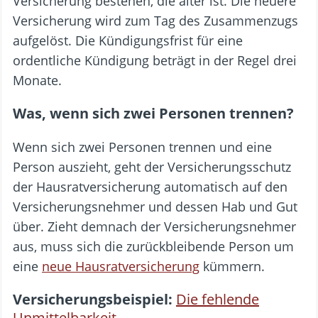
Versicherung bestehen, die älter ist. Die neuere
Versicherung wird zum Tag des Zusammenzugs
aufgelöst. Die Kündigungsfrist für eine
ordentliche Kündigung beträgt in der Regel drei
Monate.
Was, wenn sich zwei Personen trennen?
Wenn sich zwei Personen trennen und eine
Person auszieht, geht der Versicherungsschutz
der Hausratversicherung automatisch auf den
Versicherungsnehmer und dessen Hab und Gut
über. Zieht demnach der Versicherungsnehmer
aus, muss sich die zurückbleibende Person um
eine
neue Hausratversicherung
kümmern.
Versicherungsbeispiel:
Die fehlende
Unmittelbarkeit