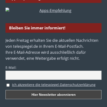
Bleiben Sie immer informiert!
Jeden Freitag erhalten Sie die aktuellen Nachrichten
von telespiegel.de in Ihrem E-Mail-Postfach.
Ihre E-Mail-Adresse wird ausschließlich dafür
verwendet, eine Weitergabe erfolgt nicht.
E-Mail:
Ich akzeptiere die telespiegel-Datenschutzerklärung