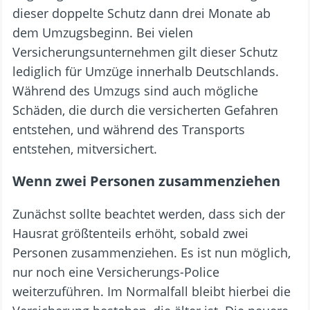
dieser doppelte Schutz dann drei Monate ab
dem Umzugsbeginn. Bei vielen
Versicherungsunternehmen gilt dieser Schutz
lediglich für Umzüge innerhalb Deutschlands.
Während des Umzugs sind auch mögliche
Schäden, die durch die versicherten Gefahren
entstehen, und während des Transports
entstehen, mitversichert.
Wenn zwei Personen zusammenziehen
Zunächst sollte beachtet werden, dass sich der
Hausrat größtenteils erhöht, sobald zwei
Personen zusammenziehen. Es ist nun möglich,
nur noch eine Versicherungs-Police
weiterzuführen. Im Normalfall bleibt hierbei die