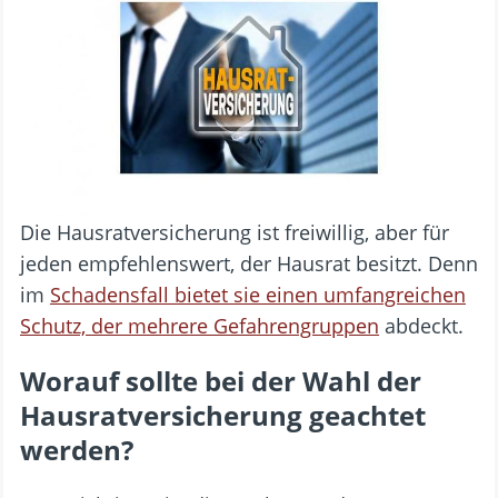
Die Hausratversicherung ist freiwillig, aber für
jeden empfehlenswert, der Hausrat besitzt. Denn
im
Schadensfall bietet sie einen umfangreichen
Schutz, der mehrere Gefahrengruppen
abdeckt.
Worauf sollte bei der Wahl der
Hausratversicherung geachtet
werden?