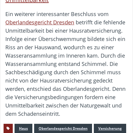
Ein weiterer interessanter Beschluss vom
Oberlandesgericht Dresden
betrifft die fehlende
Unmittelbarkeit bei einer Hausratversicherung.
Infolge einer Überschwemmung bildete sich ein
Riss an der Hauswand, wodurch es zu einer
Wasseransammlung im Inneren kam. Durch die
Wasseransammlung entstand Schimmel. Die
Sachbeschädigung durch den Schimmel muss
nicht von der Hausratversicherung gedeckt
werden, entschied das Oberlandesgericht. Denn
die Versicherungsbedingungen fordern eine
Unmittelbarkeit zwischen der Naturgewalt und
dem Schadenseintritt.
Haus
Oberlandesgericht Dresden
Versicherung