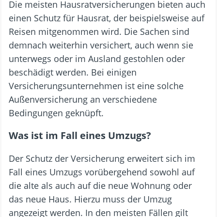
Die meisten Hausratversicherungen bieten auch
einen Schutz für Hausrat, der beispielsweise auf
Reisen mitgenommen wird. Die Sachen sind
demnach weiterhin versichert, auch wenn sie
unterwegs oder im Ausland gestohlen oder
beschädigt werden. Bei einigen
Versicherungsunternehmen ist eine solche
Außenversicherung an verschiedene
Bedingungen geknüpft.
Was ist im Fall eines Umzugs?
Der Schutz der Versicherung erweitert sich im
Fall eines Umzugs vorübergehend sowohl auf
die alte als auch auf die neue Wohnung oder
das neue Haus. Hierzu muss der Umzug
angezeigt werden. In den meisten Fällen gilt