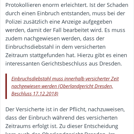
Protokollieren enorm erleichtert. Ist der Schaden
durch einen Einbruch entstanden, muss bei der
Polizei zusätzlich eine Anzeige aufgegeben
werden, damit der Fall bearbeitet wird. Es muss
zudem nachgewiesen werden, dass der
Einbruchsdiebstahl in dem versicherten
Zeitraum stattgefunden hat. Hierzu gibt es einen
interessanten Gerichtsbeschluss aus Dresden.
Einbruchsdiebstahl muss innerhalb versicherter Zeit
nachgewiesen werden (Oberlandgericht Dresden,
Beschluss 17.12.2018)
Der Versicherte ist in der Pflicht, nachzuweisen,
dass der Einbruch während des versicherten
Zeitraums erfolgt ist. Zu dieser Entscheidung