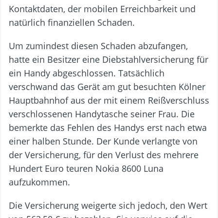
Kontaktdaten, der mobilen Erreichbarkeit und
natürlich finanziellen Schaden.
Um zumindest diesen Schaden abzufangen,
hatte ein Besitzer eine Diebstahlversicherung für
ein Handy abgeschlossen. Tatsächlich
verschwand das Gerät am gut besuchten Kölner
Hauptbahnhof aus der mit einem Reißverschluss
verschlossenen Handytasche seiner Frau. Die
bemerkte das Fehlen des Handys erst nach etwa
einer halben Stunde. Der Kunde verlangte von
der Versicherung, für den Verlust des mehrere
Hundert Euro teuren Nokia 8600 Luna
aufzukommen.
Die Versicherung weigerte sich jedoch, den Wert