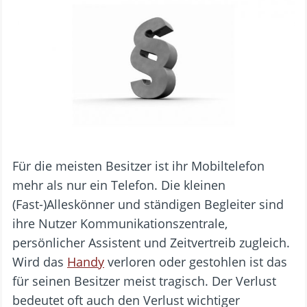
Für die meisten Besitzer ist ihr Mobiltelefon
mehr als nur ein Telefon. Die kleinen
(Fast-)Alleskönner und ständigen Begleiter sind
ihre Nutzer Kommunikationszentrale,
persönlicher Assistent und Zeitvertreib zugleich.
Wird das
Handy
verloren oder gestohlen ist das
für seinen Besitzer meist tragisch. Der Verlust
bedeutet oft auch den Verlust wichtiger