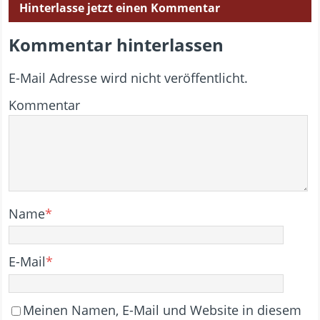
Hinterlasse jetzt einen Kommentar
Kommentar hinterlassen
E-Mail Adresse wird nicht veröffentlicht.
Kommentar
Name
*
E-Mail
*
Meinen Namen, E-Mail und Website in diesem