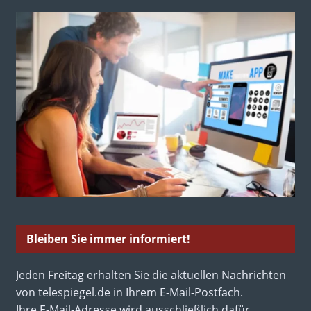
Bleiben Sie immer informiert!
Jeden Freitag erhalten Sie die aktuellen Nachrichten
von telespiegel.de in Ihrem E-Mail-Postfach.
Ihre E-Mail-Adresse wird ausschließlich dafür