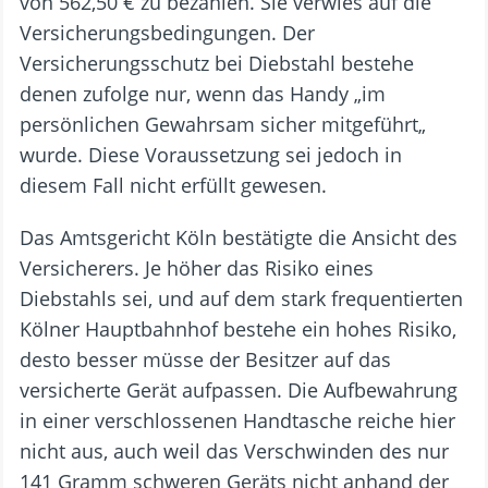
von 562,50 € zu bezahlen. Sie verwies auf die
Versicherungsbedingungen. Der
Versicherungsschutz bei Diebstahl bestehe
denen zufolge nur, wenn das Handy „im
persönlichen Gewahrsam sicher mitgeführt„
wurde. Diese Voraussetzung sei jedoch in
diesem Fall nicht erfüllt gewesen.
Das Amtsgericht Köln bestätigte die Ansicht des
Versicherers. Je höher das Risiko eines
Diebstahls sei, und auf dem stark frequentierten
Kölner Hauptbahnhof bestehe ein hohes Risiko,
desto besser müsse der Besitzer auf das
versicherte Gerät aufpassen. Die Aufbewahrung
in einer verschlossenen Handtasche reiche hier
nicht aus, auch weil das Verschwinden des nur
141 Gramm schweren Geräts nicht anhand der