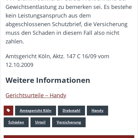
Gewichtsentlastung zu bemerken sei. Es bestehe
kein Leistungsanspruch aus dem
abgeschlossenen Schutzbrief, die Versicherung
muss den Schaden in diesem Fall also nicht
zahlen.
Amtsgericht Köln, Aktz. 147 C 16/09 vom
12.10.2009
Weitere Informationen
Gerichtsurteile – Handy
Amtsgericht Köln
Diebstahl
Handy
Schäden
Urteil
Versicherung