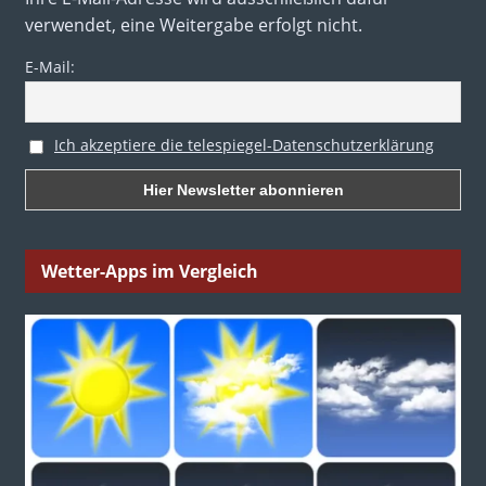
verwendet, eine Weitergabe erfolgt nicht.
E-Mail:
Ich akzeptiere die telespiegel-Datenschutzerklärung
Wetter-Apps im Vergleich