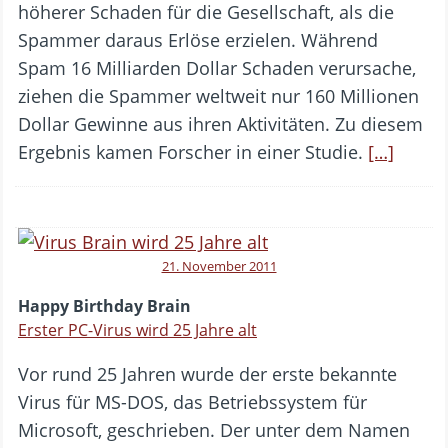
höherer Schaden für die Gesellschaft, als die
Spammer daraus Erlöse erzielen. Während
Spam 16 Milliarden Dollar Schaden verursache,
ziehen die Spammer weltweit nur 160 Millionen
Dollar Gewinne aus ihren Aktivitäten. Zu diesem
Ergebnis kamen Forscher in einer Studie.
[…]
21. November 2011
Happy Birthday Brain
Erster PC-Virus wird 25 Jahre alt
Vor rund 25 Jahren wurde der erste bekannte
Virus für MS-DOS, das Betriebssystem für
Microsoft, geschrieben. Der unter dem Namen