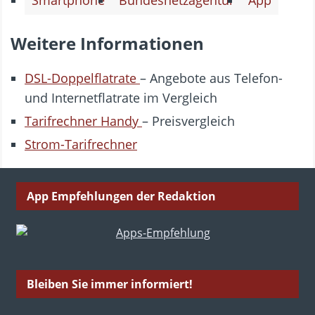
Weitere Informationen
DSL-Doppelflatrate
– Angebote aus Telefon-
und Internetflatrate im Vergleich
Tarifrechner Handy
– Preisvergleich
Strom-Tarifrechner
App Empfehlungen der Redaktion
Bleiben Sie immer informiert!