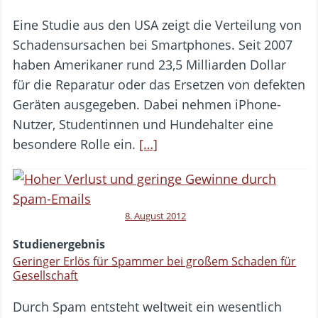
Eine Studie aus den USA zeigt die Verteilung von
Schadensursachen bei Smartphones. Seit 2007
haben Amerikaner rund 23,5 Milliarden Dollar
für die Reparatur oder das Ersetzen von defekten
Geräten ausgegeben. Dabei nehmen iPhone-
Nutzer, Studentinnen und Hundehalter eine
besondere Rolle ein.
[…]
8. August 2012
Studienergebnis
Geringer Erlös für Spammer bei großem Schaden für
Gesellschaft
Durch Spam entsteht weltweit ein wesentlich