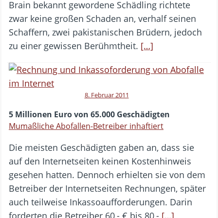
Brain bekannt gewordene Schädling richtete
zwar keine großen Schaden an, verhalf seinen
Schaffern, zwei pakistanischen Brüdern, jedoch
zu einer gewissen Berühmtheit.
[…]
8. Februar 2011
5 Millionen Euro von 65.000 Geschädigten
Mumaßliche Abofallen-Betreiber inhaftiert
Die meisten Geschädigten gaben an, dass sie
auf den Internetseiten keinen Kostenhinweis
gesehen hatten. Dennoch erhielten sie von dem
Betreiber der Internetseiten Rechnungen, später
auch teilweise Inkassoaufforderungen. Darin
forderten die Betreiber 60,- € bis 80,-
[…]