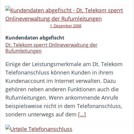
1. Dezember 2008
Kundendaten abgefischt
Dt. Telekom sperrt Onlineverwaltung der
Rufumleitungen
Einige der Leistungsmerkmale am Dt. Telekom
Telefonanschluss können Kunden in ihrem
Kundenaccount im Internet verwalten. Dazu
gehören neben anderen Funktionen auch die
Rufumleitungen. Wenn ankommende Anrufe
beispielsweise nicht in dem Telefonanschluss,
sondern unterwegs auf dem
[…]