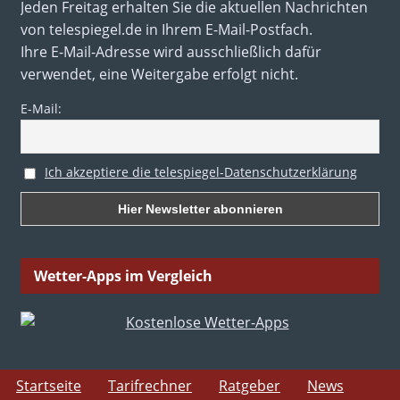
Jeden Freitag erhalten Sie die aktuellen Nachrichten
von telespiegel.de in Ihrem E-Mail-Postfach.
Ihre E-Mail-Adresse wird ausschließlich dafür
verwendet, eine Weitergabe erfolgt nicht.
E-Mail:
Ich akzeptiere die telespiegel-Datenschutzerklärung
Wetter-Apps im Vergleich
Startseite
Tarifrechner
Ratgeber
News