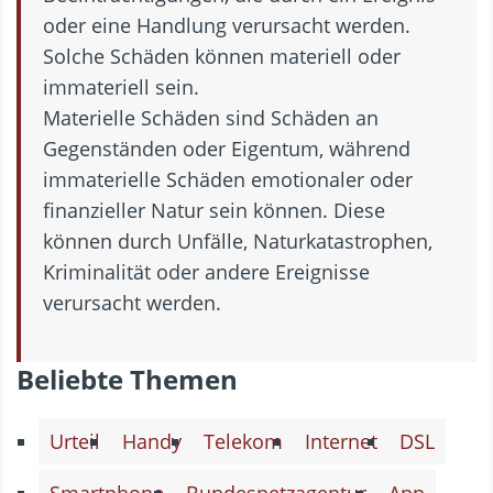
oder eine Handlung verursacht werden.
Solche Schäden können materiell oder
immateriell sein.
Materielle Schäden sind Schäden an
Gegenständen oder Eigentum, während
immaterielle Schäden emotionaler oder
finanzieller Natur sein können. Diese
können durch Unfälle, Naturkatastrophen,
Kriminalität oder andere Ereignisse
verursacht werden.
Beliebte Themen
Urteil
Handy
Telekom
Internet
DSL
Smartphone
Bundesnetzagentur
App