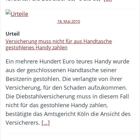
18. Mai 2010
Urteil
Versicherung muss nicht für aus Handtasche
gestohlenes Handy zahlen
Ein mehrere Hundert Euro teures Handy wurde
aus der geschlossenen Handtasche seiner
Besitzerin gestohlen. Die verlangte von ihrer
Versicherung, für den Schaden aufzukommen.
Die Diebstahlversicherung muss in diesem Fall
nicht für das gestohlene Handy zahlen,
bestätigte das Amtsgericht Köln die Ansicht des
Versicherers.
[…]