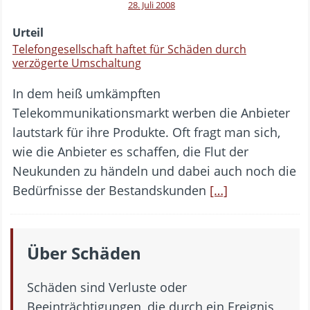
28. Juli 2008
Urteil
Telefongesellschaft haftet für Schäden durch
verzögerte Umschaltung
In dem heiß umkämpften
Telekommunikationsmarkt werben die Anbieter
lautstark für ihre Produkte. Oft fragt man sich,
wie die Anbieter es schaffen, die Flut der
Neukunden zu händeln und dabei auch noch die
Bedürfnisse der Bestandskunden
[…]
Über Schäden
Schäden sind Verluste oder
Beeinträchtigungen, die durch ein Ereignis