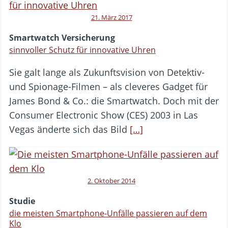
21. März 2017
Smartwatch Versicherung
sinnvoller Schutz für innovative Uhren
Sie galt lange als Zukunftsvision von Detektiv-
und Spionage-Filmen – als cleveres Gadget für
James Bond & Co.: die Smartwatch. Doch mit der
Consumer Electronic Show (CES) 2003 in Las
Vegas änderte sich das Bild
[…]
2. Oktober 2014
Studie
die meisten Smartphone-Unfälle passieren auf dem
Klo