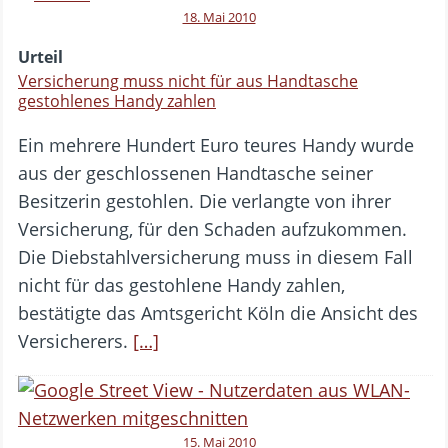
18. Mai 2010
Urteil
Versicherung muss nicht für aus Handtasche
gestohlenes Handy zahlen
Ein mehrere Hundert Euro teures Handy wurde
aus der geschlossenen Handtasche seiner
Besitzerin gestohlen. Die verlangte von ihrer
Versicherung, für den Schaden aufzukommen.
Die Diebstahlversicherung muss in diesem Fall
nicht für das gestohlene Handy zahlen,
bestätigte das Amtsgericht Köln die Ansicht des
Versicherers.
[…]
15. Mai 2010