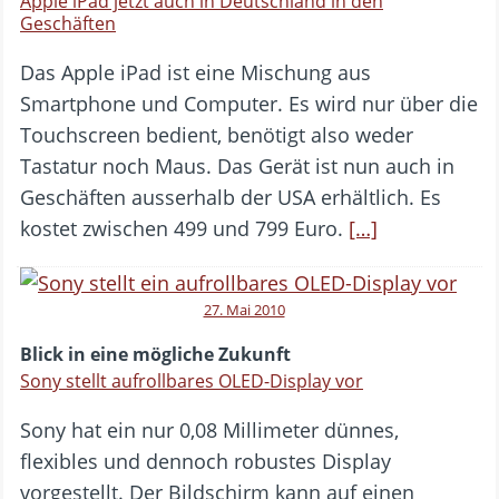
Apple iPad jetzt auch in Deutschland in den
Geschäften
Das Apple iPad ist eine Mischung aus
Smartphone und Computer. Es wird nur über die
Touchscreen bedient, benötigt also weder
Tastatur noch Maus. Das Gerät ist nun auch in
Geschäften ausserhalb der USA erhältlich. Es
kostet zwischen 499 und 799 Euro.
[…]
27. Mai 2010
Blick in eine mögliche Zukunft
Sony stellt aufrollbares OLED-Display vor
Sony hat ein nur 0,08 Millimeter dünnes,
flexibles und dennoch robustes Display
vorgestellt. Der Bildschirm kann auf einen