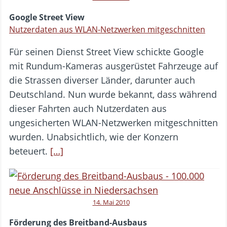
Google Street View
Nutzerdaten aus WLAN-Netzwerken mitgeschnitten
Für seinen Dienst Street View schickte Google
mit Rundum-Kameras ausgerüstet Fahrzeuge auf
die Strassen diverser Länder, darunter auch
Deutschland. Nun wurde bekannt, dass während
dieser Fahrten auch Nutzerdaten aus
ungesicherten WLAN-Netzwerken mitgeschnitten
wurden. Unabsichtlich, wie der Konzern
beteuert.
[…]
14. Mai 2010
Förderung des Breitband-Ausbaus