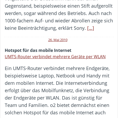
Gegenstand, beispielsweise einen Stift aufgerollt
werden, sogar während des Betriebs. Auch nach
1000-fachem Auf- und wieder Abrollen zeige sich
keine Beeinträchtigung, erklärt Sony.
[…]
26. Mai 2010
Hotspot für das mobile Internet
UMTS-Router verbindet mehrere Geräte per WLAN
Ein UMTS-Router verbindet mehrere Endgeräte,
beispielsweise Laptop, Netbook und Handy mit
dem mobilen Internet. Die Internetverbindung
erfolgt über das Mobilfunknetz, die Verbindung
der Endgeräte per WLAN. Das ist günstig für
Team und Familien. o2 bietet demnächst einen
solchen Hotspot für das mobile Internet auch