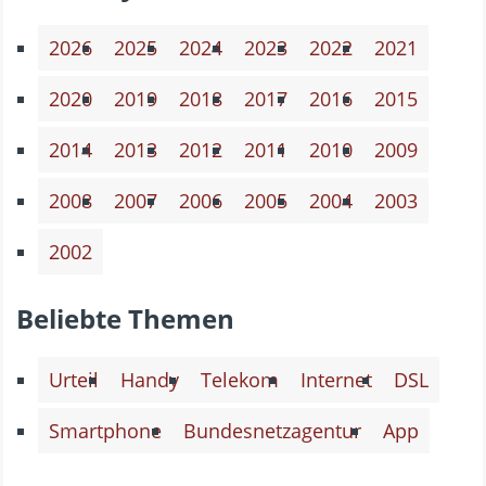
2026
2025
2024
2023
2022
2021
2020
2019
2018
2017
2016
2015
2014
2013
2012
2011
2010
2009
2008
2007
2006
2005
2004
2003
2002
Beliebte Themen
Urteil
Handy
Telekom
Internet
DSL
Smartphone
Bundesnetzagentur
App