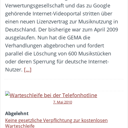
Verwertungsgesellschaft und das zu Google
gehörende Internet-Videoportal stritten über
einen neuen Lizenzvertrag zur Musiknutzung in
Deutschland. Der bisherige war zum April 2009
ausgelaufen. Nun hat die GEMA die
Verhandlungen abgebrochen und fordert
parallel die Löschung von 600 Musikstücken
oder deren Sperrung für deutsche Internet-
Nutzer.
[…]
7. Mai 2010
Abgelehnt
Keine gesetzliche Verpflichtung zur kostenlosen
Warteschleife