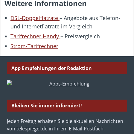
Weitere Informationen
DSL-Doppelflatrate
– Angebote aus Telefon-
und Internetflatrate im Vergleich
Tarifrechner Handy
– Preisvergleich
Strom-Tarifrechner
App Empfehlungen der Redaktion
Bleiben Sie immer informiert!
Jeden Freitag erhalten Sie die aktuellen Nachrichten
von telespiegel.de in Ihrem E-Mail-Postfach.