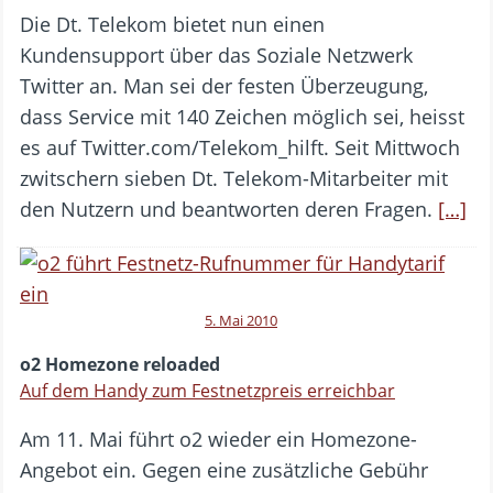
Die Dt. Telekom bietet nun einen
Kundensupport über das Soziale Netzwerk
Twitter an. Man sei der festen Überzeugung,
dass Service mit 140 Zeichen möglich sei, heisst
es auf Twitter.com/Telekom_hilft. Seit Mittwoch
zwitschern sieben Dt. Telekom-Mitarbeiter mit
den Nutzern und beantworten deren Fragen.
[…]
5. Mai 2010
o2 Homezone reloaded
Auf dem Handy zum Festnetzpreis erreichbar
Am 11. Mai führt o2 wieder ein Homezone-
Angebot ein. Gegen eine zusätzliche Gebühr