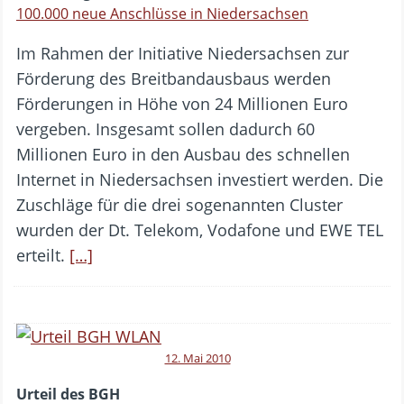
100.000 neue Anschlüsse in Niedersachsen
Im Rahmen der Initiative Niedersachsen zur
Förderung des Breitbandausbaus werden
Förderungen in Höhe von 24 Millionen Euro
vergeben. Insgesamt sollen dadurch 60
Millionen Euro in den Ausbau des schnellen
Internet in Niedersachsen investiert werden. Die
Zuschläge für die drei sogenannten Cluster
wurden der Dt. Telekom, Vodafone und EWE TEL
erteilt.
[…]
12. Mai 2010
Urteil des BGH