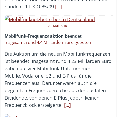
handele. 1 HK O 85/09
[…]
20. Mai 2010
Mobilfunk-Frequenzauktion beendet
Insgesamt rund 4,4 Milliarden Euro geboten
Die Auktion um die neuen Mobilfunkfrequenzen
ist beendet. Insgesamt rund 4,23 Milliarden Euro
gaben die vier Mobilfunk-Unternehmen T-
Mobile, Vodafone, o2 und E-Plus für die
Frequenzen aus. Darunter waren auch die
begehrten Frequenzbereiche aus der digitalen
Dividende, von denen E-Plus jedoch keinen
Frequenzblock ersteigerte.
[…]