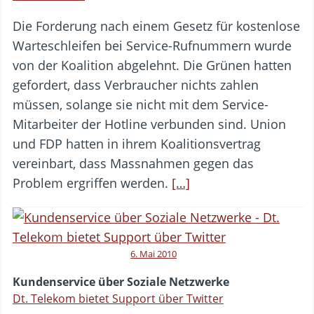
Die Forderung nach einem Gesetz für kostenlose
Warteschleifen bei Service-Rufnummern wurde
von der Koalition abgelehnt. Die Grünen hatten
gefordert, dass Verbraucher nichts zahlen
müssen, solange sie nicht mit dem Service-
Mitarbeiter der Hotline verbunden sind. Union
und FDP hatten in ihrem Koalitionsvertrag
vereinbart, dass Massnahmen gegen das
Problem ergriffen werden.
[…]
6. Mai 2010
Kundenservice über Soziale Netzwerke
Dt. Telekom bietet Support über Twitter