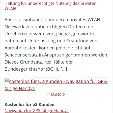
Haftung für unberechtigte Nutzung des privaten
WLAN
Anschlussinhaber, über deren privates WLAN-
Netzwerk von unberechtigten Dritten eine
Urheberrechtsverletzung begangen wurde,
haften auf Unterlassung und Erstattung von
Abmahnkosten, können jedoch nicht auf
Schadensersatz in Anspruch genommen werden.
Dieses Grundsatzurteil fällte der
Bundesgerichtshof (BGH).
[…]
11. Mai 2010
Kostenlos für o2-Kunden
Navigation für GPS-fähige Handys