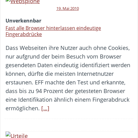
19. Mai 2010
Unverkennbar
Fast alle Browser hinterlassen eindeutige
Fingerabdrücke
Dass Webseiten ihre Nutzer auch ohne Cookies,
nur aufgrund der beim Besuch vom Browser
gesendeten Daten eindeutig identifiziert werden
können, dürfte die meisten Internetnutzer
erstaunen. EFF machte den Test und erkannte,
dass bis zu 94 Prozent der getesteten Browser
eine Identifikation ähnlich einem Fingerabdruck
ermöglichen.
[…]