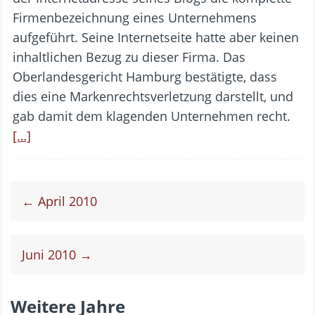
Firmenbezeichnung eines Unternehmens
aufgeführt. Seine Internetseite hatte aber keinen
inhaltlichen Bezug zu dieser Firma. Das
Oberlandesgericht Hamburg bestätigte, dass
dies eine Markenrechtsverletzung darstellt, und
gab damit dem klagenden Unternehmen recht.
[…]
← April 2010
Juni 2010 →
Weitere Jahre