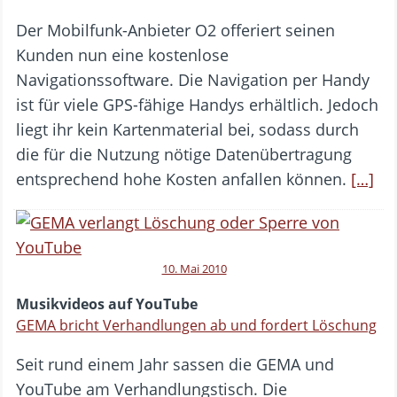
Der Mobilfunk-Anbieter O2 offeriert seinen
Kunden nun eine kostenlose
Navigationssoftware. Die Navigation per Handy
ist für viele GPS-fähige Handys erhältlich. Jedoch
liegt ihr kein Kartenmaterial bei, sodass durch
die für die Nutzung nötige Datenübertragung
entsprechend hohe Kosten anfallen können.
[…]
10. Mai 2010
Musikvideos auf YouTube
GEMA bricht Verhandlungen ab und fordert Löschung
Seit rund einem Jahr sassen die GEMA und
YouTube am Verhandlungstisch. Die