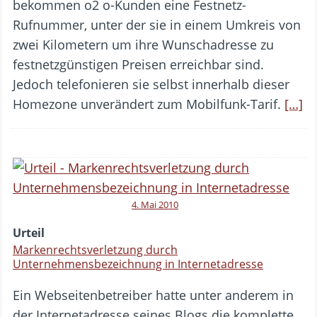
bekommen o2 o-Kunden eine Festnetz-
Rufnummer, unter der sie in einem Umkreis von
zwei Kilometern um ihre Wunschadresse zu
festnetzgünstigen Preisen erreichbar sind.
Jedoch telefonieren sie selbst innerhalb dieser
Homezone unverändert zum Mobilfunk-Tarif.
[…]
4. Mai 2010
Urteil
Markenrechtsverletzung durch
Unternehmensbezeichnung in Internetadresse
Ein Webseitenbetreiber hatte unter anderem in
der Internetadresse seines Blogs die komplette