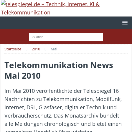
Startseite
2010
Mai
Telekommunikation News
Mai 2010
Im Mai 2010 veröffentlichte der Telespiegel 16
Nachrichten zu Telekommunikation, Mobilfunk,
Internet, DSL, Glasfaser, digitaler Technik und
Verbraucherschutz. Das Monatsarchiv bündelt
alle Meldungen chronologisch und bietet einen
kompakten Überblick über wichtige