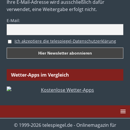
Ihre E-Mail-Adresse wird ausschließlich dafür
verwendet, eine Weitergabe erfolgt nicht.
E-Mail:
Ich akzeptiere die telespiegel-Datenschutzerklärung
Wetter-Apps im Vergleich
© 1999-2026 telespiegel.de - Onlinemagazin für