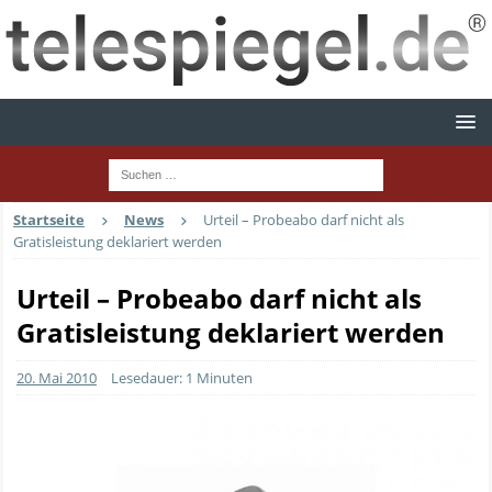
Startseite
News
Urteil – Probeabo darf nicht als
Gratisleistung deklariert werden
Urteil – Probeabo darf nicht als
Gratisleistung deklariert werden
20. Mai 2010
Lesedauer: 1 Minuten