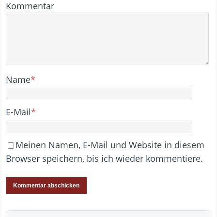
Kommentar
Name
*
E-Mail
*
Meinen Namen, E-Mail und Website in diesem
Browser speichern, bis ich wieder kommentiere.