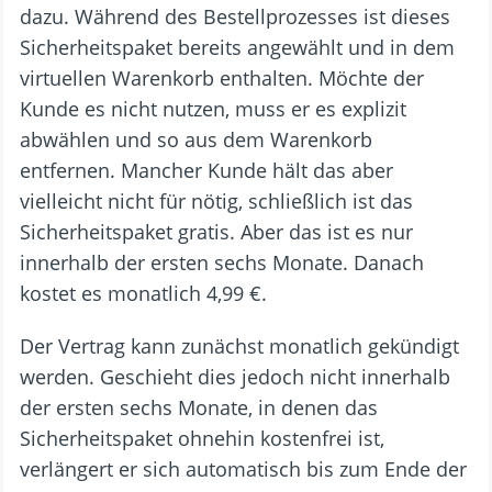
dazu. Während des Bestellprozesses ist dieses
Sicherheitspaket bereits angewählt und in dem
virtuellen Warenkorb enthalten. Möchte der
Kunde es nicht nutzen, muss er es explizit
abwählen und so aus dem Warenkorb
entfernen. Mancher Kunde hält das aber
vielleicht nicht für nötig, schließlich ist das
Sicherheitspaket gratis. Aber das ist es nur
innerhalb der ersten sechs Monate. Danach
kostet es monatlich 4,99 €.
Der Vertrag kann zunächst monatlich gekündigt
werden. Geschieht dies jedoch nicht innerhalb
der ersten sechs Monate, in denen das
Sicherheitspaket ohnehin kostenfrei ist,
verlängert er sich automatisch bis zum Ende der