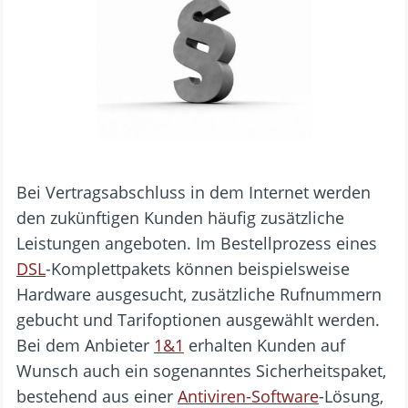
Bei Vertragsabschluss in dem Internet werden
den zukünftigen Kunden häufig zusätzliche
Leistungen angeboten. Im Bestellprozess eines
DSL
-Komplettpakets können beispielsweise
Hardware ausgesucht, zusätzliche Rufnummern
gebucht und Tarifoptionen ausgewählt werden.
Bei dem Anbieter
1&1
erhalten Kunden auf
Wunsch auch ein sogenanntes Sicherheitspaket,
bestehend aus einer
Antiviren-Software
-Lösung,