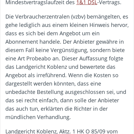
Mindestvertragslaufzeit des
1&1 DSL
-Vertrags.
Die Verbraucherzentralen (vzbv) bemängelten, es
gehe lediglich aus einem kleinen Hinweis hervor,
dass es sich bei dem Angebot um ein
Abonnement handele. Der Anbieter gewähre in
diesem Fall keine Vergünstigung, sondern biete
eine Art Probeabo an. Dieser Auffassung folgte
das Landgericht Koblenz und bewertete das
Angebot als irreführend. Wenn die Kosten so
dargestellt werden könnten, dass eine
unbedachte Bestellung ausgeschlossen sei, und
das sei recht einfach, dann solle der Anbieter
das auch tun, erklärten die Richter in der
mündlichen Verhandlung.
Landgericht Koblenz, Aktz. 1 HK O 85/09 vom