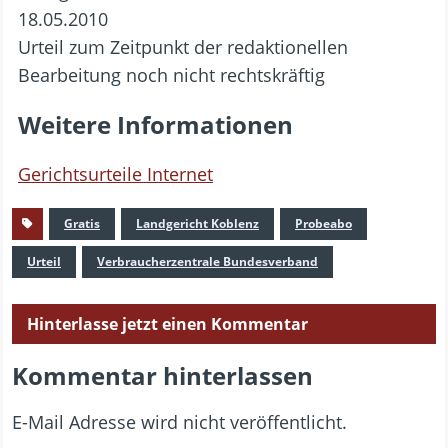
18.05.2010
Urteil zum Zeitpunkt der redaktionellen
Bearbeitung noch nicht rechtskräftig
Weitere Informationen
Gerichtsurteile Internet
Gratis
Landgericht Koblenz
Probeabo
Urteil
Verbraucherzentrale Bundesverband
Hinterlasse jetzt einen Kommentar
Kommentar hinterlassen
E-Mail Adresse wird nicht veröffentlicht.