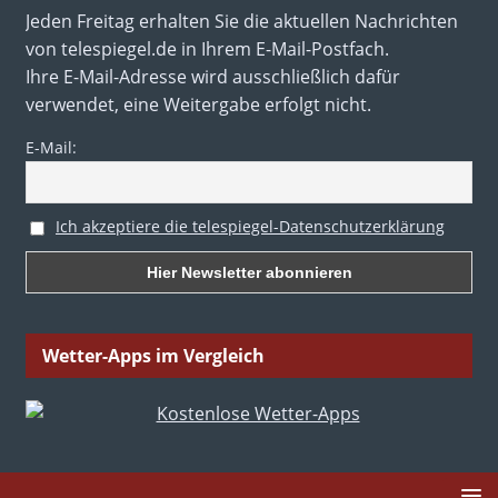
Jeden Freitag erhalten Sie die aktuellen Nachrichten
von telespiegel.de in Ihrem E-Mail-Postfach.
Ihre E-Mail-Adresse wird ausschließlich dafür
verwendet, eine Weitergabe erfolgt nicht.
E-Mail:
Ich akzeptiere die telespiegel-Datenschutzerklärung
Wetter-Apps im Vergleich