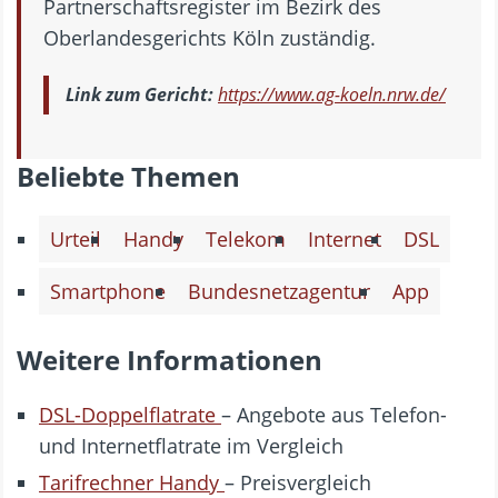
Partnerschaftsregister im Bezirk des
Oberlandesgerichts Köln zuständig.
Link zum Gericht:
https://www.ag-koeln.nrw.de/
Beliebte Themen
Urteil
Handy
Telekom
Internet
DSL
Smartphone
Bundesnetzagentur
App
Weitere Informationen
DSL-Doppelflatrate
– Angebote aus Telefon-
und Internetflatrate im Vergleich
Tarifrechner Handy
– Preisvergleich