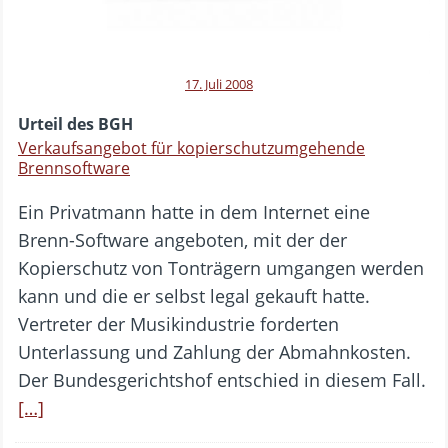
17. Juli 2008
Urteil des BGH
Verkaufsangebot für kopierschutzumgehende
Brennsoftware
Ein Privatmann hatte in dem Internet eine
Brenn-Software angeboten, mit der der
Kopierschutz von Tonträgern umgangen werden
kann und die er selbst legal gekauft hatte.
Vertreter der Musikindustrie forderten
Unterlassung und Zahlung der Abmahnkosten.
Der Bundesgerichtshof entschied in diesem Fall.
[…]