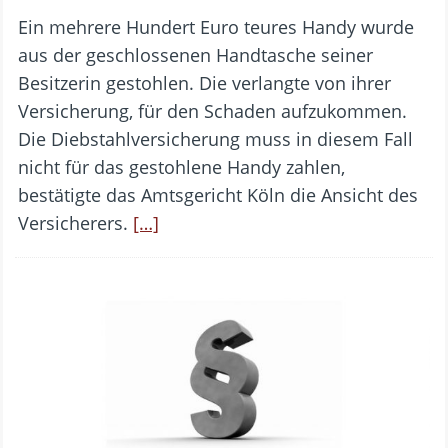
Ein mehrere Hundert Euro teures Handy wurde
aus der geschlossenen Handtasche seiner
Besitzerin gestohlen. Die verlangte von ihrer
Versicherung, für den Schaden aufzukommen.
Die Diebstahlversicherung muss in diesem Fall
nicht für das gestohlene Handy zahlen,
bestätigte das Amtsgericht Köln die Ansicht des
Versicherers.
[…]