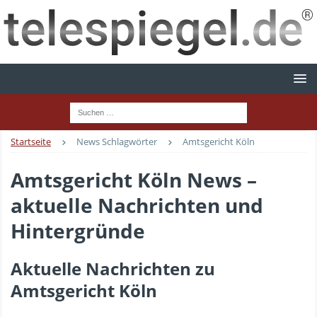
Startseite
News Schlagwörter
Amtsgericht Köln
Amtsgericht Köln News –
aktuelle Nachrichten und
Hintergründe
Aktuelle Nachrichten zu
Amtsgericht Köln