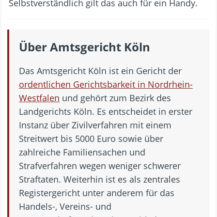
Selbstverständlich gilt das auch für ein Handy.
Über Amtsgericht Köln
Das Amtsgericht Köln ist ein Gericht der
ordentlichen Gerichtsbarkeit in Nordrhein-
Westfalen
und gehört zum Bezirk des
Landgerichts Köln. Es entscheidet in erster
Instanz über Zivilverfahren mit einem
Streitwert bis 5000 Euro sowie über
zahlreiche Familiensachen und
Strafverfahren wegen weniger schwerer
Straftaten. Weiterhin ist es als zentrales
Registergericht unter anderem für das
Handels-, Vereins- und