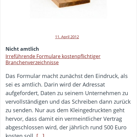
11. April 2012
Nicht amtlich
Irreführende Formulare kostenpflichtiger
Branchenverzeichnisse
Das Formular macht zunächst den Eindruck, als
sei es amtlich. Darin wird der Adressat
aufgefordert, Daten zu seinem Unternehmen zu
vervollständigen und das Schreiben dann zurück
zu senden. Nur aus dem Kleingedruckten geht
hervor, dass damit ein vermeintlicher Vertrag
abgeschlossen wird, der jährlich rund 500 Euro
kosten soll.
[…]