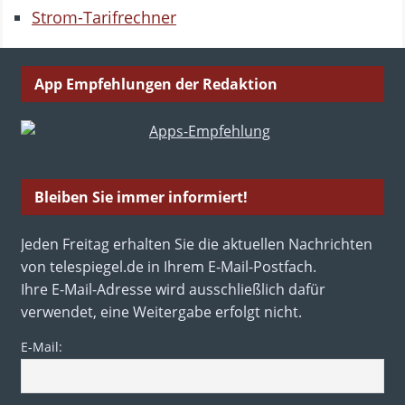
Strom-Tarifrechner
App Empfehlungen der Redaktion
Bleiben Sie immer informiert!
Jeden Freitag erhalten Sie die aktuellen Nachrichten
von telespiegel.de in Ihrem E-Mail-Postfach.
Ihre E-Mail-Adresse wird ausschließlich dafür
verwendet, eine Weitergabe erfolgt nicht.
E-Mail: