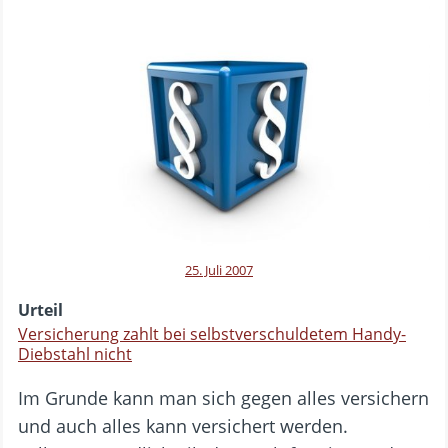
25. Juli 2007
Urteil
Versicherung zahlt bei selbstverschuldetem Handy-
Diebstahl nicht
Im Grunde kann man sich gegen alles versichern
und auch alles kann versichert werden.