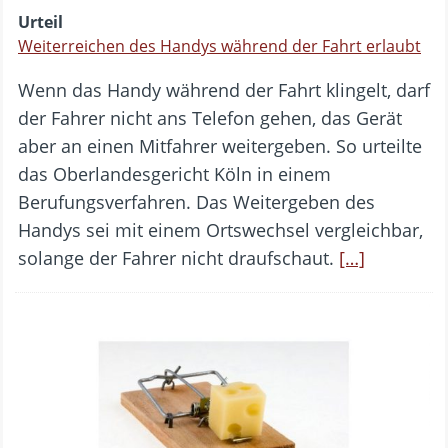
Urteil
Weiterreichen des Handys während der Fahrt erlaubt
Wenn das Handy während der Fahrt klingelt, darf
der Fahrer nicht ans Telefon gehen, das Gerät
aber an einen Mitfahrer weitergeben. So urteilte
das Oberlandesgericht Köln in einem
Berufungsverfahren. Das Weitergeben des
Handys sei mit einem Ortswechsel vergleichbar,
solange der Fahrer nicht draufschaut.
[…]