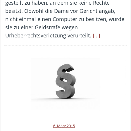
gestellt zu haben, an dem sie keine Rechte
besitzt. Obwohl die Dame vor Gericht angab,
nicht einmal einen Computer zu besitzen, wurde
sie zu einer Geldstrafe wegen
Urheberrechtsverletzung verurteilt.
[…]
6. März 2015