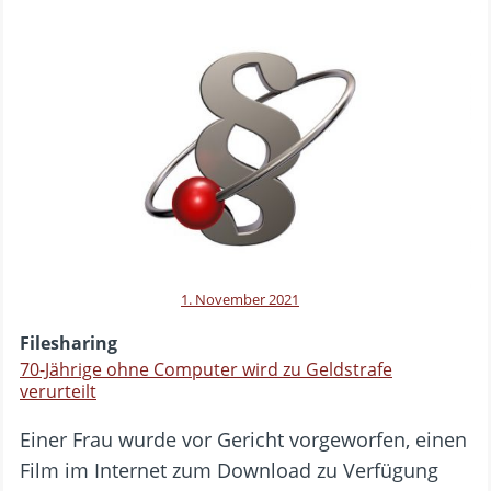
1. November 2021
Filesharing
70-Jährige ohne Computer wird zu Geldstrafe
verurteilt
Einer Frau wurde vor Gericht vorgeworfen, einen
Film im Internet zum Download zu Verfügung