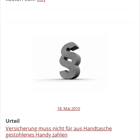
18. Mai 2010
Urteil
Versicherung muss nicht für aus Handtasche
gestohlenes Handy zahlen