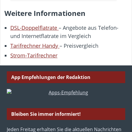
Weitere Informationen
DSL-Doppelflatrate
– Angebote aus Telefon-
und Internetflatrate im Vergleich
Tarifrechner Handy
– Preisvergleich
Strom-Tarifrechner
App Empfehlungen der Redaktion
Bleiben Sie immer informiert!
Jeden Freitag erhalten Sie die aktuellen Nachrichten