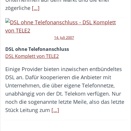
zögerliche
[…]
14. Juli 2007
DSL ohne Telefonanschluss
DSL Komplett von TELE2
Einige Provider bieten inzwischen entbündeltes
DSL an. Dafür kooperieren die Anbieter mit
Unternehmen, die über eigene Telefonnetze,
unabhängig von der Dt. Telekom verfügen. Nur
noch die sogenannte letzte Meile, also das letzte
Stück Leitung zum
[…]