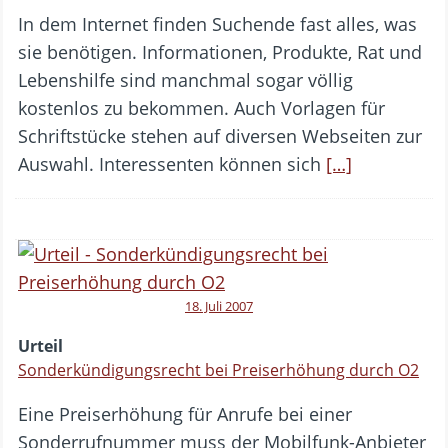
In dem Internet finden Suchende fast alles, was
sie benötigen. Informationen, Produkte, Rat und
Lebenshilfe sind manchmal sogar völlig
kostenlos zu bekommen. Auch Vorlagen für
Schriftstücke stehen auf diversen Webseiten zur
Auswahl. Interessenten können sich
[…]
18. Juli 2007
Urteil
Sonderkündigungsrecht bei Preiserhöhung durch O2
Eine Preiserhöhung für Anrufe bei einer
Sonderrufnummer muss der Mobilfunk-Anbieter