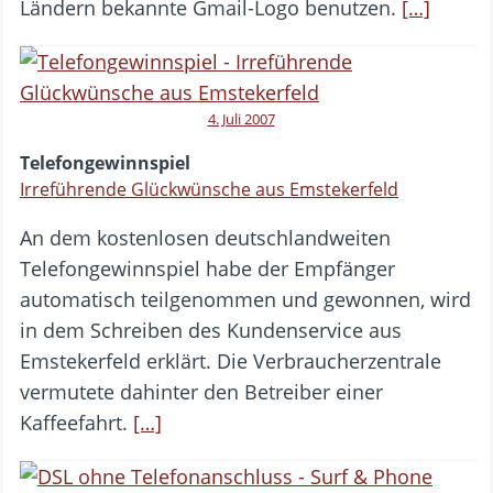
Ländern bekannte Gmail-Logo benutzen.
[…]
4. Juli 2007
Telefongewinnspiel
Irreführende Glückwünsche aus Emstekerfeld
An dem kostenlosen deutschlandweiten
Telefongewinnspiel habe der Empfänger
automatisch teilgenommen und gewonnen, wird
in dem Schreiben des Kundenservice aus
Emstekerfeld erklärt. Die Verbraucherzentrale
vermutete dahinter den Betreiber einer
Kaffeefahrt.
[…]