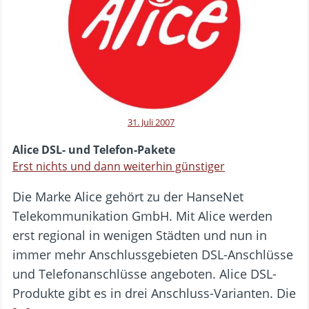
31. Juli 2007
Alice DSL- und Telefon-Pakete
Erst nichts und dann weiterhin günstiger
Die Marke Alice gehört zu der HanseNet
Telekommunikation GmbH. Mit Alice werden
erst regional in wenigen Städten und nun in
immer mehr Anschlussgebieten DSL-Anschlüsse
und Telefonanschlüsse angeboten. Alice DSL-
Produkte gibt es in drei Anschluss-Varianten. Die