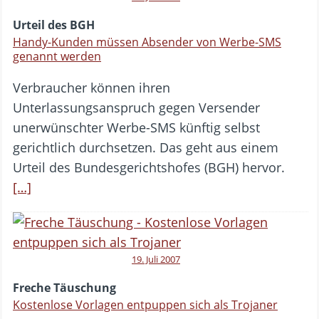
Urteil des BGH
Handy-Kunden müssen Absender von Werbe-SMS
genannt werden
Verbraucher können ihren
Unterlassungsanspruch gegen Versender
unerwünschter Werbe-SMS künftig selbst
gerichtlich durchsetzen. Das geht aus einem
Urteil des Bundesgerichtshofes (BGH) hervor.
[…]
19. Juli 2007
Freche Täuschung
Kostenlose Vorlagen entpuppen sich als Trojaner