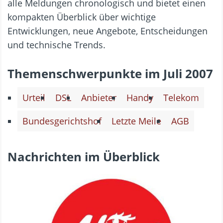
alle Meldungen chronologisch und bietet einen
kompakten Überblick über wichtige
Entwicklungen, neue Angebote, Entscheidungen
und technische Trends.
Themenschwerpunkte im Juli 2007
Urteil
DSL
Anbieter
Handy
Telekom
Bundesgerichtshof
Letzte Meile
AGB
Nachrichten im Überblick