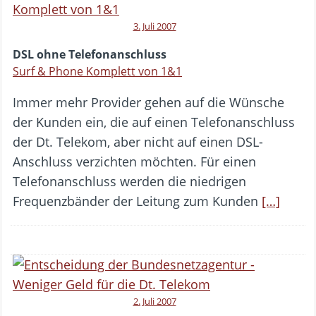
3. Juli 2007
DSL ohne Telefonanschluss
Surf & Phone Komplett von 1&1
Immer mehr Provider gehen auf die Wünsche
der Kunden ein, die auf einen Telefonanschluss
der Dt. Telekom, aber nicht auf einen DSL-
Anschluss verzichten möchten. Für einen
Telefonanschluss werden die niedrigen
Frequenzbänder der Leitung zum Kunden
[…]
2. Juli 2007