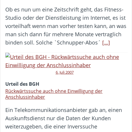
Ob es nun um eine Zeitschrift geht, das Fitness-
Studio oder der Dienstleistung im Internet, es ist
vorteilhaft wenn man vorher testen kann, an was
man sich dann für mehrere Monate vertraglich
binden soll. Solche `Schnupper-Abos´
[…]
6. Juli 2007
Urteil des BGH
Rückwärtssuche auch ohne Einwilligung der
Anschlussinhaber
Ein Telekommunikationsanbieter gab an, einen
Auskunftsdienst nur die Daten der Kunden
weiterzugeben, die einer Inverssuche