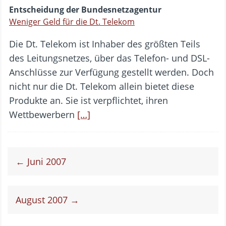
Entscheidung der Bundesnetzagentur
Weniger Geld für die Dt. Telekom
Die Dt. Telekom ist Inhaber des größten Teils
des Leitungsnetzes, über das Telefon- und DSL-
Anschlüsse zur Verfügung gestellt werden. Doch
nicht nur die Dt. Telekom allein bietet diese
Produkte an. Sie ist verpflichtet, ihren
Wettbewerbern
[…]
← Juni 2007
August 2007 →