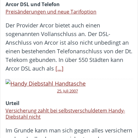
Arcor DSL und Telefon
Preisänderungen und neue Tarifoption
Der Provider Arcor bietet auch einen
sogenannten Vollanschluss an. Der DSL-
Anschluss von Arcor ist also nicht unbedingt an
einen bestehenden Telefonanschluss von der Dt.
Telekom gebunden. In über 550 Städten kann
Arcor DSL auch als
[…]
25. Juli 2007
Urteil
Versicherung zahlt bei selbstverschuldetem Handy-
Diebstahl nicht
Im Grunde kann man sich gegen alles versichern