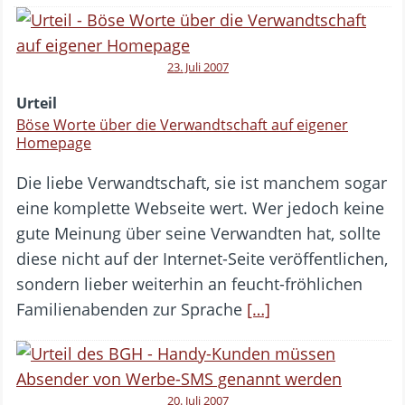
23. Juli 2007
Urteil
Böse Worte über die Verwandtschaft auf eigener
Homepage
Die liebe Verwandtschaft, sie ist manchem sogar
eine komplette Webseite wert. Wer jedoch keine
gute Meinung über seine Verwandten hat, sollte
diese nicht auf der Internet-Seite veröffentlichen,
sondern lieber weiterhin an feucht-fröhlichen
Familienabenden zur Sprache
[…]
20. Juli 2007