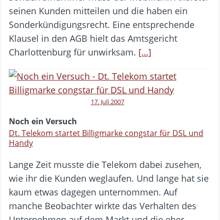
seinen Kunden mitteilen und die haben ein
Sonderkündigungsrecht. Eine entsprechende
Klausel in den AGB hielt das Amtsgericht
Charlottenburg für unwirksam.
[…]
17. Juli 2007
Noch ein Versuch
Dt. Telekom startet Billigmarke congstar für DSL und
Handy
Lange Zeit musste die Telekom dabei zusehen,
wie ihr die Kunden weglaufen. Und lange hat sie
kaum etwas dagegen unternommen. Auf
manche Beobachter wirkte das Verhalten des
Unternehmen auf dem Markt und die eher