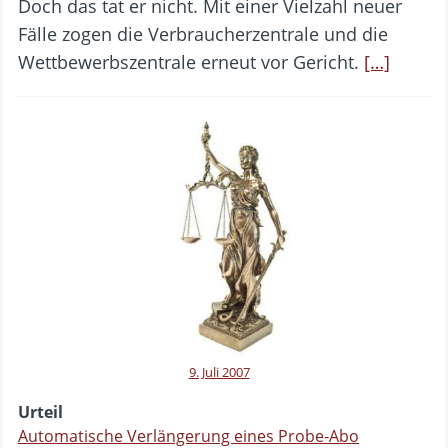
Doch das tat er nicht. Mit einer Vielzahl neuer
Fälle zogen die Verbraucherzentrale und die
Wettbewerbszentrale erneut vor Gericht.
[…]
9. Juli 2007
Urteil
Automatische Verlängerung eines Probe-Abo