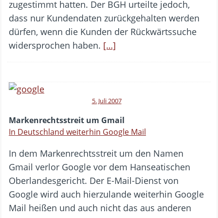
zugestimmt hatten. Der BGH urteilte jedoch,
dass nur Kundendaten zurückgehalten werden
dürfen, wenn die Kunden der Rückwärtssuche
widersprochen haben.
[…]
5. Juli 2007
Markenrechtsstreit um Gmail
In Deutschland weiterhin Google Mail
In dem Markenrechtsstreit um den Namen
Gmail verlor Google vor dem Hanseatischen
Oberlandesgericht. Der E-Mail-Dienst von
Google wird auch hierzulande weiterhin Google
Mail heißen und auch nicht das aus anderen