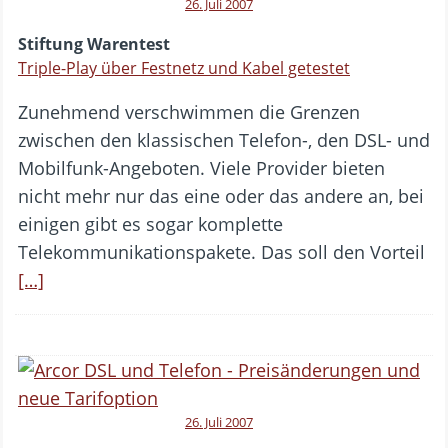
26. Juli 2007
Stiftung Warentest
Triple-Play über Festnetz und Kabel getestet
Zunehmend verschwimmen die Grenzen
zwischen den klassischen Telefon-, den DSL- und
Mobilfunk-Angeboten. Viele Provider bieten
nicht mehr nur das eine oder das andere an, bei
einigen gibt es sogar komplette
Telekommunikationspakete. Das soll den Vorteil
[…]
26. Juli 2007