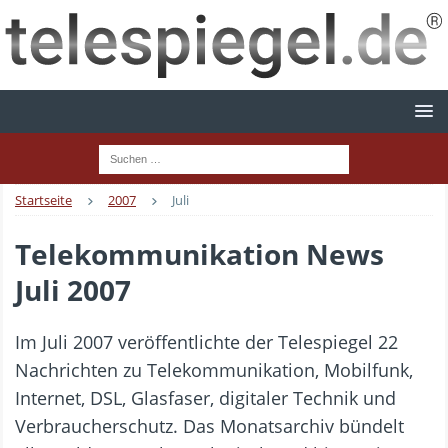
Startseite
2007
Juli
Telekommunikation News
Juli 2007
Im Juli 2007 veröffentlichte der Telespiegel 22
Nachrichten zu Telekommunikation, Mobilfunk,
Internet, DSL, Glasfaser, digitaler Technik und
Verbraucherschutz. Das Monatsarchiv bündelt