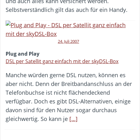
und auch alles kann versichert werden.
Selbstverständlich gilt das auch für ein Handy.
24. Juli 2007
Plug and Play
DSL per Satellit ganz einfach mit der skyDSL-Box
Manche würden gerne DSL nutzen, können es
aber nicht. Denn der Breitbandanschluss an der
Telefonbuchse ist nicht flächendeckend
verfügbar. Doch es gibt DSL-Alternativen, einige
davon sind für den Nutzer sogar durchaus
gleichwertig. So kann je
[…]