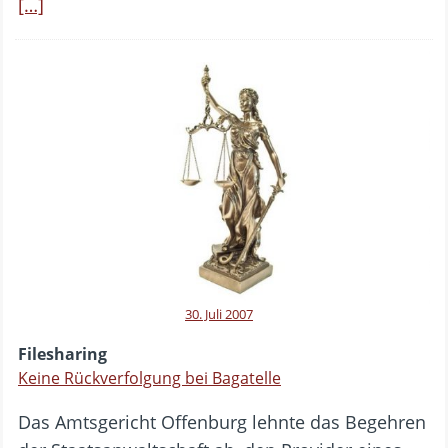
[…]
30. Juli 2007
Filesharing
Keine Rückverfolgung bei Bagatelle
Das Amtsgericht Offenburg lehnte das Begehren