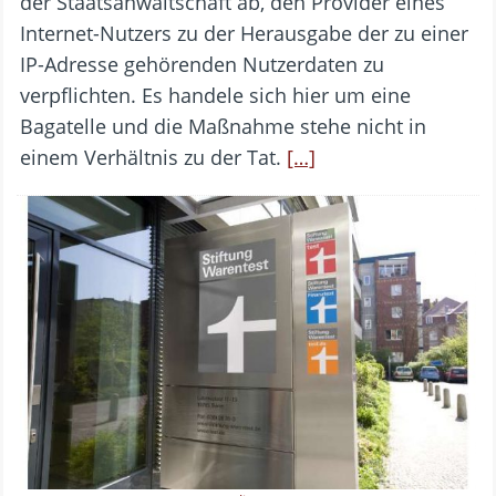
der Staatsanwaltschaft ab, den Provider eines
Internet-Nutzers zu der Herausgabe der zu einer
IP-Adresse gehörenden Nutzerdaten zu
verpflichten. Es handele sich hier um eine
Bagatelle und die Maßnahme stehe nicht in
einem Verhältnis zu der Tat.
[…]