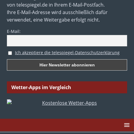
von telespiegel.de in Ihrem E-Mail-Postfach.
Ihre E-Mail-Adresse wird ausschließlich dafür
verwendet, eine Weitergabe erfolgt nicht.
E-Mail:
Ich akzeptiere die telespiegel-Datenschutzerklärung
Wetter-Apps im Vergleich