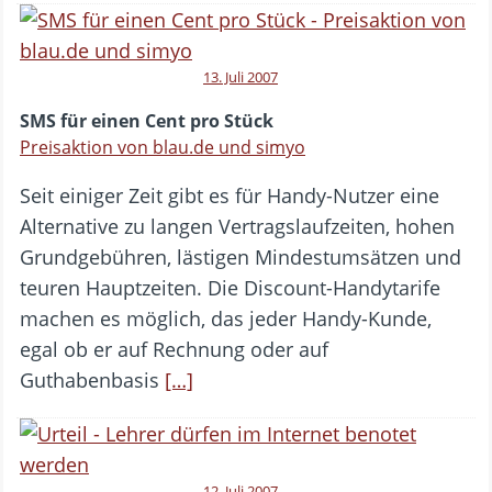
13. Juli 2007
SMS für einen Cent pro Stück
Preisaktion von blau.de und simyo
Seit einiger Zeit gibt es für Handy-Nutzer eine
Alternative zu langen Vertragslaufzeiten, hohen
Grundgebühren, lästigen Mindestumsätzen und
teuren Hauptzeiten. Die Discount-Handytarife
machen es möglich, das jeder Handy-Kunde,
egal ob er auf Rechnung oder auf
Guthabenbasis
[…]
12. Juli 2007