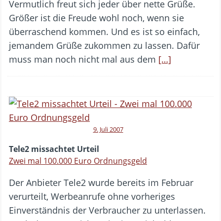
Vermutlich freut sich jeder über nette Grüße.
Größer ist die Freude wohl noch, wenn sie
überraschend kommen. Und es ist so einfach,
jemandem Grüße zukommen zu lassen. Dafür
muss man noch nicht mal aus dem
[…]
9. Juli 2007
Tele2 missachtet Urteil
Zwei mal 100.000 Euro Ordnungsgeld
Der Anbieter Tele2 wurde bereits im Februar
verurteilt, Werbeanrufe ohne vorheriges
Einverständnis der Verbraucher zu unterlassen.