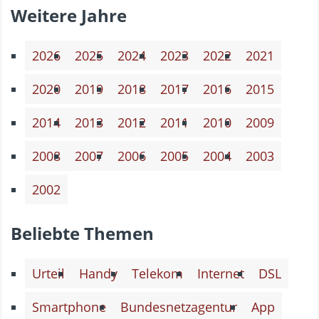
Weitere Jahre
2026
2025
2024
2023
2022
2021
2020
2019
2018
2017
2016
2015
2014
2013
2012
2011
2010
2009
2008
2007
2006
2005
2004
2003
2002
Beliebte Themen
Urteil
Handy
Telekom
Internet
DSL
Smartphone
Bundesnetzagentur
App