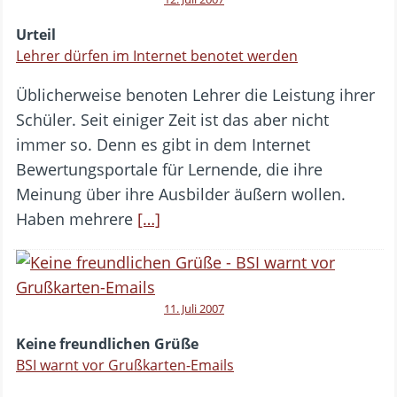
Urteil
Lehrer dürfen im Internet benotet werden
Üblicherweise benoten Lehrer die Leistung ihrer
Schüler. Seit einiger Zeit ist das aber nicht
immer so. Denn es gibt in dem Internet
Bewertungsportale für Lernende, die ihre
Meinung über ihre Ausbilder äußern wollen.
Haben mehrere
[…]
11. Juli 2007
Keine freundlichen Grüße
BSI warnt vor Grußkarten-Emails