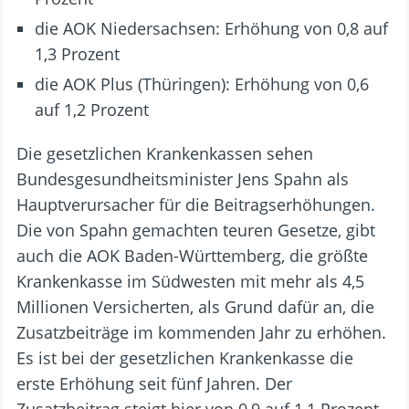
die AOK Niedersachsen: Erhöhung von 0,8 auf
1,3 Prozent
die AOK Plus (Thüringen): Erhöhung von 0,6
auf 1,2 Prozent
Die gesetzlichen Krankenkassen sehen
Bundesgesundheitsminister Jens Spahn als
Hauptverursacher für die Beitragserhöhungen.
Die von Spahn gemachten teuren Gesetze, gibt
auch die AOK Baden-Württemberg, die größte
Krankenkasse im Südwesten mit mehr als 4,5
Millionen Versicherten, als Grund dafür an, die
Zusatzbeiträge im kommenden Jahr zu erhöhen.
Es ist bei der gesetzlichen Krankenkasse die
erste Erhöhung seit fünf Jahren. Der