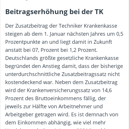
Beitragserhöhung bei der TK
Der Zusatzbeitrag der Techniker Krankenkasse
steigen ab dem 1. Januar nächsten Jahres um 0,5
Prozentpunkte an und liegt damit in Zukunft
anstatt bei 07, Prozent bei 1,2 Prozent.
Deutschlands größte gesetzliche Krankenkasse
begründet den Anstieg damit, dass der bisherige
unterdurchschnittliche Zusatzbeitragssatz nicht
kostendeckend war. Neben dem Zusatzbeitrag
wird der Krankenversicherungssatz von 14,6
Prozent des Bruttoeinkommens fällig, der
jeweils zur Hälfte von Arbeitnehmer und
Arbeitgeber getragen wird. Es ist demnach von
dem Einkommen abhängig, wie viel mehr