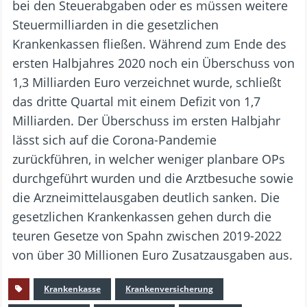
bei den Steuerabgaben oder es müssen weitere
Steuermilliarden in die gesetzlichen
Krankenkassen fließen. Während zum Ende des
ersten Halbjahres 2020 noch ein Überschuss von
1,3 Milliarden Euro verzeichnet wurde, schließt
das dritte Quartal mit einem Defizit von 1,7
Milliarden. Der Überschuss im ersten Halbjahr
lässt sich auf die Corona-Pandemie
zurückführen, in welcher weniger planbare OPs
durchgeführt wurden und die Arztbesuche sowie
die Arzneimittelausgaben deutlich sanken. Die
gesetzlichen Krankenkassen gehen durch die
teuren Gesetze von Spahn zwischen 2019-2022
von über 30 Millionen Euro Zusatzausgaben aus.
Krankenkasse
Krankenversicherung