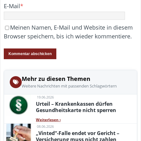
E-Mail
*
Meinen Namen, E-Mail und Website in diesem
Browser speichern, bis ich wieder kommentiere.
Mehr zu diesen Themen
Weitere Nachrichten mit passenden Schlagwörtern
19.06.2026
Urteil – Krankenkassen dürfen
Gesundheitskarte nicht sperren
Weiterlesen
›
08.06.2026
„Vinted“-Falle endet vor Gericht –
Versicherung muss nicht zahlen