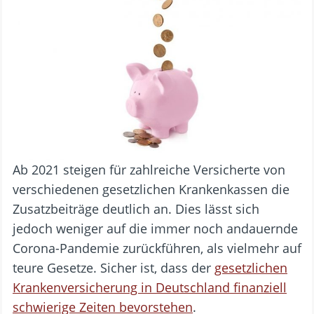
Ab 2021 steigen für zahlreiche Versicherte von
verschiedenen gesetzlichen Krankenkassen die
Zusatzbeiträge deutlich an. Dies lässt sich
jedoch weniger auf die immer noch andauernde
Corona-Pandemie zurückführen, als vielmehr auf
teure Gesetze. Sicher ist, dass der
gesetzlichen
Krankenversicherung in Deutschland finanziell
schwierige Zeiten bevorstehen
.