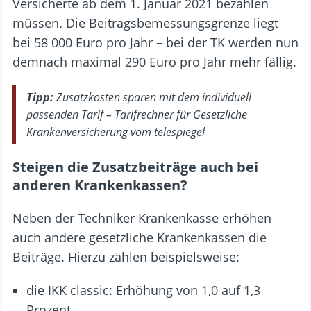
Versicherte ab dem 1. Januar 2021 bezahlen
müssen. Die Beitragsbemessungsgrenze liegt
bei 58 000 Euro pro Jahr – bei der TK werden nun
demnach maximal 290 Euro pro Jahr mehr fällig.
Tipp:
Zusatzkosten sparen mit dem individuell
passenden Tarif – Tarifrechner für Gesetzliche
Krankenversicherung vom telespiegel
Steigen die Zusatzbeiträge auch bei
anderen Krankenkassen?
Neben der Techniker Krankenkasse erhöhen
auch andere gesetzliche Krankenkassen die
Beiträge. Hierzu zählen beispielsweise:
die IKK classic: Erhöhung von 1,0 auf 1,3
Prozent