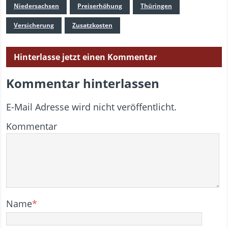
Niedersachsen
Preiserhöhung
Thüringen
Versicherung
Zusatzkosten
Hinterlasse jetzt einen Kommentar
Kommentar hinterlassen
E-Mail Adresse wird nicht veröffentlicht.
Kommentar
Name
*