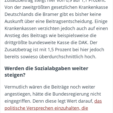
Zusatzbeitrag steigt hier von 0,9 auf 1,1 Prozent.
Von der zweitgrößten gesetzlichen Krankenkasse
Deutschlands die Bramer gibt es bisher keine
Auskunft über eine Beitragsentscheidung. Einige
Krankenkassen verzichten jedoch auch auf einen
Anstieg des Beitrags wie beispielsweise die
drittgrößte bundesweite Kasse die DAK. Der
Zusatzbetrag ist mit 1,5 Prozent bei hier jedoch
bereits sowieso überdurchschnittlich hoch.
Werden die Sozialabgaben weiter
steigen?
Vermutlich wären die Beiträge noch weiter
angestiegen, hätte die Bundesregierung nicht
eingegriffen. Denn diese legt Wert darauf,
das
politische Versprechen einzuhalten, die