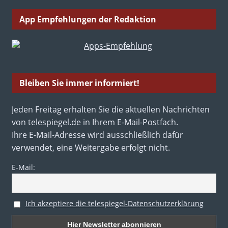
App Empfehlungen der Redaktion
Bleiben Sie immer informiert!
Jeden Freitag erhalten Sie die aktuellen Nachrichten
von telespiegel.de in Ihrem E-Mail-Postfach.
Ihre E-Mail-Adresse wird ausschließlich dafür
verwendet, eine Weitergabe erfolgt nicht.
E-Mail:
Ich akzeptiere die telespiegel-Datenschutzerklärung