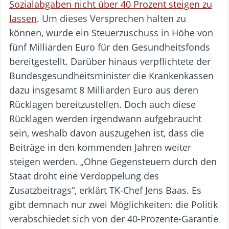
Sozialabgaben nicht über 40 Prozent steigen zu
lassen
. Um dieses Versprechen halten zu
können, wurde ein Steuerzuschuss in Höhe von
fünf Milliarden Euro für den Gesundheitsfonds
bereitgestellt. Darüber hinaus verpflichtete der
Bundesgesundheitsminister die Krankenkassen
dazu insgesamt 8 Milliarden Euro aus deren
Rücklagen bereitzustellen. Doch auch diese
Rücklagen werden irgendwann aufgebraucht
sein, weshalb davon auszugehen ist, dass die
Beiträge in den kommenden Jahren weiter
steigen werden. „Ohne Gegensteuern durch den
Staat droht eine Verdoppelung des
Zusatzbeitrags“, erklärt TK-Chef Jens Baas. Es
gibt demnach nur zwei Möglichkeiten: die Politik
verabschiedet sich von der 40-Prozente-Garantie