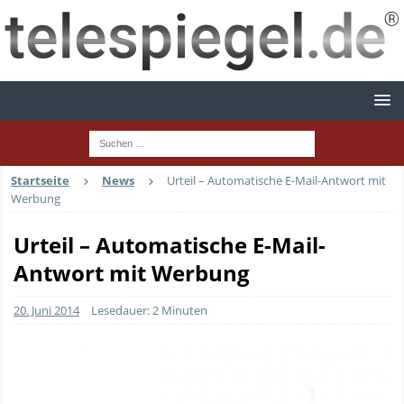
Startseite
News
Urteil – Automatische E-Mail-Antwort mit
Werbung
Urteil – Automatische E-Mail-
Antwort mit Werbung
20. Juni 2014
Lesedauer: 2 Minuten