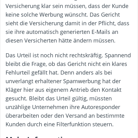
Versicherung klar sein müssen, dass der Kunde
keine solche Werbung wünscht. Das Gericht
sieht die Versicherung damit in der Pflicht, dass
sie ihre automatisch generierten E-Mails an
diesen Versicherten hätte ändern müssen.
Das Urteil ist noch nicht rechtskräftig. Spannend
bleibt die Frage, ob das Gericht nicht ein klares
Fehlurteil gefällt hat. Denn anders als bei
unverlangt erhaltener Spamwerbung hat der
Kläger hier aus eigenem Antrieb den Kontakt
gesucht. Bleibt das Urteil gültig, müssten
unzählige Unternehmen ihre Autoresponder
überarbeiten oder den Versand an bestimmte
Kunden durch eine Filterfunktion steuern.