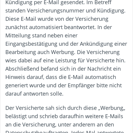
Kündigung per E-Mail gesendet. Im Betreff
standen Versicherungsnummer und Kündigung.
Diese E-Mail wurde von der Versicherung
zunächst automatisiert beantwortet. In der
Mitteilung stand neben einer
Eingangsbestätigung und der Ankündigung einer
Bearbeitung auch Werbung. Die Versicherung
wies dabei auf eine Leistung für Versicherte hin.
Abschließend befand sich in der Nachricht ein
Hinweis darauf, dass die E-Mail automatisch
generiert wurde und der Empfänger bitte nicht
darauf antworten solle.
Der Versicherte sah sich durch diese „Werbung„
belästigt und schrieb daraufhin weitere E-Mails
an die Versicherung, unter anderem an den
Datenschutzbeauftragten. Jedes Mal antwortete