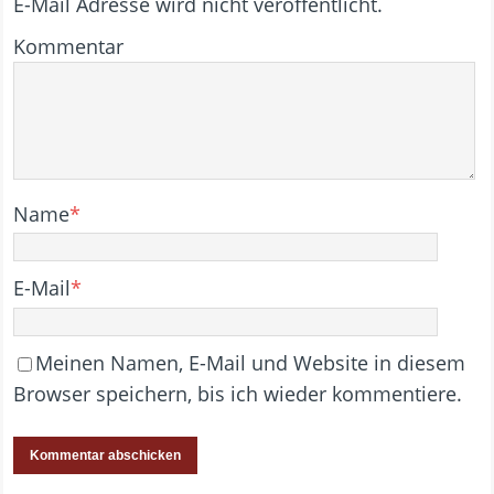
E-Mail Adresse wird nicht veröffentlicht.
Kommentar
Name
*
E-Mail
*
Meinen Namen, E-Mail und Website in diesem
Browser speichern, bis ich wieder kommentiere.