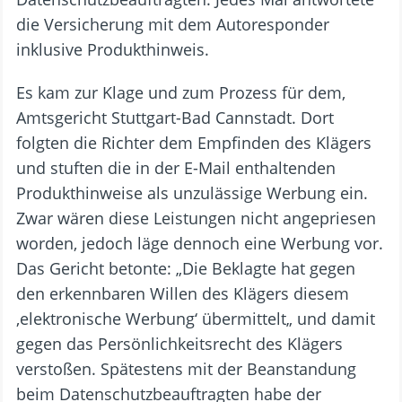
die Versicherung mit dem Autoresponder
inklusive Produkthinweis.
Es kam zur Klage und zum Prozess für dem,
Amtsgericht Stuttgart-Bad Cannstadt. Dort
folgten die Richter dem Empfinden des Klägers
und stuften die in der E-Mail enthaltenden
Produkthinweise als unzulässige Werbung ein.
Zwar wären diese Leistungen nicht angepriesen
worden, jedoch läge dennoch eine Werbung vor.
Das Gericht betonte: „Die Beklagte hat gegen
den erkennbaren Willen des Klägers diesem
‚elektronische Werbung‘ übermittelt„ und damit
gegen das Persönlichkeitsrecht des Klägers
verstoßen. Spätestens mit der Beanstandung
beim Datenschutzbeauftragten habe der