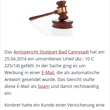
Das
Amtsgericht Stuttgart-Bad Cannstadt
hat am
25.04.2014 ein umstrittenes Urteil (Az.: 10 C
225/14) gefällt. In der Sache ging es um
Werbung in einer
E-Mail
, die als automatische
Antwort gesendet wurde. Das Gericht stufte
diese E-Mail als
Spam
und damit rechtswidrig
ein.
Konkret hatte ein Kunde einer Versicherung eine