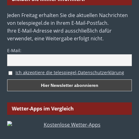
Jeden Freitag erhalten Sie die aktuellen Nachrichten
von telespiegel.de in Ihrem E-Mail-Postfach.
Ihre E-Mail-Adresse wird ausschließlich dafür
verwendet, eine Weitergabe erfolgt nicht.
E-Mail:
Ich akzeptiere die telespiegel-Datenschutzerklärung
Wetter-Apps im Vergleich