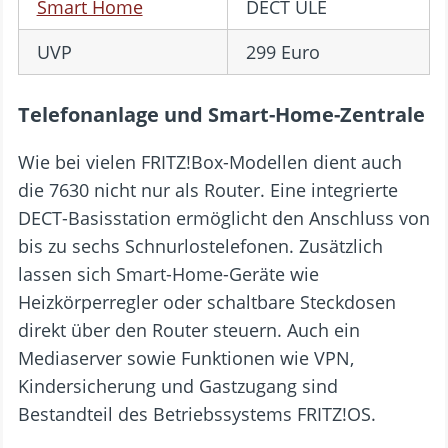
Smart Home
DECT ULE
UVP
299 Euro
Telefonanlage und Smart-Home-Zentrale
Wie bei vielen FRITZ!Box-Modellen dient auch
die 7630 nicht nur als Router. Eine integrierte
DECT-Basisstation ermöglicht den Anschluss von
bis zu sechs Schnurlostelefonen. Zusätzlich
lassen sich Smart-Home-Geräte wie
Heizkörperregler oder schaltbare Steckdosen
direkt über den Router steuern. Auch ein
Mediaserver sowie Funktionen wie VPN,
Kindersicherung und Gastzugang sind
Bestandteil des Betriebssystems FRITZ!OS.