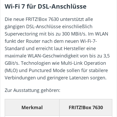
Wi-Fi 7 für DSL-Anschlüsse
Die neue FRITZ!Box 7630 unterstützt alle
gängigen DSL-Anschlüsse einschließlich
Supervectoring mit bis zu 300 MBit/s. Im WLAN
funkt der Router nach dem neuen Wi-Fi-7-
Standard und erreicht laut Hersteller eine
maximale WLAN-Geschwindigkeit von bis zu 3,5
GBit/s. Technologien wie Multi-Link Operation
(MLO) und Punctured Mode sollen für stabilere
Verbindungen und geringere Latenzen sorgen.
Zur Ausstattung gehören:
Merkmal
FRITZ!Box 7630