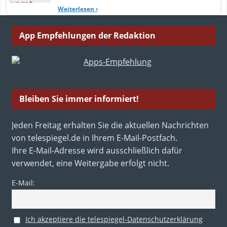
Weiterlesen
›
App Empfehlungen der Redaktion
Bleiben Sie immer informiert!
Jeden Freitag erhalten Sie die aktuellen Nachrichten
von telespiegel.de in Ihrem E-Mail-Postfach.
Ihre E-Mail-Adresse wird ausschließlich dafür
verwendet, eine Weitergabe erfolgt nicht.
E-Mail:
Ich akzeptiere die telespiegel-Datenschutzerklärung