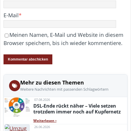
E-Mail
*
Meinen Namen, E-Mail und Website in diesem
Browser speichern, bis ich wieder kommentiere.
Mehr zu diesen Themen
Weitere Nachrichten mit passenden Schlagwörtern
07.08.2026
DSL-Ende rückt näher – Viele setzen
trotzdem immer noch auf Kupfernetz
Weiterlesen
›
26.06.2026