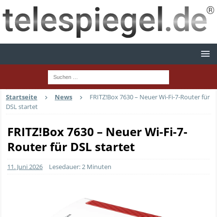
Startseite
News
FRITZ!Box 7630 – Neuer Wi-Fi-7-Router für
DSL startet
FRITZ!Box 7630 – Neuer Wi-Fi-7-
Router für DSL startet
11. Juni 2026
Lesedauer: 2 Minuten