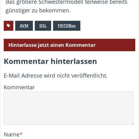
das größere Schwestermodell teilweise bereits
günstiger zu bekommen.
AVM
DSL
FRITZ!Box
Hinterlasse jetzt einen Kommentar
Kommentar hinterlassen
E-Mail Adresse wird nicht veröffentlicht.
Kommentar
Name
*