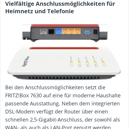
Vielfältige Anschlussmöglichkeiten für
Heimnetz und Telefonie
Bei den Anschlussmöglichkeiten setzt die
FRITZ!Box 7630 auf eine für moderne Haushalte
passende Ausstattung. Neben dem integrierten
DSL-Modem verfügt der Router über einen
schnellen 2,5-Gigabit-Anschluss, der sowohl als
WAN- als auch als LAN-Port genutzt werden