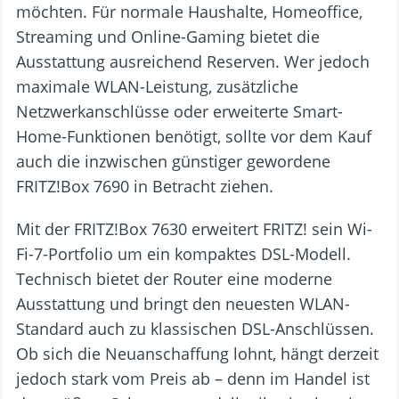
möchten. Für normale Haushalte, Homeoffice,
Streaming und Online-Gaming bietet die
Ausstattung ausreichend Reserven. Wer jedoch
maximale WLAN-Leistung, zusätzliche
Netzwerkanschlüsse oder erweiterte Smart-
Home-Funktionen benötigt, sollte vor dem Kauf
auch die inzwischen günstiger gewordene
FRITZ!Box 7690 in Betracht ziehen.
Mit der FRITZ!Box 7630 erweitert FRITZ! sein Wi-
Fi-7-Portfolio um ein kompaktes DSL-Modell.
Technisch bietet der Router eine moderne
Ausstattung und bringt den neuesten WLAN-
Standard auch zu klassischen DSL-Anschlüssen.
Ob sich die Neuanschaffung lohnt, hängt derzeit
jedoch stark vom Preis ab – denn im Handel ist