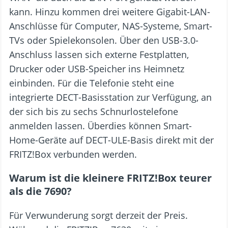
kann. Hinzu kommen drei weitere Gigabit-LAN-
Anschlüsse für Computer, NAS-Systeme, Smart-
TVs oder Spielekonsolen. Über den USB-3.0-
Anschluss lassen sich externe Festplatten,
Drucker oder USB-Speicher ins Heimnetz
einbinden. Für die Telefonie steht eine
integrierte DECT-Basisstation zur Verfügung, an
der sich bis zu sechs Schnurlostelefone
anmelden lassen. Überdies können Smart-
Home-Geräte auf DECT-ULE-Basis direkt mit der
FRITZ!Box verbunden werden.
Warum ist die kleinere FRITZ!Box teurer
als die 7690?
Für Verwunderung sorgt derzeit der Preis.