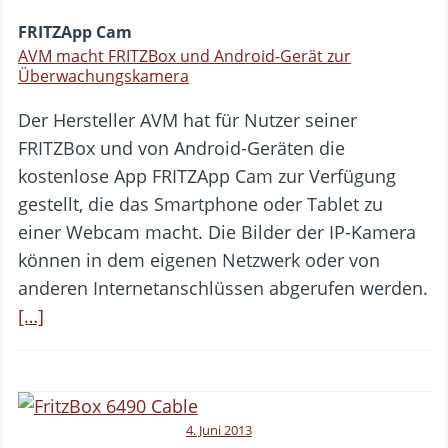
FRITZApp Cam
AVM macht FRITZBox und Android-Gerät zur
Überwachungskamera
Der Hersteller AVM hat für Nutzer seiner
FRITZBox und von Android-Geräten die
kostenlose App FRITZApp Cam zur Verfügung
gestellt, die das Smartphone oder Tablet zu
einer Webcam macht. Die Bilder der IP-Kamera
können in dem eigenen Netzwerk oder von
anderen Internetanschlüssen abgerufen werden.
[…]
4. Juni 2013