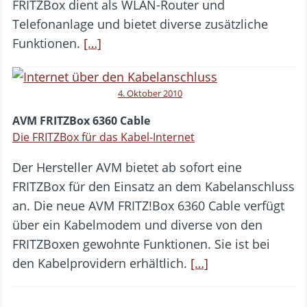
FRITZBox dient als WLAN-Router und
Telefonanlage und bietet diverse zusätzliche
Funktionen.
[…]
4. Oktober 2010
AVM FRITZBox 6360 Cable
Die FRITZBox für das Kabel-Internet
Der Hersteller AVM bietet ab sofort eine
FRITZBox für den Einsatz an dem Kabelanschluss
an. Die neue AVM FRITZ!Box 6360 Cable verfügt
über ein Kabelmodem und diverse von den
FRITZBoxen gewohnte Funktionen. Sie ist bei
den Kabelprovidern erhältlich.
[…]