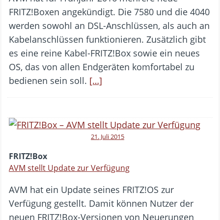
FRITZ!Boxen angekündigt. Die 7580 und die 4040
werden sowohl an DSL-Anschlüssen, als auch an
Kabelanschlüssen funktionieren. Zusätzlich gibt
es eine reine Kabel-FRITZ!Box sowie ein neues
OS, das von allen Endgeräten komfortabel zu
bedienen sein soll.
[…]
21. Juli 2015
FRITZ!Box
AVM stellt Update zur Verfügung
AVM hat ein Update seines FRITZ!OS zur
Verfügung gestellt. Damit können Nutzer der
neuen FRITZ!Box-Versionen von Neuerungen