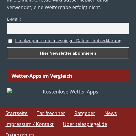
verwendet, eine Weitergabe erfolgt nicht.
E-Mail:
Ich akzeptiere die telespiegel-Datenschutzerklärung
Wetter-Apps im Vergleich
Startseite
Tarifrechner
Ratgeber
News
Impressum / Kontakt
Über telespiegel.de
Datenschutz