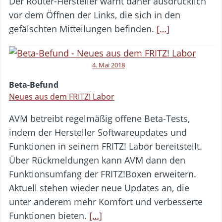
Der Router-Hersteller warnt daher ausdrücklich
vor dem Öffnen der Links, die sich in den
gefälschten Mitteilungen befinden.
[…]
4. Mai 2018
Beta-Befund
Neues aus dem FRITZ! Labor
AVM betreibt regelmäßig offene Beta-Tests,
indem der Hersteller Softwareupdates und
Funktionen in seinem FRITZ! Labor bereitstellt.
Über Rückmeldungen kann AVM dann den
Funktionsumfang der FRITZ!Boxen erweitern.
Aktuell stehen wieder neue Updates an, die
unter anderem mehr Komfort und verbesserte
Funktionen bieten.
[…]