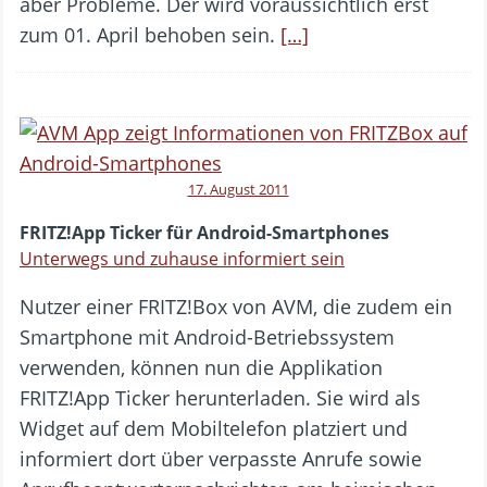
aber Probleme. Der wird voraussichtlich erst
zum 01. April behoben sein.
[…]
17. August 2011
FRITZ!App Ticker für Android-Smartphones
Unterwegs und zuhause informiert sein
Nutzer einer FRITZ!Box von AVM, die zudem ein
Smartphone mit Android-Betriebssystem
verwenden, können nun die Applikation
FRITZ!App Ticker herunterladen. Sie wird als
Widget auf dem Mobiltelefon platziert und
informiert dort über verpasste Anrufe sowie