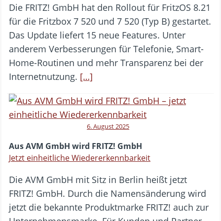
Die FRITZ! GmbH hat den Rollout für FritzOS 8.21
für die Fritzbox 7 520 und 7 520 (Typ B) gestartet.
Das Update liefert 15 neue Features. Unter
anderem Verbesserungen für Telefonie, Smart-
Home-Routinen und mehr Transparenz bei der
Internetnutzung.
[…]
6. August 2025
Aus AVM GmbH wird FRITZ! GmbH
Jetzt einheitliche Wiedererkennbarkeit
Die AVM GmbH mit Sitz in Berlin heißt jetzt
FRITZ! GmbH. Durch die Namensänderung wird
jetzt die bekannte Produktmarke FRITZ! auch zur
Unternehmensmarke. Für Kunden und Partner