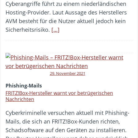
Cyberangriffe führt zu einem niederländischen
Hosting-Provider. Laut Aussage des Herstellers
AVM besteht für die Nutzer aktuell jedoch kein
Sicherheitsrisiko.
[…]
29. November 2021
Phishing-Mails
FRITZ!Box-Hersteller warnt vor betrügerischen
Nachrichten
Cyberkriminelle versuchen aktuell mit Phishing-
Mails, die sich an FRITZ!Box-Kunden richten,
Schadsoftware auf den Geräten zu installieren.