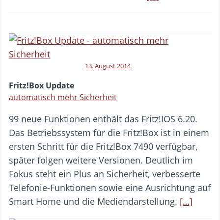
13. August 2014
Fritz!Box Update
automatisch mehr Sicherheit
99 neue Funktionen enthält das Fritz!IOS 6.20.
Das Betriebssystem für die Fritz!Box ist in einem
ersten Schritt für die Fritz!Box 7490 verfügbar,
später folgen weitere Versionen. Deutlich im
Fokus steht ein Plus an Sicherheit, verbesserte
Telefonie-Funktionen sowie eine Ausrichtung auf
Smart Home und die Mediendarstellung.
[…]