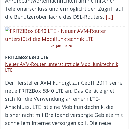
Anrufbeantworternachrichten am heimischen
Telefonanschluss und ermöglicht den Zugriff auf
die Benutzeroberfläche des DSL-Routers.
[…]
26. Januar 2011
FRITZ!Box 6840 LTE
Neuer AVM-Router unterstützt die Mobilfunktechnik
LTE
Der Hersteller AVM kündigt zur CeBIT 2011 seine
neue FRITZBox 6840 LTE an. Das Gerät eignet
sich für die Verwendung an einem LTE-
Anschluss. LTE ist eine Mobilfunktechnik, die
bisher nicht mit Breitband versorgte Gebiete mit
schnellem Internet versorgen soll. Die neue