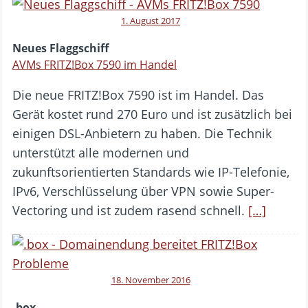
1. August 2017
Neues Flaggschiff
AVMs FRITZ!Box 7590 im Handel
Die neue FRITZ!Box 7590 ist im Handel. Das
Gerät kostet rund 270 Euro und ist zusätzlich bei
einigen DSL-Anbietern zu haben. Die Technik
unterstützt alle modernen und
zukunftsorientierten Standards wie IP-Telefonie,
IPv6, Verschlüsselung über VPN sowie Super-
Vectoring und ist zudem rasend schnell.
[…]
18. November 2016
.box