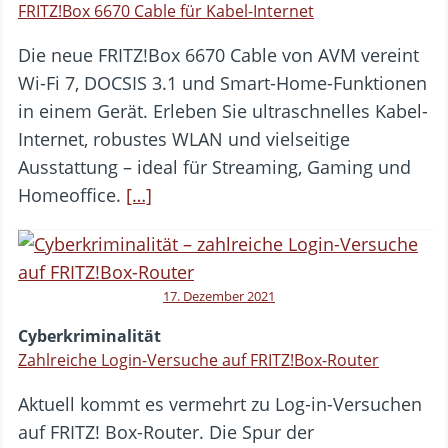
FRITZ!Box 6670 Cable für Kabel-Internet
Die neue FRITZ!Box 6670 Cable von AVM vereint
Wi-Fi 7, DOCSIS 3.1 und Smart-Home-Funktionen
in einem Gerät. Erleben Sie ultraschnelles Kabel-
Internet, robustes WLAN und vielseitige
Ausstattung – ideal für Streaming, Gaming und
Homeoffice.
[…]
17. Dezember 2021
Cyberkriminalität
Zahlreiche Login-Versuche auf FRITZ!Box-Router
Aktuell kommt es vermehrt zu Log-in-Versuchen
auf FRITZ! Box-Router. Die Spur der