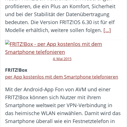
profitieren, die ein Plus an Komfort, Sicherheit
und bei der Stabilität der Datenübertragung
bedeuten. Die Version FRITZ!OS 6.30 ist für elf
Modelle erhältlich, weitere sollen folgen.
[…]
4. Mai 2015
FRITZ!Box
per App kostenlos mit dem Smartphone telefonieren
Mit der Android-App Fon von AVM und einer
FRITZ!Box können sich Nutzer mit ihrem
Smartphone weltweit per VPN-Verbindung in
das heimische WLAN einwählen. Damit wird das
Smartphone überall wie ein Festnetztelefon in