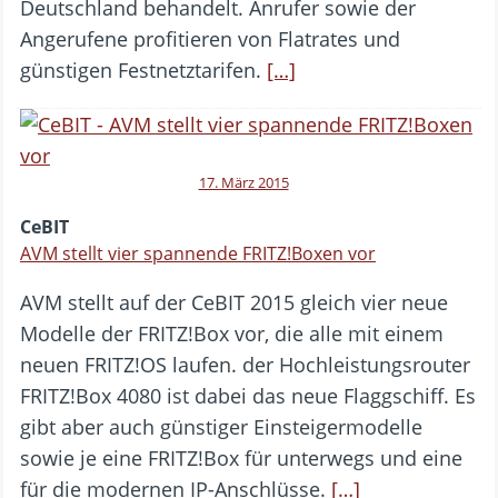
Deutschland behandelt. Anrufer sowie der
Angerufene profitieren von Flatrates und
günstigen Festnetztarifen.
[…]
17. März 2015
CeBIT
AVM stellt vier spannende FRITZ!Boxen vor
AVM stellt auf der CeBIT 2015 gleich vier neue
Modelle der FRITZ!Box vor, die alle mit einem
neuen FRITZ!OS laufen. der Hochleistungsrouter
FRITZ!Box 4080 ist dabei das neue Flaggschiff. Es
gibt aber auch günstiger Einsteigermodelle
sowie je eine FRITZ!Box für unterwegs und eine
für die modernen IP-Anschlüsse.
[…]