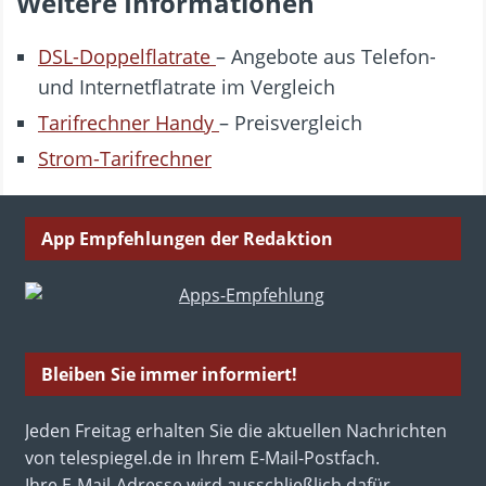
Weitere Informationen
DSL-Doppelflatrate
– Angebote aus Telefon-
und Internetflatrate im Vergleich
Tarifrechner Handy
– Preisvergleich
Strom-Tarifrechner
App Empfehlungen der Redaktion
Bleiben Sie immer informiert!
Jeden Freitag erhalten Sie die aktuellen Nachrichten
von telespiegel.de in Ihrem E-Mail-Postfach.
Ihre E-Mail-Adresse wird ausschließlich dafür