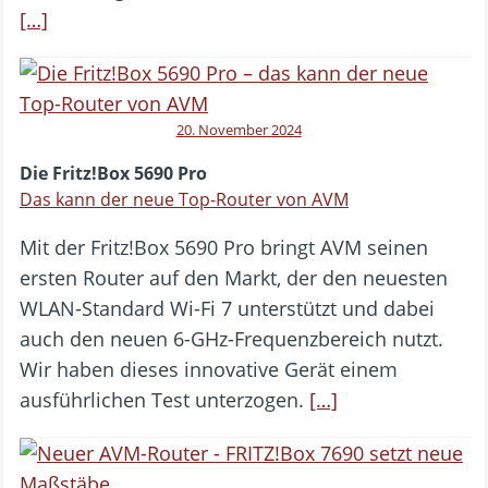
[…]
20. November 2024
Die Fritz!Box 5690 Pro
Das kann der neue Top-Router von AVM
Mit der Fritz!Box 5690 Pro bringt AVM seinen
ersten Router auf den Markt, der den neuesten
WLAN-Standard Wi-Fi 7 unterstützt und dabei
auch den neuen 6-GHz-Frequenzbereich nutzt.
Wir haben dieses innovative Gerät einem
ausführlichen Test unterzogen.
[…]