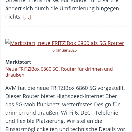
ändert sich durch die Umfirmierung hingegen
nichts.
[…]
6. Januar 2025
Marktstart
Neue FRITZ!Box 6860 5G, Router für drinnen und
draußen
AVM hat die neue FRITZ!Box 6860 5G vorgestellt.
Dieser Router bietet Highspeed-Internet über
das 5G-Mobilfunknetz, wetterfestes Design für
drinnen und draußen, Wi-Fi 6, DECT-Telefonie
und flexible Platzierung. Wir stellen die
Einsatzmöglichkeiten und technische Details vor.