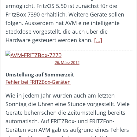
ermöglicht. FritzOS 5.50 ist zunächst für die
FritzBox 7390 erhältlich. Weitere Geräte sollen
folgen. Ausserdem hat AVM eine intelligente
Steckdose vorgestellt, die auch über die
Hardware gesteuert werden kann.
[…]
26. März 2012
Umstellung auf Sommerzeit
Fehler bei FRITZBox-Geräten
Wie in jedem Jahr wurden auch am letzten
Sonntag die Uhren eine Stunde vorgestellt. Viele
Geräte beherrschen die Zeitumstellung bereits
automatisch. Auf FRITZBox- und FRITZFon-
Geräten von AVM gab es aufgrund eines Fehlers