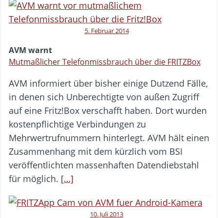
5. Februar 2014
AVM warnt
Mutmaßlicher Telefonmissbrauch über die FRITZBox
AVM informiert über bisher einige Dutzend Fälle,
in denen sich Unberechtigte von außen Zugriff
auf eine Fritz!Box verschafft haben. Dort wurden
kostenpflichtige Verbindungen zu
Mehrwertrufnummern hinterlegt. AVM hält einen
Zusammenhang mit dem kürzlich vom BSI
veröffentlichten massenhaften Datendiebstahl
für möglich.
[…]
10. Juli 2013