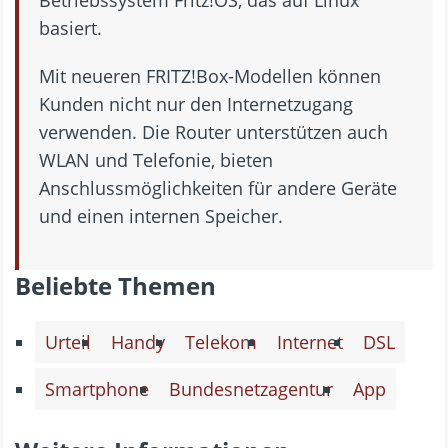
basiert.
Mit neueren FRITZ!Box-Modellen können
Kunden nicht nur den Internetzugang
verwenden. Die Router unterstützen auch
WLAN und Telefonie, bieten
Anschlussmöglichkeiten für andere Geräte
und einen internen Speicher.
Beliebte Themen
Urteil
Handy
Telekom
Internet
DSL
Smartphone
Bundesnetzagentur
App