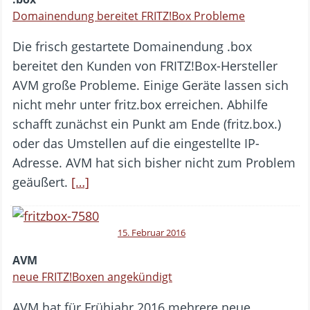
Domainendung bereitet FRITZ!Box Probleme
Die frisch gestartete Domainendung .box
bereitet den Kunden von FRITZ!Box-Hersteller
AVM große Probleme. Einige Geräte lassen sich
nicht mehr unter fritz.box erreichen. Abhilfe
schafft zunächst ein Punkt am Ende (fritz.box.)
oder das Umstellen auf die eingestellte IP-
Adresse. AVM hat sich bisher nicht zum Problem
geäußert.
[…]
15. Februar 2016
AVM
neue FRITZ!Boxen angekündigt
AVM hat für Frühjahr 2016 mehrere neue