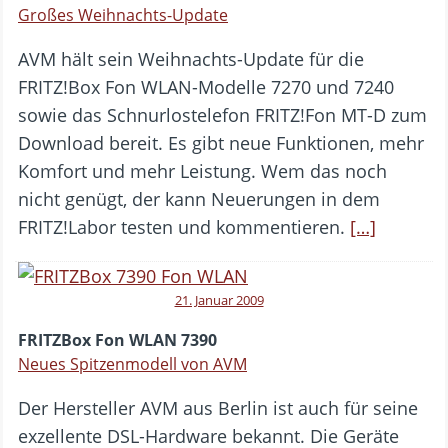
Großes Weihnachts-Update
AVM hält sein Weihnachts-Update für die
FRITZ!Box Fon WLAN-Modelle 7270 und 7240
sowie das Schnurlostelefon FRITZ!Fon MT-D zum
Download bereit. Es gibt neue Funktionen, mehr
Komfort und mehr Leistung. Wem das noch
nicht genügt, der kann Neuerungen in dem
FRITZ!Labor testen und kommentieren.
[…]
21. Januar 2009
FRITZBox Fon WLAN 7390
Neues Spitzenmodell von AVM
Der Hersteller AVM aus Berlin ist auch für seine
exzellente DSL-Hardware bekannt. Die Geräte