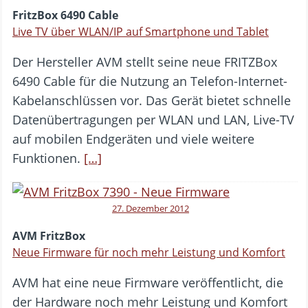
FritzBox 6490 Cable
Live TV über WLAN/IP auf Smartphone und Tablet
Der Hersteller AVM stellt seine neue FRITZBox
6490 Cable für die Nutzung an Telefon-Internet-
Kabelanschlüssen vor. Das Gerät bietet schnelle
Datenübertragungen per WLAN und LAN, Live-TV
auf mobilen Endgeräten und viele weitere
Funktionen.
[…]
27. Dezember 2012
AVM FritzBox
Neue Firmware für noch mehr Leistung und Komfort
AVM hat eine neue Firmware veröffentlicht, die
der Hardware noch mehr Leistung und Komfort