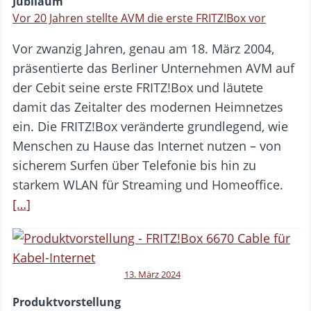
Jubiläum
Vor 20 Jahren stellte AVM die erste FRITZ!Box vor
Vor zwanzig Jahren, genau am 18. März 2004,
präsentierte das Berliner Unternehmen AVM auf
der Cebit seine erste FRITZ!Box und läutete
damit das Zeitalter des modernen Heimnetzes
ein. Die FRITZ!Box veränderte grundlegend, wie
Menschen zu Hause das Internet nutzen – von
sicherem Surfen über Telefonie bis hin zu
starkem WLAN für Streaming und Homeoffice.
[…]
13. März 2024
Produktvorstellung