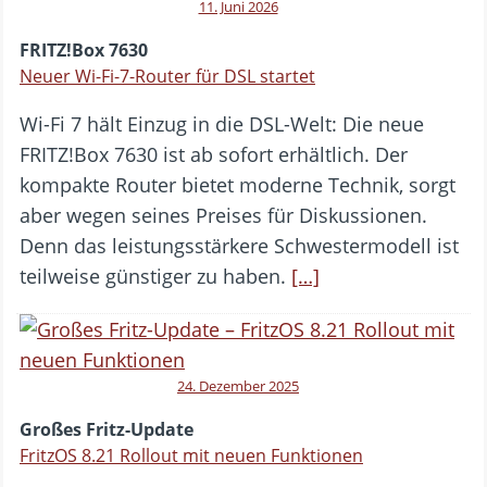
11. Juni 2026
FRITZ!Box 7630
Neuer Wi-Fi-7-Router für DSL startet
Wi-Fi 7 hält Einzug in die DSL-Welt: Die neue
FRITZ!Box 7630 ist ab sofort erhältlich. Der
kompakte Router bietet moderne Technik, sorgt
aber wegen seines Preises für Diskussionen.
Denn das leistungsstärkere Schwestermodell ist
teilweise günstiger zu haben.
[…]
24. Dezember 2025
Großes Fritz-Update
FritzOS 8.21 Rollout mit neuen Funktionen