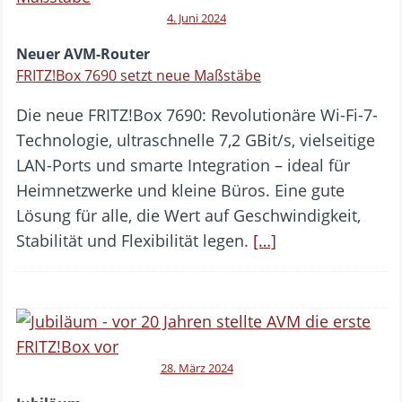
4. Juni 2024
Neuer AVM-Router
FRITZ!Box 7690 setzt neue Maßstäbe
Die neue FRITZ!Box 7690: Revolutionäre Wi-Fi-7-
Technologie, ultraschnelle 7,2 GBit/s, vielseitige
LAN-Ports und smarte Integration – ideal für
Heimnetzwerke und kleine Büros. Eine gute
Lösung für alle, die Wert auf Geschwindigkeit,
Stabilität und Flexibilität legen.
[…]
28. März 2024