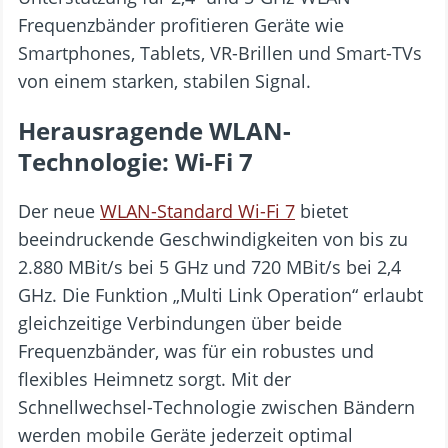
Frequenzbänder profitieren Geräte wie
Smartphones, Tablets, VR-Brillen und Smart-TVs
von einem starken, stabilen Signal.
Herausragende WLAN-
Technologie: Wi-Fi 7
Der neue
WLAN-Standard Wi-Fi 7
bietet
beeindruckende Geschwindigkeiten von bis zu
2.880 MBit/s bei 5 GHz und 720 MBit/s bei 2,4
GHz. Die Funktion „Multi Link Operation“ erlaubt
gleichzeitige Verbindungen über beide
Frequenzbänder, was für ein robustes und
flexibles Heimnetz sorgt. Mit der
Schnellwechsel-Technologie zwischen Bändern
werden mobile Geräte jederzeit optimal