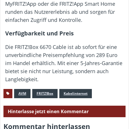
MyFRITZ!App oder die FRITZ!App Smart Home
runden das Nutzererlebnis ab und sorgen für
einfachen Zugriff und Kontrolle.
Verfügbarkeit und Preis
Die FRITZ!Box 6670 Cable ist ab sofort für eine
unverbindliche Preisempfehlung von 289 Euro
im Handel erhältlich. Mit einer 5-Jahres-Garantie
bietet sie nicht nur Leistung, sondern auch
Langlebigkeit.
AVM
FRITZ!Box
Kabelinternet
Hinterlasse jetzt einen Kommentar
Kommentar hinterlassen