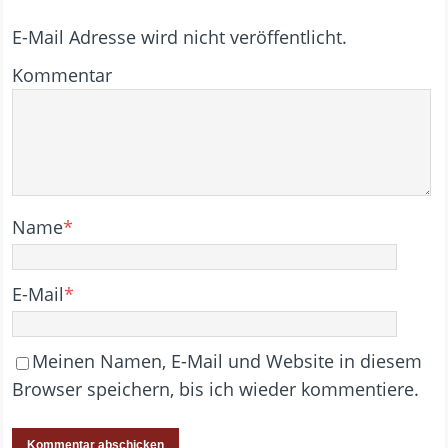
E-Mail Adresse wird nicht veröffentlicht.
Kommentar
Name
*
E-Mail
*
Meinen Namen, E-Mail und Website in diesem
Browser speichern, bis ich wieder kommentiere.