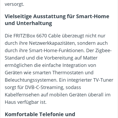
versorgt.
Vielseitige Ausstattung für Smart-Home
und Unterhaltung
Die FRITZ!Box 6670 Cable überzeugt nicht nur
durch ihre Netzwerkkapazitäten, sondern auch
durch ihre Smart-Home-Funktionen. Der Zigbee-
Standard und die Vorbereitung auf Matter
ermöglichen die einfache Integration von
Geräten wie smarten Thermostaten und
Beleuchtungssystemen. Ein integrierter TV-Tuner
sorgt für DVB-C-Streaming, sodass
Kabelfernsehen auf mobilen Geräten überall im
Haus verfügbar ist.
Komfortable Telefonie und