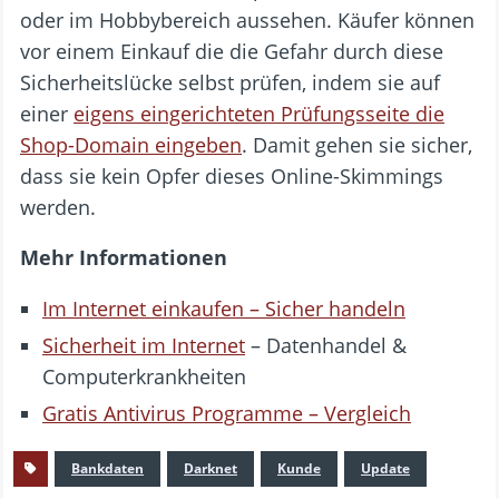
oder im Hobbybereich aussehen. Käufer können
vor einem Einkauf die die Gefahr durch diese
Sicherheitslücke selbst prüfen, indem sie auf
einer
eigens eingerichteten Prüfungsseite die
Shop-Domain eingeben
. Damit gehen sie sicher,
dass sie kein Opfer dieses Online-Skimmings
werden.
Mehr Informationen
Im Internet einkaufen – Sicher handeln
Sicherheit im Internet
– Datenhandel &
Computerkrankheiten
Gratis Antivirus Programme – Vergleich
Bankdaten
Darknet
Kunde
Update