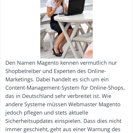
Den Namen Magento kennen vermutlich nur
Shopbetreiber und Experten des Online-
Marketings. Dabei handelt es sich um ein
Content-Management-System für Online-Shops,
das in Deutschland sehr verbreitet ist. Wie
andere Systeme müssen Webmaster Magento
jedoch pflegen und stets aktuelle
Sicherheitsupdates einspielen. Dass dies nicht
immer geschieht, geht aus einer Warnung des