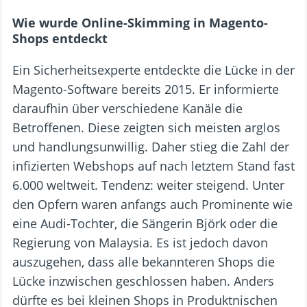
Wie wurde Online-Skimming in Magento-
Shops entdeckt
Ein Sicherheitsexperte entdeckte die Lücke in der
Magento-Software bereits 2015. Er informierte
daraufhin über verschiedene Kanäle die
Betroffenen. Diese zeigten sich meisten arglos
und handlungsunwillig. Daher stieg die Zahl der
infizierten Webshops auf nach letztem Stand fast
6.000 weltweit. Tendenz: weiter steigend. Unter
den Opfern waren anfangs auch Prominente wie
eine Audi-Tochter, die Sängerin Björk oder die
Regierung von Malaysia. Es ist jedoch davon
auszugehen, dass alle bekannteren Shops die
Lücke inzwischen geschlossen haben. Anders
dürfte es bei kleinen Shops in Produktnischen