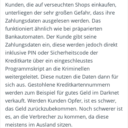
Kunden, die auf verseuchten Shops einkaufen,
unterliegen der sehr großen Gefahr, dass ihre
Zahlungsdaten ausgelesen werden. Das
funktioniert ähnlich wie bei präparierten
Bankautomaten. Der Kunde gibt seine
Zahlungsdaten ein, diese werden jedoch direkt
inklusive PIN oder Sicherheitscode der
Kreditkarte über ein eingeschleustes
Programmskript an die Kriminellen
weitergeleitet. Diese nutzen die Daten dann für
sich aus. Gestohlene Kreditkartennummern
werden zum Beispiel für gutes Geld im Darknet
verkauft. Werden Kunden Opfer, ist es schwer,
das Geld zurückzubekommen. Noch schwerer ist
es, an die Verbrecher zu kommen, da diese
meistens im Ausland sitzen.