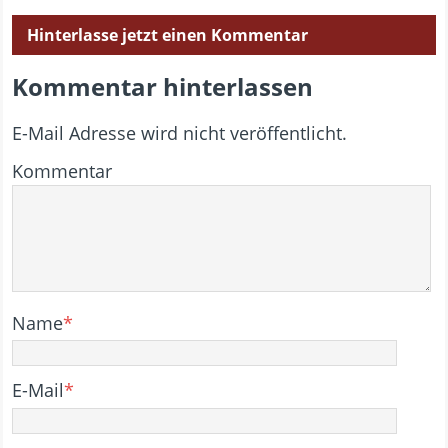
Hinterlasse jetzt einen Kommentar
Kommentar hinterlassen
E-Mail Adresse wird nicht veröffentlicht.
Kommentar
Name
*
E-Mail
*