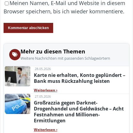
Meinen Namen, E-Mail und Website in diesem
Browser speichern, bis ich wieder kommentiere.
Mehr zu diesen Themen
Weitere Nachrichten mit passenden Schlagwörtern
28.05.2026
Karte nie erhalten, Konto geplündert –
Bank muss Rückzahlung leisten
Weiterlesen
›
27.05.2026
Großrazzia gegen Darknet-
Drogenhandel und Geldwäsche – Acht
Festnahmen und Millionen-
Ermittlungen
Weiterlesen
›