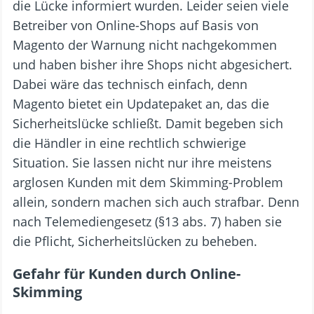
die Lücke informiert wurden. Leider seien viele
Betreiber von Online-Shops auf Basis von
Magento der Warnung nicht nachgekommen
und haben bisher ihre Shops nicht abgesichert.
Dabei wäre das technisch einfach, denn
Magento bietet ein Updatepaket an, das die
Sicherheitslücke schließt. Damit begeben sich
die Händler in eine rechtlich schwierige
Situation. Sie lassen nicht nur ihre meistens
arglosen Kunden mit dem Skimming-Problem
allein, sondern machen sich auch strafbar. Denn
nach Telemediengesetz (§13 abs. 7) haben sie
die Pflicht, Sicherheitslücken zu beheben.
Gefahr für Kunden durch Online-
Skimming