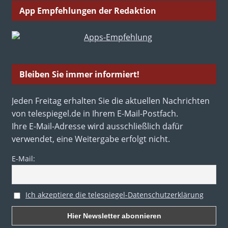
App Empfehlungen der Redaktion
Bleiben Sie immer informiert!
Jeden Freitag erhalten Sie die aktuellen Nachrichten
von telespiegel.de in Ihrem E-Mail-Postfach.
Ihre E-Mail-Adresse wird ausschließlich dafür
verwendet, eine Weitergabe erfolgt nicht.
E-Mail:
Ich akzeptiere die telespiegel-Datenschutzerklärung