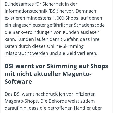
Bundesamtes für Sicherheit in der
Informationstechnik (BSI) hervor. Demnach
existieren mindestens 1.000 Shops, auf denen
ein eingeschleuster gefährlicher Schadenscode
die Bankverbindungen von Kunden auslesen
kann. Kunden laufen damit Gefahr, dass ihre
Daten durch dieses Online-Skimming
missbraucht werden und sie Geld verlieren.
BSI warnt vor Skimming auf Shops
mit nicht aktueller Magento-
Software
Das BSI warnt nachdrücklich vor infizierten
Magento-Shops. Die Behörde weist zudem
darauf hin, dass die betroffenen Händler über