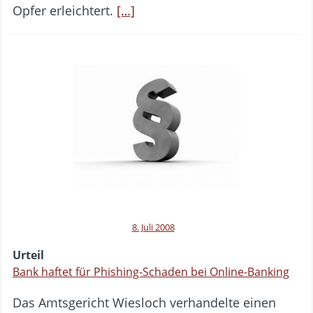
Opfer erleichtert.
[…]
8. Juli 2008
Urteil
Bank haftet für Phishing-Schaden bei Online-Banking
Das Amtsgericht Wiesloch verhandelte einen