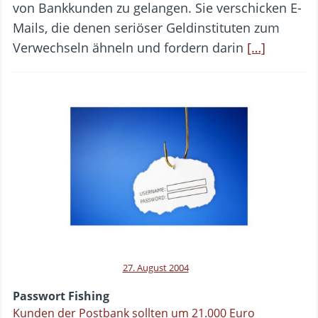
von Bankkunden zu gelangen. Sie verschicken E-
Mails, die denen seriöser Geldinstituten zum
Verwechseln ähneln und fordern darin
[…]
27. August 2004
Passwort Fishing
Kunden der Postbank sollten um 21.000 Euro