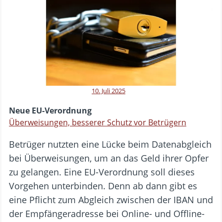
10. Juli 2025
Neue EU-Verordnung
Überweisungen, besserer Schutz vor Betrügern
Betrüger nutzten eine Lücke beim Datenabgleich
bei Überweisungen, um an das Geld ihrer Opfer
zu gelangen. Eine EU-Verordnung soll dieses
Vorgehen unterbinden. Denn ab dann gibt es
eine Pflicht zum Abgleich zwischen der IBAN und
der Empfängeradresse bei Online- und Offline-