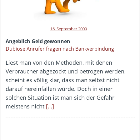
16. September 2009
Angeblich Geld gewonnen
Dubiose Anrufer fragen nach Bankverbindung
Liest man von den Methoden, mit denen
Verbraucher abgezockt und betrogen werden,
scheint es völlig klar, dass man selbst nicht
darauf hereinfallen würde. Doch in einer
solchen Situation ist man sich der Gefahr
meistens nicht
[…]