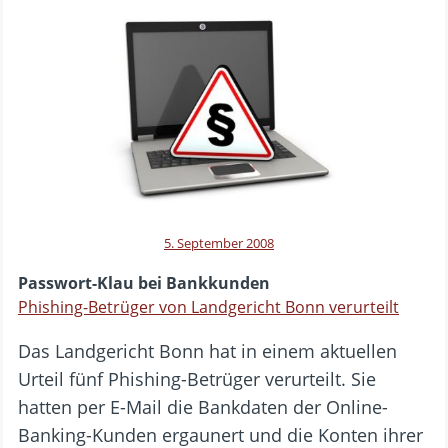
5. September 2008
Passwort-Klau bei Bankkunden
Phishing-Betrüger von Landgericht Bonn verurteilt
Das Landgericht Bonn hat in einem aktuellen
Urteil fünf Phishing-Betrüger verurteilt. Sie
hatten per E-Mail die Bankdaten der Online-
Banking-Kunden ergaunert und die Konten ihrer