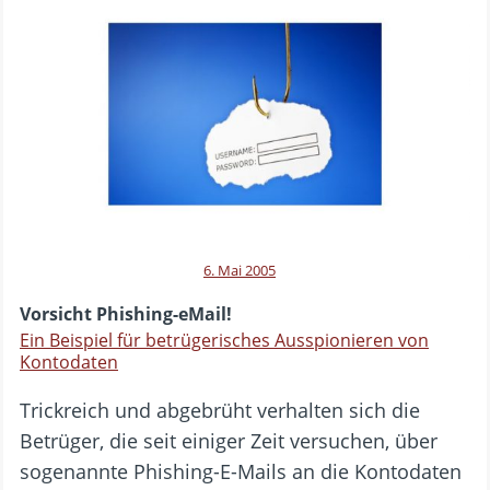
6. Mai 2005
Vorsicht Phishing-eMail!
Ein Beispiel für betrügerisches Ausspionieren von
Kontodaten
Trickreich und abgebrüht verhalten sich die
Betrüger, die seit einiger Zeit versuchen, über
sogenannte Phishing-E-Mails an die Kontodaten