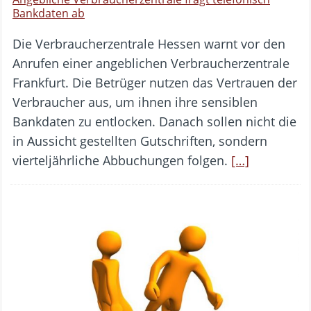
Bankdaten ab
Die Verbraucherzentrale Hessen warnt vor den
Anrufen einer angeblichen Verbraucherzentrale
Frankfurt. Die Betrüger nutzen das Vertrauen der
Verbraucher aus, um ihnen ihre sensiblen
Bankdaten zu entlocken. Danach sollen nicht die
in Aussicht gestellten Gutschriften, sondern
vierteljährliche Abbuchungen folgen.
[…]