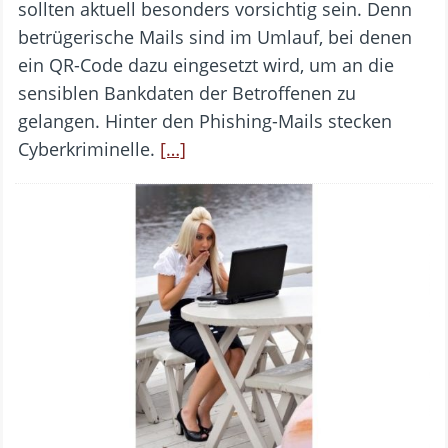
sollten aktuell besonders vorsichtig sein. Denn
betrügerische Mails sind im Umlauf, bei denen
ein QR-Code dazu eingesetzt wird, um an die
sensiblen Bankdaten der Betroffenen zu
gelangen. Hinter den Phishing-Mails stecken
Cyberkriminelle.
[…]