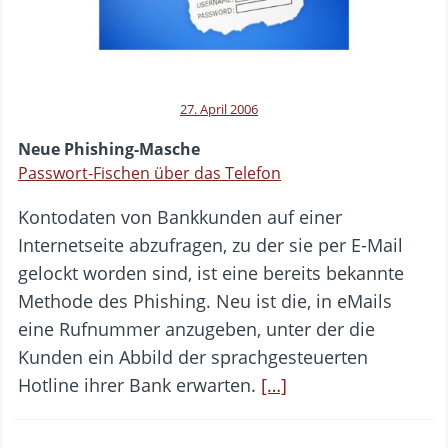
27. April 2006
Neue Phishing-Masche
Passwort-Fischen über das Telefon
Kontodaten von Bankkunden auf einer
Internetseite abzufragen, zu der sie per E-Mail
gelockt worden sind, ist eine bereits bekannte
Methode des Phishing. Neu ist die, in eMails
eine Rufnummer anzugeben, unter der die
Kunden ein Abbild der sprachgesteuerten
Hotline ihrer Bank erwarten.
[…]