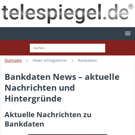
Startseite
News Schlagwörter
Bankdaten
Bankdaten News – aktuelle
Nachrichten und
Hintergründe
Aktuelle Nachrichten zu
Bankdaten