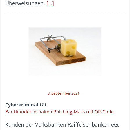
Überweisungen.
[…]
8. September 2021
Cyberkriminalität
Bankkunden erhalten Phishing-Mails mit QR-Code
Kunden der Volksbanken Raiffeisenbanken eG.