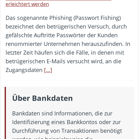
erleichtert werden
Das sogenannte Phishing (Passwort Fishing)
bezeichnet den betrügerischen Versuch, durch
gefälschte Auftritte Passwörter der Kunden
renommierter Unternehmen herauszufinden. In
letzter Zeit häufen sich die Fälle, in denen mit
betrügerischen E-Mails versucht wird, an die
Zugangsdaten
[…]
Über Bankdaten
Bankdaten sind Informationen, die zur
Identifizierung eines Bankkontos oder zur
Durchführung von Transaktionen benötigt