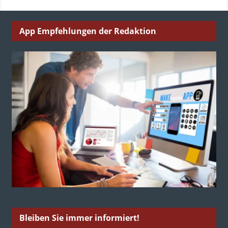
App Empfehlungen der Redaktion
Bleiben Sie immer informiert!