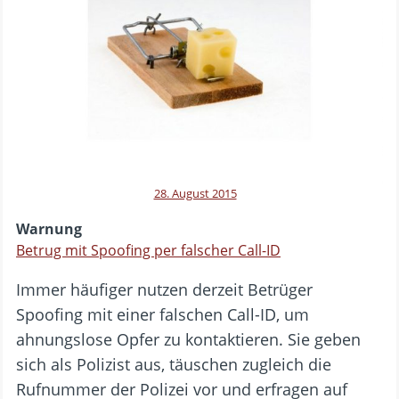
28. August 2015
Warnung
Betrug mit Spoofing per falscher Call-ID
Immer häufiger nutzen derzeit Betrüger
Spoofing mit einer falschen Call-ID, um
ahnungslose Opfer zu kontaktieren. Sie geben
sich als Polizist aus, täuschen zugleich die
Rufnummer der Polizei vor und erfragen auf