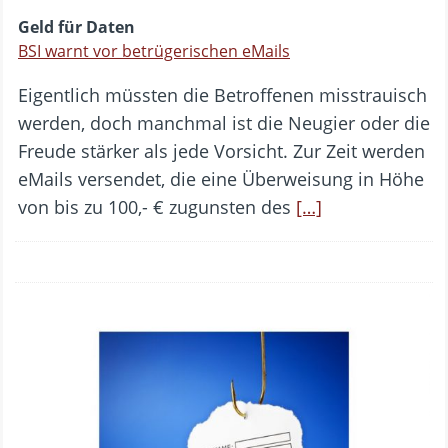
Geld für Daten
BSI warnt vor betrügerischen eMails
Eigentlich müssten die Betroffenen misstrauisch
werden, doch manchmal ist die Neugier oder die
Freude stärker als jede Vorsicht. Zur Zeit werden
eMails versendet, die eine Überweisung in Höhe
von bis zu 100,- € zugunsten des
[…]