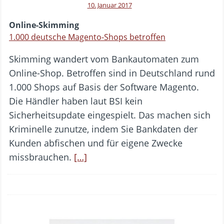
10. Januar 2017
Online-Skimming
1.000 deutsche Magento-Shops betroffen
Skimming wandert vom Bankautomaten zum
Online-Shop. Betroffen sind in Deutschland rund
1.000 Shops auf Basis der Software Magento.
Die Händler haben laut BSI kein
Sicherheitsupdate eingespielt. Das machen sich
Kriminelle zunutze, indem Sie Bankdaten der
Kunden abfischen und für eigene Zwecke
missbrauchen.
[…]