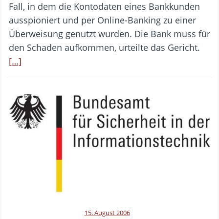
Fall, in dem die Kontodaten eines Bankkunden
ausspioniert und per Online-Banking zu einer
Überweisung genutzt wurden. Die Bank muss für
den Schaden aufkommen, urteilte das Gericht.
[…]
15. August 2006