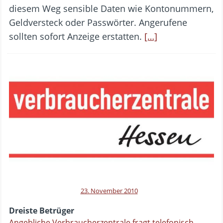
diesem Weg sensible Daten wie Kontonummern,
Geldversteck oder Passwörter. Angerufene
sollten sofort Anzeige erstatten.
[…]
23. November 2010
Dreiste Betrüger
Angebliche Verbraucherzentrale fragt telefonisch