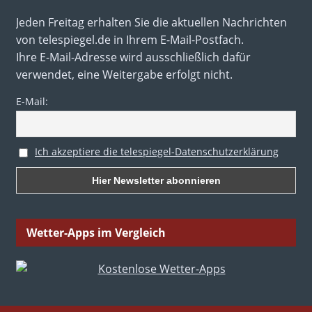
Jeden Freitag erhalten Sie die aktuellen Nachrichten
von telespiegel.de in Ihrem E-Mail-Postfach.
Ihre E-Mail-Adresse wird ausschließlich dafür
verwendet, eine Weitergabe erfolgt nicht.
E-Mail:
Ich akzeptiere die telespiegel-Datenschutzerklärung
Wetter-Apps im Vergleich