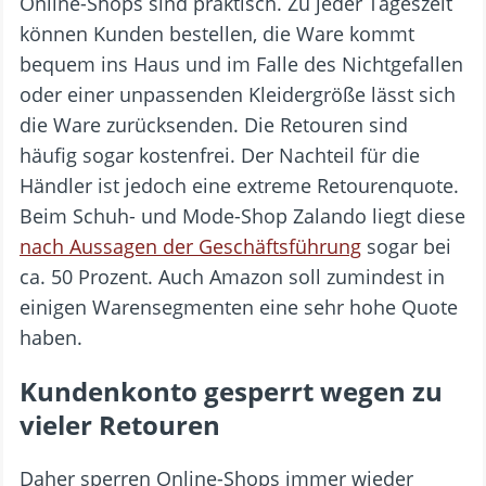
Online-Shops sind praktisch. Zu jeder Tageszeit
können Kunden bestellen, die Ware kommt
bequem ins Haus und im Falle des Nichtgefallen
oder einer unpassenden Kleidergröße lässt sich
die Ware zurücksenden. Die Retouren sind
häufig sogar kostenfrei. Der Nachteil für die
Händler ist jedoch eine extreme Retourenquote.
Beim Schuh- und Mode-Shop Zalando liegt diese
nach Aussagen der Geschäftsführung
sogar bei
ca. 50 Prozent. Auch Amazon soll zumindest in
einigen Warensegmenten eine sehr hohe Quote
haben.
Kundenkonto gesperrt wegen zu
vieler Retouren
Daher sperren Online-Shops immer wieder