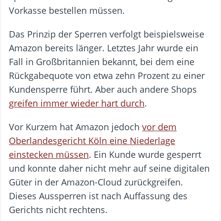
Vorkasse bestellen müssen.
Das Prinzip der Sperren verfolgt beispielsweise
Amazon bereits länger. Letztes Jahr wurde ein
Fall in Großbritannien bekannt, bei dem eine
Rückgabequote von etwa zehn Prozent zu einer
Kundensperre führt. Aber auch andere Shops
greifen immer wieder hart durch
.
Vor Kurzem hat Amazon jedoch
vor dem
Oberlandesgericht Köln eine Niederlage
einstecken müssen
. Ein Kunde wurde gesperrt
und konnte daher nicht mehr auf seine digitalen
Güter in der Amazon-Cloud zurückgreifen.
Dieses Aussperren ist nach Auffassung des
Gerichts nicht rechtens.