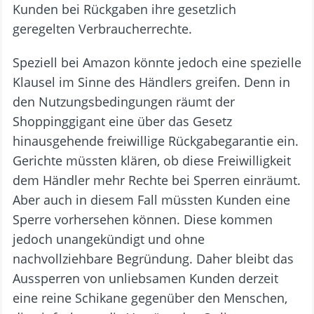
Kunden bei Rückgaben ihre gesetzlich
geregelten Verbraucherrechte.
Speziell bei Amazon könnte jedoch eine spezielle
Klausel im Sinne des Händlers greifen. Denn in
den Nutzungsbedingungen räumt der
Shoppinggigant eine über das Gesetz
hinausgehende freiwillige Rückgabegarantie ein.
Gerichte müssten klären, ob diese Freiwilligkeit
dem Händler mehr Rechte bei Sperren einräumt.
Aber auch in diesem Fall müssten Kunden eine
Sperre vorhersehen können. Diese kommen
jedoch unangekündigt und ohne
nachvollziehbare Begründung. Daher bleibt das
Aussperren von unliebsamen Kunden derzeit
eine reine Schikane gegenüber den Menschen,