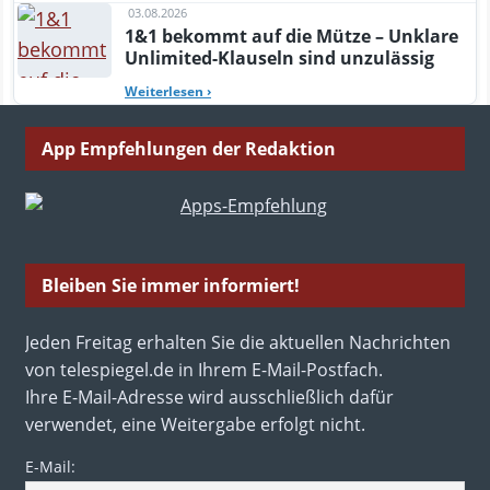
03.08.2026
1&1 bekommt auf die Mütze – Unklare
Unlimited-Klauseln sind unzulässig
Weiterlesen
›
App Empfehlungen der Redaktion
Bleiben Sie immer informiert!
Jeden Freitag erhalten Sie die aktuellen Nachrichten
von telespiegel.de in Ihrem E-Mail-Postfach.
Ihre E-Mail-Adresse wird ausschließlich dafür
verwendet, eine Weitergabe erfolgt nicht.
E-Mail: