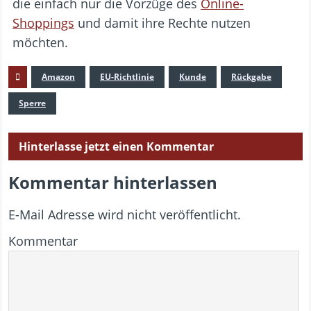
die einfach nur die Vorzüge des
Online-
Shoppings
und damit ihre Rechte nutzen
möchten.
Amazon
EU-Richtlinie
Kunde
Rückgabe
Sperre
Hinterlasse jetzt einen Kommentar
Kommentar hinterlassen
E-Mail Adresse wird nicht veröffentlicht.
Kommentar