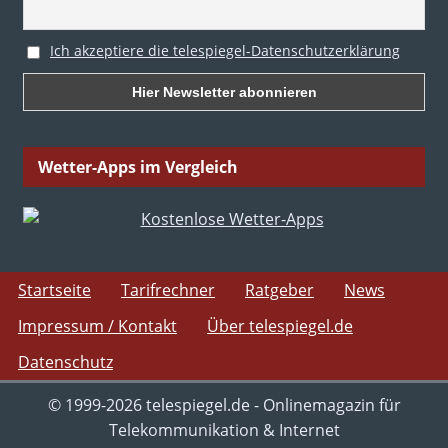
Ich akzeptiere die telespiegel-Datenschutzerklärung
Wetter-Apps im Vergleich
Startseite
Tarifrechner
Ratgeber
News
Impressum / Kontakt
Über telespiegel.de
Datenschutz
© 1999-2026 telespiegel.de - Onlinemagazin für
Telekommunikation & Internet