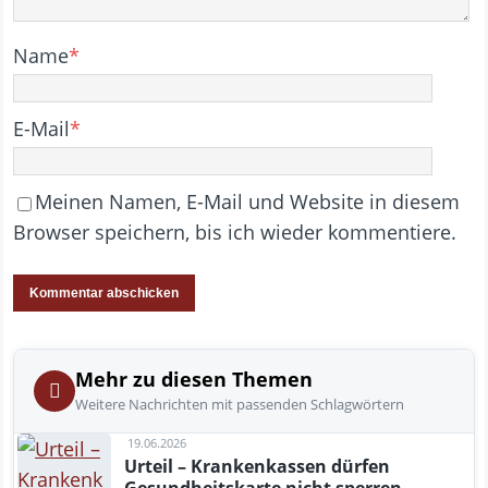
Name
*
E-Mail
*
Meinen Namen, E-Mail und Website in diesem
Browser speichern, bis ich wieder kommentiere.
Mehr zu diesen Themen
Weitere Nachrichten mit passenden Schlagwörtern
19.06.2026
Urteil – Krankenkassen dürfen