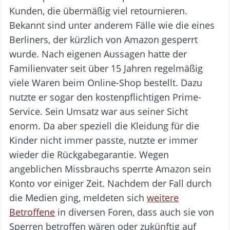
Kunden, die übermäßig viel retournieren.
Bekannt sind unter anderem Fälle wie die eines
Berliners, der kürzlich von Amazon gesperrt
wurde. Nach eigenen Aussagen hatte der
Familienvater seit über 15 Jahren regelmäßig
viele Waren beim Online-Shop bestellt. Dazu
nutzte er sogar den kostenpflichtigen Prime-
Service. Sein Umsatz war aus seiner Sicht
enorm. Da aber speziell die Kleidung für die
Kinder nicht immer passte, nutzte er immer
wieder die Rückgabegarantie. Wegen
angeblichen Missbrauchs sperrte Amazon sein
Konto vor einiger Zeit. Nachdem der Fall durch
die Medien ging, meldeten sich
weitere
Betroffene
in diversen Foren, dass auch sie von
Sperren betroffen wären oder zukünftig auf