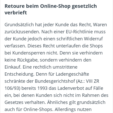
Retoure beim Online-Shop gesetzlich
verbrieft
Grundsätzlich hat jeder Kunde das Recht, Waren
zurückzusenden. Nach einer EU-Richtlinie muss
der Kunde jedoch einen schriftlichen Widerruf
verfassen. Dieses Recht unterlaufen die Shops
bei Kundensperren nicht. Denn sie verhindern
keine Rückgabe, sondern verhindern den
Einkauf. Eine rechtlich umstrittene
Entscheidung. Denn für Ladengeschäfte
schränkte der Bundesgerichtshof (Az.: VIII ZR
106/93) bereits 1993 das Ladenverbot auf Fälle
ein, bei denen Kunden sich nicht im Rahmen des
Gesetzes verhalten. Ähnliches gilt grundsätzlich
auch für Online-Shops. Allerdings nutzen