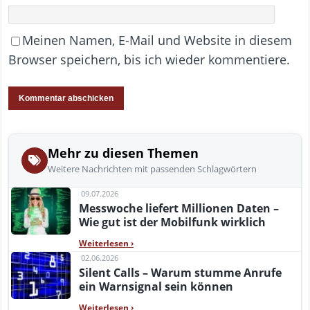
Meinen Namen, E-Mail und Website in diesem
Browser speichern, bis ich wieder kommentiere.
Mehr zu diesen Themen
Weitere Nachrichten mit passenden Schlagwörtern
09.07.2026
Messwoche liefert Millionen Daten –
Wie gut ist der Mobilfunk wirklich
Weiterlesen
›
02.06.2026
Silent Calls – Warum stumme Anrufe
ein Warnsignal sein können
Weiterlesen
›