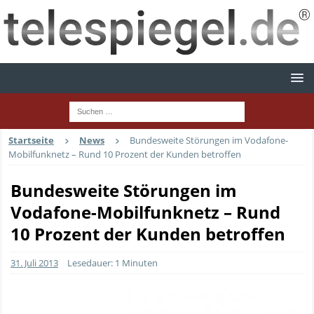
Startseite
News
Bundesweite Störungen im Vodafone-
Mobilfunknetz – Rund 10 Prozent der Kunden betroffen
Bundesweite Störungen im
Vodafone-Mobilfunknetz – Rund
10 Prozent der Kunden betroffen
31. Juli 2013
Lesedauer: 1 Minuten