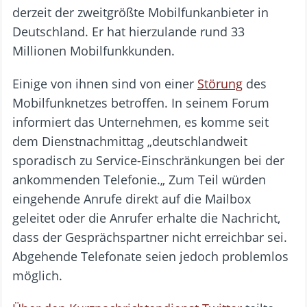
derzeit der zweitgrößte Mobilfunkanbieter in
Deutschland. Er hat hierzulande rund 33
Millionen Mobilfunkkunden.
Einige von ihnen sind von einer
Störung
des
Mobilfunknetzes betroffen. In seinem Forum
informiert das Unternehmen, es komme seit
dem Dienstnachmittag „deutschlandweit
sporadisch zu Service-Einschränkungen bei der
ankommenden Telefonie.„ Zum Teil würden
eingehende Anrufe direkt auf die Mailbox
geleitet oder die Anrufer erhalte die Nachricht,
dass der Gesprächspartner nicht erreichbar sei.
Abgehende Telefonate seien jedoch problemlos
möglich.