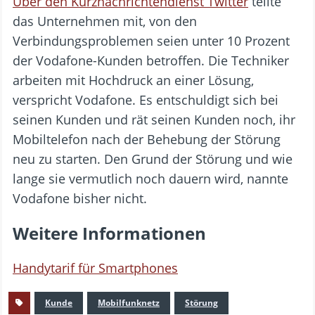
Über den Kurznachrichtendienst Twitter
teilte
das Unternehmen mit, von den
Verbindungsproblemen seien unter 10 Prozent
der Vodafone-Kunden betroffen. Die Techniker
arbeiten mit Hochdruck an einer Lösung,
verspricht Vodafone. Es entschuldigt sich bei
seinen Kunden und rät seinen Kunden noch, ihr
Mobiltelefon nach der Behebung der Störung
neu zu starten. Den Grund der Störung und wie
lange sie vermutlich noch dauern wird, nannte
Vodafone bisher nicht.
Weitere Informationen
Handytarif für Smartphones
Kunde
Mobilfunknetz
Störung