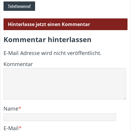
Telefonanruf
Hinterlasse jetzt einen Kommentar
Kommentar hinterlassen
E-Mail Adresse wird nicht veröffentlicht.
Kommentar
Name
*
E-Mail
*