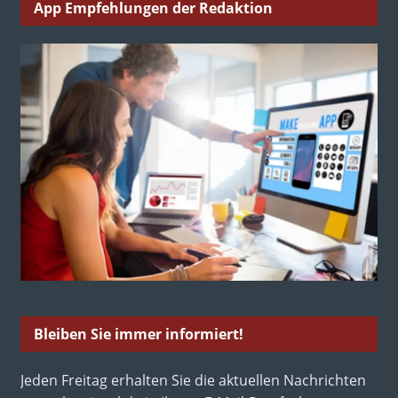
App Empfehlungen der Redaktion
Bleiben Sie immer informiert!
Jeden Freitag erhalten Sie die aktuellen Nachrichten