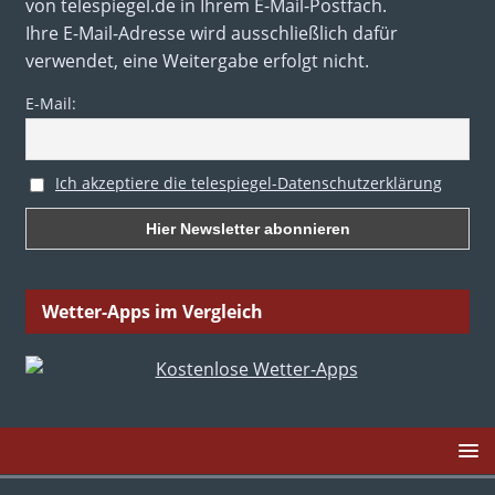
von telespiegel.de in Ihrem E-Mail-Postfach.
Ihre E-Mail-Adresse wird ausschließlich dafür
verwendet, eine Weitergabe erfolgt nicht.
E-Mail:
Ich akzeptiere die telespiegel-Datenschutzerklärung
Wetter-Apps im Vergleich