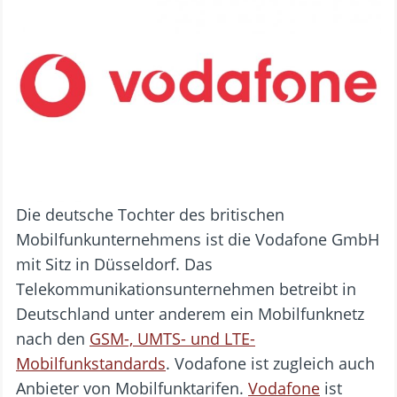
Die deutsche Tochter des britischen
Mobilfunkunternehmens ist die Vodafone GmbH
mit Sitz in Düsseldorf. Das
Telekommunikationsunternehmen betreibt in
Deutschland unter anderem ein Mobilfunknetz
nach den
GSM-, UMTS- und LTE-
Mobilfunkstandards
. Vodafone ist zugleich auch
Anbieter von Mobilfunktarifen.
Vodafone
ist