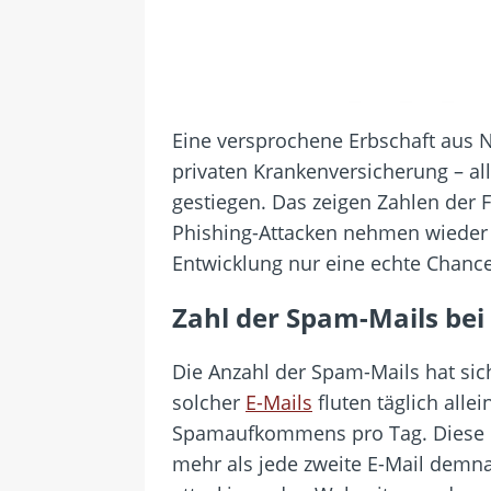
Eine versprochene Erbschaft aus N
privaten Krankenversicherung – al
gestiegen. Das zeigen Zahlen der
Phishing-Attacken nehmen wieder 
Entwicklung nur eine echte Chanc
Zahl der Spam-Mails bei
Die Anzahl der Spam-Mails hat sic
solcher
E-Mails
fluten täglich alle
Spamaufkommens pro Tag. Diese En
mehr als jede zweite E-Mail demn