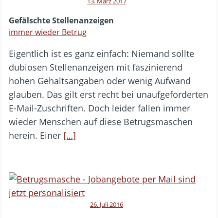
13. März 2017
Gefälschte Stellenanzeigen
immer wieder Betrug
Eigentlich ist es ganz einfach: Niemand sollte
dubiosen Stellenanzeigen mit faszinierend
hohen Gehaltsangaben oder wenig Aufwand
glauben. Das gilt erst recht bei unaufgeforderten
E-Mail-Zuschriften. Doch leider fallen immer
wieder Menschen auf diese Betrugsmaschen
herein. Einer
[…]
26. Juli 2016