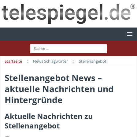
Startseite
News Schlagwörter
Stellenangebot
Stellenangebot News –
aktuelle Nachrichten und
Hintergründe
Aktuelle Nachrichten zu
Stellenangebot