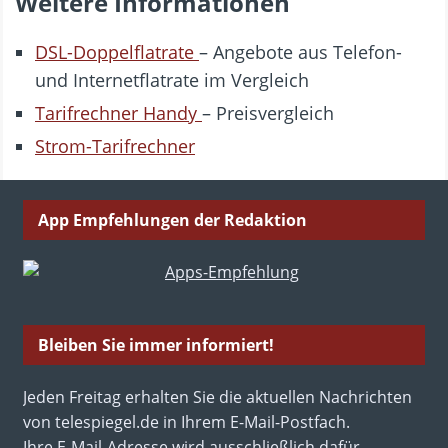
Weitere Informationen
DSL-Doppelflatrate
– Angebote aus Telefon-
und Internetflatrate im Vergleich
Tarifrechner Handy
– Preisvergleich
Strom-Tarifrechner
App Empfehlungen der Redaktion
Bleiben Sie immer informiert!
Jeden Freitag erhalten Sie die aktuellen Nachrichten
von telespiegel.de in Ihrem E-Mail-Postfach.
Ihre E-Mail-Adresse wird ausschließlich dafür