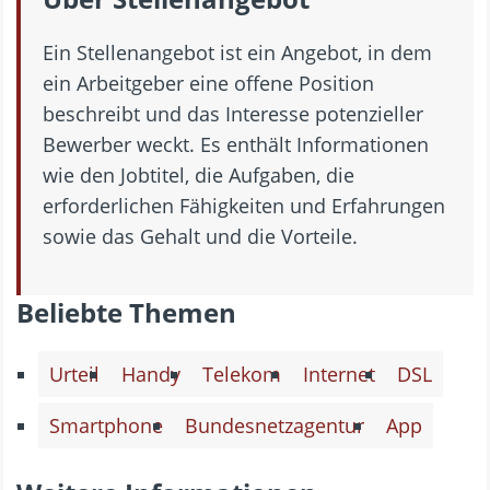
Ein Stellenangebot ist ein Angebot, in dem
ein Arbeitgeber eine offene Position
beschreibt und das Interesse potenzieller
Bewerber weckt. Es enthält Informationen
wie den Jobtitel, die Aufgaben, die
erforderlichen Fähigkeiten und Erfahrungen
sowie das Gehalt und die Vorteile.
Beliebte Themen
Urteil
Handy
Telekom
Internet
DSL
Smartphone
Bundesnetzagentur
App