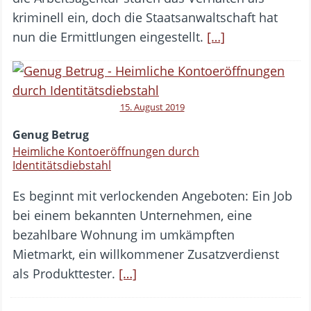
kriminell ein, doch die Staatsanwaltschaft hat
nun die Ermittlungen eingestellt.
[…]
15. August 2019
Genug Betrug
Heimliche Kontoeröffnungen durch
Identitätsdiebstahl
Es beginnt mit verlockenden Angeboten: Ein Job
bei einem bekannten Unternehmen, eine
bezahlbare Wohnung im umkämpften
Mietmarkt, ein willkommener Zusatzverdienst
als Produkttester.
[…]