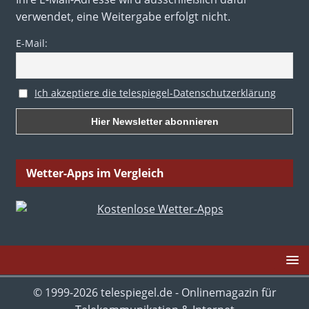
verwendet, eine Weitergabe erfolgt nicht.
E-Mail:
Ich akzeptiere die telespiegel-Datenschutzerklärung
Wetter-Apps im Vergleich
© 1999-2026 telespiegel.de - Onlinemagazin für