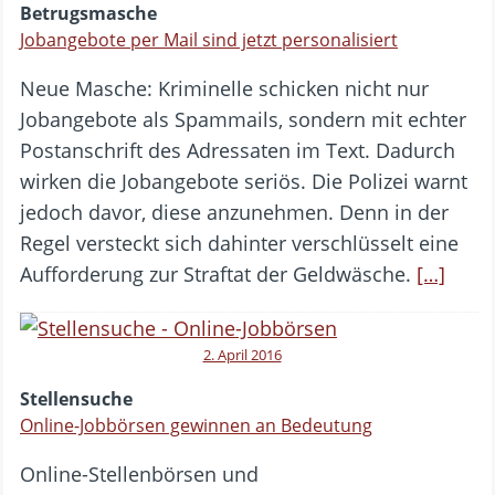
Betrugsmasche
Jobangebote per Mail sind jetzt personalisiert
Neue Masche: Kriminelle schicken nicht nur
Jobangebote als Spammails, sondern mit echter
Postanschrift des Adressaten im Text. Dadurch
wirken die Jobangebote seriös. Die Polizei warnt
jedoch davor, diese anzunehmen. Denn in der
Regel versteckt sich dahinter verschlüsselt eine
Aufforderung zur Straftat der Geldwäsche.
[…]
2. April 2016
Stellensuche
Online-Jobbörsen gewinnen an Bedeutung
Online-Stellenbörsen und