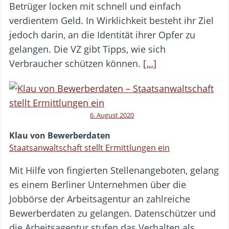
Betrüger locken mit schnell und einfach
verdientem Geld. In Wirklichkeit besteht ihr Ziel
jedoch darin, an die Identität ihrer Opfer zu
gelangen. Die VZ gibt Tipps, wie sich
Verbraucher schützen können.
[…]
6. August 2020
Klau von Bewerberdaten
Staatsanwaltschaft stellt Ermittlungen ein
Mit Hilfe von fingierten Stellenangeboten, gelang
es einem Berliner Unternehmen über die
Jobbörse der Arbeitsagentur an zahlreiche
Bewerberdaten zu gelangen. Datenschützer und
die Arbeitsagentur stufen das Verhalten als