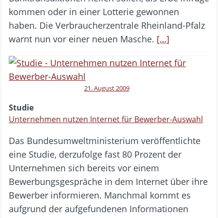
kommen oder in einer Lotterie gewonnen
haben. Die Verbraucherzentrale Rheinland-Pfalz
warnt nun vor einer neuen Masche.
[…]
21. August 2009
Studie
Unternehmen nutzen Internet für Bewerber-Auswahl
Das Bundesumweltministerium veröffentlichte
eine Studie, derzufolge fast 80 Prozent der
Unternehmen sich bereits vor einem
Bewerbungsgespräche in dem Internet über ihre
Bewerber informieren. Manchmal kommt es
aufgrund der aufgefundenen Informationen