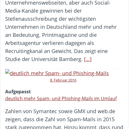
Unternehmenswebseiten, aber auch Social-
Media-Kanäle gewinnen bei der
Stellenausschreibung der wichtigsten
Unternehmen in Deutschland mehr und mehr
an Bedeutung. Printmagazine und die
Arbeitsagentur verlieren dagegen als
Recruitingkanal an Gewicht. Das zeigt eine
Studie der Universität Bamberg.
[…]
8. Februar 2016
Aufgepasst
deutlich mehr Spam- und Phishing-Mails im Umlauf
Zahlen von Symantec sowie GMX und web.de
zeigen, dass die Zahl von Spam-Mails in 2015
stark zugenommen hat. Hinzu kommt, dass rund