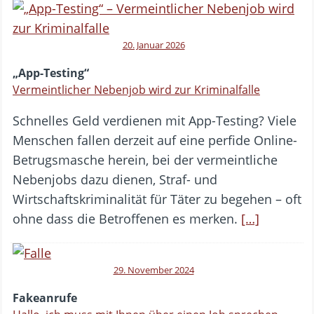
20. Januar 2026
„App-Testing“
Vermeintlicher Nebenjob wird zur Kriminalfalle
Schnelles Geld verdienen mit App-Testing? Viele
Menschen fallen derzeit auf eine perfide Online-
Betrugsmasche herein, bei der vermeintliche
Nebenjobs dazu dienen, Straf- und
Wirtschaftskriminalität für Täter zu begehen – oft
ohne dass die Betroffenen es merken.
[…]
29. November 2024
Fakeanrufe