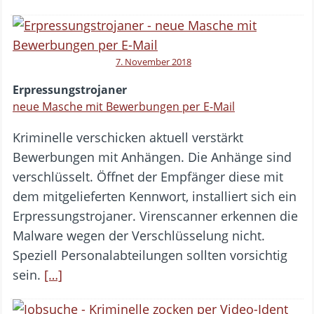
7. November 2018
Erpressungstrojaner
neue Masche mit Bewerbungen per E-Mail
Kriminelle verschicken aktuell verstärkt
Bewerbungen mit Anhängen. Die Anhänge sind
verschlüsselt. Öffnet der Empfänger diese mit
dem mitgelieferten Kennwort, installiert sich ein
Erpressungstrojaner. Virenscanner erkennen die
Malware wegen der Verschlüsselung nicht.
Speziell Personalabteilungen sollten vorsichtig
sein.
[…]