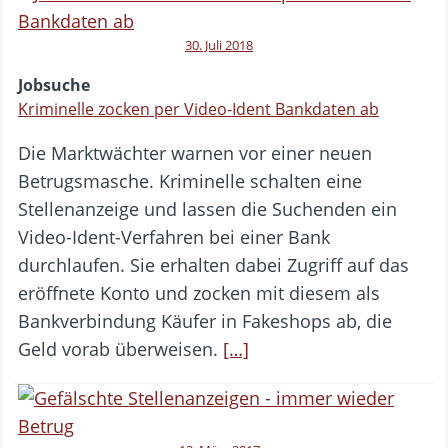
30. Juli 2018
Jobsuche
Kriminelle zocken per Video-Ident Bankdaten ab
Die Marktwächter warnen vor einer neuen
Betrugsmasche. Kriminelle schalten eine
Stellenanzeige und lassen die Suchenden ein
Video-Ident-Verfahren bei einer Bank
durchlaufen. Sie erhalten dabei Zugriff auf das
eröffnete Konto und zocken mit diesem als
Bankverbindung Käufer in Fakeshops ab, die
Geld vorab überweisen.
[…]