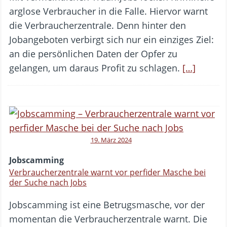
arglose Verbraucher in die Falle. Hiervor warnt
die Verbraucherzentrale. Denn hinter den
Jobangeboten verbirgt sich nur ein einziges Ziel:
an die persönlichen Daten der Opfer zu
gelangen, um daraus Profit zu schlagen.
[…]
19. März 2024
Jobscamming
Verbraucherzentrale warnt vor perfider Masche bei
der Suche nach Jobs
Jobscamming ist eine Betrugsmasche, vor der
momentan die Verbraucherzentrale warnt. Die