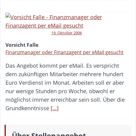
19. Oktober 2006
Vorsicht Falle
Finanzmanager oder Finanzagent per eMail gesucht
Das Angebot kommt per eMail. Es verspricht
dem zukünftigen Mitarbeiter mehrere hundert
Euro Verdienst im Monat. Arbeiten soll er aber
nur wenige Stunden pro Woche, obwohl er
möglichst immer erreichbar sein soll. Über die
Grundkenntnisse
[…]
Über Stellenangebot