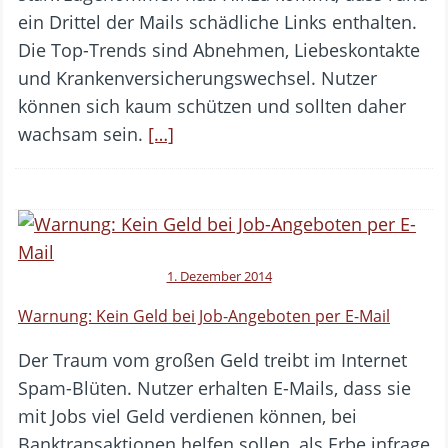
ein Drittel der Mails schädliche Links enthalten.
Die Top-Trends sind Abnehmen, Liebeskontakte
und Krankenversicherungswechsel. Nutzer
können sich kaum schützen und sollten daher
wachsam sein.
[…]
1. Dezember 2014
Warnung: Kein Geld bei Job-Angeboten per E-Mail
Der Traum vom großen Geld treibt im Internet
Spam-Blüten. Nutzer erhalten E-Mails, dass sie
mit Jobs viel Geld verdienen können, bei
Banktransaktionen helfen sollen, als Erbe infrage