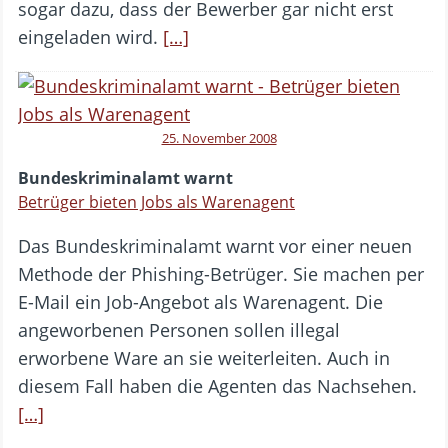
sogar dazu, dass der Bewerber gar nicht erst
eingeladen wird.
[…]
25. November 2008
Bundeskriminalamt warnt
Betrüger bieten Jobs als Warenagent
Das Bundeskriminalamt warnt vor einer neuen
Methode der Phishing-Betrüger. Sie machen per
E-Mail ein Job-Angebot als Warenagent. Die
angeworbenen Personen sollen illegal
erworbene Ware an sie weiterleiten. Auch in
diesem Fall haben die Agenten das Nachsehen.
[…]