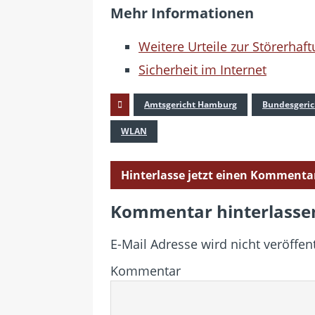
Mehr Informationen
Weitere Urteile zur Störerhaf
Sicherheit im Internet
Amtsgericht Hamburg
Bundesgeric
WLAN
Hinterlasse jetzt einen Kommenta
Kommentar hinterlasse
E-Mail Adresse wird nicht veröffent
Kommentar