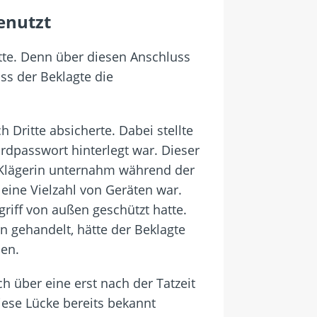
enutzt
tte. Denn über diesen Anschluss
ss der Beklagte die
 Dritte absicherte. Dabei stellte
rdpasswort hinterlegt war. Dieser
e Klägerin unternahm während der
eine Vielzahl von Geräten war.
riff von außen geschützt hatte.
n gehandelt, hätte der Beklagte
en.
h über eine erst nach der Tatzeit
ese Lücke bereits bekannt