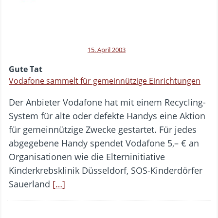
15. April 2003
Gute Tat
Vodafone sammelt für gemeinnützige Einrichtungen
Der Anbieter Vodafone hat mit einem Recycling-
System für alte oder defekte Handys eine Aktion
für gemeinnützige Zwecke gestartet. Für jedes
abgegebene Handy spendet Vodafone 5,– € an
Organisationen wie die Elterninitiative
Kinderkrebsklinik Düsseldorf, SOS-Kinderdörfer
Sauerland
[…]