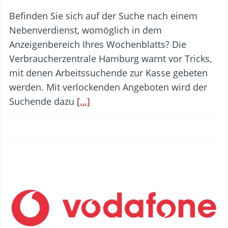
Befinden Sie sich auf der Suche nach einem
Nebenverdienst, womöglich in dem
Anzeigenbereich Ihres Wochenblatts? Die
Verbraucherzentrale Hamburg warnt vor Tricks,
mit denen Arbeitssuchende zur Kasse gebeten
werden. Mit verlockenden Angeboten wird der
Suchende dazu
[…]