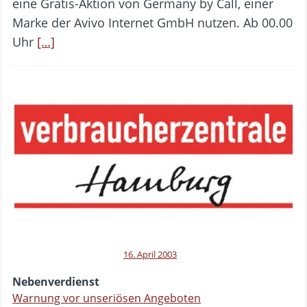
eine Gratis-Aktion von Germany by Call, einer
Marke der Avivo Internet GmbH nutzen. Ab 00.00
Uhr
[…]
16. April 2003
Nebenverdienst
Warnung vor unseriösen Angeboten