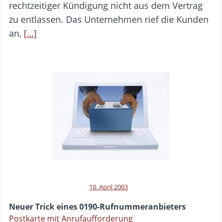
rechtzeitiger Kündigung nicht aus dem Vertrag
zu entlassen. Das Unternehmen rief die Kunden
an,
[…]
10. April 2003
Neuer Trick eines 0190-Rufnummeranbieters
Postkarte mit Anrufaufforderung