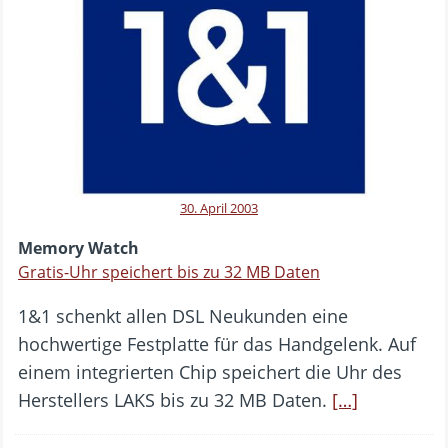
30. April 2003
Memory Watch
Gratis-Uhr speichert bis zu 32 MB Daten
1&1 schenkt allen DSL Neukunden eine
hochwertige Festplatte für das Handgelenk. Auf
einem integrierten Chip speichert die Uhr des
Herstellers LAKS bis zu 32 MB Daten.
[…]