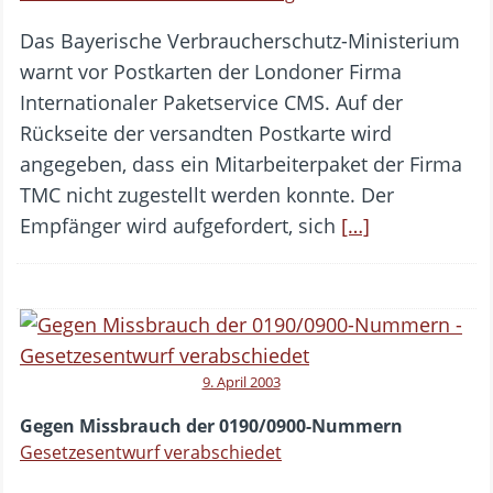
Das Bayerische Verbraucherschutz-Ministerium
warnt vor Postkarten der Londoner Firma
Internationaler Paketservice CMS. Auf der
Rückseite der versandten Postkarte wird
angegeben, dass ein Mitarbeiterpaket der Firma
TMC nicht zugestellt werden konnte. Der
Empfänger wird aufgefordert, sich
[…]
9. April 2003
Gegen Missbrauch der 0190/0900-Nummern
Gesetzesentwurf verabschiedet