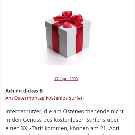
17. April 2003
Ach du dickes Ei
Am Ostermontag kostenlos surfen
Internetnutzer, die am Osterwochenende nicht
in den Genuss des kostenlosen Surfens über
einen XXL-Tarif kommen, können am 21. April