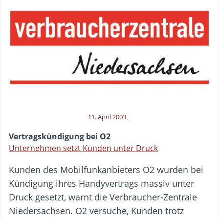
11. April 2003
Vertragskündigung bei O2
Unternehmen setzt Kunden unter Druck
Kunden des Mobilfunkanbieters O2 wurden bei
Kündigung ihres Handyvertrags massiv unter
Druck gesetzt, warnt die Verbraucher-Zentrale
Niedersachsen. O2 versuche, Kunden trotz