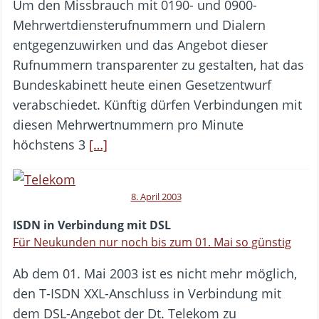
Um den Missbrauch mit 0190- und 0900-
Mehrwertdiensterufnummern und Dialern
entgegenzuwirken und das Angebot dieser
Rufnummern transparenter zu gestalten, hat das
Bundeskabinett heute einen Gesetzentwurf
verabschiedet. Künftig dürfen Verbindungen mit
diesen Mehrwertnummern pro Minute
höchstens 3
[…]
8. April 2003
ISDN in Verbindung mit DSL
Für Neukunden nur noch bis zum 01. Mai so günstig
Ab dem 01. Mai 2003 ist es nicht mehr möglich,
den T-ISDN XXL-Anschluss in Verbindung mit
dem DSL-Angebot der Dt. Telekom zu