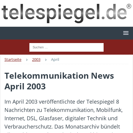
Startseite
2003
April
Telekommunikation News
April 2003
Im April 2003 veröffentlichte der Telespiegel 8
Nachrichten zu Telekommunikation, Mobilfunk,
Internet, DSL, Glasfaser, digitaler Technik und
Verbraucherschutz. Das Monatsarchiv bündelt