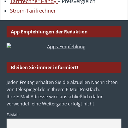
Tarifrechner Handy
– Preisvergleich
Strom-Tarifrechner
App Empfehlungen der Redaktion
Bleiben Sie immer informiert!
Jeden Freitag erhalten Sie die aktuellen Nachrichten
von telespiegel.de in Ihrem E-Mail-Postfach.
Ihre E-Mail-Adresse wird ausschließlich dafür
verwendet, eine Weitergabe erfolgt nicht.
E-Mail: