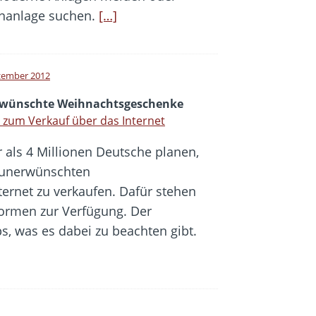
fonanlage suchen.
[…]
zember 2012
wünschte Weihnachtsgeschenke
 zum Verkauf über das Internet
 als 4 Millionen Deutsche planen,
 unerwünschten
ernet zu verkaufen. Dafür stehen
formen zur Verfügung. Der
, was es dabei zu beachten gibt.