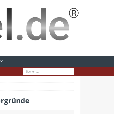
ergründe