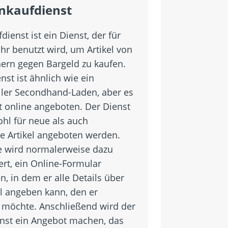
nkaufdienst
dienst ist ein Dienst, der für
hr benutzt wird, um Artikel von
ern gegen Bargeld zu kaufen.
nst ist ähnlich wie ein
eller Secondhand-Laden, aber es
t online angeboten. Der Dienst
hl für neue als auch
e Artikel angeboten werden.
 wird normalerweise dazu
ert, ein Online-Formular
n, in dem er alle Details über
el angeben kann, den er
 möchte. Anschließend wird der
nst ein Angebot machen, das