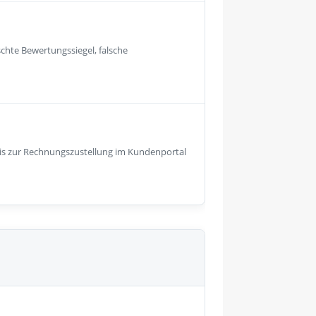
hte Bewertungssiegel, falsche
is zur Rechnungszustellung im Kundenportal