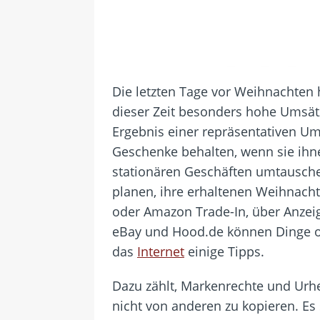
Die letzten Tage vor Weihnachten
dieser Zeit besonders hohe Umsät
Ergebnis einer repräsentativen 
Geschenke behalten, wenn sie ihn
stationären Geschäften umtausche
planen, ihre erhaltenen Weihnacht
oder Amazon Trade-In, über Anzei
eBay und Hood.de können Dinge o
das
Internet
einige Tipps.
Dazu zählt, Markenrechte und Urhe
nicht von anderen zu kopieren. E