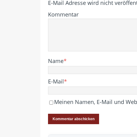
E-Mail Adresse wird nicht veröffent
Kommentar
Name
*
E-Mail
*
Meinen Namen, E-Mail und Websi