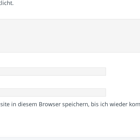
licht.
te in diesem Browser speichern, bis ich wieder ko