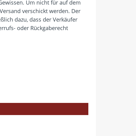
Gewissen. Um nicht für auf dem
 Versand verschickt werden. Der
eßlich dazu, dass der Verkäufer
errufs- oder Rückgaberecht