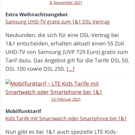
8. November 2021
Extra Weihnachtsangebot
Samsung UHD-TV gratis zum 1&1 DSL-Vertrag
Neukunden, die sich für eine DSL-Vertrag bei
1&1 entscheiden, erhalten aktuell einen 55 Zoll
UHD-TV von Samsung (UVP 729 Euro) gratis zum
Tarif dazu. Das Angebot gilt für die Tarife DSL 50,
DSL 100 sowie DSL 250.
[…]
23. Februar 2021
Mobilfunktarif
Kids Tarife mit Smartwatch oder Smartphone bei 1&1
Nun gibt es bei 1&1 auch spezielle LTE-Kids-