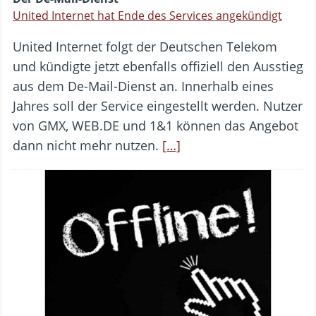
United Internet hat Ende des Services angekündigt
United Internet folgt der Deutschen Telekom
und kündigte jetzt ebenfalls offiziell den Ausstieg
aus dem De-Mail-Dienst an. Innerhalb eines
Jahres soll der Service eingestellt werden. Nutzer
von GMX, WEB.DE und 1&1 können das Angebot
dann nicht mehr nutzen.
[…]