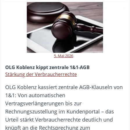
5. Mai 2026
OLG Koblenz kippt zentrale 1&1-AGB
Stärkung der Verbraucherrechte
OLG Koblenz kassiert zentrale AGB-Klauseln von
1&1: Von automatischen
Vertragsverlängerungen bis zur
Rechnungszustellung im Kundenportal – das
Urteil stärkt Verbraucherrechte deutlich und
knüpft an die Rechtsprechung zum