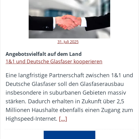
31. Juli 2025
Angebotsvielfalt auf dem Land
1&1 und Deutsche Glasfaser kooperieren
Eine langfristige Partnerschaft zwischen 1&1 und
Deutsche Glasfaser soll den Glasfaserausbau
insbesondere in suburbanen Gebieten massiv
stärken. Dadurch erhalten in Zukunft über 2,5
Millionen Haushalte ebenfalls einen Zugang zum
Highspeed-Internet.
[…]