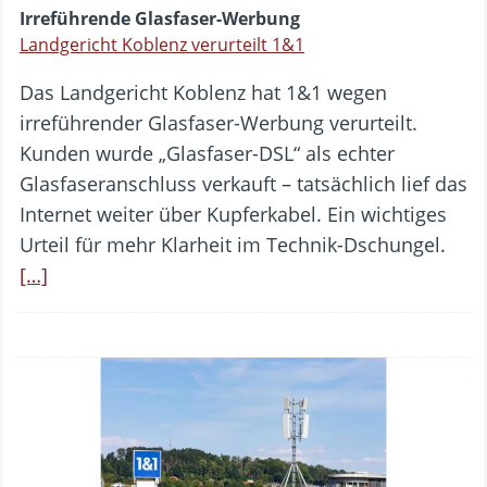
Irreführende Glasfaser-Werbung
Landgericht Koblenz verurteilt 1&1
Das Landgericht Koblenz hat 1&1 wegen
irreführender Glasfaser-Werbung verurteilt.
Kunden wurde „Glasfaser-DSL“ als echter
Glasfaseranschluss verkauft – tatsächlich lief das
Internet weiter über Kupferkabel. Ein wichtiges
Urteil für mehr Klarheit im Technik-Dschungel.
[…]