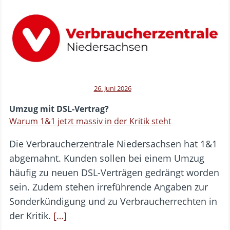
26. Juni 2026
Umzug mit DSL-Vertrag?
Warum 1&1 jetzt massiv in der Kritik steht
Die Verbraucherzentrale Niedersachsen hat 1&1
abgemahnt. Kunden sollen bei einem Umzug
häufig zu neuen DSL-Verträgen gedrängt worden
sein. Zudem stehen irreführende Angaben zur
Sonderkündigung und zu Verbraucherrechten in
der Kritik.
[…]