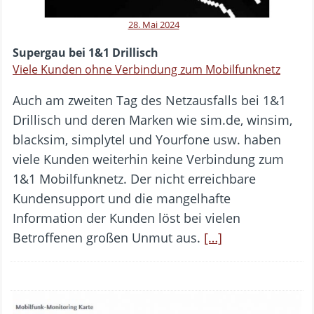
28. Mai 2024
Supergau bei 1&1 Drillisch
Viele Kunden ohne Verbindung zum Mobilfunknetz
Auch am zweiten Tag des Netzausfalls bei 1&1
Drillisch und deren Marken wie sim.de, winsim,
blacksim, simplytel und Yourfone usw. haben
viele Kunden weiterhin keine Verbindung zum
1&1 Mobilfunknetz. Der nicht erreichbare
Kundensupport und die mangelhafte
Information der Kunden löst bei vielen
Betroffenen großen Unmut aus.
[…]