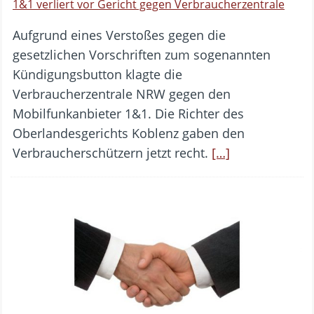
1&1 verliert vor Gericht gegen Verbraucherzentrale
Aufgrund eines Verstoßes gegen die
gesetzlichen Vorschriften zum sogenannten
Kündigungsbutton klagte die
Verbraucherzentrale NRW gegen den
Mobilfunkanbieter 1&1. Die Richter des
Oberlandesgerichts Koblenz gaben den
Verbraucherschützern jetzt recht.
[…]