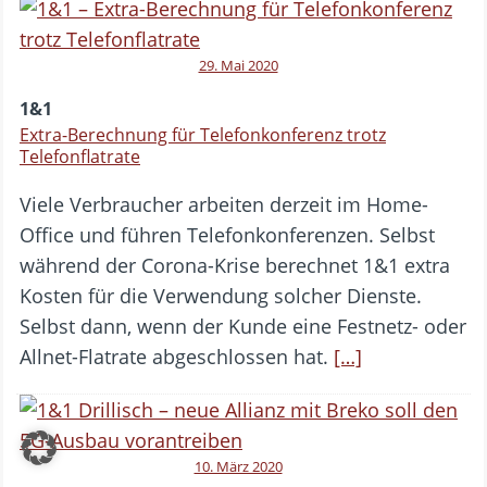
29. Mai 2020
1&1
Extra-Berechnung für Telefonkonferenz trotz
Telefonflatrate
Viele Verbraucher arbeiten derzeit im Home-
Office und führen Telefonkonferenzen. Selbst
während der Corona-Krise berechnet 1&1 extra
Kosten für die Verwendung solcher Dienste.
Selbst dann, wenn der Kunde eine Festnetz- oder
Allnet-Flatrate abgeschlossen hat.
[…]
10. März 2020