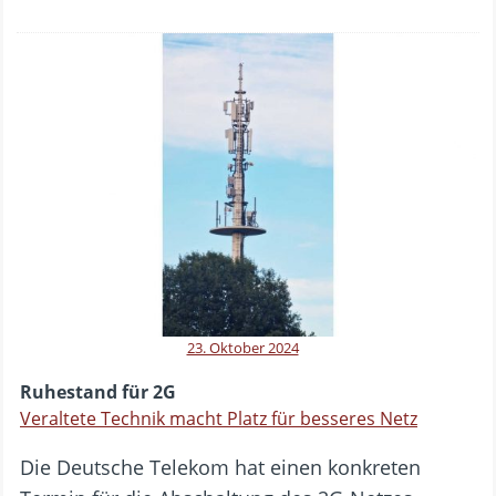
23. Oktober 2024
Ruhestand für 2G
Veraltete Technik macht Platz für besseres Netz
Die Deutsche Telekom hat einen konkreten