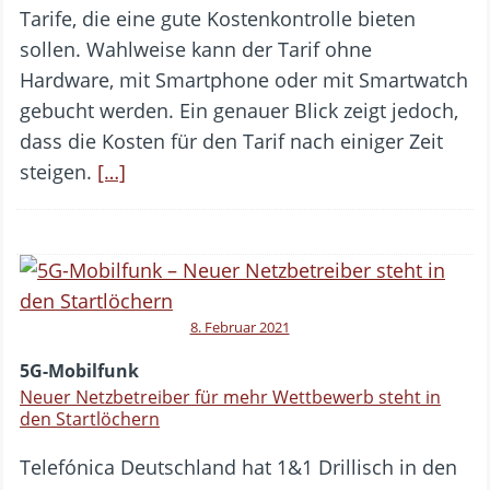
Tarife, die eine gute Kostenkontrolle bieten
sollen. Wahlweise kann der Tarif ohne
Hardware, mit Smartphone oder mit Smartwatch
gebucht werden. Ein genauer Blick zeigt jedoch,
dass die Kosten für den Tarif nach einiger Zeit
steigen.
[…]
8. Februar 2021
5G-Mobilfunk
Neuer Netzbetreiber für mehr Wettbewerb steht in
den Startlöchern
Telefónica Deutschland hat 1&1 Drillisch in den