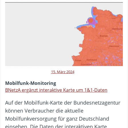
15. März 2024
Mobilfunk-Monitoring
BNetzA ergänzt interaktive Karte um 1&1-Daten
Auf der Mobilfunk-Karte der Bundesnetzagentur
können Verbraucher die aktuelle
Mobilfunkversorgung für ganz Deutschland
einsehen. Die Daten der interaktiven Karte