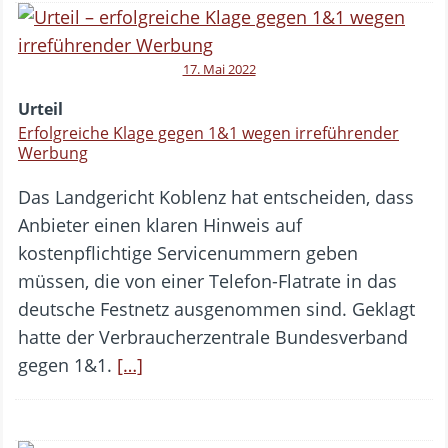
17. Mai 2022
Urteil
Erfolgreiche Klage gegen 1&1 wegen irreführender
Werbung
Das Landgericht Koblenz hat entscheiden, dass
Anbieter einen klaren Hinweis auf
kostenpflichtige Servicenummern geben
müssen, die von einer Telefon-Flatrate in das
deutsche Festnetz ausgenommen sind. Geklagt
hatte der Verbraucherzentrale Bundesverband
gegen 1&1.
[…]