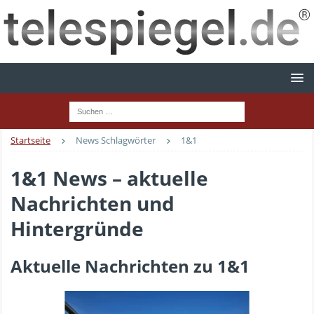
Startseite
News Schlagwörter
1&1
1&1 News – aktuelle
Nachrichten und
Hintergründe
Aktuelle Nachrichten zu 1&1