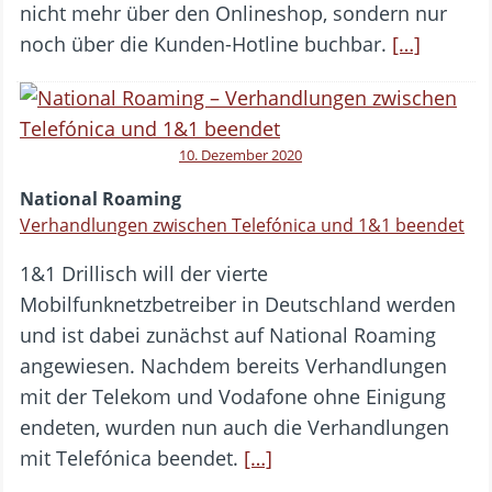
nicht mehr über den Onlineshop, sondern nur
noch über die Kunden-Hotline buchbar.
[…]
10. Dezember 2020
National Roaming
Verhandlungen zwischen Telefónica und 1&1 beendet
1&1 Drillisch will der vierte
Mobilfunknetzbetreiber in Deutschland werden
und ist dabei zunächst auf National Roaming
angewiesen. Nachdem bereits Verhandlungen
mit der Telekom und Vodafone ohne Einigung
endeten, wurden nun auch die Verhandlungen
mit Telefónica beendet.
[…]