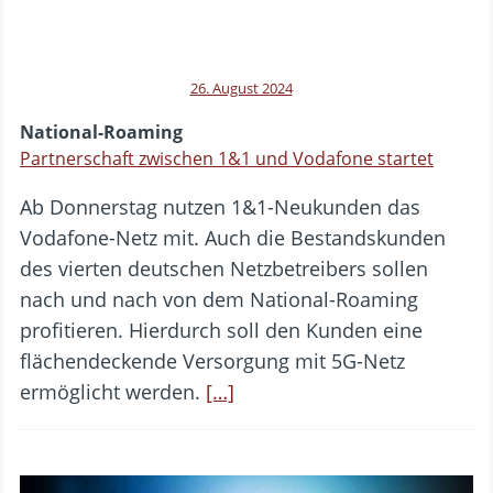
26. August 2024
National-Roaming
Partnerschaft zwischen 1&1 und Vodafone startet
Ab Donnerstag nutzen 1&1-Neukunden das
Vodafone-Netz mit. Auch die Bestandskunden
des vierten deutschen Netzbetreibers sollen
nach und nach von dem National-Roaming
profitieren. Hierdurch soll den Kunden eine
flächendeckende Versorgung mit 5G-Netz
ermöglicht werden.
[…]