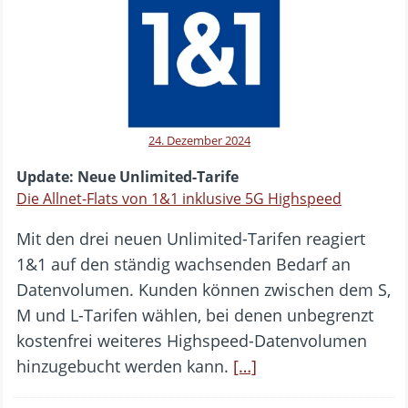
24. Dezember 2024
Update: Neue Unlimited-Tarife
Die Allnet-Flats von 1&1 inklusive 5G Highspeed
Mit den drei neuen Unlimited-Tarifen reagiert
1&1 auf den ständig wachsenden Bedarf an
Datenvolumen. Kunden können zwischen dem S,
M und L-Tarifen wählen, bei denen unbegrenzt
kostenfrei weiteres Highspeed-Datenvolumen
hinzugebucht werden kann.
[…]