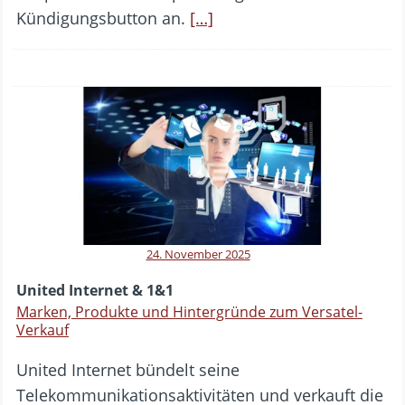
Kündigungsbutton an.
[…]
24. November 2025
United Internet & 1&1
Marken, Produkte und Hintergründe zum Versatel-
Verkauf
United Internet bündelt seine
Telekommunikationsaktivitäten und verkauft die