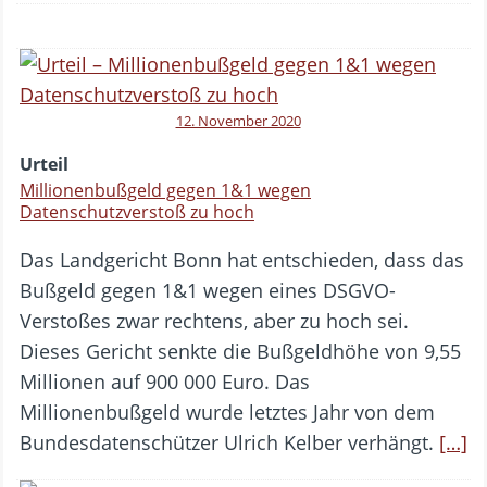
12. November 2020
Urteil
Millionenbußgeld gegen 1&1 wegen
Datenschutzverstoß zu hoch
Das Landgericht Bonn hat entschieden, dass das
Bußgeld gegen 1&1 wegen eines DSGVO-
Verstoßes zwar rechtens, aber zu hoch sei.
Dieses Gericht senkte die Bußgeldhöhe von 9,55
Millionen auf 900 000 Euro. Das
Millionenbußgeld wurde letztes Jahr von dem
Bundesdatenschützer Ulrich Kelber verhängt.
[…]