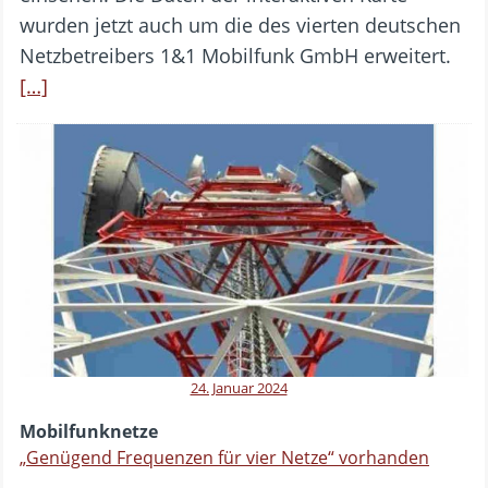
wurden jetzt auch um die des vierten deutschen
Netzbetreibers 1&1 Mobilfunk GmbH erweitert.
[…]
24. Januar 2024
Mobilfunknetze
„Genügend Frequenzen für vier Netze“ vorhanden