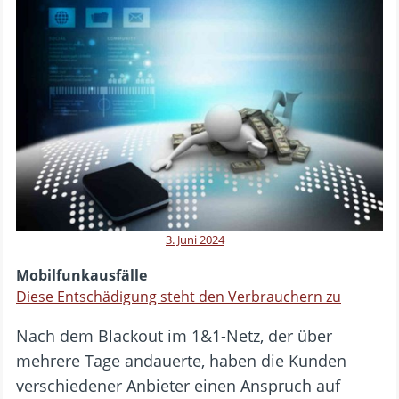
3. Juni 2024
Mobilfunkausfälle
Diese Entschädigung steht den Verbrauchern zu
Nach dem Blackout im 1&1-Netz, der über
mehrere Tage andauerte, haben die Kunden
verschiedener Anbieter einen Anspruch auf