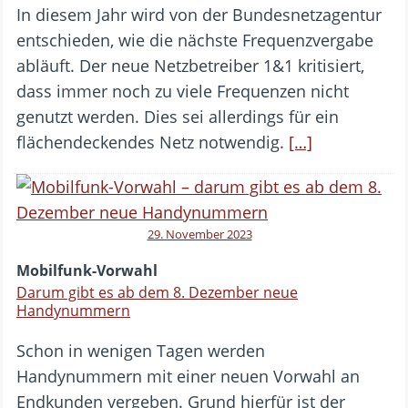
In diesem Jahr wird von der Bundesnetzagentur
entschieden, wie die nächste Frequenzvergabe
abläuft. Der neue Netzbetreiber 1&1 kritisiert,
dass immer noch zu viele Frequenzen nicht
genutzt werden. Dies sei allerdings für ein
flächendeckendes Netz notwendig.
[…]
29. November 2023
Mobilfunk-Vorwahl
Darum gibt es ab dem 8. Dezember neue
Handynummern
Schon in wenigen Tagen werden
Handynummern mit einer neuen Vorwahl an
Endkunden vergeben. Grund hierfür ist der