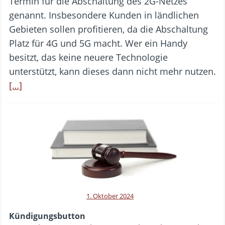
Termin für die Abschaltung des 2G-Netzes
genannt. Insbesondere Kunden in ländlichen
Gebieten sollen profitieren, da die Abschaltung
Platz für 4G und 5G macht. Wer ein Handy
besitzt, das keine neuere Technologie
unterstützt, kann dieses dann nicht mehr nutzen.
[…]
1. Oktober 2024
Kündigungsbutton