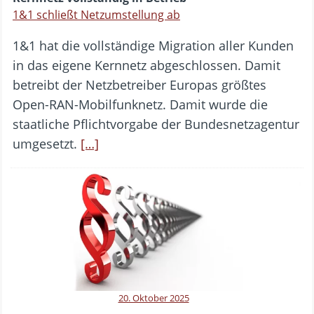
1&1 schließt Netzumstellung ab
1&1 hat die vollständige Migration aller Kunden
in das eigene Kernnetz abgeschlossen. Damit
betreibt der Netzbetreiber Europas größtes
Open-RAN-Mobilfunknetz. Damit wurde die
staatliche Pflichtvorgabe der Bundesnetzagentur
umgesetzt.
[…]
20. Oktober 2025