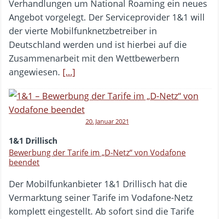
Verhandlungen um National Roaming ein neues
Angebot vorgelegt. Der Serviceprovider 1&1 will
der vierte Mobilfunknetzbetreiber in
Deutschland werden und ist hierbei auf die
Zusammenarbeit mit den Wettbewerbern
angewiesen.
[…]
20. Januar 2021
1&1 Drillisch
Bewerbung der Tarife im „D-Netz“ von Vodafone
beendet
Der Mobilfunkanbieter 1&1 Drillisch hat die
Vermarktung seiner Tarife im Vodafone-Netz
komplett eingestellt. Ab sofort sind die Tarife