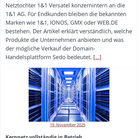
Netztochter 1&1 Versatel konzernintern an die
1&1 AG. Für Endkunden bleiben die bekannten
Marken wie 1&1, IONOS, GMX oder WEB.DE
bestehen. Der Artikel erklärt verständlich, welche
Produkte die Unternehmen anbieten und was
der mögliche Verkauf der Domain-
Handelsplattform Sedo bedeutet.
[…]
19. November 2025
Kernnetz vollständig in Betrieb