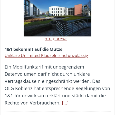
3. August 2026
1&1 bekommt auf die Mütze
Unklare Unlimited-Klauseln sind unzulässig
Ein Mobilfunktarif mit unbegrenztem
Datenvolumen darf nicht durch unklare
Vertragsklauseln eingeschränkt werden. Das
OLG Koblenz hat entsprechende Regelungen von
1&1 für unwirksam erklärt und stärkt damit die
Rechte von Verbrauchern.
[…]