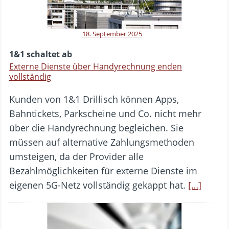
18. September 2025
1&1 schaltet ab
Externe Dienste über Handyrechnung enden
vollständig
Kunden von 1&1 Drillisch können Apps,
Bahntickets, Parkscheine und Co. nicht mehr
über die Handyrechnung begleichen. Sie
müssen auf alternative Zahlungsmethoden
umsteigen, da der Provider alle
Bezahlmöglichkeiten für externe Dienste im
eigenen 5G-Netz vollständig gekappt hat.
[…]