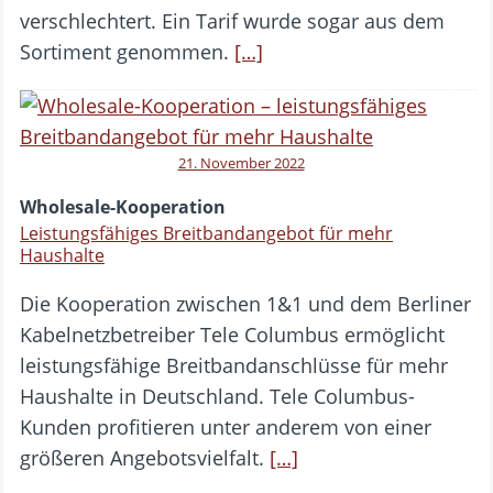
verschlechtert. Ein Tarif wurde sogar aus dem
Sortiment genommen.
[…]
21. November 2022
Wholesale-Kooperation
Leistungsfähiges Breitbandangebot für mehr
Haushalte
Die Kooperation zwischen 1&1 und dem Berliner
Kabelnetzbetreiber Tele Columbus ermöglicht
leistungsfähige Breitbandanschlüsse für mehr
Haushalte in Deutschland. Tele Columbus-
Kunden profitieren unter anderem von einer
größeren Angebotsvielfalt.
[…]