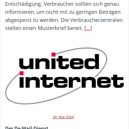
Entschädigung. Verbraucher sollten sich genau
informieren, um nicht mit zu geringen Beträgen
abgespeist zu werden. Die Verbraucherzentralen
stellen einen Musterbrief bereit.
[…]
30. Mai 2024
Der De-Mail-Dienst