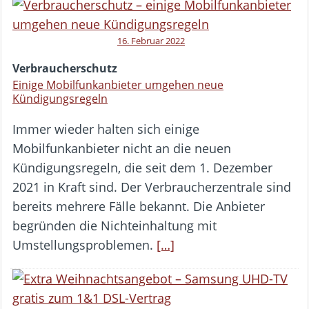
16. Februar 2022
Verbraucherschutz
Einige Mobilfunkanbieter umgehen neue
Kündigungsregeln
Immer wieder halten sich einige
Mobilfunkanbieter nicht an die neuen
Kündigungsregeln, die seit dem 1. Dezember
2021 in Kraft sind. Der Verbraucherzentrale sind
bereits mehrere Fälle bekannt. Die Anbieter
begründen die Nichteinhaltung mit
Umstellungsproblemen.
[…]