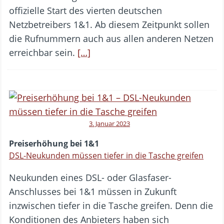
offizielle Start des vierten deutschen
Netzbetreibers 1&1. Ab diesem Zeitpunkt sollen
die Rufnummern auch aus allen anderen Netzen
erreichbar sein.
[…]
3. Januar 2023
Preiserhöhung bei 1&1
DSL-Neukunden müssen tiefer in die Tasche greifen
Neukunden eines DSL- oder Glasfaser-
Anschlusses bei 1&1 müssen in Zukunft
inzwischen tiefer in die Tasche greifen. Denn die
Konditionen des Anbieters haben sich