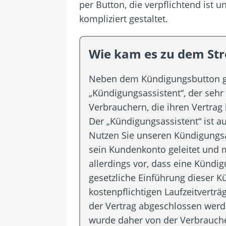
per Button, die verpflichtend ist 
kompliziert gestaltet.
Wie kam es zu dem Str
Neben dem Kündigungsbutton gib
„Kündigungsassistent“, der sehr a
Verbrauchern, die ihren Vertrag
Der „Kündigungsassistent“ ist a
Nutzen Sie unseren Kündigungsas
sein Kundenkonto geleitet und
allerdings vor, dass eine Kün
gesetzliche Einführung dieser 
kostenpflichtigen Laufzeitvertr
der Vertrag abgeschlossen werd
wurde daher von der Verbrauche