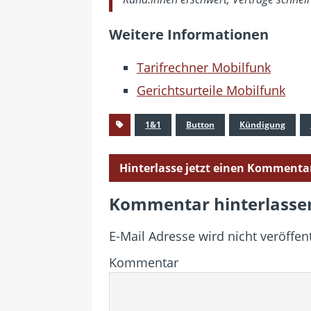
Weitere Informationen
Tarifrechner Mobilfunk
Gerichtsurteile Mobilfunk
1&1
Button
Kündigung
Hinterlasse jetzt einen Kommenta
Kommentar hinterlasse
E-Mail Adresse wird nicht veröffent
Kommentar