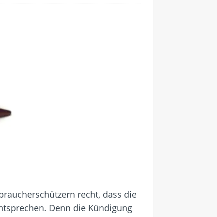
braucherschützern recht, dass die
entsprechen. Denn die Kündigung