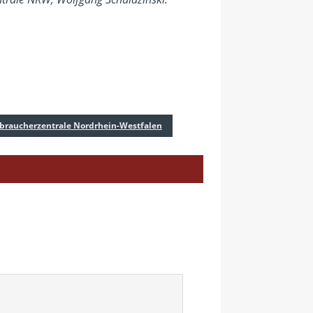
braucherzentrale Nordrhein-Westfalen