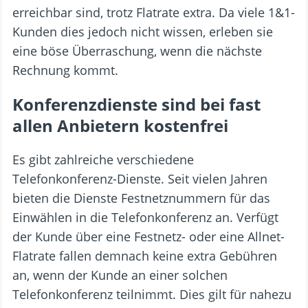
erreichbar sind, trotz Flatrate extra. Da viele 1&1-
Kunden dies jedoch nicht wissen, erleben sie
eine böse Überraschung, wenn die nächste
Rechnung kommt.
Konferenzdienste sind bei fast
allen Anbietern kostenfrei
Es gibt zahlreiche verschiedene
Telefonkonferenz-Dienste. Seit vielen Jahren
bieten die Dienste Festnetznummern für das
Einwählen in die Telefonkonferenz an. Verfügt
der Kunde über eine Festnetz- oder eine Allnet-
Flatrate fallen demnach keine extra Gebühren
an, wenn der Kunde an einer solchen
Telefonkonferenz teilnimmt. Dies gilt für nahezu