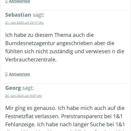
Antworten
Sebastian
sagt:
21. Juni 2020 um 23:17 Uhr
Ich habe zu diesem Thema auch die
Bumdesnetzagentur angeschrieben aber die
fühlten sich nicht zuständig und verwiesen n die
Verbraucherzentrale.
Antworten
Georg
sagt:
20. Juni 2020 um 9:07 Uhr
Mir ging es genauso. Ich habe mich auch auf die
Festnetzflat verlassen. Preistransparenz bei 1&1
Fehlanzeige. Ich habe nach langer Suche bei 1&1