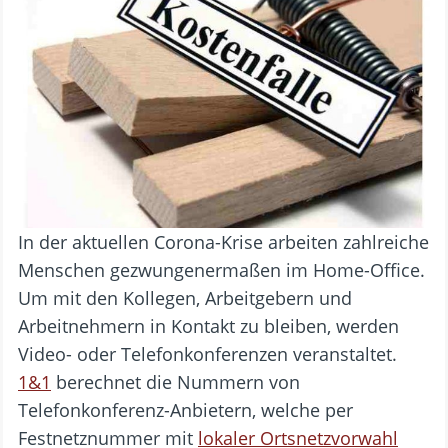
In der aktuellen Corona-Krise arbeiten zahlreiche
Menschen gezwungenermaßen im Home-Office.
Um mit den Kollegen, Arbeitgebern und
Arbeitnehmern in Kontakt zu bleiben, werden
Video- oder Telefonkonferenzen veranstaltet.
1&1
berechnet die Nummern von
Telefonkonferenz-Anbietern, welche per
Festnetznummer mit
lokaler Ortsnetzvorwahl