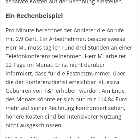
separate Kosten auf der Rechnung einstellen.
Ein Rechenbeispiel
Pro Minute berechnet der Anbieter die Anrufe
mit 2,9 Cent. Ein Arbeitnehmer, beispielsweise
Herr M., muss täglich rund drei Stunden an einer
Telefonkonferenz teilnehmen. Herr M. arbeitet
22 Tage im Monat. Er ist nicht darüber
informiert, dass für die Festnetznummer, über
die der Konferenzdienst erreichbar ist, extra
Gebühren von 1&1 erhoben werden. Am Ende
des Monats könnte er sich nun mit 114,84 Euro
mehr auf seiner Rechnung konfrontiert sehen,
höhere Kosten sind bei intensiverer Nutzung
nicht ausgeschlossen.