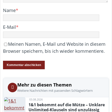
Name
*
E-Mail
*
Meinen Namen, E-Mail und Website in diesem
Browser speichern, bis ich wieder kommentiere.
Mehr zu diesen Themen
Weitere Nachrichten mit passenden Schlagwörtern
03.08.2026
1&1 bekommt auf die Mütze – Unklare
Unlimited-Klauseln sind unzulässig