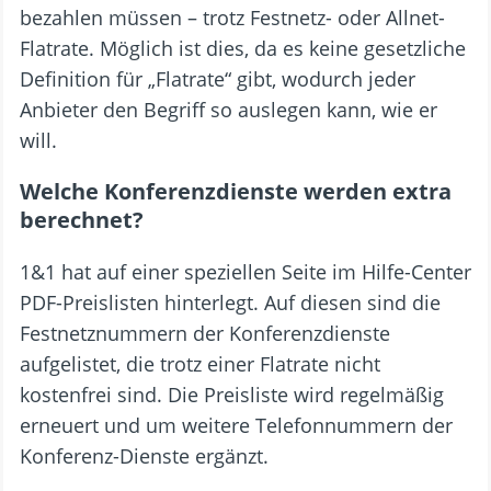
bezahlen müssen – trotz Festnetz- oder Allnet-
Flatrate. Möglich ist dies, da es keine gesetzliche
Definition für „Flatrate“ gibt, wodurch jeder
Anbieter den Begriff so auslegen kann, wie er
will.
Welche Konferenzdienste werden extra
berechnet?
1&1 hat auf einer speziellen Seite im Hilfe-Center
PDF-Preislisten hinterlegt. Auf diesen sind die
Festnetznummern der Konferenzdienste
aufgelistet, die trotz einer Flatrate nicht
kostenfrei sind. Die Preisliste wird regelmäßig
erneuert und um weitere Telefonnummern der
Konferenz-Dienste ergänzt.