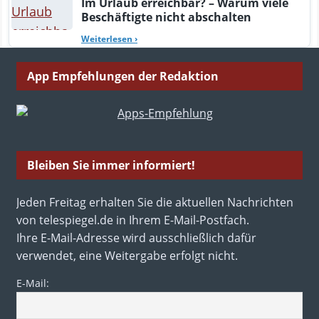
Im Urlaub erreichbar? – Warum viele
Beschäftigte nicht abschalten
Weiterlesen
›
App Empfehlungen der Redaktion
Bleiben Sie immer informiert!
Jeden Freitag erhalten Sie die aktuellen Nachrichten
von telespiegel.de in Ihrem E-Mail-Postfach.
Ihre E-Mail-Adresse wird ausschließlich dafür
verwendet, eine Weitergabe erfolgt nicht.
E-Mail: