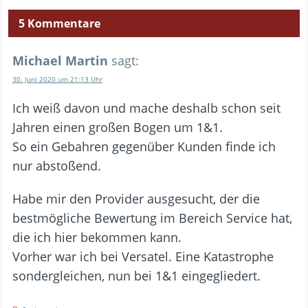
5 Kommentare
Michael Martin
sagt:
30. Juni 2020 um 21:13 Uhr
Ich weiß davon und mache deshalb schon seit
Jahren einen großen Bogen um 1&1.
So ein Gebahren gegenüber Kunden finde ich
nur abstoßend.
Habe mir den Provider ausgesucht, der die
bestmögliche Bewertung im Bereich Service hat,
die ich hier bekommen kann.
Vorher war ich bei Versatel. Eine Katastrophe
sondergleichen, nun bei 1&1 eingegliedert.