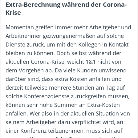
Extra-Berechnung während der Corona-
Krise
Momentan greifen immer mehr Arbeitgeber und
Arbeitnehmer gezwungenermaßen auf solche
Dienste zurück, um mit den Kollegen in Kontakt
bleiben zu können. Doch selbst während der
aktuellen Corona-Krise, weicht 1&1 nicht von
dem Vorgehen ab. Da viele Kunden unwissend
darüber sind, dass extra Kosten anfallen und
derzeit teilweise mehrere Stunden am Tag auf
solche Konferenzdienste zurückgreifen müssen,
können sehr hohe Summen an Extra-Kosten
anfallen. Wer also in der aktuellen Situation von
seinem Arbeitgeber dazu verpflichtet wird, an
einer Konferenz teilzunehmen, muss sich auf