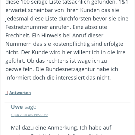
diese 100 seitige Liste tatsächlich gefunden. 1&1
erwartet scheinbar von ihren Kunden das sie
jedesmal diese Liste durchforsten bevor sie eine
Festnetznummer anrufen. Eine absolute
Frechheit. Ein Hinweis bei Anruf dieser
Nummern das sie kostenpflichtig sind erfolgte
nicht. Der Kunde wird hier willentlich in die Irre
geführt. Ob das rechtens ist wage ich zu
bezweifeln. Die Bundesnetzagentur habe ich
informiert doch die interessiert das nicht.
Antworten
Uwe
sagt:
1. Juli 2020 um 19:56 Uhr
Mal dazu eine Anmerkung. Ich habe auf