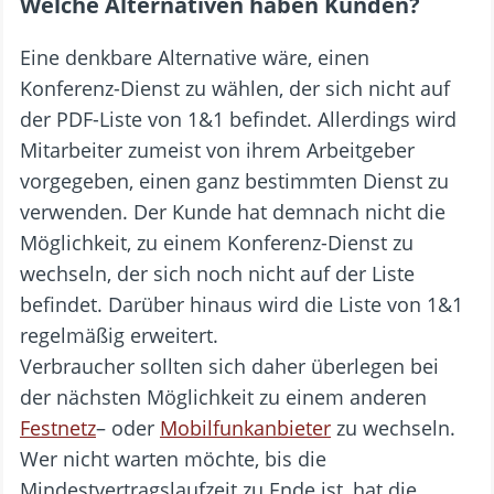
Welche Alternativen haben Kunden?
Eine denkbare Alternative wäre, einen
Konferenz-Dienst zu wählen, der sich nicht auf
der PDF-Liste von 1&1 befindet. Allerdings wird
Mitarbeiter zumeist von ihrem Arbeitgeber
vorgegeben, einen ganz bestimmten Dienst zu
verwenden. Der Kunde hat demnach nicht die
Möglichkeit, zu einem Konferenz-Dienst zu
wechseln, der sich noch nicht auf der Liste
befindet. Darüber hinaus wird die Liste von 1&1
regelmäßig erweitert.
Verbraucher sollten sich daher überlegen bei
der nächsten Möglichkeit zu einem anderen
Festnetz
– oder
Mobilfunkanbieter
zu wechseln.
Wer nicht warten möchte, bis die
Mindestvertragslaufzeit zu Ende ist, hat die