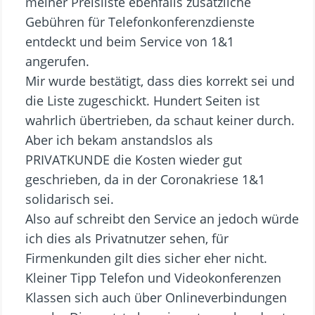
meiner Preisliste ebenfalls zusätzliche
Gebühren für Telefonkonferenzdienste
entdeckt und beim Service von 1&1
angerufen.
Mir wurde bestätigt, dass dies korrekt sei und
die Liste zugeschickt. Hundert Seiten ist
wahrlich übertrieben, da schaut keiner durch.
Aber ich bekam anstandslos als
PRIVATKUNDE die Kosten wieder gut
geschrieben, da in der Coronakriese 1&1
solidarisch sei.
Also auf schreibt den Service an jedoch würde
ich dies als Privatnutzer sehen, für
Firmenkunden gilt dies sicher eher nicht.
Kleiner Tipp Telefon und Videokonferenzen
Klassen sich auch über Onlineverbindungen