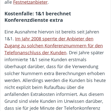
alle
Festnetzanbieter
.
Kostenfalle: 1&1 berechnet
Konferenzdienste extra
Eine Ausnahme hiervon ist bereits seit Jahren
1&1.
Im Jahr 2008 sperrte der Anbieter den
Zugang zu solchen Konferenznummern für den
Telefonanschluss der Kunden
. Drei Jahre später
informierte 1&1 seine Kunden erstmals
überhaupt darüber, dass für die Verwendung
solcher Nummern extra Berechnungen erhoben
werden. Allerdings werden die Kunden bis heute
nicht explizit beim Rufaufbau über die
anfallenden Extrakosten informiert. Aus diesem
Grund sind viele Kunden im Unwissen darüber,
dass sie für jede Minute der Telefonkonferenz