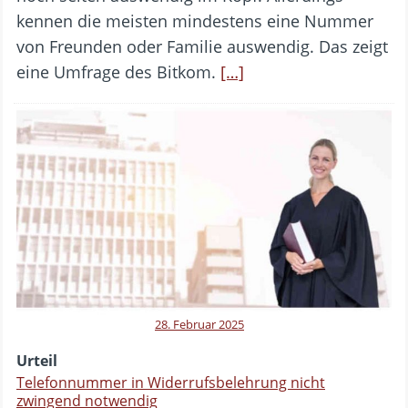
kennen die meisten mindestens eine Nummer
von Freunden oder Familie auswendig. Das zeigt
eine Umfrage des Bitkom.
[…]
28. Februar 2025
Urteil
Telefonnummer in Widerrufsbelehrung nicht
zwingend notwendig