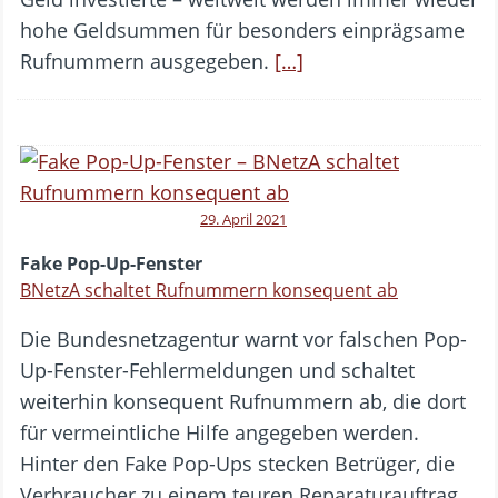
hohe Geldsummen für besonders einprägsame
Rufnummern ausgegeben.
[…]
29. April 2021
Fake Pop-Up-Fenster
BNetzA schaltet Rufnummern konsequent ab
Die Bundesnetzagentur warnt vor falschen Pop-
Up-Fenster-Fehlermeldungen und schaltet
weiterhin konsequent Rufnummern ab, die dort
für vermeintliche Hilfe angegeben werden.
Hinter den Fake Pop-Ups stecken Betrüger, die
Verbraucher zu einem teuren Reparaturauftrag