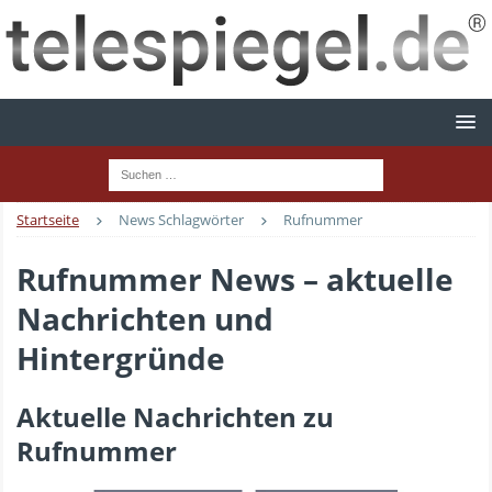
Startseite
News Schlagwörter
Rufnummer
Rufnummer News – aktuelle
Nachrichten und
Hintergründe
Aktuelle Nachrichten zu
Rufnummer