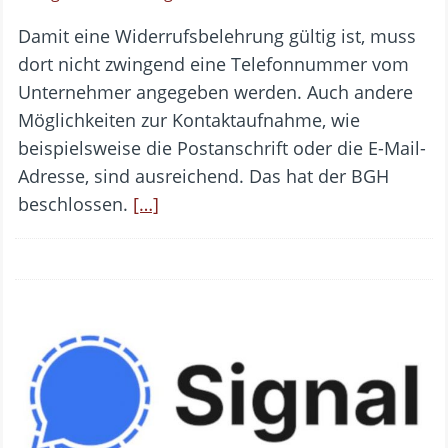
Damit eine Widerrufsbelehrung gültig ist, muss
dort nicht zwingend eine Telefonnummer vom
Unternehmer angegeben werden. Auch andere
Möglichkeiten zur Kontaktaufnahme, wie
beispielsweise die Postanschrift oder die E-Mail-
Adresse, sind ausreichend. Das hat der BGH
beschlossen.
[…]