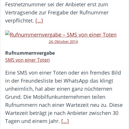
Festnetznummer sei der Anbieter erst zum
Vertragsende zur Freigabe der Rufnummer
verpflichtet.
[…]
24. Oktober 2014
Rufnummernvergabe
SMS von einer Toten
Eine SMS von einer Toten oder ein fremdes Bild
in der Freundesliste bei WhatsApp das klingt
unheimlich, hat aber einen ganz nüchternen
Grund. Die Mobilfunkunternehmen teilen
Rufnummern nach einer Wartezeit neu zu. Diese
Wartezeit beträgt je nach Anbieter zwischen 30
Tagen und einem Jahr.
[…]