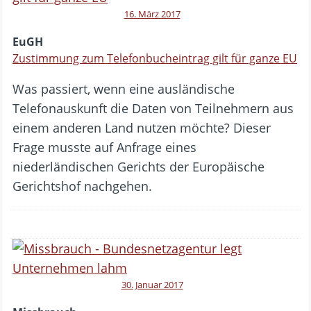
16. März 2017
EuGH
Zustimmung zum Telefonbucheintrag gilt für ganze EU
Was passiert, wenn eine ausländische
Telefonauskunft die Daten von Teilnehmern aus
einem anderen Land nutzen möchte? Dieser
Frage musste auf Anfrage eines
niederländischen Gerichts der Europäische
Gerichtshof nachgehen.
30. Januar 2017