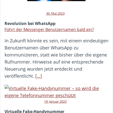
30. Mai 2023
Revolution bei WhatsApp
Führt der Messenger Benutzernamen bald ein?
In Zukunft könnte es sein, mit einem eindeutigen
Benutzernamen über WhatsApp zu
kommunizieren, statt wie bisher über die eigene
Rufnummer. Hinweise auf eine entsprechende
Neuerung wurden jetzt entdeckt und
veröffentlicht.
[…]
19. Januar 2023
Virtuelle Fake-Handynummer