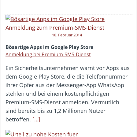
18. Februar 2014
Bösartige Apps im Google Play Store
Anmeldung bei Premium-SMS-Dienst
Ein Sicherheitsunternehmen warnt vor Apps aus
dem Google Play Store, die die Telefonnummer
ihrer Opfer aus der Messenger-App WhatsApp
stehlen und bei einem kostenpflichtigen
Premium-SMS-Dienst anmelden. Vermutlich
sind bereits bis zu 1,2 Millionen Nutzer
betroffen.
[…]