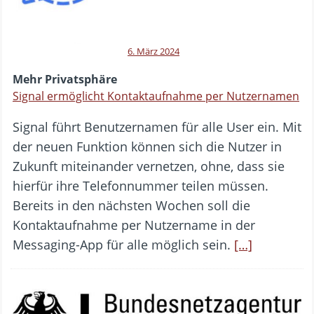
6. März 2024
Mehr Privatsphäre
Signal ermöglicht Kontaktaufnahme per Nutzernamen
Signal führt Benutzernamen für alle User ein. Mit
der neuen Funktion können sich die Nutzer in
Zukunft miteinander vernetzen, ohne, dass sie
hierfür ihre Telefonnummer teilen müssen.
Bereits in den nächsten Wochen soll die
Kontaktaufnahme per Nutzername in der
Messaging-App für alle möglich sein.
[…]