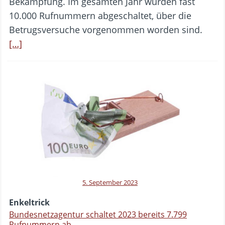
Bekämpfung. Im gesamten Jahr wurden fast
10.000 Rufnummern abgeschaltet, über die
Betrugsversuche vorgenommen worden sind.
[…]
5. September 2023
Enkeltrick
Bundesnetzagentur schaltet 2023 bereits 7.799
Rufnummern ab