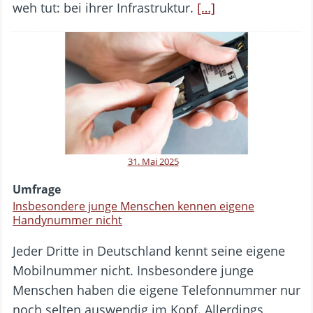
weh tut: bei ihrer Infrastruktur.
[…]
31. Mai 2025
Umfrage
Insbesondere junge Menschen kennen eigene
Handynummer nicht
Jeder Dritte in Deutschland kennt seine eigene
Mobilnummer nicht. Insbesondere junge
Menschen haben die eigene Telefonnummer nur
noch selten auswendig im Kopf. Allerdings