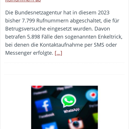
Die Bundesnetzagentur hat in diesem 2023
bisher 7.799 Rufnummern abgeschaltet, die für
Betrugsversuche eingesetzt wurden. Davon
betrafen 5.898 Fälle den sogenannten Enkeltrick,
bei denen die Kontaktaufnahme per SMS oder
Messenger erfolgte.
[…]