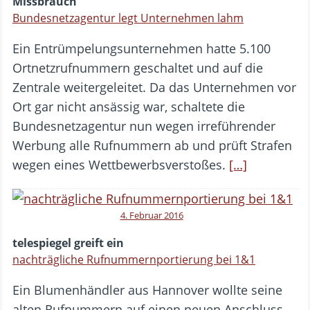
Missbrauch
Bundesnetzagentur legt Unternehmen lahm
Ein Entrümpelungsunternehmen hatte 5.100
Ortnetzrufnummern geschaltet und auf die
Zentrale weitergeleitet. Da das Unternehmen vor
Ort gar nicht ansässig war, schaltete die
Bundesnetzagentur nun wegen irreführender
Werbung alle Rufnummern ab und prüft Strafen
wegen eines Wettbewerbsverstoßes.
[…]
4. Februar 2016
telespiegel greift ein
nachträgliche Rufnummernportierung bei 1&1
Ein Blumenhändler aus Hannover wollte seine
alten Rufnummern auf einen neuen Anschluss