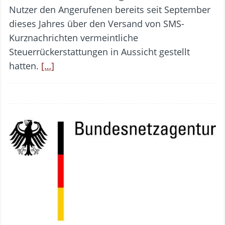
Nutzer den Angerufenen bereits seit September
dieses Jahres über den Versand von SMS-
Kurznachrichten vermeintliche
Steuerrückerstattungen in Aussicht gestellt
hatten.
[…]