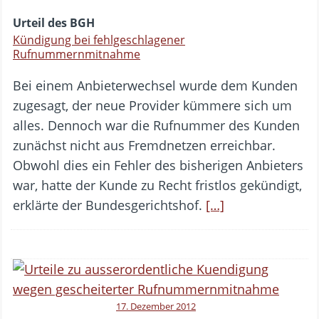
Urteil des BGH
Kündigung bei fehlgeschlagener
Rufnummernmitnahme
Bei einem Anbieterwechsel wurde dem Kunden
zugesagt, der neue Provider kümmere sich um
alles. Dennoch war die Rufnummer des Kunden
zunächst nicht aus Fremdnetzen erreichbar.
Obwohl dies ein Fehler des bisherigen Anbieters
war, hatte der Kunde zu Recht fristlos gekündigt,
erklärte der Bundesgerichtshof.
[…]
17. Dezember 2012