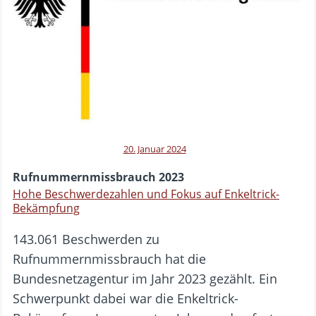
20. Januar 2024
Rufnummernmissbrauch 2023
Hohe Beschwerdezahlen und Fokus auf Enkeltrick-
Bekämpfung
143.061 Beschwerden zu
Rufnummernmissbrauch hat die
Bundesnetzagentur im Jahr 2023 gezählt. Ein
Schwerpunkt dabei war die Enkeltrick-