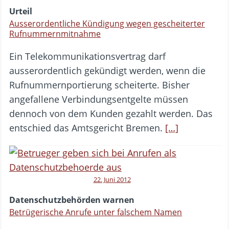
Urteil
Ausserordentliche Kündigung wegen gescheiterter
Rufnummernmitnahme
Ein Telekommunikationsvertrag darf
ausserordentlich gekündigt werden, wenn die
Rufnummernportierung scheiterte. Bisher
angefallene Verbindungsentgelte müssen
dennoch von dem Kunden gezahlt werden. Das
entschied das Amtsgericht Bremen.
[…]
22. Juni 2012
Datenschutzbehörden warnen
Betrügerische Anrufe unter falschem Namen