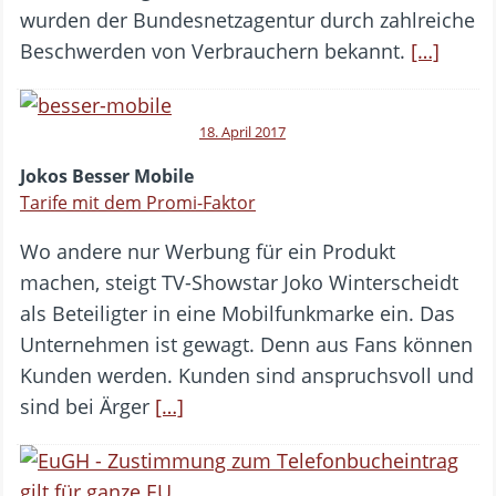
wurden der Bundesnetzagentur durch zahlreiche
Beschwerden von Verbrauchern bekannt.
[…]
18. April 2017
Jokos Besser Mobile
Tarife mit dem Promi-Faktor
Wo andere nur Werbung für ein Produkt
machen, steigt TV-Showstar Joko Winterscheidt
als Beteiligter in eine Mobilfunkmarke ein. Das
Unternehmen ist gewagt. Denn aus Fans können
Kunden werden. Kunden sind anspruchsvoll und
sind bei Ärger
[…]