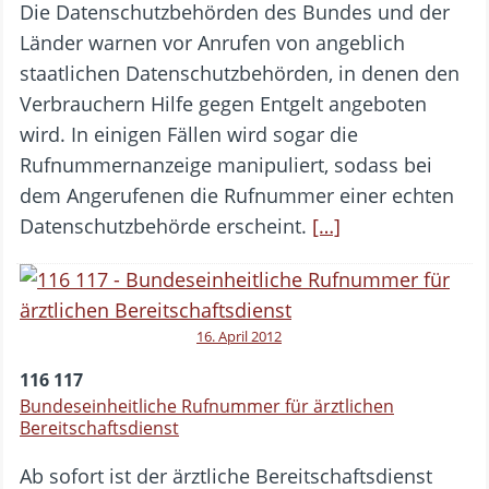
Die Datenschutzbehörden des Bundes und der
Länder warnen vor Anrufen von angeblich
staatlichen Datenschutzbehörden, in denen den
Verbrauchern Hilfe gegen Entgelt angeboten
wird. In einigen Fällen wird sogar die
Rufnummernanzeige manipuliert, sodass bei
dem Angerufenen die Rufnummer einer echten
Datenschutzbehörde erscheint.
[…]
16. April 2012
116 117
Bundeseinheitliche Rufnummer für ärztlichen
Bereitschaftsdienst
Ab sofort ist der ärztliche Bereitschaftsdienst