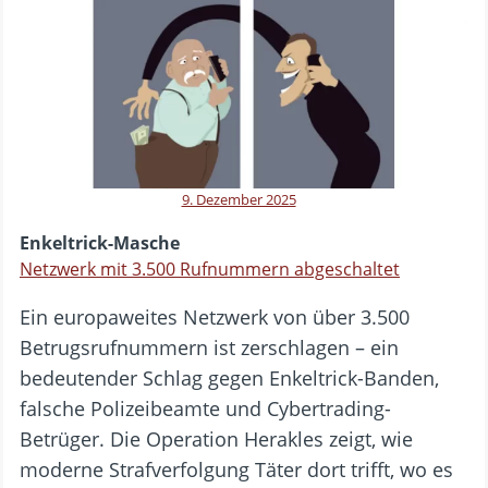
9. Dezember 2025
Enkeltrick-Masche
Netzwerk mit 3.500 Rufnummern abgeschaltet
Ein europaweites Netzwerk von über 3.500
Betrugsrufnummern ist zerschlagen – ein
bedeutender Schlag gegen Enkeltrick-Banden,
falsche Polizeibeamte und Cybertrading-
Betrüger. Die Operation Herakles zeigt, wie
moderne Strafverfolgung Täter dort trifft, wo es