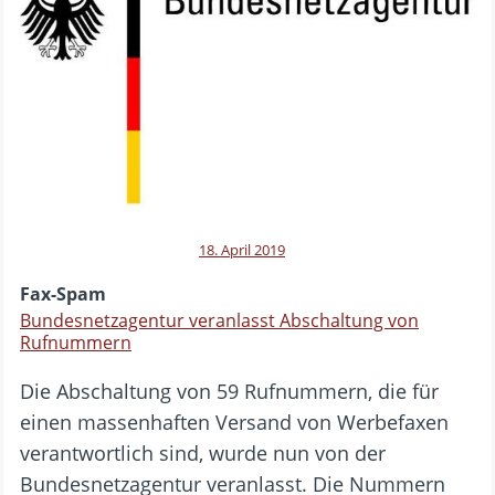
18. April 2019
Fax-Spam
Bundesnetzagentur veranlasst Abschaltung von
Rufnummern
Die Abschaltung von 59 Rufnummern, die für
einen massenhaften Versand von Werbefaxen
verantwortlich sind, wurde nun von der
Bundesnetzagentur veranlasst. Die Nummern