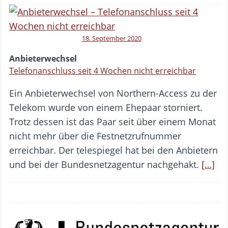
18. September 2020
Anbieterwechsel
Telefonanschluss seit 4 Wochen nicht erreichbar
Ein Anbieterwechsel von Northern-Access zu der
Telekom wurde von einem Ehepaar storniert.
Trotz dessen ist das Paar seit über einem Monat
nicht mehr über die Festnetzrufnummer
erreichbar. Der telespiegel hat bei den Anbietern
und bei der Bundesnetzagentur nachgehakt.
[…]