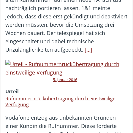
nachträglich portieren lassen. 1&1 meinte
jedoch, dass diese erst gekündigt und deaktiviert
werden müssten, bevor die Umsetzung drei
Wochen dauert. Der telespiegel hat sich
eingeschaltet und dabei technische
Unzulänglichkeiten aufgedeckt.
[…]
5. Januar 2016
Urteil
Rufnummernrückübertragung durch einstweilige
Verfügung
Vodafone entzog aus unbekannten Gründen
einer Kundin die Rufnummer. Diese forderte