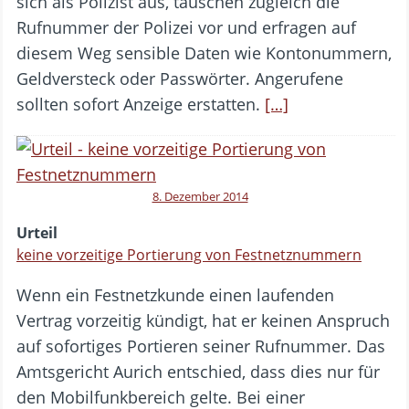
sich als Polizist aus, täuschen zugleich die
Rufnummer der Polizei vor und erfragen auf
diesem Weg sensible Daten wie Kontonummern,
Geldversteck oder Passwörter. Angerufene
sollten sofort Anzeige erstatten.
[…]
8. Dezember 2014
Urteil
keine vorzeitige Portierung von Festnetznummern
Wenn ein Festnetzkunde einen laufenden
Vertrag vorzeitig kündigt, hat er keinen Anspruch
auf sofortiges Portieren seiner Rufnummer. Das
Amtsgericht Aurich entschied, dass dies nur für
den Mobilfunkbereich gelte. Bei einer