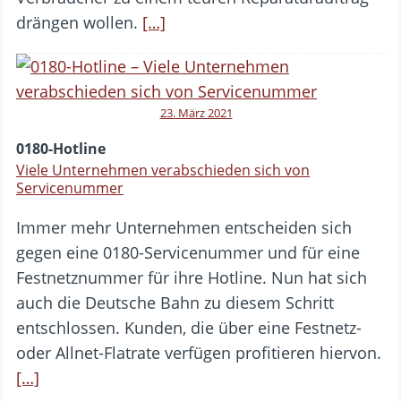
drängen wollen.
[…]
23. März 2021
0180-Hotline
Viele Unternehmen verabschieden sich von
Servicenummer
Immer mehr Unternehmen entscheiden sich
gegen eine 0180-Servicenummer und für eine
Festnetznummer für ihre Hotline. Nun hat sich
auch die Deutsche Bahn zu diesem Schritt
entschlossen. Kunden, die über eine Festnetz-
oder Allnet-Flatrate verfügen profitieren hiervon.
[…]