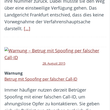
ihre Nummer zurück. Dabei musste sie den Weg
über eine einstweilige Verfügung gehen. Das
Landgericht Frankfurt entschied, dass dies keine
Vorwegnahme der Verfahrenshauptsache
darstellt.
[…]
28. August 2015
Warnung
Betrug mit Spoofing per falscher Call-ID
Immer häufiger nutzen derzeit Betrüger
Spoofing mit einer falschen Call-ID, um
ahnungslose Opfer zu kontaktieren. Sie geben