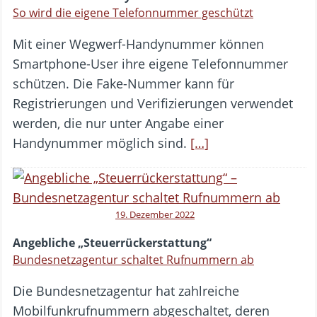
So wird die eigene Telefonnummer geschützt
Mit einer Wegwerf-Handynummer können
Smartphone-User ihre eigene Telefonnummer
schützen. Die Fake-Nummer kann für
Registrierungen und Verifizierungen verwendet
werden, die nur unter Angabe einer
Handynummer möglich sind.
[…]
19. Dezember 2022
Angebliche „Steuerrückerstattung“
Bundesnetzagentur schaltet Rufnummern ab
Die Bundesnetzagentur hat zahlreiche
Mobilfunkrufnummern abgeschaltet, deren