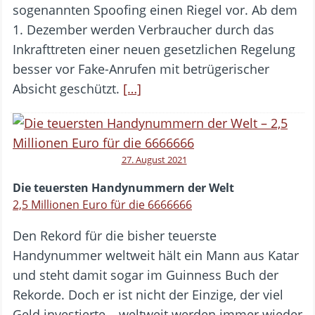
sogenannten Spoofing einen Riegel vor. Ab dem
1. Dezember werden Verbraucher durch das
Inkrafttreten einer neuen gesetzlichen Regelung
besser vor Fake-Anrufen mit betrügerischer
Absicht geschützt.
[…]
27. August 2021
Die teuersten Handynummern der Welt
2,5 Millionen Euro für die 6666666
Den Rekord für die bisher teuerste
Handynummer weltweit hält ein Mann aus Katar
und steht damit sogar im Guinness Buch der
Rekorde. Doch er ist nicht der Einzige, der viel
Geld investierte – weltweit werden immer wieder