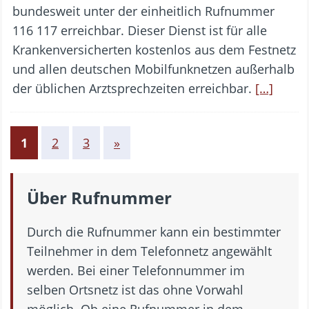
bundesweit unter der einheitlich Rufnummer
116 117 erreichbar. Dieser Dienst ist für alle
Krankenversicherten kostenlos aus dem Festnetz
und allen deutschen Mobilfunknetzen außerhalb
der üblichen Arztsprechzeiten erreichbar.
[…]
1
2
3
»
Über Rufnummer
Durch die Rufnummer kann ein bestimmter
Teilnehmer in dem Telefonnetz angewählt
werden. Bei einer Telefonnummer im
selben Ortsnetz ist das ohne Vorwahl