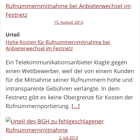
15. August 2013
Urteil
Hohe Kosten für Rufnummernmitnahme bei
Anbieterwechsel im Festnetz
Ein Telekommunikationsanbieter klagte gegen
einen Wettbewerber, weil der von einem Kunden
für die Mitnahme seiner Rufnummern hohe und
intransparente Gebühren verlangte. In dem
Festnetz gibt es keine Obergrenze für Kosten der
Rufnummernportierung.
[…]
2. Juli 2013