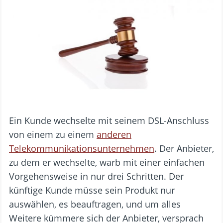
Ein Kunde wechselte mit seinem DSL-Anschluss
von einem zu einem
anderen
Telekommunikationsunternehmen
. Der Anbieter,
zu dem er wechselte, warb mit einer einfachen
Vorgehensweise in nur drei Schritten. Der
künftige Kunde müsse sein Produkt nur
auswählen, es beauftragen, und um alles
Weitere kümmere sich der Anbieter, versprach