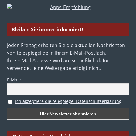
Bleiben Sie immer informiert!
Jeden Freitag erhalten Sie die aktuellen Nachrichten
von telespiegel.de in Ihrem E-Mail-Postfach.
Ihre E-Mail-Adresse wird ausschließlich dafür
verwendet, eine Weitergabe erfolgt nicht.
E-Mail:
Ich akzeptiere die telespiegel-Datenschutzerklärung