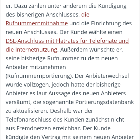
er. Dazu zählen unter anderem die Kündigung
des bisherigen Anschlusses,
die
Rufnummernmitnahme
und die Einrichtung des
neuen Anschlusses. Der Kunde wählte einen
DSL-Anschluss mit Flatrates für Telefonate und
die Internetnutzung
. Außerdem wünschte er,
seine bisherige Rufnummer zu dem neuen
Anbieter mitzunehmen
(Rufnummernportierung). Der Anbieterwechsel
wurde vollzogen, jedoch hatte der bisherige
Anbieter es laut Aussage des neuen Anbieters
versäumt, die sogenannte Portierungsdatenbank
zu aktualisieren. Deshalb war der
Telefonanschluss des Kunden zunächst nicht
aus Fremdnetzen erreichbar. Der Kunde
kündigte den Vertrag mit seinem neuen Anbieter