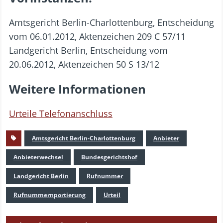
Amtsgericht Berlin-Charlottenburg, Entscheidung
vom 06.01.2012, Aktenzeichen 209 C 57/11
Landgericht Berlin, Entscheidung vom
20.06.2012, Aktenzeichen 50 S 13/12
Weitere Informationen
Urteile Telefonanschluss
Amtsgericht Berlin-Charlottenburg
Anbieter
Anbieterwechsel
Bundesgerichtshof
Landgericht Berlin
Rufnummer
Rufnummernportierung
Urteil