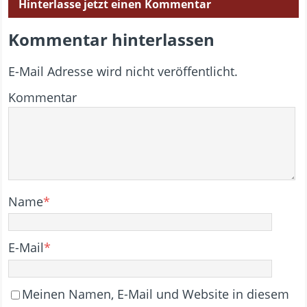
Hinterlasse jetzt einen Kommentar
Kommentar hinterlassen
E-Mail Adresse wird nicht veröffentlicht.
Kommentar
Name
*
E-Mail
*
Meinen Namen, E-Mail und Website in diesem