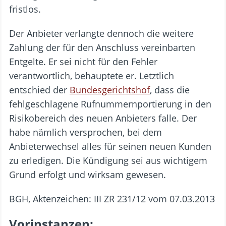
fristlos.
Der Anbieter verlangte dennoch die weitere
Zahlung der für den Anschluss vereinbarten
Entgelte. Er sei nicht für den Fehler
verantwortlich, behauptete er. Letztlich
entschied der
Bundesgerichtshof
, dass die
fehlgeschlagene Rufnummernportierung in den
Risikobereich des neuen Anbieters falle. Der
habe nämlich versprochen, bei dem
Anbieterwechsel alles für seinen neuen Kunden
zu erledigen. Die Kündigung sei aus wichtigem
Grund erfolgt und wirksam gewesen.
BGH, Aktenzeichen: III ZR 231/12 vom 07.03.2013
Vorinstanzen: