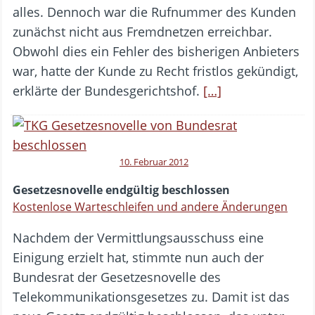
alles. Dennoch war die Rufnummer des Kunden
zunächst nicht aus Fremdnetzen erreichbar.
Obwohl dies ein Fehler des bisherigen Anbieters
war, hatte der Kunde zu Recht fristlos gekündigt,
erklärte der Bundesgerichtshof.
[…]
10. Februar 2012
Gesetzesnovelle endgültig beschlossen
Kostenlose Warteschleifen und andere Änderungen
Nachdem der Vermittlungsausschuss eine
Einigung erzielt hat, stimmte nun auch der
Bundesrat der Gesetzesnovelle des
Telekommunikationsgesetzes zu. Damit ist das