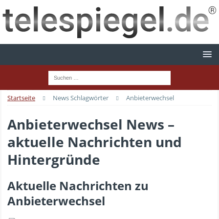
Startseite
News Schlagwörter
Anbieterwechsel
Anbieterwechsel News –
aktuelle Nachrichten und
Hintergründe
Aktuelle Nachrichten zu
Anbieterwechsel