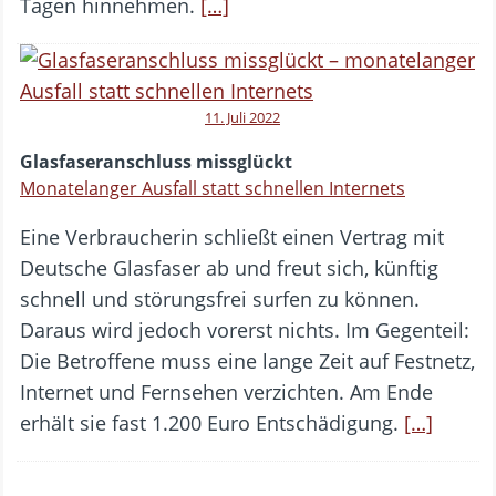
Tagen hinnehmen.
[…]
11. Juli 2022
Glasfaseranschluss missglückt
Monatelanger Ausfall statt schnellen Internets
Eine Verbraucherin schließt einen Vertrag mit
Deutsche Glasfaser ab und freut sich, künftig
schnell und störungsfrei surfen zu können.
Daraus wird jedoch vorerst nichts. Im Gegenteil:
Die Betroffene muss eine lange Zeit auf Festnetz,
Internet und Fernsehen verzichten. Am Ende
erhält sie fast 1.200 Euro Entschädigung.
[…]