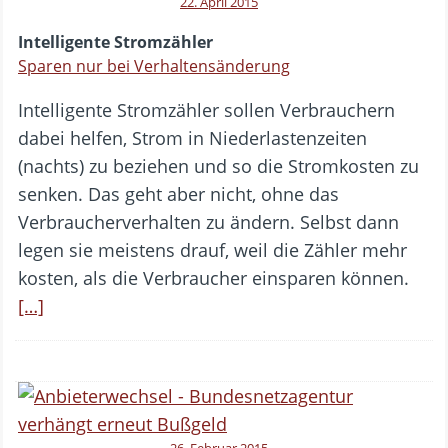
22. April 2015
Intelligente Stromzähler
Sparen nur bei Verhaltensänderung
Intelligente Stromzähler sollen Verbrauchern
dabei helfen, Strom in Niederlastenzeiten
(nachts) zu beziehen und so die Stromkosten zu
senken. Das geht aber nicht, ohne das
Verbraucherverhalten zu ändern. Selbst dann
legen sie meistens drauf, weil die Zähler mehr
kosten, als die Verbraucher einsparen können.
[…]