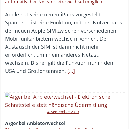
automatischer Netzanbieterwechsel möglich
Apple hat seine neuen iPads vorgestellt.
Spannend ist eine Funktion, mit der Nutzer dank
der neuen Apple-SIM zwischen verschiedenen
Mobilfunkanbietern wechseln können. Der
Austausch der SIM ist dann nicht mehr
erforderlich, um in ein anderes Netz zu
wechseln. Bisher gilt die Funktion nur in den
USA und Großbritannien.
[…]
4. September 2013
Ärger bei Anbieterwechsel