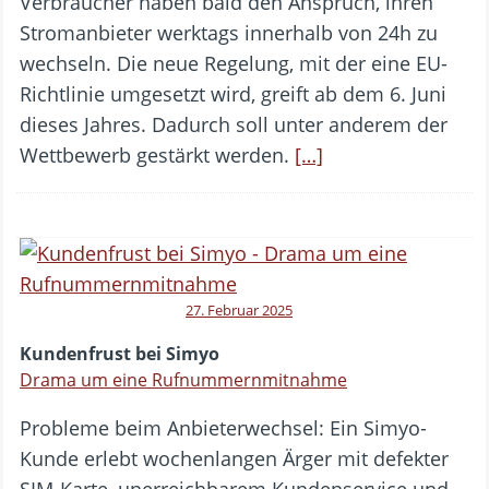
Verbraucher haben bald den Anspruch, ihren
Stromanbieter werktags innerhalb von 24h zu
wechseln. Die neue Regelung, mit der eine EU-
Richtlinie umgesetzt wird, greift ab dem 6. Juni
dieses Jahres. Dadurch soll unter anderem der
Wettbewerb gestärkt werden.
[…]
27. Februar 2025
Kundenfrust bei Simyo
Drama um eine Rufnummernmitnahme
Probleme beim Anbieterwechsel: Ein Simyo-
Kunde erlebt wochenlangen Ärger mit defekter