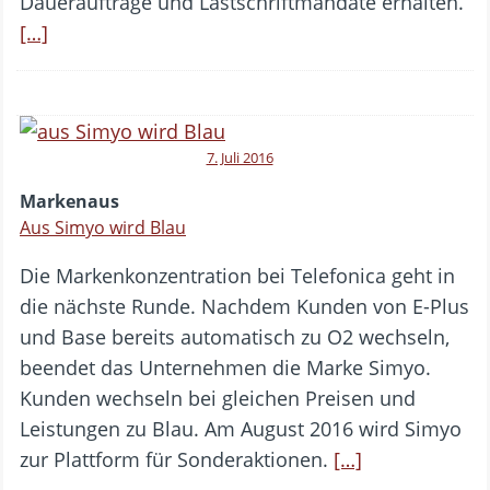
Daueraufträge und Lastschriftmandate erhalten.
[…]
7. Juli 2016
Markenaus
Aus Simyo wird Blau
Die Markenkonzentration bei Telefonica geht in
die nächste Runde. Nachdem Kunden von E-Plus
und Base bereits automatisch zu O2 wechseln,
beendet das Unternehmen die Marke Simyo.
Kunden wechseln bei gleichen Preisen und
Leistungen zu Blau. Am August 2016 wird Simyo
zur Plattform für Sonderaktionen.
[…]