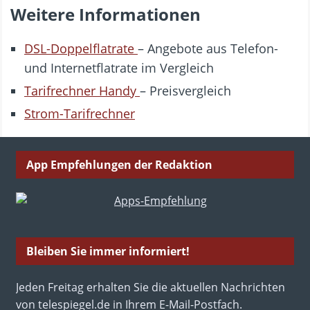
Weitere Informationen
DSL-Doppelflatrate
– Angebote aus Telefon-
und Internetflatrate im Vergleich
Tarifrechner Handy
– Preisvergleich
Strom-Tarifrechner
App Empfehlungen der Redaktion
Bleiben Sie immer informiert!
Jeden Freitag erhalten Sie die aktuellen Nachrichten
von telespiegel.de in Ihrem E-Mail-Postfach.