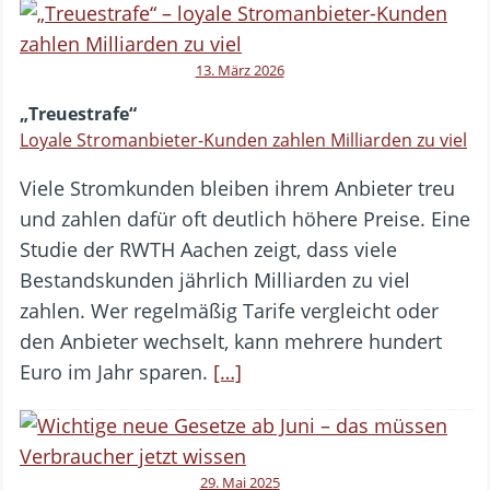
13. März 2026
„Treuestrafe“
Loyale Stromanbieter-Kunden zahlen Milliarden zu viel
Viele Stromkunden bleiben ihrem Anbieter treu
und zahlen dafür oft deutlich höhere Preise. Eine
Studie der RWTH Aachen zeigt, dass viele
Bestandskunden jährlich Milliarden zu viel
zahlen. Wer regelmäßig Tarife vergleicht oder
den Anbieter wechselt, kann mehrere hundert
Euro im Jahr sparen.
[…]
29. Mai 2025