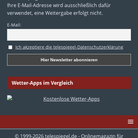
Ihre E-Mail-Adresse wird ausschließlich dafür
verwendet, eine Weitergabe erfolgt nicht.
E-Mail:
Ich akzeptiere die telespiegel-Datenschutzerklärung
Wetter-Apps im Vergleich
© 1999-2026 telespiegel.de - Onlinemagazin für