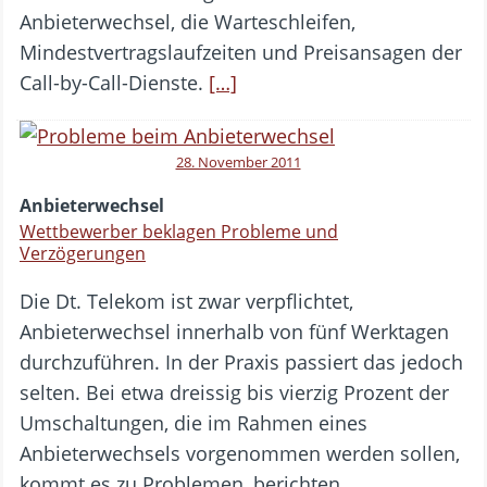
Anbieterwechsel, die Warteschleifen,
Mindestvertragslaufzeiten und Preisansagen der
Call-by-Call-Dienste.
[…]
28. November 2011
Anbieterwechsel
Wettbewerber beklagen Probleme und
Verzögerungen
Die Dt. Telekom ist zwar verpflichtet,
Anbieterwechsel innerhalb von fünf Werktagen
durchzuführen. In der Praxis passiert das jedoch
selten. Bei etwa dreissig bis vierzig Prozent der
Umschaltungen, die im Rahmen eines
Anbieterwechsels vorgenommen werden sollen,
kommt es zu Problemen, berichten