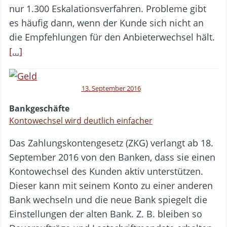
nur 1.300 Eskalationsverfahren. Probleme gibt
es häufig dann, wenn der Kunde sich nicht an
die Empfehlungen für den Anbieterwechsel hält.
[…]
13. September 2016
Bankgeschäfte
Kontowechsel wird deutlich einfacher
Das Zahlungskontengesetz (ZKG) verlangt ab 18.
September 2016 von den Banken, dass sie einen
Kontowechsel des Kunden aktiv unterstützen.
Dieser kann mit seinem Konto zu einer anderen
Bank wechseln und die neue Bank spiegelt die
Einstellungen der alten Bank. Z. B. bleiben so