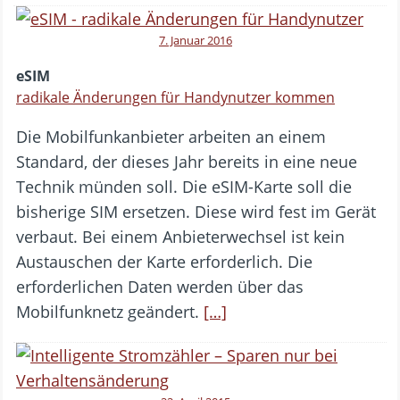
7. Januar 2016
eSIM
radikale Änderungen für Handynutzer kommen
Die Mobilfunkanbieter arbeiten an einem
Standard, der dieses Jahr bereits in eine neue
Technik münden soll. Die eSIM-Karte soll die
bisherige SIM ersetzen. Diese wird fest im Gerät
verbaut. Bei einem Anbieterwechsel ist kein
Austauschen der Karte erforderlich. Die
erforderlichen Daten werden über das
Mobilfunknetz geändert.
[…]