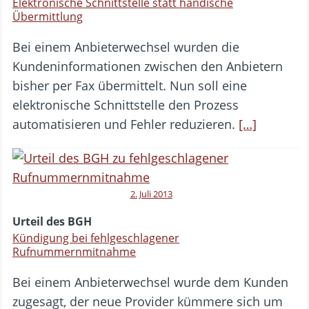
Elektronische Schnittstelle statt händische
Übermittlung
Bei einem Anbieterwechsel wurden die
Kundeninformationen zwischen den Anbietern
bisher per Fax übermittelt. Nun soll eine
elektronische Schnittstelle den Prozess
automatisieren und Fehler reduzieren.
[…]
2. Juli 2013
Urteil des BGH
Kündigung bei fehlgeschlagener
Rufnummernmitnahme
Bei einem Anbieterwechsel wurde dem Kunden
zugesagt, der neue Provider kümmere sich um