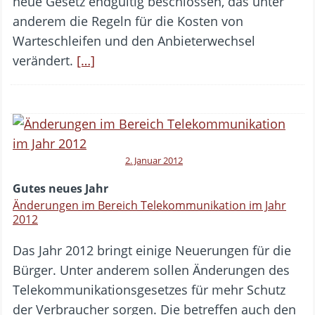
neue Gesetz endgültig beschlossen, das unter
anderem die Regeln für die Kosten von
Warteschleifen und den Anbieterwechsel
verändert.
[…]
2. Januar 2012
Gutes neues Jahr
Änderungen im Bereich Telekommunikation im Jahr
2012
Das Jahr 2012 bringt einige Neuerungen für die
Bürger. Unter anderem sollen Änderungen des
Telekommunikationsgesetzes für mehr Schutz
der Verbraucher sorgen. Die betreffen auch den