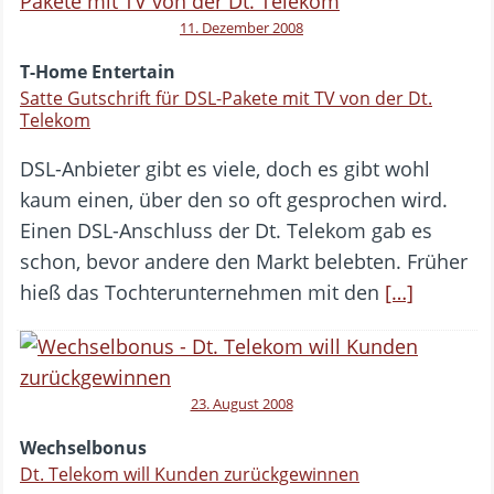
11. Dezember 2008
T-Home Entertain
Satte Gutschrift für DSL-Pakete mit TV von der Dt.
Telekom
DSL-Anbieter gibt es viele, doch es gibt wohl
kaum einen, über den so oft gesprochen wird.
Einen DSL-Anschluss der Dt. Telekom gab es
schon, bevor andere den Markt belebten. Früher
hieß das Tochterunternehmen mit den
[…]
23. August 2008
Wechselbonus
Dt. Telekom will Kunden zurückgewinnen