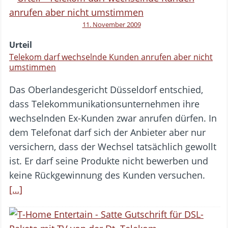
11. November 2009
Urteil
Telekom darf wechselnde Kunden anrufen aber nicht
umstimmen
Das Oberlandesgericht Düsseldorf entschied,
dass Telekommunikationsunternehmen ihre
wechselnden Ex-Kunden zwar anrufen dürfen. In
dem Telefonat darf sich der Anbieter aber nur
versichern, dass der Wechsel tatsächlich gewollt
ist. Er darf seine Produkte nicht bewerben und
keine Rückgewinnung des Kunden versuchen.
[…]