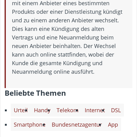
mit einem Anbieter eines bestimmten
Produkts oder einer Dienstleistung kündigt
und zu einem anderen Anbieter wechselt.
Dies kann eine Kündigung des alten
Vertrags und eine Neuanmeldung beim
neuen Anbieter beinhalten. Der Wechsel
kann auch online stattfinden, wobei der
Kunde die gesamte Kündigung und
Neuanmeldung online ausführt.
Beliebte Themen
Urteil
Handy
Telekom
Internet
DSL
Smartphone
Bundesnetzagentur
App