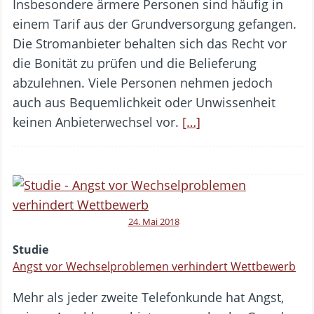
Insbesondere ärmere Personen sind häufig in
einem Tarif aus der Grundversorgung gefangen.
Die Stromanbieter behalten sich das Recht vor
die Bonität zu prüfen und die Belieferung
abzulehnen. Viele Personen nehmen jedoch
auch aus Bequemlichkeit oder Unwissenheit
keinen Anbieterwechsel vor.
[…]
24. Mai 2018
Studie
Angst vor Wechselproblemen verhindert Wettbewerb
Mehr als jeder zweite Telefonkunde hat Angst,