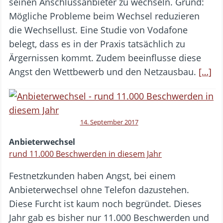
seinen Anschlussanbieter zu wechseln. Grund:
Mögliche Probleme beim Wechsel reduzieren
die Wechsellust. Eine Studie von Vodafone
belegt, dass es in der Praxis tatsächlich zu
Ärgernissen kommt. Zudem beeinflusse diese
Angst den Wettbewerb und den Netzausbau.
[…]
14. September 2017
Anbieterwechsel
rund 11.000 Beschwerden in diesem Jahr
Festnetzkunden haben Angst, bei einem
Anbieterwechsel ohne Telefon dazustehen.
Diese Furcht ist kaum noch begründet. Dieses
Jahr gab es bisher nur 11.000 Beschwerden und