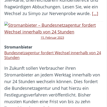
SIM-Karte, unerreichbarem Kundenservice und
fragwürdigen Abbuchungen. Lesen Sie, wie ein
Wechsel zu Simyo zur Nervenprobe wurde.
[…]
15. Februar 2023
Stromanbieter
Bundesnetzagentur fordert Wechsel innerhalb von 24
Stunden
In Zukunft sollen Verbraucher ihren
Stromanbieter an jedem Werktag innerhalb von
nur 24 Stunden wechseln können. Dies fordert
die Bundesnetzagentur und hat hierzu ein
Festlegungsverfahren veröffentlicht. Bisher
mussten Kunden eine Frist von bis zu zehn