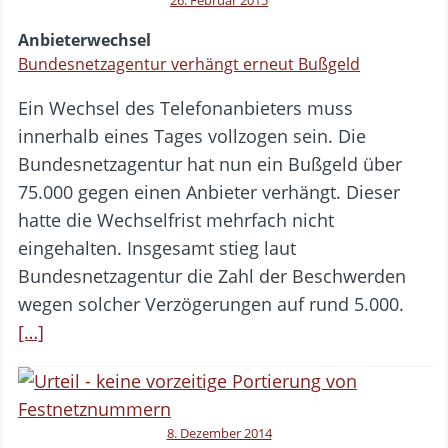
26. Februar 2015
Anbieterwechsel
Bundesnetzagentur verhängt erneut Bußgeld
Ein Wechsel des Telefonanbieters muss
innerhalb eines Tages vollzogen sein. Die
Bundesnetzagentur hat nun ein Bußgeld über
75.000 gegen einen Anbieter verhängt. Dieser
hatte die Wechselfrist mehrfach nicht
eingehalten. Insgesamt stieg laut
Bundesnetzagentur die Zahl der Beschwerden
wegen solcher Verzögerungen auf rund 5.000.
[…]
8. Dezember 2014