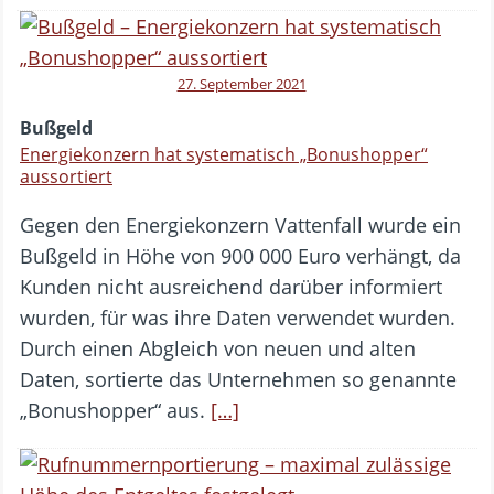
27. September 2021
Bußgeld
Energiekonzern hat systematisch „Bonushopper“
aussortiert
Gegen den Energiekonzern Vattenfall wurde ein
Bußgeld in Höhe von 900 000 Euro verhängt, da
Kunden nicht ausreichend darüber informiert
wurden, für was ihre Daten verwendet wurden.
Durch einen Abgleich von neuen und alten
Daten, sortierte das Unternehmen so genannte
„Bonushopper“ aus.
[…]