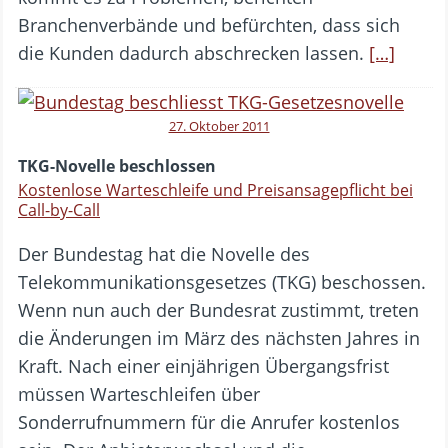
Branchenverbände und befürchten, dass sich
die Kunden dadurch abschrecken lassen.
[…]
27. Oktober 2011
TKG-Novelle beschlossen
Kostenlose Warteschleife und Preisansagepflicht bei
Call-by-Call
Der Bundestag hat die Novelle des
Telekommunikationsgesetzes (TKG) beschossen.
Wenn nun auch der Bundesrat zustimmt, treten
die Änderungen im März des nächsten Jahres in
Kraft. Nach einer einjährigen Übergangsfrist
müssen Warteschleifen über
Sonderrufnummern für die Anrufer kostenlos