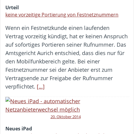
Urteil
keine vorzeitige Portierung von Festnetznummern
Wenn ein Festnetzkunde einen laufenden
Vertrag vorzeitig kündigt, hat er keinen Anspruch
auf sofortiges Portieren seiner Rufnummer. Das
Amtsgericht Aurich entschied, dass dies nur für
den Mobilfunkbereich gelte. Bei einer
Festnetznummer sei der Anbieter erst zum
Vertragsende zur Freigabe der Rufnummer
verpflichtet.
[…]
20. Oktober 2014
Neues iPad