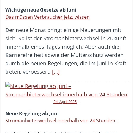
Wichtige neue Gesetze ab Juni
Das müssen Verbraucher jetzt wissen
Der neue Monat bringt einige Neuerungen mit
sich. So ist der Stromanbieterwechsel in Zukunft
innerhalb eines Tages möglich. Aber auch die
Barrierefreiheit sowie der Mutterschutz werden
durch die neuen Regelungen, die im Juni in Kraft
treten, verbessert.
[…]
24. April 2025
Neue Regelung ab Juni
Stromanbieterwechsel innerhalb von 24 Stunden