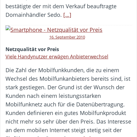
bestätigte der mit dem Verkauf beauftragte
Domainhändler Sedo.
[…]
16. September 2010
Netzqualität vor Preis
Viele Handynutzer erwägen Anbieterwechsel
Die Zahl der Mobilfunkkunden, die zu einem
Wechsel des Mobilfunkanbieters bereits sind, ist
stark gestiegen. Der Grund ist der Wunsch der
Kunden nach einem leistungsstarken
Mobilfunknetz auch für die Datenübertragung.
Kunden definieren ein gutes Mobilfunkprodukt
nicht mehr so sehr über den Preis. Das Interesse
an dem mobilen Internet steigt stetig seit der