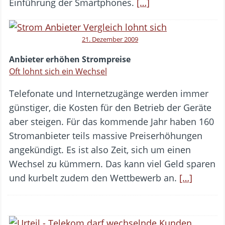
Einführung der Smartphones.
[…]
21. Dezember 2009
Anbieter erhöhen Strompreise
Oft lohnt sich ein Wechsel
Telefonate und Internetzugänge werden immer
günstiger, die Kosten für den Betrieb der Geräte
aber steigen. Für das kommende Jahr haben 160
Stromanbieter teils massive Preiserhöhungen
angekündigt. Es ist also Zeit, sich um einen
Wechsel zu kümmern. Das kann viel Geld sparen
und kurbelt zudem den Wettbewerb an.
[…]