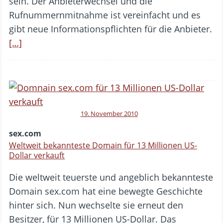
sein. Der Anbieterwechsel und die
Rufnummernmitnahme ist vereinfacht und es
gibt neue Informationspflichten für die Anbieter.
[…]
19. November 2010
sex.com
Weltweit bekannteste Domain für 13 Millionen US-
Dollar verkauft
Die weltweit teuerste und angeblich bekannteste
Domain sex.com hat eine bewegte Geschichte
hinter sich. Nun wechselte sie erneut den
Besitzer, für 13 Millionen US-Dollar. Das