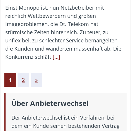
Einst Monopolist, nun Netzbetreiber mit
reichlich Wettbewerbern und großen
Imageproblemen, die Dt. Telekom hat
stürmische Zeiten hinter sich. Zu teuer, zu
unflexibel, zu schlechter Service bemängelten
die Kunden und wanderten massenhaft ab. Die
Konkurrenz schläft
[…]
1
2
»
Über Anbieterwechsel
Der Anbieterwechsel ist ein Verfahren, bei
dem ein Kunde seinen bestehenden Vertrag