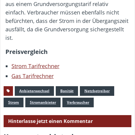
aus einem Grundversorgungstarif relativ
einfach. Verbraucher müssen ebenfalls nicht
befürchten, dass der Strom in der Übergangszeit
ausfällt, da die Grundversorgung sichergestellt
ist.
Preisvergleich
Strom Tarifrechner
Gas Tarifrechner
Anbieterwechsel
Bonität
Netzbetreiber
Strom
Stromanbieter
Verbraucher
Hinterlasse jetzt einen Kommentar