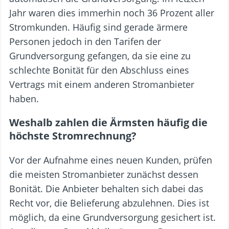
Jahr waren dies immerhin noch 36 Prozent aller
Stromkunden. Häufig sind gerade ärmere
Personen jedoch in den Tarifen der
Grundversorgung gefangen, da sie eine zu
schlechte Bonität für den Abschluss eines
Vertrags mit einem anderen Stromanbieter
haben.
Weshalb zahlen die Ärmsten häufig die
höchste Stromrechnung?
Vor der Aufnahme eines neuen Kunden, prüfen
die meisten Stromanbieter zunächst dessen
Bonität. Die Anbieter behalten sich dabei das
Recht vor, die Belieferung abzulehnen. Dies ist
möglich, da eine Grundversorgung gesichert ist.