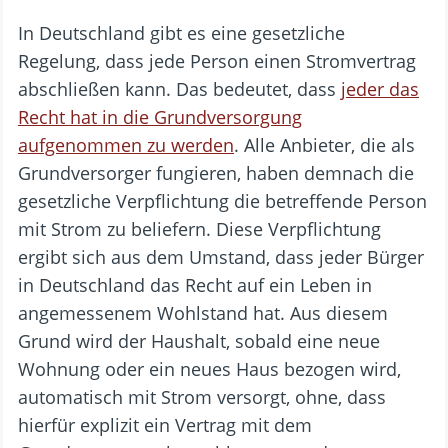
In Deutschland gibt es eine gesetzliche
Regelung, dass jede Person einen Stromvertrag
abschließen kann. Das bedeutet, dass
jeder das
Recht hat in die Grundversorgung
aufgenommen zu werden
. Alle Anbieter, die als
Grundversorger fungieren, haben demnach die
gesetzliche Verpflichtung die betreffende Person
mit Strom zu beliefern. Diese Verpflichtung
ergibt sich aus dem Umstand, dass jeder Bürger
in Deutschland das Recht auf ein Leben in
angemessenem Wohlstand hat. Aus diesem
Grund wird der Haushalt, sobald eine neue
Wohnung oder ein neues Haus bezogen wird,
automatisch mit Strom versorgt, ohne, dass
hierfür explizit ein Vertrag mit dem