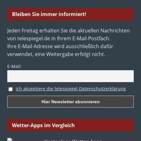
Bleiben Sie immer informiert!
Jeden Freitag erhalten Sie die aktuellen Nachrichten
von telespiegel.de in Ihrem E-Mail-Postfach.
Ihre E-Mail-Adresse wird ausschließlich dafür
verwendet, eine Weitergabe erfolgt nicht.
E-Mail:
Ich akzeptiere die telespiegel-Datenschutzerklärung
Wetter-Apps im Vergleich