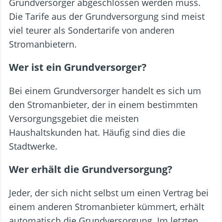
Grundversorger abgeschlossen werden muss.
Die Tarife aus der Grundversorgung sind meist
viel teurer als Sondertarife von anderen
Stromanbietern.
Wer ist ein Grundversorger?
Bei einem Grundversorger handelt es sich um
den Stromanbieter, der in einem bestimmten
Versorgungsgebiet die meisten
Haushaltskunden hat. Häufig sind dies die
Stadtwerke.
Wer erhält die Grundversorgung?
Jeder, der sich nicht selbst um einen Vertrag bei
einem anderen Stromanbieter kümmert, erhält
automatisch die Grundversorgung. Im letzten