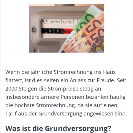
Wenn die jährliche Stromrechnung ins Haus
flattert, ist dies selten ein Anlass zur Freude. Seit
2000 Steigen die Strompreise stetig an.
Insbesondere ärmere Personen bezahlen häufig
die höchste Stromrechnung, da sie auf einen
Tarif aus der Grundversorgung angewiesen sind.
Was ist die Grundversorgung?