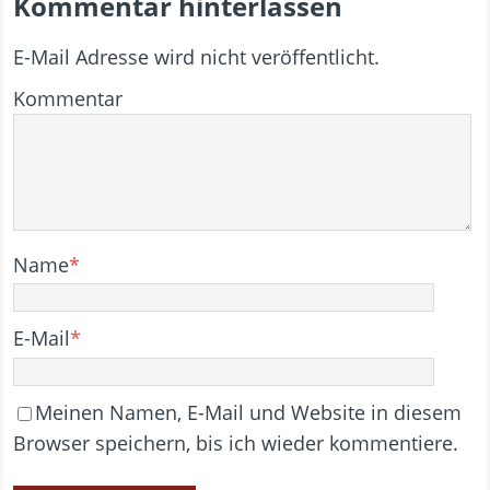
Kommentar hinterlassen
E-Mail Adresse wird nicht veröffentlicht.
Kommentar
Name
*
E-Mail
*
Meinen Namen, E-Mail und Website in diesem
Browser speichern, bis ich wieder kommentiere.