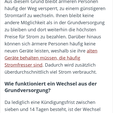
Aus diesem Grund bleibt ärmeren Personen
häufig der Weg versperrt, zu einem günstigeren
Stromtarif zu wechseln. Ihnen bleibt keine
andere Möglichkeit als in der Grundversorgung
zu bleiben und dort weiterhin die höchsten
Preise für Strom zu bezahlen. Darüber hinaus
können sich ärmere Personen häufig keine
neuen Geräte leisten, weshalb sie ihre
alten
Geräte behalten müssen, die häufig
Stromfresser sind
. Dadurch wird zusätzlich
überdurchschnittlich viel Strom verbraucht.
Wie funktioniert ein Wechsel aus der
Grundversorgung?
Da lediglich eine Kündigungsfrist zwischen
sieben und 14 Tagen besteht, ist der Wechsel