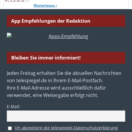
Weiterlesen
›
App Empfehlungen der Redaktion
Bleiben Sie immer informiert!
Jeden Freitag erhalten Sie die aktuellen Nachrichten
von telespiegel.de in Ihrem E-Mail-Postfach.
Ihre E-Mail-Adresse wird ausschließlich dafür
verwendet, eine Weitergabe erfolgt nicht.
E-Mail:
Ich akzeptiere die telespiegel-Datenschutzerklärung