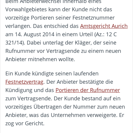
Beim Anbieterwechsel innerhalb eines
Vorwahlgebietes kann der Kunde nicht das
vorzeitige Portieren seiner Festnetznummer
verlangen. Das entschied das
Amtsgericht Aurich
am 14. August 2014 in einem Urteil (Az.: 12 C
321/14). Dabei unterlag der Kläger, der seine
Rufnummer vor Vertragsende zu einem neuen
Anbieter mitnehmen wollte.
Ein Kunde kündigte seinen laufenden
Festnetzvertrag
. Der Anbieter bestätigte die
Kündigung und das
Portieren der Rufnummer
zum Vertragsende. Der Kunde bestand auf ein
vorzeitiges Übertragen der Nummer zum neuen
Anbieter, was das Unternehmen verweigerte. Er
zog vor Gericht.