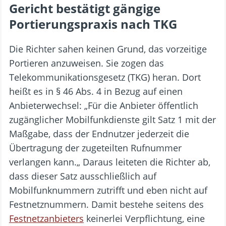
Gericht bestätigt gängige
Portierungspraxis nach TKG
Die Richter sahen keinen Grund, das vorzeitige
Portieren anzuweisen. Sie zogen das
Telekommunikationsgesetz (TKG) heran. Dort
heißt es in § 46 Abs. 4 in Bezug auf einen
Anbieterwechsel: „Für die Anbieter öffentlich
zugänglicher Mobilfunkdienste gilt Satz 1 mit der
Maßgabe, dass der Endnutzer jederzeit die
Übertragung der zugeteilten Rufnummer
verlangen kann.„ Daraus leiteten die Richter ab,
dass dieser Satz ausschließlich auf
Mobilfunknummern zutrifft und eben nicht auf
Festnetznummern. Damit bestehe seitens des
Festnetzanbieters
keinerlei Verpflichtung, eine