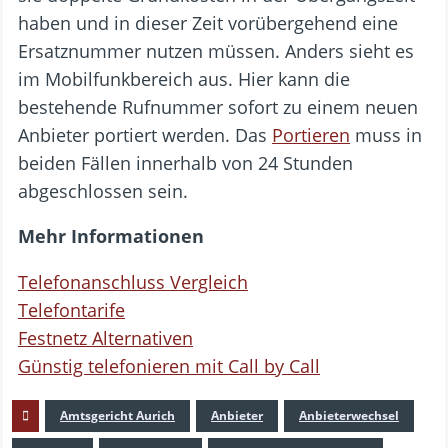
haben und in dieser Zeit vorübergehend eine
Ersatznummer nutzen müssen. Anders sieht es
im Mobilfunkbereich aus. Hier kann die
bestehende Rufnummer sofort zu einem neuen
Anbieter portiert werden. Das
Portieren
muss in
beiden Fällen innerhalb von 24 Stunden
abgeschlossen sein.
Mehr Informationen
Telefonanschluss Vergleich
Telefontarife
Festnetz Alternativen
Günstig telefonieren mit Call by Call
Amtsgericht Aurich
Anbieter
Anbieterwechsel