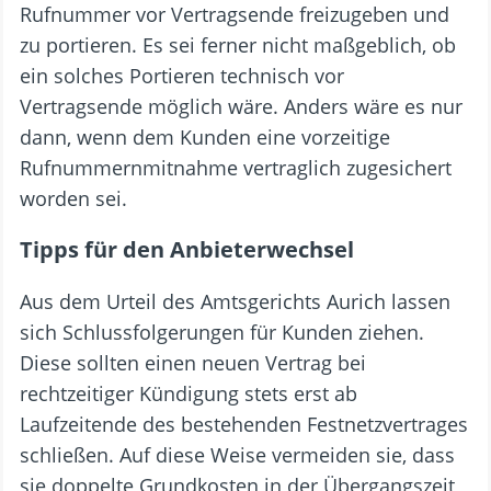
Rufnummer vor Vertragsende freizugeben und
zu portieren. Es sei ferner nicht maßgeblich, ob
ein solches Portieren technisch vor
Vertragsende möglich wäre. Anders wäre es nur
dann, wenn dem Kunden eine vorzeitige
Rufnummernmitnahme vertraglich zugesichert
worden sei.
Tipps für den Anbieterwechsel
Aus dem Urteil des Amtsgerichts Aurich lassen
sich Schlussfolgerungen für Kunden ziehen.
Diese sollten einen neuen Vertrag bei
rechtzeitiger Kündigung stets erst ab
Laufzeitende des bestehenden Festnetzvertrages
schließen. Auf diese Weise vermeiden sie, dass
sie doppelte Grundkosten in der Übergangszeit