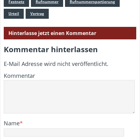
Festnetz
Rufnummer
Rufnummernportierung
Urteil
Vertrag
Hinterlasse jetzt einen Kommentar
Kommentar hinterlassen
E-Mail Adresse wird nicht veröffentlicht.
Kommentar
Name
*