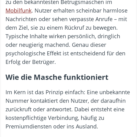
zu den bekanntesten Betrugsmaschen im
Mobilfunk
. Nutzer erhalten scheinbar harmlose
Nachrichten oder sehen verpasste Anrufe – mit
dem Ziel, sie zu einem Rückruf zu bewegen.
Typische Inhalte wirken persönlich, dringlich
oder neugierig machend. Genau dieser
psychologische Effekt ist entscheidend für den
Erfolg der Betrüger.
Wie die Masche funktioniert
Im Kern ist das Prinzip einfach: Eine unbekannte
Nummer kontaktiert den Nutzer, der daraufhin
zurückruft oder antwortet. Dabei entsteht eine
kostenpflichtige Verbindung, häufig zu
Premiumdiensten oder ins Ausland.