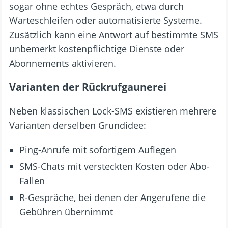
sogar ohne echtes Gespräch, etwa durch
Warteschleifen oder automatisierte Systeme.
Zusätzlich kann eine Antwort auf bestimmte SMS
unbemerkt kostenpflichtige Dienste oder
Abonnements aktivieren.
Varianten der Rückrufgaunerei
Neben klassischen Lock-SMS existieren mehrere
Varianten derselben Grundidee:
Ping-Anrufe mit sofortigem Auflegen
SMS-Chats mit versteckten Kosten oder Abo-
Fallen
R-Gespräche, bei denen der Angerufene die
Gebühren übernimmt