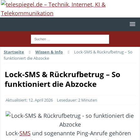
Startseite
Wissen & Info
Lock-SMS & Rückrufbetrug – So
funktioniert die Abzocke
Lock-SMS & Rückrufbetrug – So
funktioniert die Abzocke
Aktualisiert: 12. April 2026
Lesedauer: 2 Minuten
Lock-
SMS
und sogenannte Ping-Anrufe gehören