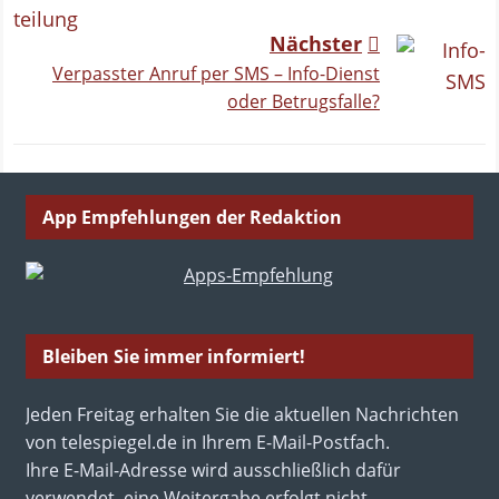
Nächster
Verpasster Anruf per SMS – Info-Dienst
oder Betrugsfalle?
App Empfehlungen der Redaktion
Bleiben Sie immer informiert!
Jeden Freitag erhalten Sie die aktuellen Nachrichten
von telespiegel.de in Ihrem E-Mail-Postfach.
Ihre E-Mail-Adresse wird ausschließlich dafür
verwendet, eine Weitergabe erfolgt nicht.