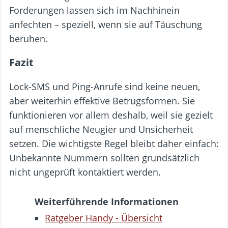
Forderungen lassen sich im Nachhinein
anfechten – speziell, wenn sie auf Täuschung
beruhen.
Fazit
Lock-SMS und Ping-Anrufe sind keine neuen,
aber weiterhin effektive Betrugsformen. Sie
funktionieren vor allem deshalb, weil sie gezielt
auf menschliche Neugier und Unsicherheit
setzen. Die wichtigste Regel bleibt daher einfach:
Unbekannte Nummern sollten grundsätzlich
nicht ungeprüft kontaktiert werden.
Weiterführende Informationen
Ratgeber Handy - Übersicht