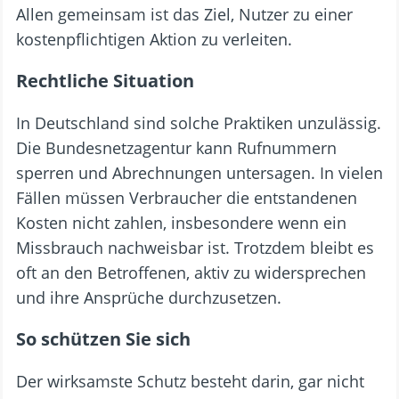
Allen gemeinsam ist das Ziel, Nutzer zu einer
kostenpflichtigen Aktion zu verleiten.
Rechtliche Situation
In Deutschland sind solche Praktiken unzulässig.
Die Bundesnetzagentur kann Rufnummern
sperren und Abrechnungen untersagen. In vielen
Fällen müssen Verbraucher die entstandenen
Kosten nicht zahlen, insbesondere wenn ein
Missbrauch nachweisbar ist. Trotzdem bleibt es
oft an den Betroffenen, aktiv zu widersprechen
und ihre Ansprüche durchzusetzen.
So schützen Sie sich
Der wirksamste Schutz besteht darin, gar nicht