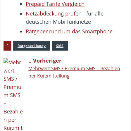
Prepaid Tarife Vergleich
Netzabdeckung prüfen
- für alle
deutschen Mobilfunknetze
Ratgeber rund um das Smartphone
Ratgeber Handy
SMS
Vorheriger
Mehrwert SMS / Premium SMS – Bezahlen
per Kurzmitteilung