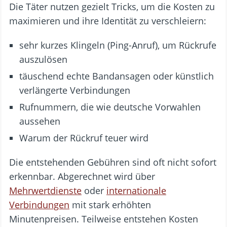
Die Täter nutzen gezielt Tricks, um die Kosten zu
maximieren und ihre Identität zu verschleiern:
sehr kurzes Klingeln (Ping-Anruf), um Rückrufe
auszulösen
täuschend echte Bandansagen oder künstlich
verlängerte Verbindungen
Rufnummern, die wie deutsche Vorwahlen
aussehen
Warum der Rückruf teuer wird
Die entstehenden Gebühren sind oft nicht sofort
erkennbar. Abgerechnet wird über
Mehrwertdienste
oder
internationale
Verbindungen
mit stark erhöhten
Minutenpreisen. Teilweise entstehen Kosten