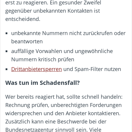
erst zu reagieren. Ein gesunder Zweifel
gegenüber unbekannten Kontakten ist
entscheidend.
unbekannte Nummern nicht zurückrufen oder
beantworten
auffällige Vorwahlen und ungewöhnliche
Nummern kritisch prüfen
Drittanbietersperren
und Spam-Filter nutzen
Was tun im Schadensfall?
Wer bereits reagiert hat, sollte schnell handeln:
Rechnung prüfen, unberechtigten Forderungen
widersprechen und den Anbieter kontaktieren.
Zusätzlich kann eine Beschwerde bei der
Bundesnetzagentur sinnvoll sein. Viele