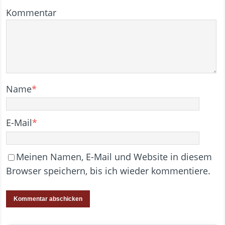
Kommentar
Name
*
E-Mail
*
Meinen Namen, E-Mail und Website in diesem
Browser speichern, bis ich wieder kommentiere.