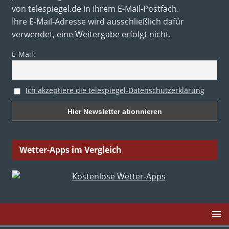
von telespiegel.de in Ihrem E-Mail-Postfach.
Ihre E-Mail-Adresse wird ausschließlich dafür
verwendet, eine Weitergabe erfolgt nicht.
E-Mail:
Ich akzeptiere die telespiegel-Datenschutzerklärung
Wetter-Apps im Vergleich