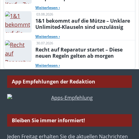
Weiterlesen
›
03.08.2026
1&1 bekommt auf die Mütze – Unklare
Unlimited-Klauseln sind unzulässig
Weiterlesen
›
30.07.2026
Recht auf Reparatur startet – Diese
neuen Regeln gelten ab morgen
Weiterlesen
›
App Empfehlungen der Redaktion
Bleiben Sie immer informiert!
Jeden Freitag erhalten Sie die aktuellen Nachrichten