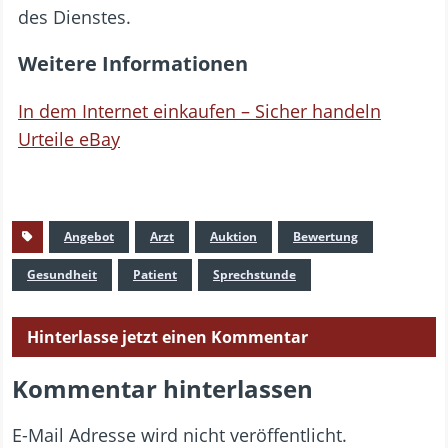
des Dienstes.
Weitere Informationen
In dem Internet einkaufen – Sicher handeln
Urteile eBay
Angebot
Arzt
Auktion
Bewertung
Gesundheit
Patient
Sprechstunde
Hinterlasse jetzt einen Kommentar
Kommentar hinterlassen
E-Mail Adresse wird nicht veröffentlicht.