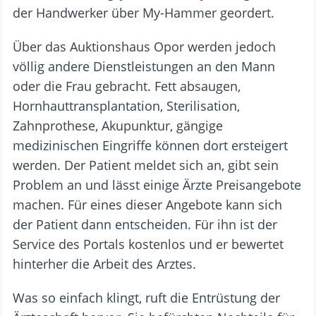
der Handwerker über My-Hammer geordert.
Über das Auktionshaus Opor werden jedoch
völlig andere Dienstleistungen an den Mann
oder die Frau gebracht. Fett absaugen,
Hornhauttransplantation, Sterilisation,
Zahnprothese, Akupunktur, gängige
medizinischen Eingriffe können dort ersteigert
werden. Der Patient meldet sich an, gibt sein
Problem an und lässt einige Ärzte Preisangebote
machen. Für eines dieser Angebote kann sich
der Patient dann entscheiden. Für ihn ist der
Service des Portals kostenlos und er bewertet
hinterher die Arbeit des Arztes.
Was so einfach klingt, ruft die Entrüstung der