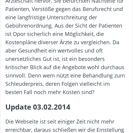
Ärzteschaft hervor. Sie befürchten Nachteile für
Patienten, Verstöße gegen das Berufsrecht und
eine langfristige Unterschreitung der
Gebührenordnung. Aus der Sicht der Patienten
ist Opor sicherlich eine Möglichkeit, die
Kostenpläne diverser Ärzte zu vergleichen. Da
aber Gesundheit ein wertvolles und oft
unersetzliches Gut ist, ist ein besonders
kritischer Blick auf die Angebote wohl durchaus
sinnvoll. Denn wem nützt eine Behandlung zum
Schleuderpreis, deren Folgen vielleicht im
besten Fall noch mehr Kosten sind?
Update 03.02.2014
Die Webseite ist seit einiger Zeit nicht mehr
erreichbar, daraus schließen wir die Einstellung