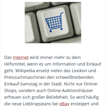
Das
Internet
wird immer mehr zu dem
Hilfsmittel, wenn es um Information und Einkauf
geht. Wikipedia ersetzt vielen das Lexikon und
Preissuchmaschinen den schweißtreibenden
Einkauf-Samstag in der Stadt. Nicht nur Online-
Shops, sondern auch Online-Auktionshäuser
erfreuen sich großer Beliebtheit. So wird häufig
die neue Lieblingsjeans bei
eBay
ersteigert und