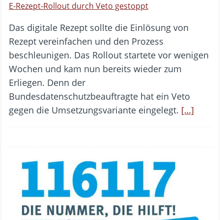
E-Rezept-Rollout durch Veto gestoppt
Das digitale Rezept sollte die Einlösung von
Rezept vereinfachen und den Prozess
beschleunigen. Das Rollout startete vor wenigen
Wochen und kam nun bereits wieder zum
Erliegen. Denn der
Bundesdatenschutzbeauftragte hat ein Veto
gegen die Umsetzungsvariante eingelegt.
[…]