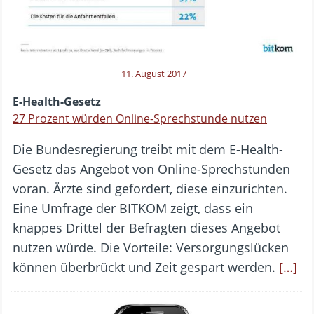
11. August 2017
E-Health-Gesetz
27 Prozent würden Online-Sprechstunde nutzen
Die Bundesregierung treibt mit dem E-Health-
Gesetz das Angebot von Online-Sprechstunden
voran. Ärzte sind gefordert, diese einzurichten.
Eine Umfrage der BITKOM zeigt, dass ein
knappes Drittel der Befragten dieses Angebot
nutzen würde. Die Vorteile: Versorgungslücken
können überbrückt und Zeit gespart werden.
[…]