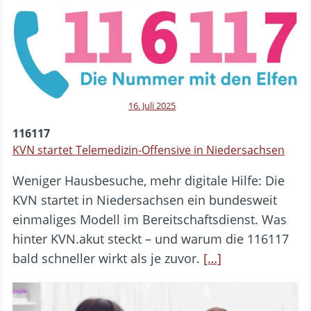
16. Juli 2025
116117
KVN startet Telemedizin-Offensive in Niedersachsen
Weniger Hausbesuche, mehr digitale Hilfe: Die
KVN startet in Niedersachsen ein bundesweit
einmaliges Modell im Bereitschaftsdienst. Was
hinter KVN.akut steckt – und warum die 116117
bald schneller wirkt als je zuvor.
[…]