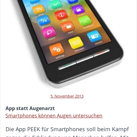
5. November 2013
App statt Augenarzt
Smartphones können Augen untersuchen
Die App PEEK für Smartphones soll beim Kampf