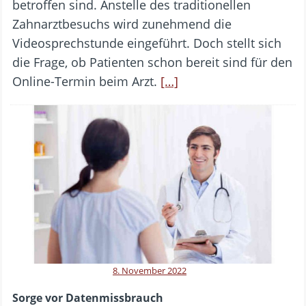
betroffen sind. Anstelle des traditionellen
Zahnarztbesuchs wird zunehmend die
Videosprechstunde eingeführt. Doch stellt sich
die Frage, ob Patienten schon bereit sind für den
Online-Termin beim Arzt.
[…]
8. November 2022
Sorge vor Datenmissbrauch