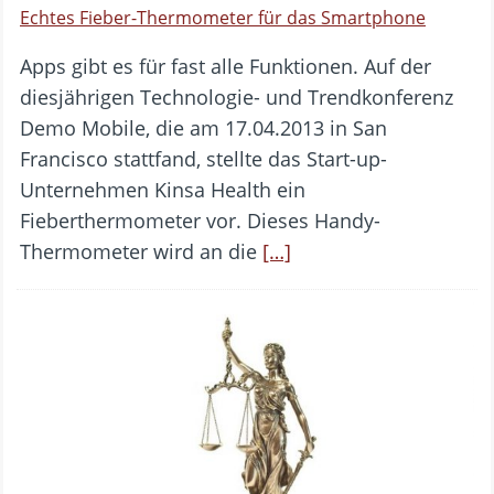
Echtes Fieber-Thermometer für das Smartphone
Apps gibt es für fast alle Funktionen. Auf der
diesjährigen Technologie- und Trendkonferenz
Demo Mobile, die am 17.04.2013 in San
Francisco stattfand, stellte das Start-up-
Unternehmen Kinsa Health ein
Fieberthermometer vor. Dieses Handy-
Thermometer wird an die
[…]