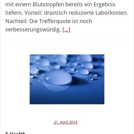
mit einem Blutstropfen bereits ein Ergebnis
liefern. Vorteil: drastisch reduzierte Laborkosten.
Nachteil: Die Trefferquote ist noch
verbesserungswürdig.
[…]
21. April 2014