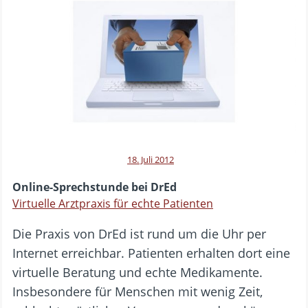
18. Juli 2012
Online-Sprechstunde bei DrEd
Virtuelle Arztpraxis für echte Patienten
Die Praxis von DrEd ist rund um die Uhr per
Internet erreichbar. Patienten erhalten dort eine
virtuelle Beratung und echte Medikamente.
Insbesondere für Menschen mit wenig Zeit,