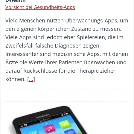
E-Health
Vorsicht bei Gesundheits-Apps
Viele Menschen nutzen Überwachungs-Apps, um
den eigenen körperlichen Zustand zu messen.
Viele Apps sind jedoch eher Spielereien, die im
Zweifelsfall falsche Diagnosen zeigen.
Interessanter sind medizinische Apps, mit denen
Ärzte die Werte ihrer Patienten überwachen und
darauf Rückschlüsse für die Therapie ziehen
können.
[…]