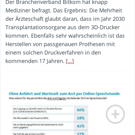
Der Branchenverband Bitkom hat knapp
Mediziner befragt. Das Ergebnis: Die Mehrheit
der Ärzteschaft glaubt daran, dass im Jahr 2030
Transplantationsorgane aus dem 3D-Drucker
kommen. Ebenfalls sehr wahrscheinlich ist das
Herstellen von passgenauen Prothesen mit
einem solchen Druckverfahren in den
kommenden 17 Jahren.
[…]