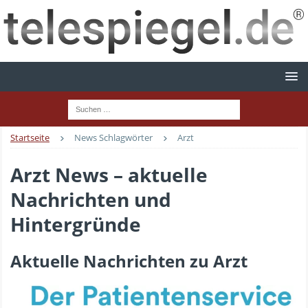
Startseite
News Schlagwörter
Arzt
Arzt News – aktuelle
Nachrichten und
Hintergründe
Aktuelle Nachrichten zu Arzt