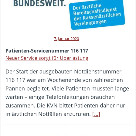
7. Januar 2020
Patienten-Servicenummer 116 117
Neuer Service sorgt für Überlastung
Der Start der ausgebauten Notdienstnummer
116 117 war am Wochenende von zahlreichen
Pannen begleitet. Viele Patienten mussten lange
warten – einige Telefonleitungen brauchen
zusammen. Die KVN bittet Patienten daher nur
in ärztlichen Notfällen anzurufen.
[…]