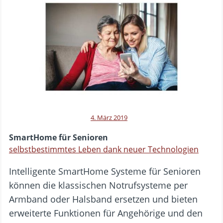
4. März 2019
SmartHome für Senioren
selbstbestimmtes Leben dank neuer Technologien
Intelligente SmartHome Systeme für Senioren
können die klassischen Notrufsysteme per
Armband oder Halsband ersetzen und bieten
erweiterte Funktionen für Angehörige und den