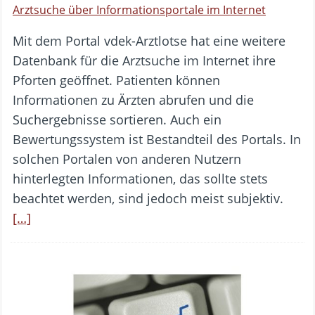
Arztsuche über Informationsportale im Internet
Mit dem Portal vdek-Arztlotse hat eine weitere
Datenbank für die Arztsuche im Internet ihre
Pforten geöffnet. Patienten können
Informationen zu Ärzten abrufen und die
Suchergebnisse sortieren. Auch ein
Bewertungssystem ist Bestandteil des Portals. In
solchen Portalen von anderen Nutzern
hinterlegten Informationen, das sollte stets
beachtet werden, sind jedoch meist subjektiv.
[…]