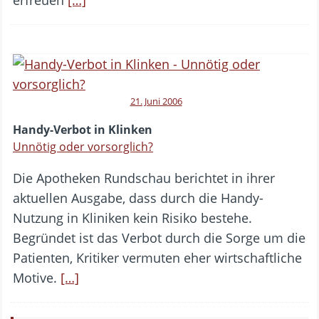
21. Juni 2006
Handy-Verbot in Klinken
Unnötig oder vorsorglich?
Die Apotheken Rundschau berichtet in ihrer
aktuellen Ausgabe, dass durch die Handy-
Nutzung in Kliniken kein Risiko bestehe.
Begründet ist das Verbot durch die Sorge um die
Patienten, Kritiker vermuten eher wirtschaftliche
Motive.
[…]