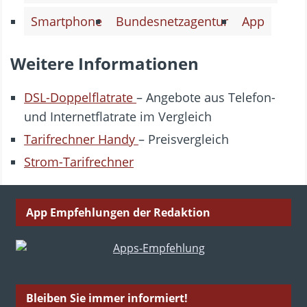
Smartphone
Bundesnetzagentur
App
Weitere Informationen
DSL-Doppelflatrate
– Angebote aus Telefon-
und Internetflatrate im Vergleich
Tarifrechner Handy
– Preisvergleich
Strom-Tarifrechner
App Empfehlungen der Redaktion
Bleiben Sie immer informiert!