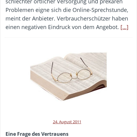
schlechter örtlicher Versorgung und prekären
Problemen eigne sich die Online-Sprechstunde,
meint der Anbieter. Verbraucherschützer haben
einen negativen Eindruck von dem Angebot.
[…]
24. August 2011
Eine Frage des Vertrauens