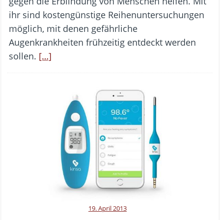
gegen die Erblindung von Menschen helfen. Mit
ihr sind kostengünstige Reihenuntersuchungen
möglich, mit denen gefährliche
Augenkrankheiten frühzeitig entdeckt werden
sollen.
[…]
19. April 2013