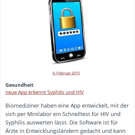
9. Februar 2015
Gesundheit
neue App erkennt Syphilis und HIV
Biomediziner haben eine App entwickelt, mit der
sich per Minilabor ein Schnelltest für HIV und
Syphilis auswerten lässt. Die Software ist für
Ärzte in Entwicklungsländern gedacht und kann