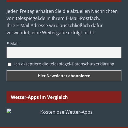
Jeden Freitag erhalten Sie die aktuellen Nachrichten
von telespiegel.de in Ihrem E-Mail-Postfach.
Ihre E-Mail-Adresse wird ausschließlich dafür
verwendet, eine Weitergabe erfolgt nicht.
E-Mail:
Ich akzeptiere die telespiegel-Datenschutzerklärung
Wetter-Apps im Vergleich