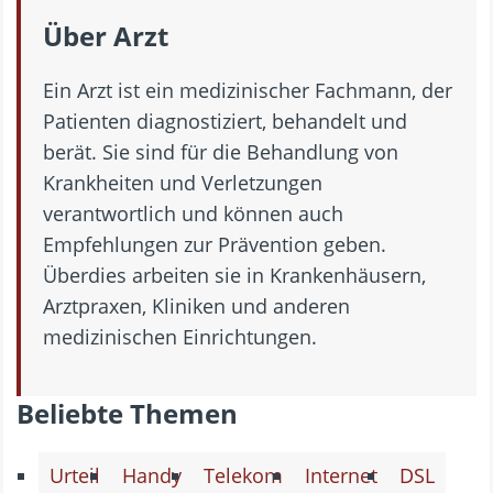
Über Arzt
Ein Arzt ist ein medizinischer Fachmann, der
Patienten diagnostiziert, behandelt und
berät. Sie sind für die Behandlung von
Krankheiten und Verletzungen
verantwortlich und können auch
Empfehlungen zur Prävention geben.
Überdies arbeiten sie in Krankenhäusern,
Arztpraxen, Kliniken und anderen
medizinischen Einrichtungen.
Beliebte Themen
Urteil
Handy
Telekom
Internet
DSL