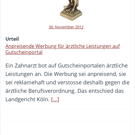
30. November 2012
Urteil
Anpreisende Werbung für ärztliche Leistungen auf
Gutscheinportal
Ein Zahnarzt bot auf Gutscheinportalen ärztliche
Leistungen an. Die Werbung sei anpreisend, sie
sei reklamehaft und verstosse deshalb gegen die
ärztliche Berufsverordnung. Das entschied das
Landgericht Köln.
[…]