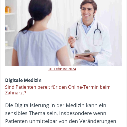
20. Februar 2024
Digitale Medizin
Sind Patienten bereit für den Online-Termin beim
Zahnarzt?
Die Digitalisierung in der Medizin kann ein
sensibles Thema sein, insbesondere wenn
Patienten unmittelbar von den Veränderungen