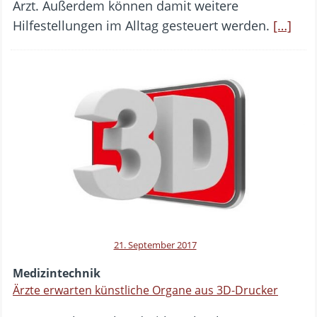
Arzt. Außerdem können damit weitere
Hilfestellungen im Alltag gesteuert werden.
[…]
21. September 2017
Medizintechnik
Ärzte erwarten künstliche Organe aus 3D-Drucker