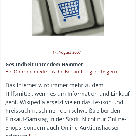
14. August 2007
Gesundheit unter dem Hammer
Bei Opor.de medizinische Behandlung ersteigern
Das Internet wird immer mehr zu dem
Hilfsmittel, wenn es um Information und Einkauf
geht. Wikipedia ersetzt vielen das Lexikon und
Preissuchmaschinen den schweißtreibenden
Einkauf-Samstag in der Stadt. Nicht nur Online-
Shops, sondern auch Online-Auktionshäuser
erfreuen
[…]