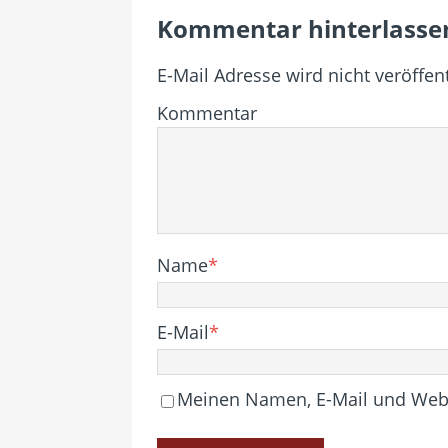
Kommentar hinterlasse
E-Mail Adresse wird nicht veröffent
Kommentar
Name
*
E-Mail
*
Meinen Namen, E-Mail und Websi