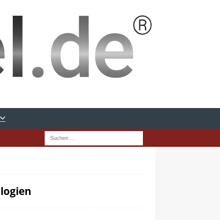
logien