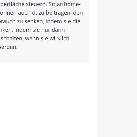
berfläche steuern. Smarthome-
önnen auch dazu beitragen, den
rauch zu senken, indem sie die
nken, indem sie nur dann
schalten, wenn sie wirklich
werden.