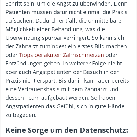
Schritt sein, um die Angst zu überwinden. Denn
Patienten müssen dafür nicht einmal die Praxis
aufsuchen. Dadurch entfällt die unmittelbare
Möglichkeit einer Behandlung, was die
Überwindung spürbar verringert. So kann sich
der Zahnarzt zumindest ein erstes Bild machen
oder
Tipps bei akuten Zahnschmerzen
oder
Entzündungen geben. In weiterer Folge bleibt
aber auch Angstpatienten der Besuch in der
Praxis nicht erspart. Bis dahin kann aber bereits
eine Vertrauensbasis mit dem Zahnarzt und
dessen Team aufgebaut werden. So haben
Angstpatienten das Gefühl, sich in gute Hände
zu begeben.
Keine Sorge um den Datenschutz: