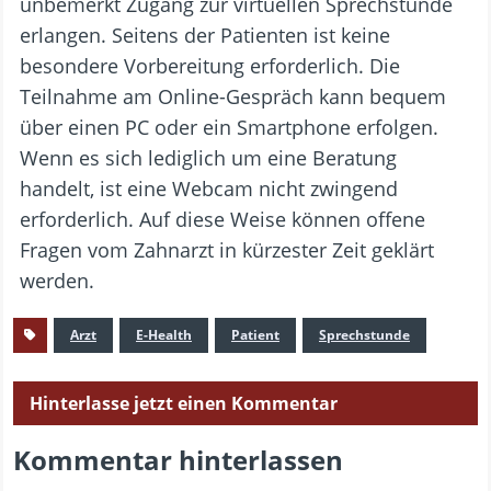
unbemerkt Zugang zur virtuellen Sprechstunde
erlangen. Seitens der Patienten ist keine
besondere Vorbereitung erforderlich. Die
Teilnahme am Online-Gespräch kann bequem
über einen PC oder ein Smartphone erfolgen.
Wenn es sich lediglich um eine Beratung
handelt, ist eine Webcam nicht zwingend
erforderlich. Auf diese Weise können offene
Fragen vom Zahnarzt in kürzester Zeit geklärt
werden.
Arzt
E-Health
Patient
Sprechstunde
Hinterlasse jetzt einen Kommentar
Kommentar hinterlassen