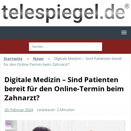
Startseite
News
Digitale Medizin – Sind Patienten bereit
für den Online-Termin beim Zahnarzt?
Digitale Medizin – Sind Patienten
bereit für den Online-Termin beim
Zahnarzt?
20. Februar 2024
Lesedauer: 2 Minuten