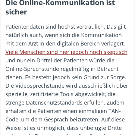
Die Online-Kommunikation ist
sicher
Patientendaten sind höchst vertraulich. Das gilt
natürlich auch, wenn sich die Kommunikation
mit dem Arzt in den digitalen Bereich verlagert.
Viele Menschen sind hier jedoch noch skeptisch
und nur ein Drittel der Patienten würde die
Online-Sprechstunde regelmäßig in Betracht
ziehen. Es besteht jedoch kein Grund zur Sorge.
Die Videosprechstunde wird ausschließlich über
spezielle, zertifizierte Tools abgewickelt, die
strenge Datenschutzstandards erfüllen. Zudem
erhalten die Patienten einen einmaligen TAN-
Code, um dem Gespräch beizutreten. Auf diese
Weise ist es unmöglich, dass unbefugte Dritte