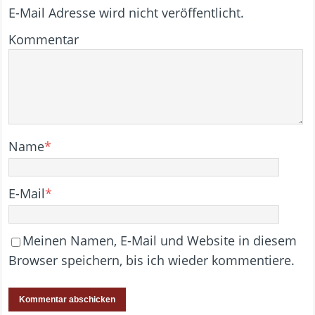
E-Mail Adresse wird nicht veröffentlicht.
Kommentar
Name
*
E-Mail
*
Meinen Namen, E-Mail und Website in diesem
Browser speichern, bis ich wieder kommentiere.