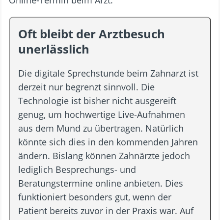
Oft bleibt der Arztbesuch
unerlässlich
Die digitale Sprechstunde beim Zahnarzt ist
derzeit nur begrenzt sinnvoll. Die
Technologie ist bisher nicht ausgereift
genug, um hochwertige Live-Aufnahmen
aus dem Mund zu übertragen. Natürlich
könnte sich dies in den kommenden Jahren
ändern. Bislang können Zahnärzte jedoch
lediglich Besprechungs- und
Beratungstermine online anbieten. Dies
funktioniert besonders gut, wenn der
Patient bereits zuvor in der Praxis war. Auf