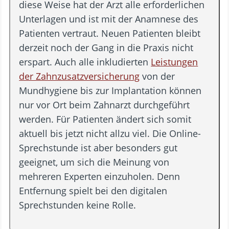
diese Weise hat der Arzt alle erforderlichen
Unterlagen und ist mit der Anamnese des
Patienten vertraut. Neuen Patienten bleibt
derzeit noch der Gang in die Praxis nicht
erspart. Auch alle inkludierten
Leistungen
der Zahnzusatzversicherung
von der
Mundhygiene bis zur Implantation können
nur vor Ort beim Zahnarzt durchgeführt
werden. Für Patienten ändert sich somit
aktuell bis jetzt nicht allzu viel. Die Online-
Sprechstunde ist aber besonders gut
geeignet, um sich die Meinung von
mehreren Experten einzuholen. Denn
Entfernung spielt bei den digitalen
Sprechstunden keine Rolle.