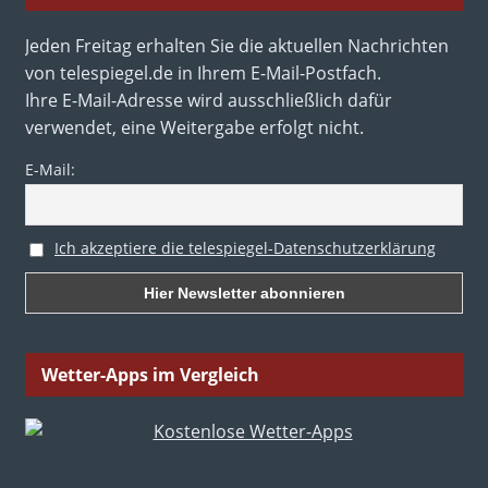
Jeden Freitag erhalten Sie die aktuellen Nachrichten
von telespiegel.de in Ihrem E-Mail-Postfach.
Ihre E-Mail-Adresse wird ausschließlich dafür
verwendet, eine Weitergabe erfolgt nicht.
E-Mail:
Ich akzeptiere die telespiegel-Datenschutzerklärung
Wetter-Apps im Vergleich