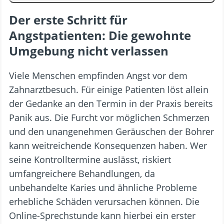
Der erste Schritt für
Angstpatienten: Die gewohnte
Umgebung nicht verlassen
Viele Menschen empfinden Angst vor dem
Zahnarztbesuch. Für einige Patienten löst allein
der Gedanke an den Termin in der Praxis bereits
Panik aus. Die Furcht vor möglichen Schmerzen
und den unangenehmen Geräuschen der Bohrer
kann weitreichende Konsequenzen haben. Wer
seine Kontrolltermine auslässt, riskiert
umfangreichere Behandlungen, da
unbehandelte Karies und ähnliche Probleme
erhebliche Schäden verursachen können. Die
Online-Sprechstunde kann hierbei ein erster