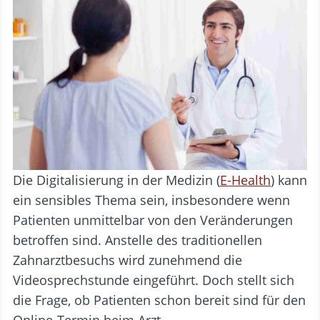
Die Digitalisierung in der Medizin (
E-Health
) kann
ein sensibles Thema sein, insbesondere wenn
Patienten unmittelbar von den Veränderungen
betroffen sind. Anstelle des traditionellen
Zahnarztbesuchs wird zunehmend die
Videosprechstunde eingeführt. Doch stellt sich
die Frage, ob Patienten schon bereit sind für den
Online-Termin beim Arzt.